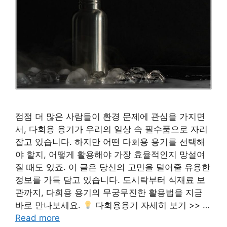
점점 더 많은 사람들이 환경 문제에 관심을 가지면
서, 다회용 용기가 우리의 일상 속 필수품으로 자리
잡고 있습니다. 하지만 어떤 다회용 용기를 선택해
야 할지, 어떻게 활용해야 가장 효율적인지 망설여
질 때도 있죠. 이 글은 당신의 고민을 덜어줄 유용한
정보를 가득 담고 있습니다. 도시락부터 식재료 보
관까지, 다회용 용기의 무궁무진한 활용법을 지금
바로 만나보세요.
다회용용기 자세히 보기 >> …
Read more