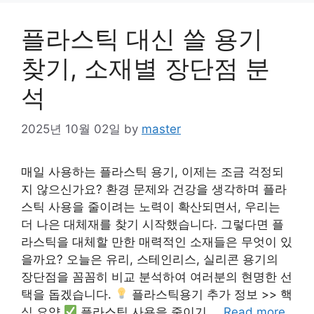
플라스틱 대신 쓸 용기
찾기, 소재별 장단점 분
석
2025년 10월 02일
by
master
매일 사용하는 플라스틱 용기, 이제는 조금 걱정되
지 않으신가요? 환경 문제와 건강을 생각하며 플라
스틱 사용을 줄이려는 노력이 확산되면서, 우리는
더 나은 대체재를 찾기 시작했습니다. 그렇다면 플
라스틱을 대체할 만한 매력적인 소재들은 무엇이 있
을까요? 오늘은 유리, 스테인리스, 실리콘 용기의
장단점을 꼼꼼히 비교 분석하여 여러분의 현명한 선
택을 돕겠습니다.
플라스틱용기 추가 정보 >> 핵
심 요약
플라스틱 사용을 줄이기 …
Read more