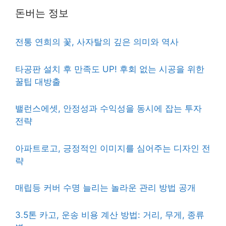
돈버는 정보
전통 연희의 꽃, 사자탈의 깊은 의미와 역사
타공판 설치 후 만족도 UP! 후회 없는 시공을 위한
꿀팁 대방출
밸런스에셋, 안정성과 수익성을 동시에 잡는 투자
전략
아파트로고, 긍정적인 이미지를 심어주는 디자인 전
략
매립등 커버 수명 늘리는 놀라운 관리 방법 공개
3.5톤 카고, 운송 비용 계산 방법: 거리, 무게, 종류