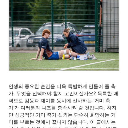
인생의 중요한 순간을 더욱 특별하게 만들어 줄 축
가, 무엇을 선택해야 할지 고민이신가요? 독특한 매
력으로 감동과 재미를 동시에 선사하는 ‘거미 축
가’가 여러분의 니즈를 충족시켜 줄 것입니다. 하지
만 성공적인 거미 축가 섭외는 단순히 희망하는 거
미를 부르는 것에서 끝나지 않습니다. 이 글에서는