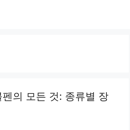
펜의 모든 것: 종류별 장