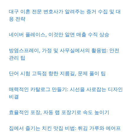
대구 이혼 전문 변호사가 알려주는 증거 수집 및 대
응 전략
네이버 플레이스, 이것만 알면 매출 수직 상승
방염스프레이, 가정 및 사무실에서의 활용법: 안전
관리 팁
단어 시험 고득점 향한 지름길, 문제 풀이 팁
매력적인 카탈로그 만들기: 시선을 사로잡는 디자인
비결
효율적인 포장, 자동 랩 포장기로 속도 높이기
집에서 즐기는 치킨 맛집 비법: 튀김 가루와 에어프