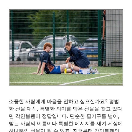
소중한 사람에게 마음을 전하고 싶으신가요? 평범
한 선물 대신, 특별한 의미를 담은 선물을 찾고 있다
면 각인볼펜이 정답입니다. 단순한 필기구를 넘어,
받는 사람의 이름이나 특별한 메시지를 새겨 세상에
하나뿐인 선물이 될 수 있죠. 지금부터 각인볼펜의