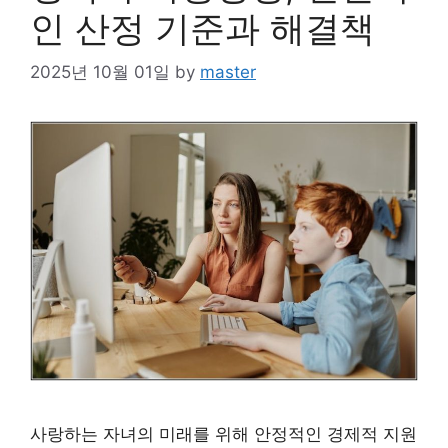
인 산정 기준과 해결책
2025년 10월 01일
by
master
사랑하는 자녀의 미래를 위해 안정적인 경제적 지원