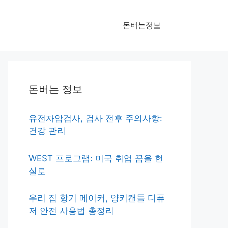
돈버는정보
돈버는 정보
유전자암검사, 검사 전후 주의사항:
건강 관리
WEST 프로그램: 미국 취업 꿈을 현
실로
우리 집 향기 메이커, 양키캔들 디퓨
저 안전 사용법 총정리