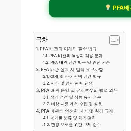
PFA배
목차
PFA 배관의 이해와 필수 법규
PFA 배관의 특성과 적용 분야
PFA 배관 관련 법규 및 안전 기준
PFA 배관 설치 시 법적 요구사항
설계 및 자재 선택 관련 법규
시공 및 검사 관련 규정
PFA 배관 운영 및 유지보수의 법적 의무
정기 점검 및 성능 유지 의무
비상 대응 계획 수립 및 실행
PFA 배관의 안전한 폐기 및 환경 규제
폐기물 분류 및 처리 절차
환경 보호를 위한 규제 준수