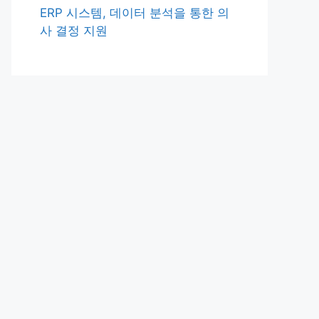
ERP 시스템, 데이터 분석을 통한 의
사 결정 지원