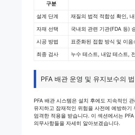
구분
설계 단계
재질의 법적 적합성 확인, 내
자재 선택
국내외 관련 기관(FDA 등) 
시공 방법
표준화된 접합 방식 및 이음쇠
최종 검사
누수 테스트, 내압 테스트, 
PFA 배관 운영 및 유지보수의 
PFA 배관 시스템은 설치 후에도 지속적인 관
유지하고 잠재적인 위험을 사전에 예방하기 위
엄격한 적용을 받습니다. 이 섹션에서는 PF
의무사항들을 자세히 알아보겠습니다.