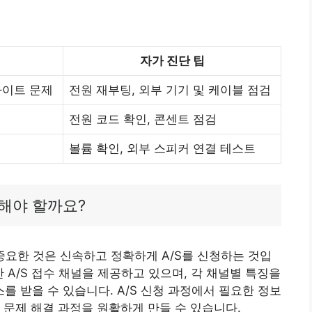
자가 진단 팁
라이트 문제
전원 재부팅, 외부 기기 및 케이블 점검
전원 코드 확인, 콘센트 점검
볼륨 확인, 외부 스피커 연결 테스트
신청해야 할까요?
장 중요한 것은 신속하고 정확하게 A/S를 신청하는 것입
 A/S 접수 채널을 제공하고 있으며, 각 채널별 특징을
 받을 수 있습니다. A/S 신청 과정에서 필요한 정보
 문제 해결 과정을 원활하게 만들 수 있습니다.