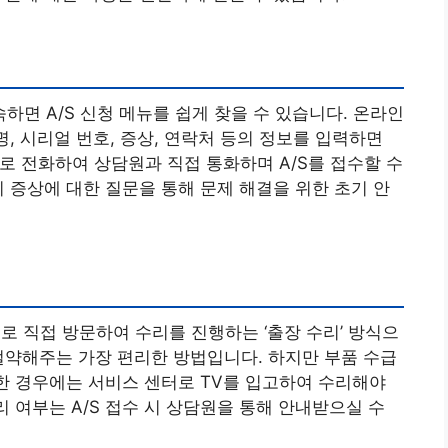
속하면 A/S 신청 메뉴를 쉽게 찾을 수 있습니다. 온라인
명, 시리얼 번호, 증상, 연락처 등의 정보를 입력하면
77)로 전화하여 상담원과 직접 통화하며 A/S를 접수할 수
이 증상에 대한 질문을 통해 문제 해결을 위한 초기 안
로 직접 방문하여 수리를 진행하는 ‘출장 수리’ 방식으
절약해주는 가장 편리한 방법입니다. 하지만 부품 수급
요한 경우에는 서비스 센터로 TV를 입고하여 수리해야
리 여부는 A/S 접수 시 상담원을 통해 안내받으실 수