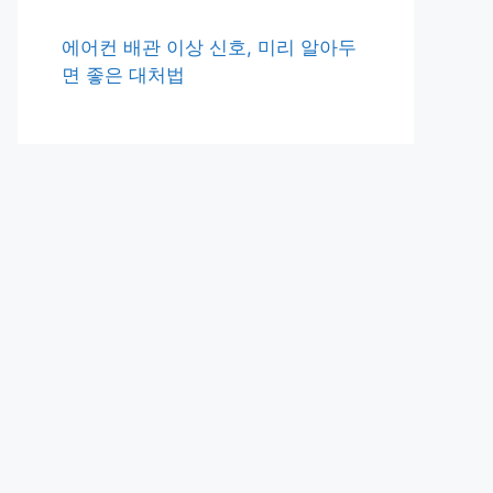
에어컨 배관 이상 신호, 미리 알아두
면 좋은 대처법