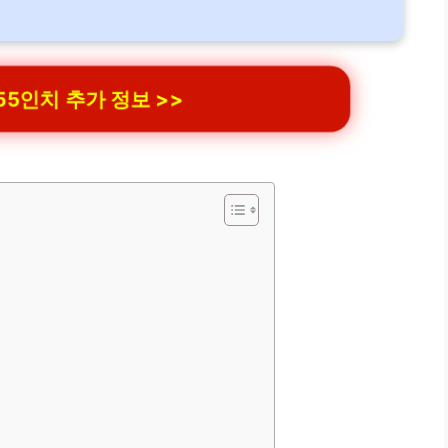
5인치 추가 정보 >>