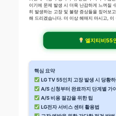
이기에 문제 발생 시 더욱 난감하게 느껴질 수
히 발생하는 고장 및 불량 증상들을 짚어보고
해 드리겠습니다. 더 이상 헤매지 마시고, 이
엘지티비55인치
핵심 요약
LG TV 55인치 고장 발생 시 당황
A/S 신청부터 완료까지 단계별 가
A/S 비용 절감을 위한 팁
LG전자 서비스 센터 활용법