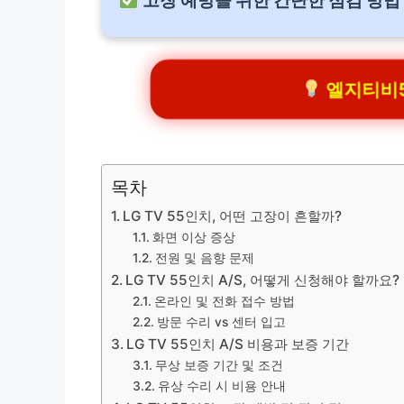
고장 예방을 위한 간단한 점검 방법
엘지티비5
목차
LG TV 55인치, 어떤 고장이 흔할까?
화면 이상 증상
전원 및 음향 문제
LG TV 55인치 A/S, 어떻게 신청해야 할까요?
온라인 및 전화 접수 방법
방문 수리 vs 센터 입고
LG TV 55인치 A/S 비용과 보증 기간
무상 보증 기간 및 조건
유상 수리 시 비용 안내