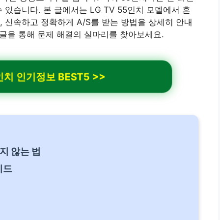
 있습니다. 본 글에서는 LG TV 55인치 모델에서 흔
, 신속하고 정확하게 A/S를 받는 방법을 상세히 안내
 글을 통해 문제 해결의 실마리를 찾아보세요.
 인기정보 BEST5 >>
하지 않는 법
이드