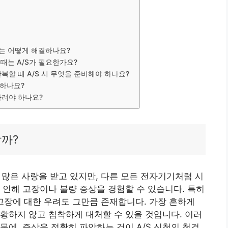
 때는 어떻게 해결하나요?
을 때는 A/S가 필요한가요?
 반복할 때 A/S 시 무엇을 준비해야 하나요?
 하나요?
기다려야 하나요?
할까?
로 많은 사랑을 받고 있지만, 다른 모든 전자기기처럼 시
 인해 고장이나 불량 증상을 경험할 수 있습니다. 특히
 고장에 대한 우려도 그만큼 존재합니다. 가장 흔하게
황하지 않고 침착하게 대처할 수 있을 것입니다. 이러
문에, 증상을 정확히 파악하는 것이 A/S 신청의 첫걸