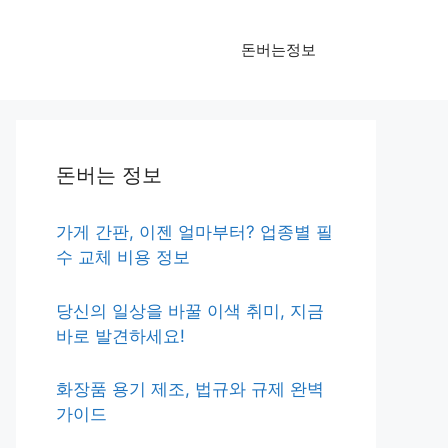
돈버는정보
돈버는 정보
가게 간판, 이젠 얼마부터? 업종별 필
수 교체 비용 정보
당신의 일상을 바꿀 이색 취미, 지금
바로 발견하세요!
화장품 용기 제조, 법규와 규제 완벽
가이드