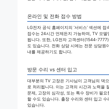
온라인 및 전화 접수 방법
LG전자 공식 홈페이지의 ‘서비스’ 섹션에 접
접수는 24시간 언제든지 가능하며, TV 모델
됩니다. 또한, LG전자 고객센터(1544-77
도 있습니다. 전화 상담 시에는 전문 상담원
내를 제공하기도 합니다.
방문 수리 vs 센터 입고
대부분의 TV 고장은 기사님이 고객님의 댁으
로 처리됩니다. 이는 고객의 시간과 노력을 
문제, 고장의 심각성, 또는 특수 장비가 필
할 수도 있습니다. 출장 수리와 센터 입고 수
있습니다.