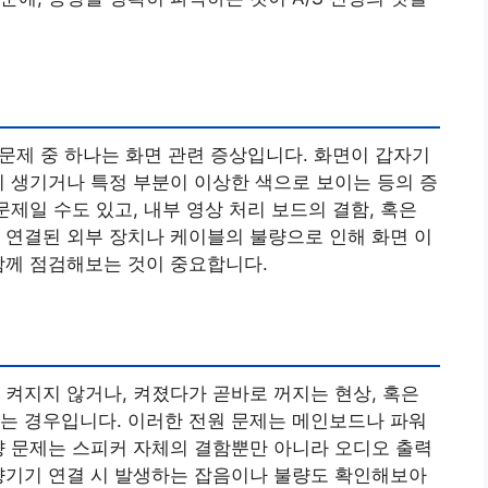
 문제 중 하나는 화면 관련 증상입니다. 화면이 갑자기
이 생기거나 특정 부분이 이상한 색으로 보이는 등의 증
문제일 수도 있고, 내부 영상 처리 보드의 결함, 혹은
 연결된 외부 장치나 케이블의 불량으로 인해 화면 이
함께 점검해보는 것이 중요합니다.
 켜지지 않거나, 켜졌다가 곧바로 꺼지는 현상, 혹은
는 경우입니다. 이러한 전원 문제는 메인보드나 파워
향 문제는 스피커 자체의 결함뿐만 아니라 오디오 출력
향기기 연결 시 발생하는 잡음이나 불량도 확인해보아