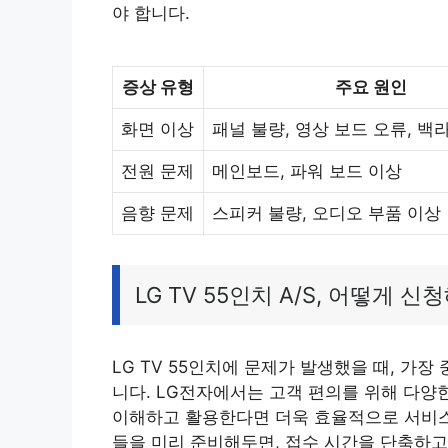
야 합니다.
증상 유형
주요 원인
화면 이상
패널 불량, 영상 보드 오류, 백
전원 문제
메인보드, 파워 보드 이상
음향 문제
스피커 불량, 오디오 부품 이상
LG TV 55인치 A/S, 어떻게 
LG TV 55인치에 문제가 발생했을 때, 가
니다. LG전자에서는 고객 편의를 위해 다양한
이해하고 활용한다면 더욱 효율적으로 서비스를
들을 미리 준비해두면, 접수 시간을 단축하고