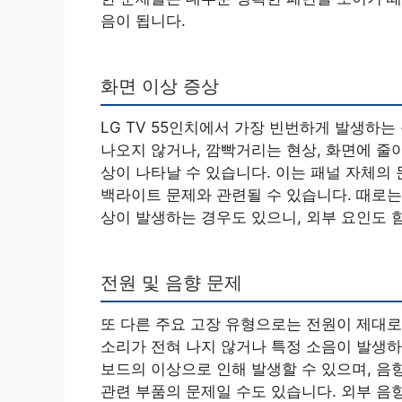
음이 됩니다.
화면 이상 증상
LG TV 55인치에서 가장 빈번하게 발생하는
나오지 않거나, 깜빡거리는 현상, 화면에 줄
상이 나타날 수 있습니다. 이는 패널 자체의 
백라이트 문제와 관련될 수 있습니다. 때로는
상이 발생하는 경우도 있으니, 외부 요인도 
전원 및 음향 문제
또 다른 주요 고장 유형으로는 전원이 제대로
소리가 전혀 나지 않거나 특정 소음이 발생하
보드의 이상으로 인해 발생할 수 있으며, 음
관련 부품의 문제일 수도 있습니다. 외부 음