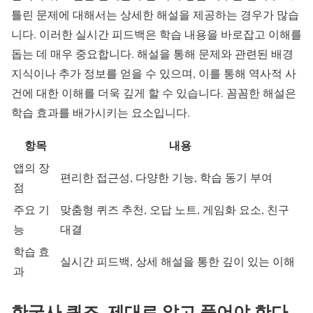
틀린 문제에 대해서는 상세한 해설을 제공하는 경우가 많습
니다. 이러한 실시간 피드백은 학습 내용을 바로잡고 이해를
돕는 데 매우 중요합니다. 해설을 통해 문제와 관련된 배경
지식이나 추가 정보를 얻을 수 있으며, 이를 통해 역사적 사
건에 대한 이해를 더욱 깊게 할 수 있습니다. 꼼꼼한 해설은
학습 효과를 배가시키는 요소입니다.
항목
내용
앱의 장
편리한 접근성, 다양한 기능, 학습 동기 부여
점
주요 기
맞춤형 퀴즈 추천, 오답 노트, 게임화 요소, 친구
능
대결
학습 효
실시간 피드백, 상세 해설을 통한 깊이 있는 이해
과
한국사 퀴즈, 제대로 알고 풀어야 한다