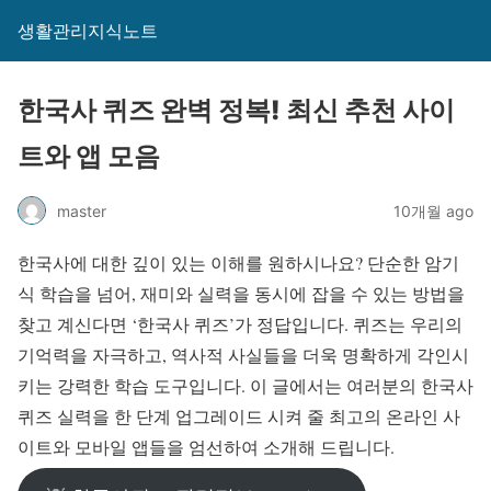
생활관리지식노트
한국사 퀴즈 완벽 정복! 최신 추천 사이
트와 앱 모음
master
10개월 ago
한국사에 대한 깊이 있는 이해를 원하시나요? 단순한 암기
식 학습을 넘어, 재미와 실력을 동시에 잡을 수 있는 방법을
찾고 계신다면 ‘한국사 퀴즈’가 정답입니다. 퀴즈는 우리의
기억력을 자극하고, 역사적 사실들을 더욱 명확하게 각인시
키는 강력한 학습 도구입니다. 이 글에서는 여러분의 한국사
퀴즈 실력을 한 단계 업그레이드 시켜 줄 최고의 온라인 사
이트와 모바일 앱들을 엄선하여 소개해 드립니다.