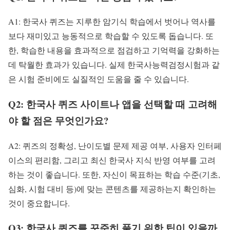
A1: 한국사 퀴즈는 지루한 암기식 학습에서 벗어나 역사를
보다 재미있고 능동적으로 학습할 수 있도록 돕습니다. 또
한, 학습한 내용을 효과적으로 점검하고 기억력을 강화하는
데 탁월한 효과가 있습니다. 실제 한국사능력검정시험과 같
은 시험 준비에도 실질적인 도움을 줄 수 있습니다.
Q2: 한국사 퀴즈 사이트나 앱을 선택할 때 고려해
야 할 점은 무엇인가요?
A2: 퀴즈의 정확성, 난이도별 문제 제공 여부, 사용자 인터페
이스의 편리함, 그리고 최신 한국사 지식 반영 여부를 고려
하는 것이 좋습니다. 또한, 자신이 목표하는 학습 수준(기초,
심화, 시험 대비 등)에 맞는 콘텐츠를 제공하는지 확인하는
것이 중요합니다.
Q3: 한국사 퀴즈를 꾸준히 풀기 위한 팁이 있을까