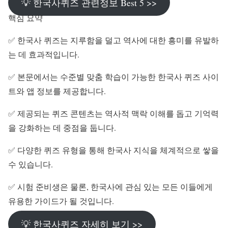
💡 한국사퀴즈 관련정보 Best 5 >>
핵심 요약
✅ 한국사 퀴즈는 지루함을 덜고 역사에 대한 흥미를 유발하
는 데 효과적입니다.
✅ 본문에서는 수준별 맞춤 학습이 가능한 한국사 퀴즈 사이
트와 앱 정보를 제공합니다.
✅ 제공되는 퀴즈 콘텐츠는 역사적 맥락 이해를 돕고 기억력
을 강화하는 데 중점을 둡니다.
✅ 다양한 퀴즈 유형을 통해 한국사 지식을 체계적으로 쌓을
수 있습니다.
✅ 시험 준비생은 물론, 한국사에 관심 있는 모든 이들에게
유용한 가이드가 될 것입니다.
💡 한국사퀴즈 자세히 보기 >>