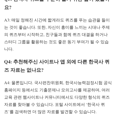
요?
A3: 매일 정해진 시간에 짧게라도 퀴즈를 푸는 습관을 들이
는 것이 좋습니다. 또한, 자신이 흥미를 느끼는 시대나 주제
의 퀴즈부터 시작하고, 친구들과 함께 퀴즈 대결을 하거나
스터디 그룹을 활용하는 것도 좋은 동기 부여가 될 수 있습
니다.
Q4: 추천해주신 사이트나 앱 외에 다른 한국사 퀴
즈 자료는 없나요?
A4: 물론입니다. 국사편찬위원회, 한국사능력검정시험 공식
홈페이지 등에서도 기출문제나 모의고사를 제공하며, 여러
교육 관련 웹사이트나 커뮤니티에서도 다양한 형식의 퀴즈
자료를 찾아볼 수 있습니다. 포털 사이트에서 ‘한국사 퀴
즈’를 검색하면 더 많은 자료를 발견할 수 있습니다.