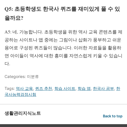
Q5: 초등학생도 한국사 퀴즈를 재미있게 풀 수 있
을까요?
A5: 네, 가능합니다. 초등학생을 위한 역사 교육 콘텐츠를 제
공하는 사이트나 앱 중에는 그림이나 삽화가 풍부하고 쉬운
용어로 구성된 퀴즈들이 많습니다. 이러한 자료들을 활용하
면 아이들이 역사에 대한 흥미를 자연스럽게 키울 수 있습니
다.
Categories: 미분류
Tags:
역사 교육
,
퀴즈 추천
,
학습 사이트
,
학습 앱
,
한국사 공부
,
한
국사능력검정시험
생활관리지식노트
Back to top