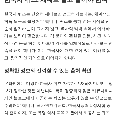
한국사 퀴즈는 단순히 재미로만 접근하기보다는, 체계적인
학습 도구로 활용해야 합니다. 퀴즈를 통해 얻은 지식을 단
순히 암기하는 데 그치지 않고, 역사적 맥락 속에서 이해하
려는 노력이 필요합니다. 각 문제와 관련된 인물, 사건, 시대
적 배경 등을 함께 찾아보며 역사를 입체적으로 바라보는 연
습을 해야 합니다. 이는 한국사에 대한 깊이 있는 이해를 돕
고, 장기적인 기억으로 이어지게 합니다.
정확한 정보와 신뢰할 수 있는 출처 확인
온라인에는 다양한 한국사 퀴즈 자료가 존재하지만, 모든 정
보가 정확한 것은 아닙니다. 특히 검증되지 않은 커뮤니티나
개인 블로그에서 제공하는 퀴즈는 오류가 있을 수 있으므로
주의해야 합니다. 국사편찬위원회, 한국사능력검정시험 공
식 홈페이지, 또는 유명 역사 교육 기관에서 제공하는 퀴즈