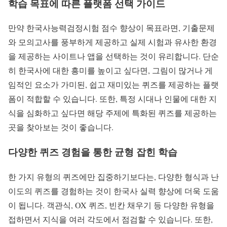
학습 목표에 따른 플랫폼 선택 가이드
만약 한국사능력검정시험 점수 향상이 목표라면, 기출문제
와 모의고사를 풍부하게 제공하고 실제 시험과 유사한 환경
을 제공하는 사이트나 앱을 선택하는 것이 유리합니다. 단순
히 한국사에 대한 흥미를 높이고 싶다면, 그림이 많거나 게
임적인 요소가 가미된, 쉽고 재미있는 퀴즈를 제공하는 플랫
폼이 적합할 수 있습니다. 또한, 특정 시대나 인물에 대한 지
식을 심화하고 싶다면 해당 주제에 특화된 퀴즈를 제공하는
곳을 찾아보는 것이 좋습니다.
다양한 퀴즈 경험을 통한 균형 잡힌 학습
한 가지 유형의 퀴즈에만 집중하기보다는, 다양한 형식과 난
이도의 퀴즈를 경험하는 것이 한국사 실력 향상에 더욱 도움
이 됩니다. 객관식, OX 퀴즈, 빈칸 채우기 등 다양한 유형을
접하면서 지식을 여러 각도에서 점검할 수 있습니다. 또한,