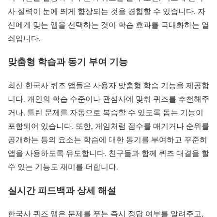
사 실력이 눈에 띄게 향상되는 것을 경험할 수 있습니다. 자
신에게 맞는 앱을 선택하는 것이 학습 효과를 극대화하는 열
쇠입니다.
맞춤형 학습과 동기 부여 기능
최신 한국사 퀴즈 앱들은 사용자 맞춤형 학습 기능을 제공합
니다. 개인의 학습 수준이나 관심사에 맞춰 퀴즈를 추천해주
거나, 틀린 문제를 자동으로 복습할 수 있도록 돕는 기능이
포함되어 있습니다. 또한, 게임처럼 점수를 매기거나 순위를
공개하는 등의 요소는 학습에 대한 동기를 부여하고 꾸준히
앱을 사용하도록 유도합니다. 친구들과 함께 퀴즈 대결을 할
수 있는 기능도 재미를 더합니다.
실시간 피드백과 상세 해설
한국사 퀴즈 앱은 문제를 푸는 즉시 정답 여부를 알려주고,