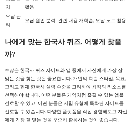
처
활용
오답 관
오답 원인 분석, 관련 내용 재학습, 오답 노트 활용
리
나에게 맞는 한국사 퀴즈, 어떻게 찾을
까?
수많은 한국사 퀴즈 사이트와 앱 중에서 자신에게 가장 잘
맞는 것을 찾는 것은 중요합니다. 개인의 학습 스타일, 목표,
그리고 현재 한국사 실력 수준을 고려하여 최적의 리소스를
선택해야 합니다. 어떤 분들은 게임처럼 즐길 수 있는 앱을
선호할 수 있고, 어떤 분들은 시험 유형에 특화된 사이트를
선호할 수 있습니다. 다양한 플랫폼을 직접 경험해보고 자신
에게 가장 잘 맞는 것을 꾸준히 활용하는 것이 좋습니다.