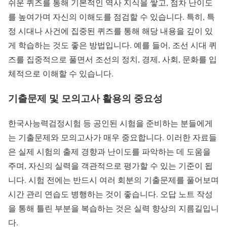
쉬운 퀴즈를 통해 기본적인 역사 지식을 쌓고, 점차 난이도
를 높여가며 자신의 이해도를 점검할 수 있습니다. 특히, 특
정 시대나 사건에 집중된 퀴즈를 통해 해당 내용을 깊이 있
게 학습하는 것도 좋은 방법입니다. 예를 들어, 조선 시대 퀴
즈를 집중적으로 풀면서 조선의 정치, 경제, 사회, 문화를 입
체적으로 이해할 수 있습니다.
기출문제 및 모의고사 활용의 중요성
한국사능력검정시험 등 공인된 시험을 준비하는 분들에게
는 기출문제와 모의고사가 매우 중요합니다. 이러한 자료들
은 실제 시험의 출제 경향과 난이도를 파악하는 데 도움을
주며, 자신의 실력을 객관적으로 평가할 수 있는 기준이 됩
니다. 시험 전에는 반드시 여러 회분의 기출문제를 풀어보며
시간 관리 연습도 병행하는 것이 좋습니다. 오답 노트 작성
을 통해 틀린 부분을 복습하는 것은 실력 향상의 지름길입니
다.