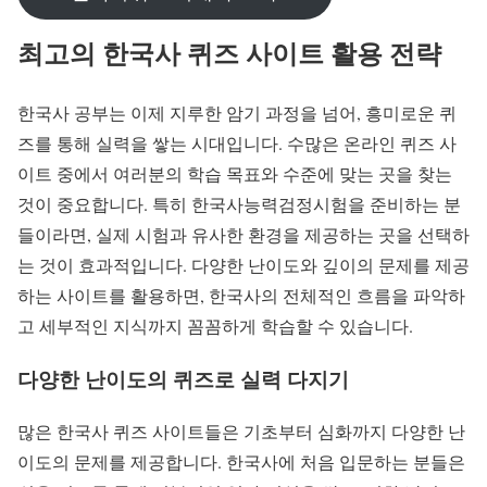
최고의 한국사 퀴즈 사이트 활용 전략
한국사 공부는 이제 지루한 암기 과정을 넘어, 흥미로운 퀴
즈를 통해 실력을 쌓는 시대입니다. 수많은 온라인 퀴즈 사
이트 중에서 여러분의 학습 목표와 수준에 맞는 곳을 찾는
것이 중요합니다. 특히 한국사능력검정시험을 준비하는 분
들이라면, 실제 시험과 유사한 환경을 제공하는 곳을 선택하
는 것이 효과적입니다. 다양한 난이도와 깊이의 문제를 제공
하는 사이트를 활용하면, 한국사의 전체적인 흐름을 파악하
고 세부적인 지식까지 꼼꼼하게 학습할 수 있습니다.
다양한 난이도의 퀴즈로 실력 다지기
많은 한국사 퀴즈 사이트들은 기초부터 심화까지 다양한 난
이도의 문제를 제공합니다. 한국사에 처음 입문하는 분들은