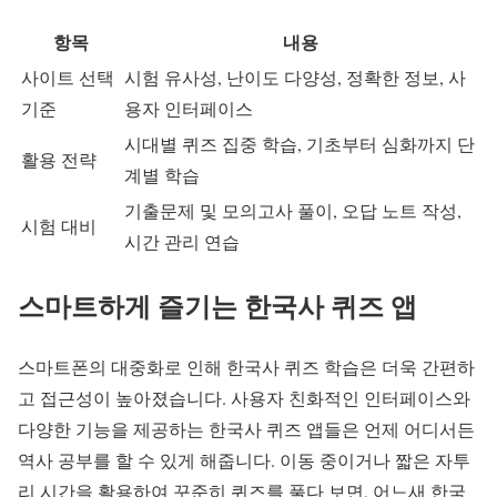
항목
내용
사이트 선택
시험 유사성, 난이도 다양성, 정확한 정보, 사
기준
용자 인터페이스
시대별 퀴즈 집중 학습, 기초부터 심화까지 단
활용 전략
계별 학습
기출문제 및 모의고사 풀이, 오답 노트 작성,
시험 대비
시간 관리 연습
스마트하게 즐기는 한국사 퀴즈 앱
스마트폰의 대중화로 인해 한국사 퀴즈 학습은 더욱 간편하
고 접근성이 높아졌습니다. 사용자 친화적인 인터페이스와
다양한 기능을 제공하는 한국사 퀴즈 앱들은 언제 어디서든
역사 공부를 할 수 있게 해줍니다. 이동 중이거나 짧은 자투
리 시간을 활용하여 꾸준히 퀴즈를 풀다 보면, 어느새 한국