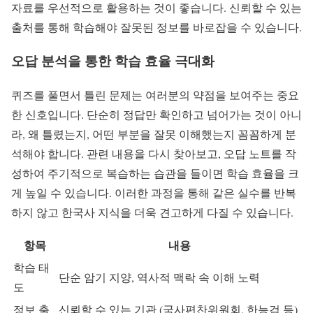
자료를 우선적으로 활용하는 것이 좋습니다. 신뢰할 수 있는
출처를 통해 학습해야 잘못된 정보를 바로잡을 수 있습니다.
오답 분석을 통한 학습 효율 극대화
퀴즈를 풀면서 틀린 문제는 여러분의 약점을 보여주는 중요
한 신호입니다. 단순히 정답만 확인하고 넘어가는 것이 아니
라, 왜 틀렸는지, 어떤 부분을 잘못 이해했는지 꼼꼼하게 분
석해야 합니다. 관련 내용을 다시 찾아보고, 오답 노트를 작
성하여 주기적으로 복습하는 습관을 들이면 학습 효율을 크
게 높일 수 있습니다. 이러한 과정을 통해 같은 실수를 반복
하지 않고 한국사 지식을 더욱 견고하게 다질 수 있습니다.
항목
내용
학습 태
단순 암기 지양, 역사적 맥락 속 이해 노력
도
정보 출
신뢰할 수 있는 기관 (국사편찬위원회, 한능검 등)