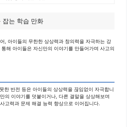
 잡는 학습 만화
어, 아이들의 무한한 상상력과 창의력을 자극하는 강
를 통해 아이들은 자신만의 이야기를 만들어가며 사고의
치 못한 반전 등은 아이들의 상상력을 끊임없이 자극합니
신만의 이야기를 덧붙이거나, 다른 결말을 상상해보며
 사고력과 문제 해결 능력 향상으로 이어집니다.