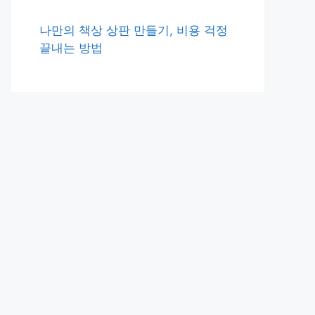
나만의 책상 상판 만들기, 비용 걱정
끝내는 방법