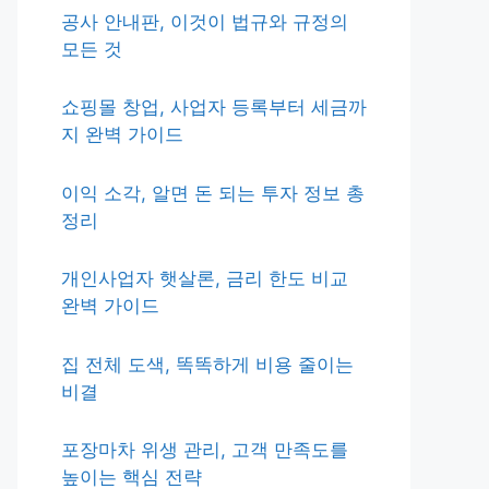
공사 안내판, 이것이 법규와 규정의
모든 것
쇼핑몰 창업, 사업자 등록부터 세금까
지 완벽 가이드
이익 소각, 알면 돈 되는 투자 정보 총
정리
개인사업자 햇살론, 금리 한도 비교
완벽 가이드
집 전체 도색, 똑똑하게 비용 줄이는
비결
포장마차 위생 관리, 고객 만족도를
높이는 핵심 전략