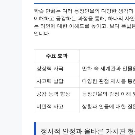
학습 만화는 여러 등장인물의 다양한 생각과
이해하고 공감하는 과정을 통해, 하나의 사안
는 타인에 대한 이해도를 높이고, 보다 폭넓
입니다.
주요 효과
상상력 자극
만화 속 세계관과 인물
사고력 발달
다양한 관점 제시를 통
공감 능력 향상
등장인물의 감정 이해 
비판적 사고
상황과 인물에 대한 질
정서적 안정과 올바른 가치관 