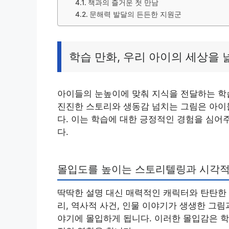
책과의 즐거운 첫 만남
문해력 발달의 든든한 지원군
학습 만화, 우리 아이의 세상을 
아이들의 눈높이에 맞춰 지식을 전달하는 학습
진진한 스토리와 생동감 넘치는 그림은 아이
다. 이는 학습에 대한 긍정적인 경험을 심어
다.
몰입도를 높이는 스토리텔링과 시각적
딱딱한 설명 대신 매력적인 캐릭터와 탄탄한
리, 역사적 사건, 인물 이야기가 생생한 그
야기에 몰입하게 됩니다. 이러한 몰입감은 학