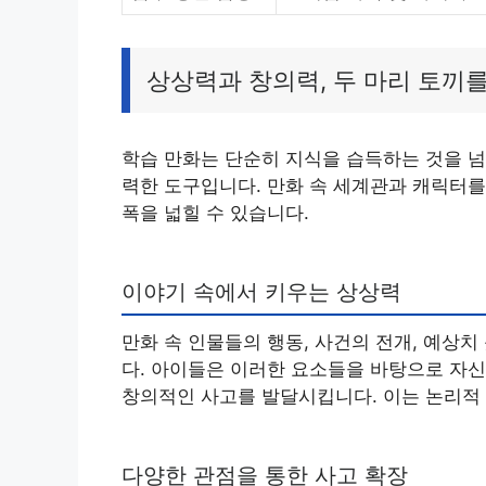
상상력과 창의력, 두 마리 토끼를
학습 만화는 단순히 지식을 습득하는 것을 넘
력한 도구입니다. 만화 속 세계관과 캐릭터
폭을 넓힐 수 있습니다.
이야기 속에서 키우는 상상력
만화 속 인물들의 행동, 사건의 전개, 예상
다. 아이들은 이러한 요소들을 바탕으로 자
창의적인 사고를 발달시킵니다. 이는 논리적
다양한 관점을 통한 사고 확장