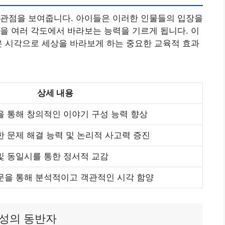
 관점을 보여줍니다. 아이들은 이러한 인물들의 입장을
을 여러 각도에서 바라보는 능력을 기르게 됩니다. 이
은 시각으로 세상을 바라보게 하는 중요한 교육적 효과
상세 내용
을 통해 창의적인 이야기 구성 능력 향상
한 문제 해결 능력 및 논리적 사고력 증진
및 동일시를 통한 정서적 교감
문을 통해 분석적이고 객관적인 시각 함양
형성의 동반자