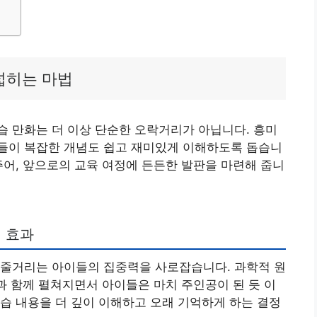
넓히는 마법
 만화는 더 이상 단순한 오락거리가 아닙니다. 흥미
들이 복잡한 개념도 쉽고 재미있게 이해하도록 돕습니
주어, 앞으로의 교육 여정에 든든한 발판을 마련해 줍니
 효과
 줄거리는 아이들의 집중력을 사로잡습니다. 과학적 원
림과 함께 펼쳐지면서 아이들은 마치 주인공이 된 듯 이
습 내용을 더 깊이 이해하고 오래 기억하게 하는 결정