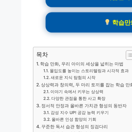
학습만화
목차
학습 만화, 우리 아이의 세상을 넓히는 마법
몰입도를 높이는 스토리텔링과 시각적 효과
새로운 지식 탐험의 시작
상상력과 창의력, 두 마리 토끼를 잡는 학습 만
이야기 속에서 키우는 상상력
다양한 관점을 통한 사고 확장
정서적 안정과 올바른 가치관 형성의 동반자
감성 지수 UP! 공감 능력 키우기
올바른 인성 함양의 기회
꾸준한 독서 습관 형성의 징검다리