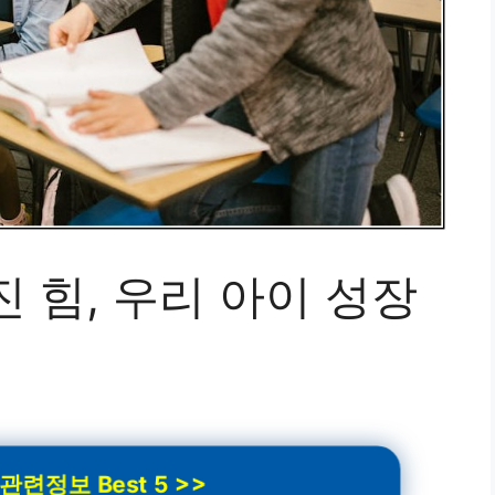
 힘, 우리 아이 성장
련정보 Best 5 >>