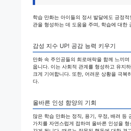
학습 만화는 아이들의 정서 발달에도 긍정적인
관을 형성하는 데 도움을 주며, 학습에 대한
감성 지수 UP! 공감 능력 키우기
만화 속 주인공들의 희로애락을 함께 느끼며
웁니다. 이는 사회적 관계를 형성하고 유지하
크게 기여합니다. 또한, 어려운 상황을 극복
다.
올바른 인성 함양의 기회
많은 학습 만화는 정직, 용기, 우정, 배려 
가치를 자연스럽게 접하며 올바른 인성을 형
갖게 됩니다. 때로는 잘못된 행동에 대한 경