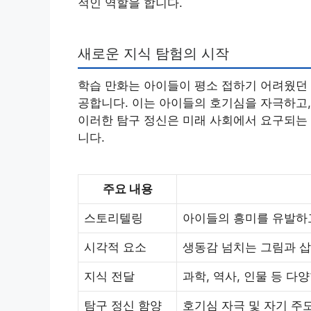
적인 역할을 합니다.
새로운 지식 탐험의 시작
학습 만화는 아이들이 평소 접하기 어려웠던 
공합니다. 이는 아이들의 호기심을 자극하고,
이러한 탐구 정신은 미래 사회에서 요구되는 
니다.
주요 내용
스토리텔링
아이들의 흥미를 유발하
시각적 요소
생동감 넘치는 그림과 삽
지식 전달
과학, 역사, 인물 등 
탐구 정신 함양
호기심 자극 및 자기 주