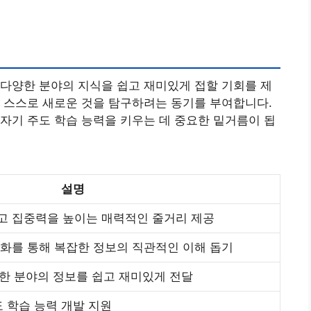
다양한 분야의 지식을 쉽고 재미있게 접할 기회를 제
 스스로 새로운 것을 탐구하려는 동기를 부여합니다.
자기 주도 학습 능력을 키우는 데 중요한 밑거름이 됩
설명
고 집중력을 높이는 매력적인 줄거리 제공
화를 통해 복잡한 정보의 직관적인 이해 돕기
다양한 분야의 정보를 쉽고 재미있게 전달
도 학습 능력 개발 지원