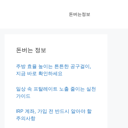
돈버는정보
돈버는 정보
주방 효율 높이는 튼튼한 공구걸이,
지금 바로 확인하세요
일상 속 프탈레이트 노출 줄이는 실천
가이드
IRP 계좌, 가입 전 반드시 알아야 할
주의사항