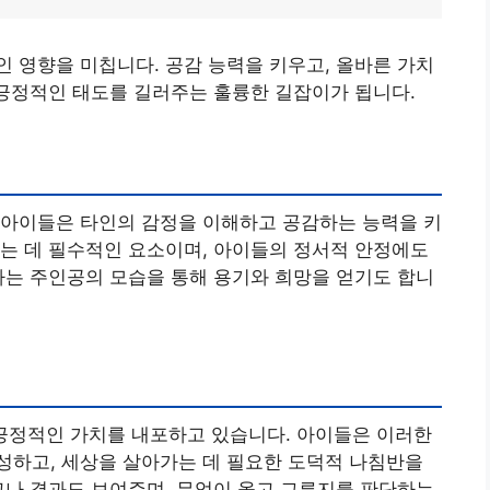
 영향을 미칩니다. 공감 능력을 키우고, 올바른 가치
 긍정적인 태도를 길러주는 훌륭한 길잡이가 됩니다.
 아이들은 타인의 감정을 이해하고 공감하는 능력을 키
는 데 필수적인 요소이며, 아이들의 정서적 안정에도
하는 주인공의 모습을 통해 용기와 희망을 얻기도 합니
등 긍정적인 가치를 내포하고 있습니다. 아이들은 이러한
성하고, 세상을 살아가는 데 필요한 도덕적 나침반을
고나 결과도 보여주며, 무엇이 옳고 그른지를 판단하는