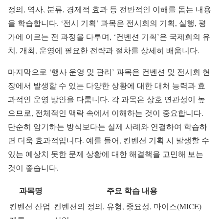
정의, 역사, 분류, 경제적 효과 등 전반적인 이해를 돕는 내용
을 학습합니다. ‘전시 기획’ 과목은 전시회의 기획, 실행, 평
가에 이르는 전 과정을 다루며, ‘컨벤션 기획’은 국제회의 유
치, 개최, 운영에 필요한 전략과 절차를 상세히 배웁니다.
마지막으로 ‘행사 운영 및 관리’ 과목은 컨벤션 및 전시회 현
장에서 발생할 수 있는 다양한 상황에 대한 대처 능력과 효
과적인 운영 방안을 다룹니다. 각 과목은 상호 연관성이 높
으므로, 전체적인 맥락 속에서 이해하는 것이 중요합니다.
단순히 암기하는 방식보다는 실제 사례와 연결하여 학습하
면 더욱 효과적입니다. 예를 들어, 컨벤션 기획 시 발생할 수
있는 예상치 못한 문제 상황에 대한 해결책을 고민해 보는
것이 좋습니다.
과목명
주요 학습 내용
컨벤션 산업
컨벤션의 정의, 유형, 중요성, 마이스(MICE)