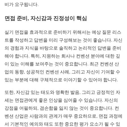
비가 요구됩니다.
면접 준비, 자신감과 진정성이 핵심
실기 면접을 효과적으로 준비하기 위해서는 예상 질문 리스
트를 작성하고 답변을 미리 구성해보는 것이 좋습니다. 자신
의 경험과 지식을 바탕으로 솔직하고 논리적인 답변을 준비
해야 합니다. 특히, 지원하는 회사나 컨벤션 분야에 대한 깊
이 있는 이해를 보여주는 것이 중요합니다. 최근 컨벤션 산
업의 동향, 성공적인 컨벤션 사례, 그리고 자신이 기여할 수
있는 부분에 대해 구체적으로 이야기할 수 있어야 합니다.
또한, 자신감 있는 태도와 명확한 발음, 그리고 긍정적인 자
세는 면접관에게 좋은 인상을 심어줄 수 있습니다. 자신의
강점을 어필하되, 겸손함을 잃지 않는 것이 중요합니다. 컨
벤션 산업은 사람과의 관계가 매우 중요하므로, 면접 과정에
서 기본적인 예의와 태도 또한 중요한 평가 요소가 될 수 있