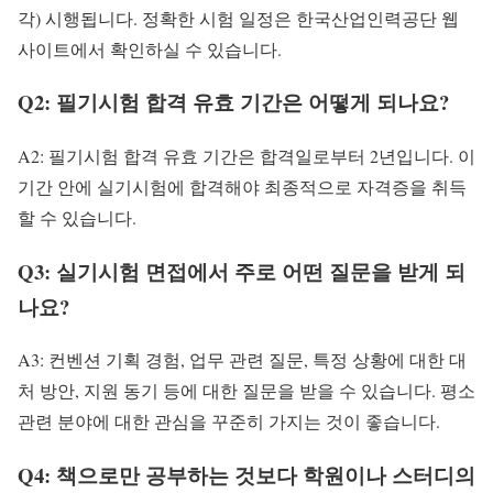
각) 시행됩니다. 정확한 시험 일정은 한국산업인력공단 웹
사이트에서 확인하실 수 있습니다.
Q2: 필기시험 합격 유효 기간은 어떻게 되나요?
A2: 필기시험 합격 유효 기간은 합격일로부터 2년입니다. 이
기간 안에 실기시험에 합격해야 최종적으로 자격증을 취득
할 수 있습니다.
Q3: 실기시험 면접에서 주로 어떤 질문을 받게 되
나요?
A3: 컨벤션 기획 경험, 업무 관련 질문, 특정 상황에 대한 대
처 방안, 지원 동기 등에 대한 질문을 받을 수 있습니다. 평소
관련 분야에 대한 관심을 꾸준히 가지는 것이 좋습니다.
Q4: 책으로만 공부하는 것보다 학원이나 스터디의