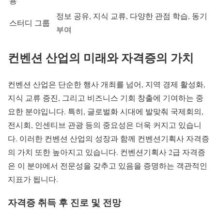
용
정보 공유, 지식 교류, 다양한 관점 학습, 동기
스터디 그룹
부여
컨벤션 산업의 미래와 자격증의 가치
컨벤션 산업은 단순한 행사 개최를 넘어, 지역 경제 활성화,
지식 교류 증진, 그리고 비즈니스 기회 창출에 기여하는 중
요한 분야입니다. 특히, 글로벌화 시대에 발맞춰 국제회의,
전시회, 인센티브 관광 등의 중요성은 더욱 커지고 있습니
다. 이러한 컨벤션 산업의 성장과 함께 컨벤션기획사 자격증
의 가치 또한 높아지고 있습니다. 컨벤션기획사 2급 자격증
은 이 분야에서 전문성을 갖추고 있음을 증명하는 객관적인
지표가 됩니다.
자격증 취득 후 진로 및 전망