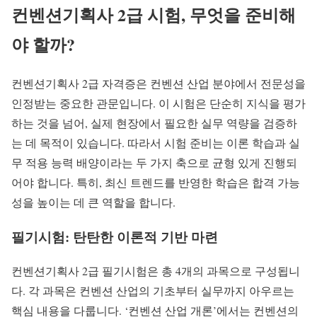
컨벤션기획사 2급 시험, 무엇을 준비해
야 할까?
컨벤션기획사 2급 자격증은 컨벤션 산업 분야에서 전문성을
인정받는 중요한 관문입니다. 이 시험은 단순히 지식을 평가
하는 것을 넘어, 실제 현장에서 필요한 실무 역량을 검증하
는 데 목적이 있습니다. 따라서 시험 준비는 이론 학습과 실
무 적용 능력 배양이라는 두 가지 축으로 균형 있게 진행되
어야 합니다. 특히, 최신 트렌드를 반영한 학습은 합격 가능
성을 높이는 데 큰 역할을 합니다.
필기시험: 탄탄한 이론적 기반 마련
컨벤션기획사 2급 필기시험은 총 4개의 과목으로 구성됩니
다. 각 과목은 컨벤션 산업의 기초부터 실무까지 아우르는
핵심 내용을 다룹니다. ‘컨벤션 산업 개론’에서는 컨벤션의