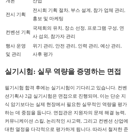
개론
산업
전시회 기획 절차, 부스 설계, 참가 업체 관리,
전시 기획
홍보 및 마케팅
국제회의 유치, 장소 선정, 프로그램 구성, 연
컨벤션 기획
사 섭외, 참가자 관리
행사 운영
위기 관리, 안전 관리, 인력 관리, 예산 관리,
및 관리
사후 평가
실기시험: 실무 역량을 증명하는 면접
필기시험 합격 후에는 실기시험이 기다리고 있습니다. 컨벤
션기획사 2급 실기시험은 면접으로 진행되며, 이는 단순 지
식 암기보다는 실제 현장에서 필요한 실무적인 역량을 평가
하는 데 중점을 둡니다. 면접관은 지원자의 문제 해결 능력,
커뮤니케이션 스킬, 논리적인 사고력, 그리고 컨벤션 산업에
대한 열정을 다각적으로 평가하게 됩니다. 따라서 철저한 준