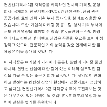
컨벤션기획사 2급 자격증을 취득하면 전시회 기획 및 운영
회사, 국제회의 전문기획사(PCO), 컨벤션 센터, 관광 관련
공공기관, 호텔 연회 기획 부서 등 다양한 분야로 진출할 수
있습니다. 또한, 기업의 마케팅 및 홍보팀, 행사 기획 부서에
서도 관련 역량을 발휘할 수 있습니다. 급변하는 산업 환경
속에서도 컨벤션 및 이벤트 산업은 꾸준한 수요를 보이며 성
장하고 있으며, 전문적인 기획 능력을 갖춘 인재에 대한 필
요성은 더욱 증대될 것입니다.
이 자격증은 여러분의 커리어에 든든한 발판이 되어줄 뿐만
아니라, 컨벤션 산업에 대한 깊이 있는 이해와 실무적인 감
각을 키울 수 있는 좋은 기회가 될 것입니다. 끊임없이 변화
하고 발전하는 컨벤션 산업의 현장에서 전문가로서 성장하
고 싶다면, 컨벤션기획사 2급 자격증 취득에 도전해보는 것
은 매우 가치 있는 선택이 될 것입니다. 여러분의 열정과 노
력이 결실을 맺기를 응원합니다.