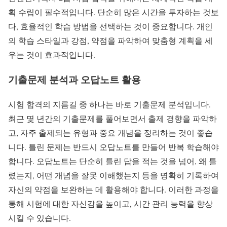
획 수립이 필수적입니다. 단순히 많은 시간을 투자하는 것보
다, 효율적인 학습 방법을 선택하는 것이 중요합니다. 개인
의 학습 스타일과 강점, 약점을 파악하여 맞춤형 계획을 세
우는 것이 효과적입니다.
기출문제 분석과 오답노트 활용
시험 합격의 지름길 중 하나는 바로 기출문제 분석입니다.
최근 몇 년간의 기출문제를 풀어보면서 출제 경향을 파악하
고, 자주 출제되는 유형과 중요 개념을 정리하는 것이 좋습
니다. 틀린 문제는 반드시 오답노트를 만들어 반복 학습해야
합니다. 오답노트는 단순히 틀린 답을 적는 것을 넘어, 왜 틀
렸는지, 어떤 개념을 잘못 이해했는지 등을 명확히 기록하여
자신의 약점을 보완하는 데 활용해야 합니다. 이러한 과정을
통해 시험에 대한 자신감을 높이고, 시간 관리 능력을 향상
시킬 수 있습니다.