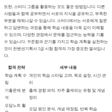
또한, 스터디 그룹을 활용하는 것도 좋은 방법입니다. 다른
사람들과 함께 공부하면서 서로의 지식을 공유하고, 부족한
부분을 채워나갈 수 있습니다. 스터디에서는 서로에게 질문
하고 답변하는 과정을 통해 학습 내용을 더욱 깊이 이해할
수 있으며, 다양한 관점에서 문제를 접근하는 능력을 기를
수 있습니다. 꾸준함과 끈기를 가지고 학습 계획을 실천하는
것이 컨벤션기획사 2급 시험 합격의 가장 중요한 열쇠입니
다.
합격 전략
세부 내용
학습 계획 수
개인의 학습 스타일 고려, 목표 설정, 시간 관
립
리
기출문제 분
출제 경향 파악, 자주 출제되는 유형 및 개념
석
정리
오답노트 활
오답 원인 분석, 개념 재정립, 반복 학습