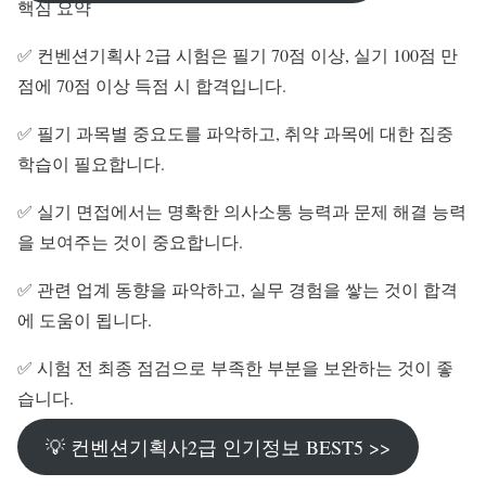
핵심 요약
✅ 컨벤션기획사 2급 시험은 필기 70점 이상, 실기 100점 만
점에 70점 이상 득점 시 합격입니다.
✅ 필기 과목별 중요도를 파악하고, 취약 과목에 대한 집중
학습이 필요합니다.
✅ 실기 면접에서는 명확한 의사소통 능력과 문제 해결 능력
을 보여주는 것이 중요합니다.
✅ 관련 업계 동향을 파악하고, 실무 경험을 쌓는 것이 합격
에 도움이 됩니다.
✅ 시험 전 최종 점검으로 부족한 부분을 보완하는 것이 좋
습니다.
💡 컨벤션기획사2급 인기정보 BEST5 >>