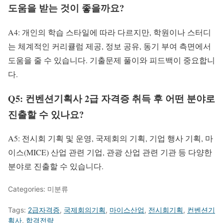
도움을 받는 것이 좋을까요?
A4: 개인의 학습 스타일에 따라 다르지만, 학원이나 스터디
는 체계적인 커리큘럼 제공, 정보 공유, 동기 부여 측면에서
도움을 줄 수 있습니다. 기출문제 풀이와 피드백이 중요합니
다.
Q5: 컨벤션기획사 2급 자격증 취득 후 어떤 분야로
진출할 수 있나요?
A5: 전시회 기획 및 운영, 국제회의 기획, 기업 행사 기획, 마
이스(MICE) 산업 관련 기업, 관광 산업 관련 기관 등 다양한
분야로 진출할 수 있습니다.
Categories: 미분류
Tags:
2급자격증
,
국제회의기획
,
마이스산업
,
전시회기획
,
컨벤션기
획사
,
합격전략