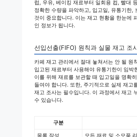
럽, 우유, 베이킹 재료부터 일회용 컵, 빨대
정확한 수량을 파악하고, 입고일, 유통기한,
것이 중요합니다. 이는 재고 현황을 한눈에 
인 정보가 됩니다.
선입선출(FIFO) 원칙과 실물 재고 조
카페 재고 관리에서 절대 놓쳐서는 안 될 원칙이 바로
입고된 재료부터 사용해야 유통기한이 임박한
이를 위해 재료를 보관할 때 입고일을 명확히
들여야 합니다. 또한, 주기적으로 실제 재고
재고 조사는 필수입니다. 이 과정에서 재고 
수 있습니다.
구분
목록 작성
모든 재료 및 소모품 