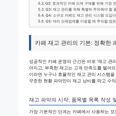
Q2: 효과적인 카페 도매 구매를 위해 가장
Q3: 재고 관리를 위해 특별히 주의해야 할 
Q4: 소규모 카페도 재고 관리 시스템 도입
Q5: 여러 도매업체를 이용할 때 주의할 점
카페 재고 관리의 기본: 정확한
성공적인 카페 운영의 근간은 바로 ‘재고 관리
어지고, 부족한 재고는 고객 만족도를 떨어뜨
이라면 누구나 효율적인 재고 관리 시스템을
꾸준한 현황 파악만이 재고 낭비를 막고 수
재고 파악의 시작: 품목별 목록 작성 
가장 기본적인 단계는 카페에서 사용하는 모든