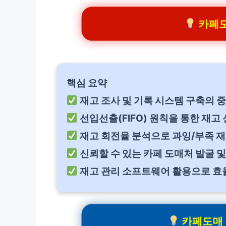
카페도
핵심 요약
재고 조사 및 기록 시스템 구축의 
선입선출(FIFO) 원칙을 통한 재고
재고 회전율 분석으로 과잉/부족 재
신뢰할 수 있는 카페 도매처 발굴 및
재고 관리 소프트웨어 활용으로 효
카페도매 인