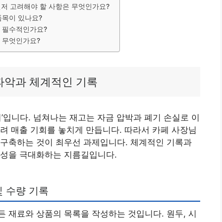
 먼저 고려해야 할 사항은 무엇인가요?
품목이 있나요?
이 필수적인가요?
은 무엇인가요?
 파악과 체계적인 기록
’입니다. 넘쳐나는 재고는 자금 압박과 폐기 손실로 이
려 매출 기회를 놓치게 만듭니다. 따라서 카페 사장님
 구축하는 것이 최우선 과제입니다. 체계적인 기록과
익성을 극대화하는 지름길입니다.
및 수량 기록
 재료와 상품의 목록을 작성하는 것입니다. 원두, 시