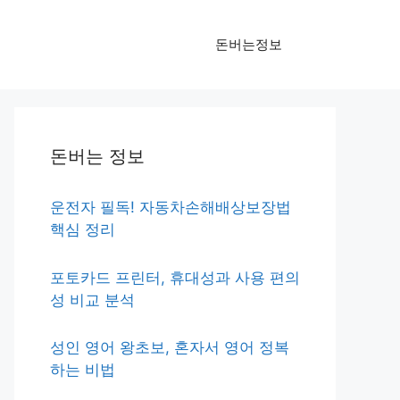
돈버는정보
돈버는 정보
운전자 필독! 자동차손해배상보장법
핵심 정리
포토카드 프린터, 휴대성과 사용 편의
성 비교 분석
성인 영어 왕초보, 혼자서 영어 정복
하는 비법