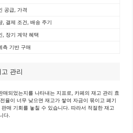
인 공급, 가격
, 결제 조건, 배송 주기
인, 장기 계약 혜택
예측 기반 구매
재고 관리
 판매되었는지를 나타내는 지표로, 카페의 재고 관리 효
전율이 너무 낮으면 재고가 쌓여 자금이 묶이고 폐기
 판매 기회를 놓칠 수 있습니다. 따라서 적절한 재고
니다.