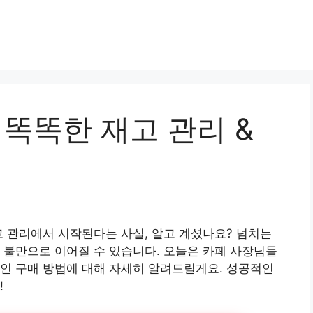
 똑똑한 재고 관리 &
고 관리에서 시작된다는 사실, 알고 계셨나요? 넘치는
 불만으로 이어질 수 있습니다. 오늘은 카페 사장님들
인 구매 방법에 대해 자세히 알려드릴게요. 성공적인
!