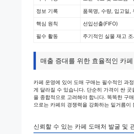
정보 기록
품목명, 수량, 입고일,
핵심 원칙
선입선출(FIFO)
필수 활동
주기적인 실물 재고 조
매출 증대를 위한 효율적인 카페
카페 운영에 있어 도매 구매는 필수적인 과정
게 달라질 수 있습니다. 단순히 가격이 싼 곳을
을 종합적으로 고려해야 합니다. 똑똑한 구매
으로는 카페의 경쟁력을 강화하는 밑거름이 
신뢰할 수 있는 카페 도매처 발굴 및 