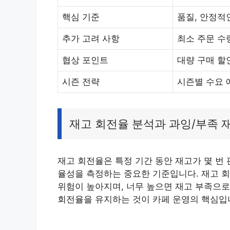
핵심 기준
품질, 안정적
추가 고려 사항
최소 주문 수량
협상 포인트
대량 구매 할
시즌 전략
시즌별 수요 
재고 회전율 분석과 과잉/부족 
재고 회전율은 특정 기간 동안 재고가 몇 번
율성을 측정하는 중요한 기준입니다. 재고 회
위험이 높아지며, 너무 높으면 재고 부족으로
회전율을 유지하는 것이 카페 운영의 핵심입