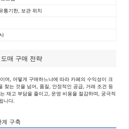
 유통기한, 보관 위치
사
 도매 구매 전략
이며, 어떻게 구매하느냐에 따라 카페의 수익성이 크
 찾는 것을 넘어, 품질, 안정적인 공급, 거래 조건 등
는 재고 부담을 줄이고, 운영 비용을 절감하며, 궁극적
됩니다.
관계 구축