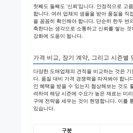
첫째도 둘째도 ‘신뢰’입니다. 안정적으로 고
합니다. 여러 업체의 샘플을 받아 품질을 직접
을 꼼꼼히 확인해야 합니다. 단순히 한두 번
축한다는 생각으로 소통하고 신뢰를 쌓는 것
강화에 도움이 됩니다.
가격 비교, 장기 계약, 그리고 시즌별
다양한 도매업체의 견적을 비교하는 것은 기
다. 품질 대비 가격 경쟁력을 따져봐야 합니다
인 혜택을 받을 수 있는지 협상해보는 것도 
려하여 해당 시즌에 수요가 높은 재료는 미리
구매 전략을 세우는 것이 현명합니다. 이를 
있습니다.
구분