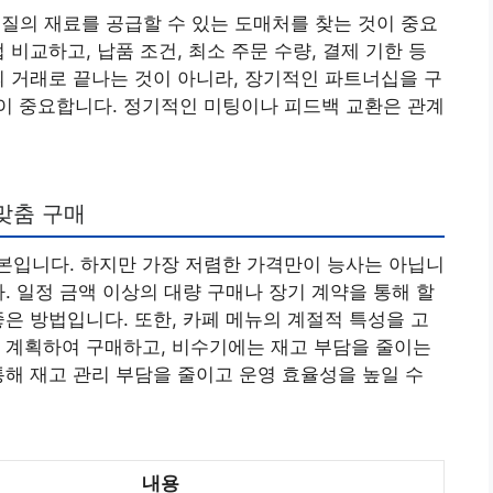
품질의 재료를 공급할 수 있는 도매처를 찾는 것이 중요
 비교하고, 납품 조건, 최소 주문 수량, 결제 기한 등
의 거래로 끝나는 것이 아니라, 장기적인 파트너십을 구
이 중요합니다. 정기적인 미팅이나 피드백 교환은 관계
 맞춤 구매
본입니다. 하지만 가장 저렴한 가격만이 능사는 아닙니
. 일정 금액 이상의 대량 구매나 장기 계약을 통해 할
좋은 방법입니다. 또한, 카페 메뉴의 계절적 특성을 고
 계획하여 구매하고, 비수기에는 재고 부담을 줄이는
통해 재고 관리 부담을 줄이고 운영 효율성을 높일 수
내용