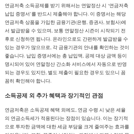
연금저축 소득공제를 받기 위해서는 연말정산 시 ‘연금저축
납입 증명서’를 반드시 제출해야 합니다. 이 증명서는 해당
연금저축 상품을 가입한 금융기관(은행, 증권사, 보험사)에
서 발급받을 수 있으며, 보통 연말정산 시즌이 시작되기 전
후로 신청하면 됩니다. 온라인으로도 간편하게 발급받을 수
있는 경우가 많으므로, 각 금융기관의 안내를 확인하는 것이
좋습니다. 납입 증명서에는 총 납입액, 공제 대상 금액 등이
명시되어 있어 연말정산 간소화 서비스에서 자동으로 반영
되는 경우도 있지만, 별도 제출이 필요한 경우도 있으니 꼼
꼼히 확인해야 합니다.
소득공제 외 추가 혜택과 장기적인 관점
연금저축은 소득공제 혜택 외에도, 연금 수령 시 낮은 세율
의 연금소득세가 적용된다는 장점이 있습니다. 이는 장기적
으로 투자한 금액에 대한 세금 부담을 크게 줄여주는 효과를