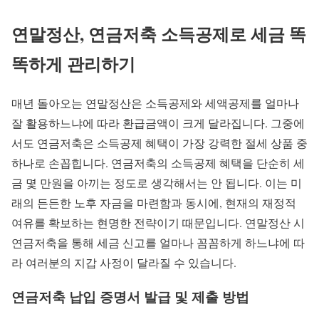
연말정산, 연금저축 소득공제로 세금 똑
똑하게 관리하기
매년 돌아오는 연말정산은 소득공제와 세액공제를 얼마나
잘 활용하느냐에 따라 환급금액이 크게 달라집니다. 그중에
서도 연금저축은 소득공제 혜택이 가장 강력한 절세 상품 중
하나로 손꼽힙니다. 연금저축의 소득공제 혜택을 단순히 세
금 몇 만원을 아끼는 정도로 생각해서는 안 됩니다. 이는 미
래의 든든한 노후 자금을 마련함과 동시에, 현재의 재정적
여유를 확보하는 현명한 전략이기 때문입니다. 연말정산 시
연금저축을 통해 세금 신고를 얼마나 꼼꼼하게 하느냐에 따
라 여러분의 지갑 사정이 달라질 수 있습니다.
연금저축 납입 증명서 발급 및 제출 방법