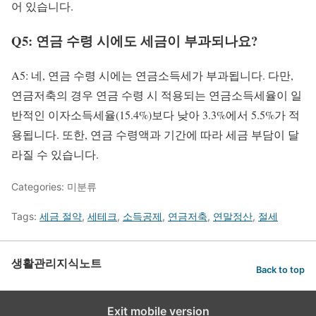
어 있습니다.
Q5: 연금 수령 시에도 세금이 부과되나요?
A5: 네, 연금 수령 시에는 연금소득세가 부과됩니다. 다만,
연금저축의 경우 연금 수령 시 적용되는 연금소득세율이 일
반적인 이자소득세율(15.4%)보다 낮아 3.3%에서 5.5%가 적
용됩니다. 또한, 연금 수령액과 기간에 따라 세금 부담이 달
라질 수 있습니다.
Categories: 미분류
Tags:
세금 절약
,
세테크
,
소득공제
,
연금저축
,
연말정산
,
절세
생활관리지식노트
Back to top
Exit mobile version