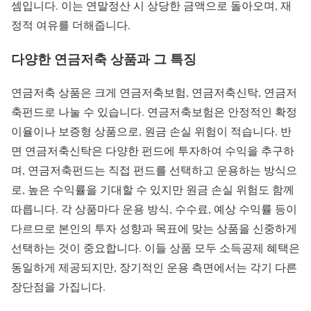
셈입니다. 이는 연말정산 시 상당한 금액으로 돌아오며, 재
정적 여유를 더해줍니다.
다양한 연금저축 상품과 그 특징
연금저축 상품은 크게 연금저축보험, 연금저축신탁, 연금저
축펀드로 나눌 수 있습니다. 연금저축보험은 안정적인 확정
이율이나 보증형 상품으로, 원금 손실 위험이 적습니다. 반
면 연금저축신탁은 다양한 펀드에 투자하여 수익을 추구하
며, 연금저축펀드는 직접 펀드를 선택하고 운용하는 방식으
로, 높은 수익률을 기대할 수 있지만 원금 손실 위험도 함께
따릅니다. 각 상품마다 운용 방식, 수수료, 예상 수익률 등이
다르므로 본인의 투자 성향과 목표에 맞는 상품을 신중하게
선택하는 것이 중요합니다. 이들 상품 모두 소득공제 혜택은
동일하게 제공되지만, 장기적인 운용 측면에서는 각기 다른
장단점을 가집니다.