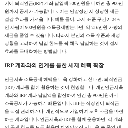
기에 퇴직연금(IRP) 계좌 납입액 300만원을 더하면 총 900만
원까지 공제가 가능합니다. 이는 연말정산 시 상당한 세금
절감 효과를 가져옵니다. 예를 들어, 과세 표준 구간이 24%
인 사람이 900만원을 소득공제받는다면, 약 216만원 가량의
세금을 줄일 수 있습니다. 따라서 본인의 소득 수준과 재정
상황을 고려하여 납입 한도를 꽉 채워 납입하는 것이 절세
효과를 극대화하는 방법입니다.
IRP 계좌와의 연계를 통한 세제 혜택 확장
연금저축 소득공제 혜택을 더욱 강화하고 싶다면, 퇴직연금
(IRP) 계좌를 함께 활용하는 것이 현명합니다. 개인연금저축
계좌와 IRP 계좌 납입액을 합산하여 연간 총 900만원까지
소득공제가 가능하기 때문입니다. IRP는 직장인이 퇴직금
을 직접 관리하거나, 개인적으로 가입하여 노후 자금을 마련
하는 계좌입니다. 연금저축과 IRP를 함께 운용하면, 각 계좌
의 공제 한도를 모두 활용하여 연말정산 시 더욱 큰 폭의 세