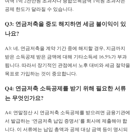
여액 1억 2천만원 초과자나 종합소득금액 1억원 초과자는
공제 한도가 달라질 수 있습니다.
Q3: 연금저축을 중도 해지하면 세금 불이익이 있
나요?
A3: 네, 연금저축을 계약 기간 중에 해지할 경우, 지금까지
받은 소득공제 받은 금액에 대해 기타소득세 16.5%가 부과
됩니다. 따라서 장기적인 관점에서 노후 대비와 세금 절약을
목표로 가입하는 것이 중요합니다.
Q4: 연금저축 소득공제를 받기 위해 필요한 서류
는 무엇인가요?
A4: 연말정산 시 연금저축 소득공제를 받으려면 금융기관에
서 발급하는 ‘연금저축 납입 증명서’를 회사에 제출해야 합
니다. 이 서류에는 납입 총액과 공제 대상 금액 등이 명시되