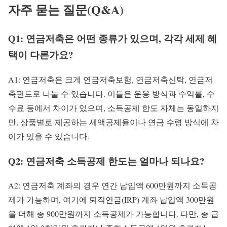
자주 묻는 질문(Q&A)
Q1: 연금저축은 어떤 종류가 있으며, 각각 세제 혜
택이 다른가요?
A1: 연금저축은 크게 연금저축보험, 연금저축신탁, 연금저
축펀드로 나눌 수 있습니다. 이들은 운용 방식과 수익률, 수
수료 등에서 차이가 있으며, 소득공제 한도 자체는 동일하지
만, 상품별로 제공하는 세액공제율이나 연금 수령 방식에 차
이가 있을 수 있습니다.
Q2: 연금저축 소득공제 한도는 얼마나 되나요?
A2: 연금저축 계좌의 경우 연간 납입액 600만원까지 소득공
제가 가능하며, 여기에 퇴직연금(IRP) 계좌 납입액 300만원
을 더해 총 900만원까지 소득공제가 가능합니다. 다만, 총 급