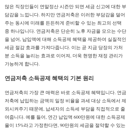
많은 직장인들이 연말정산 시즌만 되면 세금 신고에 대한 부
담감을 느낍니다. 하지만 연금저축은 이러한 부담감을 덜어
주는 동시에 미래를 든든하게 준비할 수 있는 최고의 선택
중 하나입니다. 연금저축은 단순히 노후 자금을 모으는 수단
을 넘어, 납입액에 대해 소득공제 혜택을 제공하여 실질적인
세금 절감 효과를 가져다줍니다. 이는 곧 지금 당장의 가처
분 소득을 늘리는 효과로 이어져, 더욱 현명한 재정 관리가
가능하게 합니다.
연금저축 소득공제 혜택의 기본 원리
연금저축의 가장 큰 매력은 바로 소득공제 혜택입니다. 연금
저축에 납입하는 금액의 일정 비율을 과세 대상 소득에서 제
외시켜주기 때문에, 납세자의 소득세 부담을 직접적으로 줄
여줍니다. 예를 들어, 연간 납입액 600만원에 대한 소득공제
율이 15%라고 가정한다면, 90만원의 세금을 절약할 수 있는