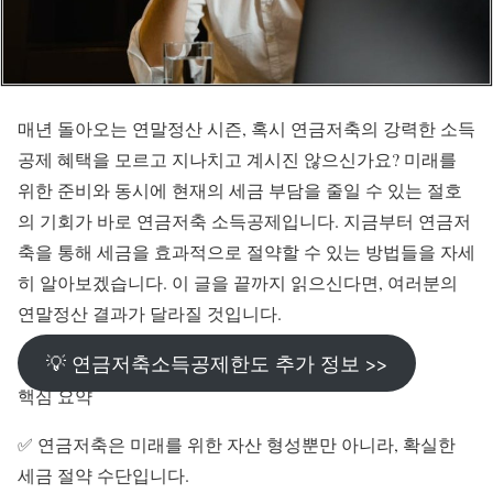
매년 돌아오는 연말정산 시즌, 혹시 연금저축의 강력한 소득
공제 혜택을 모르고 지나치고 계시진 않으신가요? 미래를
위한 준비와 동시에 현재의 세금 부담을 줄일 수 있는 절호
의 기회가 바로 연금저축 소득공제입니다. 지금부터 연금저
축을 통해 세금을 효과적으로 절약할 수 있는 방법들을 자세
히 알아보겠습니다. 이 글을 끝까지 읽으신다면, 여러분의
연말정산 결과가 달라질 것입니다.
💡 연금저축소득공제한도 추가 정보 >>
핵심 요약
✅ 연금저축은 미래를 위한 자산 형성뿐만 아니라, 확실한
세금 절약 수단입니다.