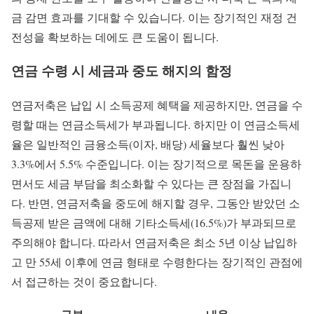
금 감면 효과를 기대할 수 있습니다. 이는 장기적인 재정 건
전성을 확보하는 데에도 큰 도움이 됩니다.
연금 수령 시 세금과 중도 해지의 함정
연금저축은 납입 시 소득공제 혜택을 제공하지만, 연금을 수
령할 때는 연금소득세가 부과됩니다. 하지만 이 연금소득세
율은 일반적인 금융소득(이자, 배당) 세율보다 훨씬 낮아
3.3%에서 5.5% 수준입니다. 이는 장기적으로 목돈을 운용하
면서도 세금 부담을 최소화할 수 있다는 큰 장점을 가집니
다. 반면, 연금저축을 중도에 해지할 경우, 그동안 받았던 소
득공제 받은 금액에 대해 기타소득세(16.5%)가 부과되므로
주의해야 합니다. 따라서 연금저축은 최소 5년 이상 납입하
고 만 55세 이후에 연금 형태로 수령한다는 장기적인 관점에
서 접근하는 것이 중요합니다.