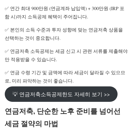
✅ 연간 최대 900만원 (연금계좌 납입액) + 300만원 (IRP 포
함 시)까지 소득공제 혜택이 주어집니다.
✅ 본인의 소득 수준과 투자 성향에 맞는 연금저축 상품을
선택하는 것이 중요합니다.
✅ 연금저축 소득공제는 세금 신고 시 관련 서류를 제출해야
만 적용받을 수 있습니다.
✅ 연금 수령 기간 및 금액에 따라 세금이 달라질 수 있으므
로, 미리 파악하는 것이 좋습니다.
💡 연금저축소득공제한도 자세히 보기 >>
연금저축, 단순한 노후 준비를 넘어선
세금 절약의 마법