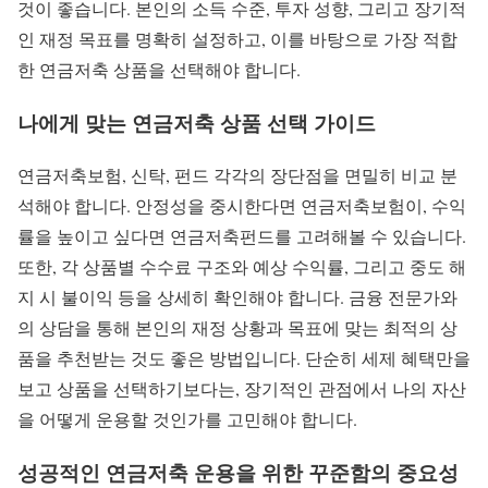
것이 좋습니다. 본인의 소득 수준, 투자 성향, 그리고 장기적
인 재정 목표를 명확히 설정하고, 이를 바탕으로 가장 적합
한 연금저축 상품을 선택해야 합니다.
나에게 맞는 연금저축 상품 선택 가이드
연금저축보험, 신탁, 펀드 각각의 장단점을 면밀히 비교 분
석해야 합니다. 안정성을 중시한다면 연금저축보험이, 수익
률을 높이고 싶다면 연금저축펀드를 고려해볼 수 있습니다.
또한, 각 상품별 수수료 구조와 예상 수익률, 그리고 중도 해
지 시 불이익 등을 상세히 확인해야 합니다. 금융 전문가와
의 상담을 통해 본인의 재정 상황과 목표에 맞는 최적의 상
품을 추천받는 것도 좋은 방법입니다. 단순히 세제 혜택만을
보고 상품을 선택하기보다는, 장기적인 관점에서 나의 자산
을 어떻게 운용할 것인가를 고민해야 합니다.
성공적인 연금저축 운용을 위한 꾸준함의 중요성