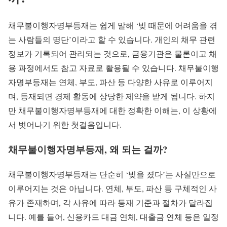
채무불이행자명부등재는 쉽게 말해 ‘빚 때문에 어려움을 겪
는 사람들의 명단’이라고 할 수 있습니다. 개인의 채무 관련
정보가 기록되어 관리되는 것으로, 금융기관은 물론이고 채
용 과정에서도 참고 자료로 활용될 수 있습니다. 채무불이행
자명부등재는 연체, 부도, 파산 등 다양한 사유로 이루어지
며, 등재되면 경제 활동에 상당한 제약을 받게 됩니다. 하지
만 채무불이행자명부등재에 대한 정확한 이해는, 이 상황에
서 벗어나기 위한 첫걸음입니다.
채무불이행자명부등재, 왜 되는 걸까?
채무불이행자명부등재는 단순히 ‘빚을 졌다’는 사실만으로
이루어지는 것은 아닙니다. 연체, 부도, 파산 등 구체적인 사
유가 존재하며, 각 사유에 따라 등재 기준과 절차가 달라집
니다. 예를 들어, 신용카드 대금 연체, 대출금 연체 등은 일정