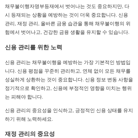
채무불이행자명부등재에서 벗어나는 것도 중요하지만, 다
시 등재되는 상황을 예방하는 것이 더욱 중요합니다. 신용
관리, 재정 관리, 올바른 금융 습관을 통해 채무불이행의 위
험에서 벗어나고, 건강한 금융 생활을 유지할 수 있습니다.
신용 관리를 위한 노력
신용 관리는 채무불이행을 예방하는 가장 기본적인 방법입
니다. 신용 평점을 꾸준히 관리하고, 연체 없이 모든 채무를
성실하게 상환하는 것이 중요합니다. 신용 정보 변동 사항을
정기적으로 확인하고, 신용에 부정적인 영향을 미치는 행위
는 피해야 합니다.
신용 관리의 중요성을 인식하고, 긍정적인 신용 상태를 유지
하기 위해 노력하세요.
재정 관리의 중요성