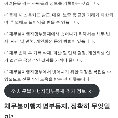
어려움을 겪는 사람들의 정보를 기록하는 것입니다.
✅ 등재 시 신용카드 발급, 대출, 보증 등 금융 거래가 제한되
며, 취업에도 불이익을 받을 수 있습니다.
✅ 채무불이행자명부등재에서 벗어나기 위해서는 채무 변
제, 파산 및 면책, 개인회생 등의 방법이 있습니다.
✅ 채무 변제 후 기록 삭제, 파산 및 면책 결정, 개인회생 인
가 결정은 긍정적인 결과를 가져다 줍니다.
✅ 채무불이행자명부에서 벗어나기 위한 과정은 복잡할 수
있으므로 전문가의 도움을 받는 것이 좋습니다.
💡 채무불이행자명부등재 추가 정보 >>
채무불이행자명부등재, 정확히 무엇일
까?