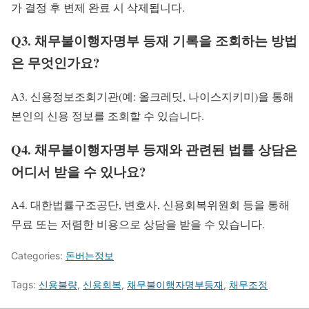
가 결정 후 변제 완료 시 삭제됩니다.
Q3. 채무불이행자명부 등재 기록을 조회하는 방법
은 무엇인가요?
A3. 신용정보조회기관(예: 올크레딧, 나이스지키미)을 통해
본인의 신용 정보를 조회할 수 있습니다.
Q4. 채무불이행자명부 등재와 관련된 법률 상담은
어디서 받을 수 있나요?
A4. 대한법률구조공단, 변호사, 신용회복위원회 등을 통해
무료 또는 저렴한 비용으로 상담을 받을 수 있습니다.
Categories:
돈버는정보
Tags:
신용불량
,
신용회복
,
채무불이행자명부등재
,
채무조정