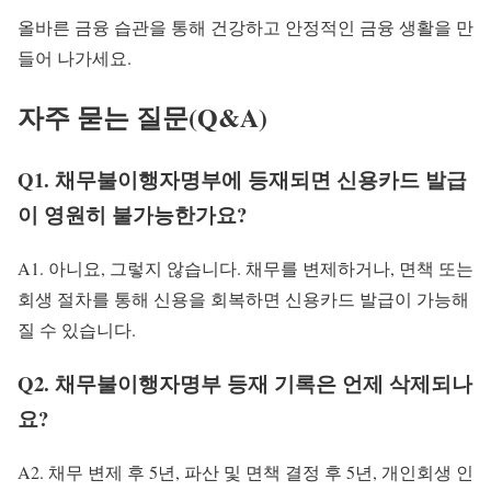
올바른 금융 습관을 통해 건강하고 안정적인 금융 생활을 만
들어 나가세요.
자주 묻는 질문(Q&A)
Q1. 채무불이행자명부에 등재되면 신용카드 발급
이 영원히 불가능한가요?
A1. 아니요, 그렇지 않습니다. 채무를 변제하거나, 면책 또는
회생 절차를 통해 신용을 회복하면 신용카드 발급이 가능해
질 수 있습니다.
Q2. 채무불이행자명부 등재 기록은 언제 삭제되나
요?
A2. 채무 변제 후 5년, 파산 및 면책 결정 후 5년, 개인회생 인