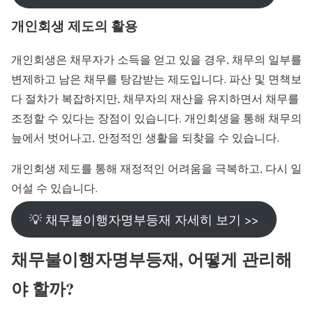
개인회생 제도의 활용
개인회생은 채무자가 소득을 얻고 있을 경우, 채무의 일부를
변제하고 남은 채무를 탕감받는 제도입니다. 파산 및 면책보
다 절차가 복잡하지만, 채무자의 재산을 유지하면서 채무를
조정할 수 있다는 장점이 있습니다. 개인회생을 통해 채무의
늪에서 벗어나고, 안정적인 생활을 되찾을 수 있습니다.
개인회생 제도를 통해 재정적인 어려움을 극복하고, 다시 일
어설 수 있습니다.
💡 채무불이행자명부등재 자세히 보기 >>
채무불이행자명부등재, 어떻게 관리해
야 할까?