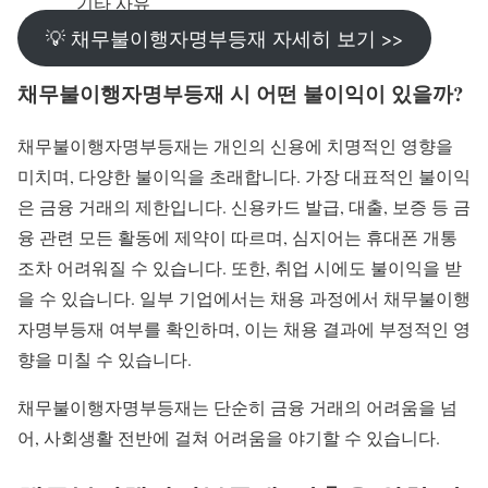
기타 사유
💡 채무불이행자명부등재 자세히 보기 >>
채무불이행자명부등재 시 어떤 불이익이 있을까?
채무불이행자명부등재는 개인의 신용에 치명적인 영향을
미치며, 다양한 불이익을 초래합니다. 가장 대표적인 불이익
은 금융 거래의 제한입니다. 신용카드 발급, 대출, 보증 등 금
융 관련 모든 활동에 제약이 따르며, 심지어는 휴대폰 개통
조차 어려워질 수 있습니다. 또한, 취업 시에도 불이익을 받
을 수 있습니다. 일부 기업에서는 채용 과정에서 채무불이행
자명부등재 여부를 확인하며, 이는 채용 결과에 부정적인 영
향을 미칠 수 있습니다.
채무불이행자명부등재는 단순히 금융 거래의 어려움을 넘
어, 사회생활 전반에 걸쳐 어려움을 야기할 수 있습니다.