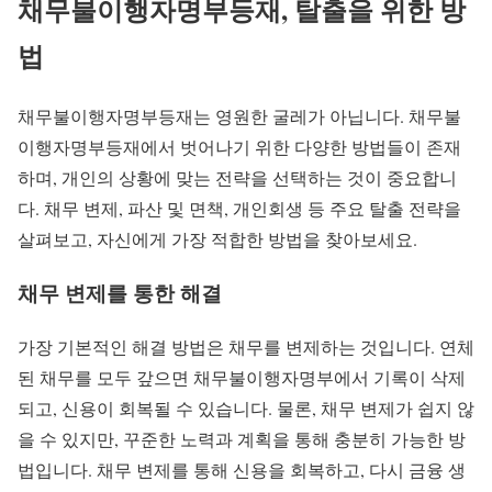
채무불이행자명부등재, 탈출을 위한 방
법
채무불이행자명부등재는 영원한 굴레가 아닙니다. 채무불
이행자명부등재에서 벗어나기 위한 다양한 방법들이 존재
하며, 개인의 상황에 맞는 전략을 선택하는 것이 중요합니
다. 채무 변제, 파산 및 면책, 개인회생 등 주요 탈출 전략을
살펴보고, 자신에게 가장 적합한 방법을 찾아보세요.
채무 변제를 통한 해결
가장 기본적인 해결 방법은 채무를 변제하는 것입니다. 연체
된 채무를 모두 갚으면 채무불이행자명부에서 기록이 삭제
되고, 신용이 회복될 수 있습니다. 물론, 채무 변제가 쉽지 않
을 수 있지만, 꾸준한 노력과 계획을 통해 충분히 가능한 방
법입니다. 채무 변제를 통해 신용을 회복하고, 다시 금융 생