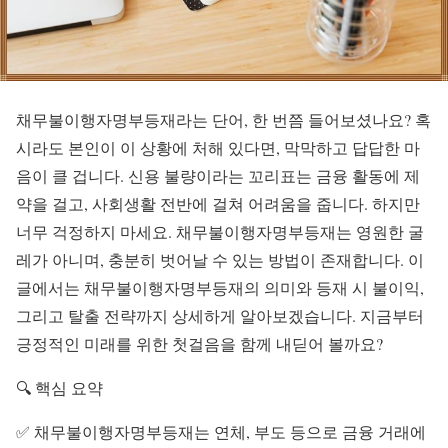
채무불이행자명부등재라는 단어, 한 번쯤 들어보셨나요? 혹
시라도 본인이 이 상황에 처해 있다면, 막막하고 답답한 마
음이 클 겁니다. 신용 불량이라는 꼬리표는 금융 활동에 제
약을 걸고, 사회생활 전반에 걸쳐 어려움을 줍니다. 하지만
너무 걱정하지 마세요. 채무불이행자명부등재는 영원한 굴
레가 아니며, 충분히 벗어날 수 있는 방법이 존재합니다. 이
글에서는 채무불이행자명부등재의 의미와 등재 시 불이익,
그리고 탈출 전략까지 상세하게 알아보겠습니다. 지금부터
긍정적인 미래를 위한 첫걸음을 함께 내딛어 볼까요?
🔍 핵심 요약
✅ 채무불이행자명부등재는 연체, 부도 등으로 금융 거래에