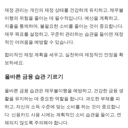
재정 관리는 개인의 재정 상태를 건강하게 유지하고, 채무불
이행의 위험을 줄이는 데 필수적입니다. 예산을 계획하고,
지출을 통제하며, 불필요한 소비를 줄이는 것이 중요합니다.
재무 목표를 설정하고, 꾸준히 관리하는 습관을 들이면 재정
적인 어려움을 예방할 수 있습니다.
합리적인 재정 계획을 세우고, 실천하여 재정적인 안정을 확
보하세요.
올바른 금융 습관 기르기
올바른 금융 습관은 채무불이행을 예방하고, 건강한 금융 생
활을 유지하는 데 중요한 역할을 합니다. 과도한 부채를 피
하고, 자신의 소득 수준에 맞는 소비를 하는 것이 중요합니
다. 신용카드 사용 시에는 계획적인 소비 습관을 들이고, 연
체되지 않도록 주의해야 합니다.