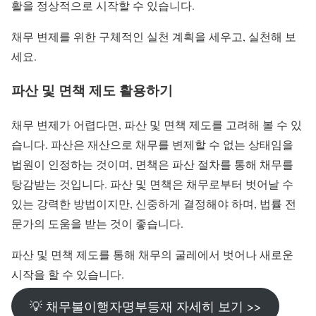
활을 정상적으로 시작할 수 있습니다.
채무 변제를 위한 구체적인 실천 계획을 세우고, 실천해 보
세요.
파산 및 면책 제도 활용하기
채무 변제가 어렵다면, 파산 및 면책 제도를 고려해 볼 수 있
습니다. 파산은 재산으로 채무를 변제할 수 없는 상태임을
법원이 인정하는 것이며, 면책은 파산 절차를 통해 채무를
탕감받는 것입니다. 파산 및 면책은 채무로부터 벗어날 수
있는 강력한 방법이지만, 신중하게 결정해야 하며, 법률 전
문가의 도움을 받는 것이 좋습니다.
파산 및 면책 제도를 통해 채무의 굴레에서 벗어나 새로운
시작을 할 수 있습니다.
💡 채무불이행자명부등재 자세히 보기 >>