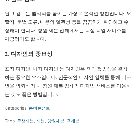
원고 검토는 퀄리티를 높이는 가장 기본적인 방법입니다. 오
탈자, 문법 오류, 내용의 일관성 등을 꼼꼼하게 확인하고 수
정해야 합니다. 창원 제본 업체에서는 교정 교열 서비스를
제공하기도 합니다.
2. 디자인의 중요성
표지 디자인, 내지 디자인 등 디자인은 책의 첫인상을 결정
하는 중요한 요소입니다. 전문적인 디자인 업체를 통해 디자
인을 의뢰하거나, 창원 제본 업체의 디자인 서비스를 이용하
는 것도 좋은 방법입니다.
Categories:
돈버는정보
Tags:
무선제본
,
제본
,
창원제본
,
책제본