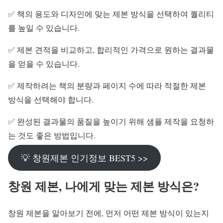
✅ 책의 용도와 디자인에 맞는 제본 방식을 선택하여 퀄리티
를 높일 수 있습니다.
✅ 제본 견적을 비교하고, 합리적인 가격으로 원하는 결과물
을 얻을 수 있습니다.
✅ 제작하려는 책의 분량과 페이지 수에 따라 적절한 제본
방식을 선택해야 합니다.
✅ 완성된 결과물의 품질을 높이기 위해 샘플 제작을 요청하
는 것도 좋은 방법입니다.
💡 창원제본 인기정보 BEST5 >>
창원 제본, 나에게 맞는 제본 방식은?
창원 제본을 알아보기 전에, 먼저 어떤 제본 방식이 있는지