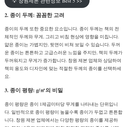
💡 창원제본 관련정보 Best 5 >>
2. 종이 두께: 꼼꼼한 고려
종이의 두께 또한 중요한 요소입니다. 종이 두께는 책의 전
체적인 두께와 무게, 그리고 비침 현상에 영향을 미칩니다.
얇은 종이는 가볍지만, 뒷면이 비쳐 보일 수 있습니다. 두꺼
운 종이는 튼튼하고 고급스러운 느낌을 주지만, 책의 두께가
두꺼워지고 무게가 증가합니다. 창원 제본 업체와 상담하여
책의 용도와 디자인에 맞는 적절한 두께의 종이를 선택하세
요.
3. 종이 평량: g/㎡의 비밀
종이 평량은 종이 1제곱미터당 무게를 나타내는 단위입니
다. 일반적으로 종이 평량이 높을수록 종이가 두껍고 튼튼합
니다. 창원 제본 업체에서는 다양한 평량의 종이를 제공하