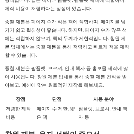
제작 비용이 저렴하다는 장점이 있습니다.
중철 제본은 페이지 수가 적은 책에 적합하며, 페이지를 넘
기기 쉽고 펼침성이 좋습니다. 하지만, 페이지 수가 많은 책
에는 적합하지 않으며, 책의 두께가 제한적입니다. 창원 제
본 업체에서는 중철 제본을 통해 저렴하고 빠르게 책을 제작
할 수 있습니다.
중철 제본은 팜플렛, 브로셔, 안내 책자 등 홍보물 제작에 많
이 사용됩니다. 창원 제본 업체를 통해 중철 제본 견적을 받
아보고, 예산에 맞는 효율적인 제작을 해보세요.
장점
단점
사용 분야
저렴한 제작
페이지 수 제한, 얇
팜플렛, 브로셔, 안내 책
비용
은 책
자 등