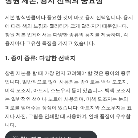
창원 제본, 용지 선택의 중요성
제본 방식만큼이나 중요한 것이 바로 용지 선택입니다. 용지
에 따라 책의 느낌과 퀄리티가 크게 달라지기 때문입니다.
창원 제본 업체에서는 다양한 종류의 용지를 제공하며, 각
용지마다 고유한 특징을 가지고 있습니다.
1. 종이 종류: 다양한 선택지
창원 제본을 할 때 가장 먼저 고려해야 할 것은 종이의 종류
입니다. 일반적으로 많이 사용되는 종이로는 백색 모조지,
미색 모조지, 아트지, 스노우지 등이 있습니다. 백색 모조지
는 일반적인 책이나 노트에 사용되며, 미색 모조지는 눈의
피로를 덜어주는 장점이 있습니다. 아트지와 스노우지는 표
지나 사진, 그림을 인쇄할 때 사용하며, 인쇄 품질이 우수합
니다.