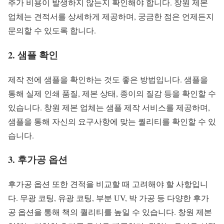
추가 비용이 발생하지 않는지 확인해야 합니다. 창원 제본
업체는 견적서를 상세하게 제공하며, 궁금한 점은 언제든지
문의할 수 있도록 합니다.
2. 샘플 확인
제작 전에 샘플을 확인하는 것도 좋은 방법입니다. 샘플을
통해 실제 인쇄 품질, 제본 상태, 종이의 질감 등을 확인할 수
있습니다. 창원 제본 업체는 샘플 제작 서비스를 제공하며,
샘플을 통해 자신의 요구사항에 맞는 퀄리티를 확인할 수 있
습니다.
3. 후가공 옵션
후가공 옵션 또한 견적을 비교할 때 고려해야 할 사항입니
다. 무광 코팅, 유광 코팅, 부분 UV, 박 가공 등 다양한 후가
공 옵션을 통해 책의 퀄리티를 높일 수 있습니다. 창원 제본