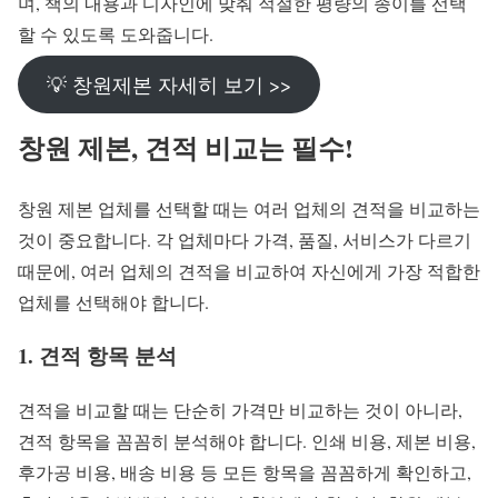
며, 책의 내용과 디자인에 맞춰 적절한 평량의 종이를 선택
할 수 있도록 도와줍니다.
💡 창원제본 자세히 보기 >>
창원 제본, 견적 비교는 필수!
창원 제본 업체를 선택할 때는 여러 업체의 견적을 비교하는
것이 중요합니다. 각 업체마다 가격, 품질, 서비스가 다르기
때문에, 여러 업체의 견적을 비교하여 자신에게 가장 적합한
업체를 선택해야 합니다.
1. 견적 항목 분석
견적을 비교할 때는 단순히 가격만 비교하는 것이 아니라,
견적 항목을 꼼꼼히 분석해야 합니다. 인쇄 비용, 제본 비용,
후가공 비용, 배송 비용 등 모든 항목을 꼼꼼하게 확인하고,