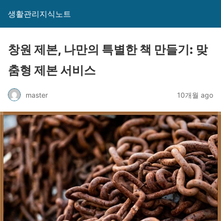
생활관리지식노트
창원 제본, 나만의 특별한 책 만들기: 맞
춤형 제본 서비스
master
10개월 ago