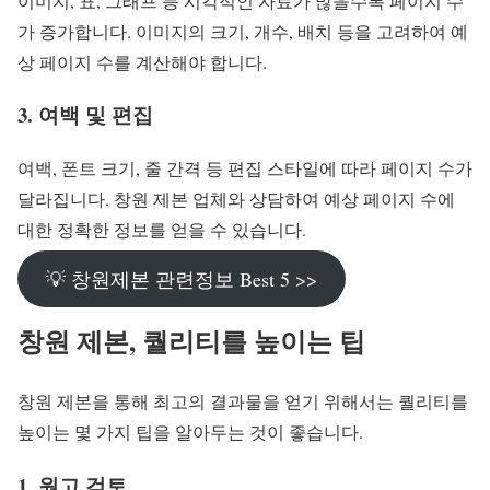
이미지, 표, 그래프 등 시각적인 자료가 많을수록 페이지 수
가 증가합니다. 이미지의 크기, 개수, 배치 등을 고려하여 예
상 페이지 수를 계산해야 합니다.
3. 여백 및 편집
여백, 폰트 크기, 줄 간격 등 편집 스타일에 따라 페이지 수가
달라집니다. 창원 제본 업체와 상담하여 예상 페이지 수에
대한 정확한 정보를 얻을 수 있습니다.
💡 창원제본 관련정보 Best 5 >>
창원 제본, 퀄리티를 높이는 팁
창원 제본을 통해 최고의 결과물을 얻기 위해서는 퀄리티를
높이는 몇 가지 팁을 알아두는 것이 좋습니다.
1. 원고 검토