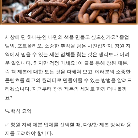
세상에 단 하나뿐인 나만의 책을 만들고 싶으신가요? 졸업
앨범, 포트폴리오, 소중한 추억을 담은 사진집까지, 창원 지
역에서 믿을 수 있는 제본 업체를 찾는 것은 생각보다 어려
운 일입니다. 하지만 걱정 마세요! 이 글을 통해 창원 제본,
즉 책 제본에 대한 모든 것을 파헤쳐 보고, 여러분의 소중한
콘텐츠를 최고의 퀄리티로 만들어줄 수 있는 방법을 알려드
리겠습니다. 지금부터 창원 제본의 세계로 함께 떠나볼까
요?
🔍 핵심 요약
✅ 창원 지역 제본 업체를 선택할 때, 다양한 제본 방식과 용
지를 고려해야 합니다.