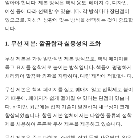
알아야 합니다. 제본 방식은 책의 용도, 페이지 수, 디자인,
예산 등에 따라 선택할 수 있습니다. 각 방식마다 장단점이
있으므로, 자신의 상황에 맞는 방식을 선택하는 것이 중요합
니다.
1. 무선 제본: 깔끔함과 실용성의 조화
무선 제본은 가장 일반적인 제본 방식으로, 책의 페이지를
묶고 표지를 접착제로 붙이는 방식입니다. 책등이 평평하게
처리되어 깔끔한 외관을 자랑하며, 대량 제작에 적합합니다.
무선 제본은 책의 페이지를 실로 꿰매지 않고 접착제로 붙이
기 때문에, 페이지가 쉽게 떨어질 수 있다는 단점이 있습니
다. 하지만, 최근에는 접착 기술이 발전하여 내구성이 크게
향상되었습니다. 창원 제본 업체에서는 다양한 종류의 접착
제를 사용하여 튼튼한 무선 제본을 제공하고 있습니다.
무선 제본은 주로 단행본, 소설책, 잡지 등에 사용되며, 얇은