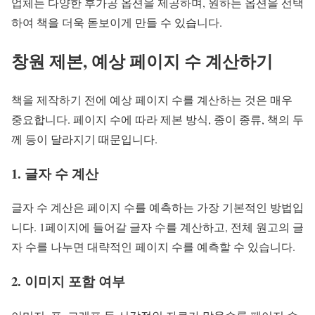
업체는 다양한 후가공 옵션을 제공하며, 원하는 옵션을 선택
하여 책을 더욱 돋보이게 만들 수 있습니다.
창원 제본, 예상 페이지 수 계산하기
책을 제작하기 전에 예상 페이지 수를 계산하는 것은 매우
중요합니다. 페이지 수에 따라 제본 방식, 종이 종류, 책의 두
께 등이 달라지기 때문입니다.
1. 글자 수 계산
글자 수 계산은 페이지 수를 예측하는 가장 기본적인 방법입
니다. 1페이지에 들어갈 글자 수를 계산하고, 전체 원고의 글
자 수를 나누면 대략적인 페이지 수를 예측할 수 있습니다.
2. 이미지 포함 여부