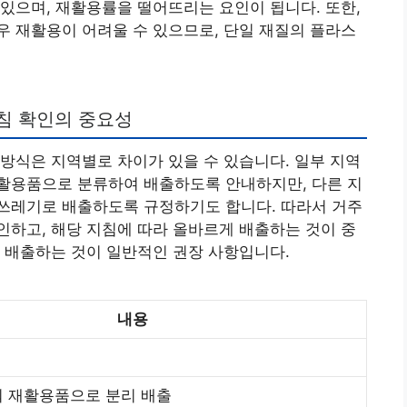
있으며, 재활용률을 떨어뜨리는 요인이 됩니다. 또한,
 재활용이 어려울 수 있으므로, 단일 재질의 플라스
침 확인의 중요성
방식은 지역별로 차이가 있을 수 있습니다. 일부 지역
활용품으로 분류하여 배출하도록 안내하지만, 다른 지
쓰레기로 배출하도록 규정하기도 합니다. 따라서 거주
하고, 해당 지침에 따라 올바르게 배출하는 것이 중
 배출하는 것이 일반적인 권장 사항입니다.
내용
 재활용품으로 분리 배출