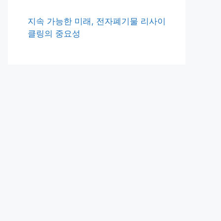
지속 가능한 미래, 전자폐기물 리사이
클링의 중요성