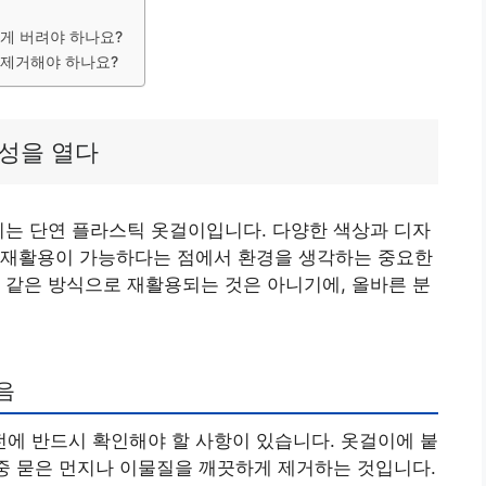
떻게 버려야 하나요?
 제거해야 하나요?
성을 열다
이는 단연 플라스틱 옷걸이입니다. 다양한 색상과 디자
 재활용이 가능하다는 점에서 환경을 생각하는 중요한
 같은 방식으로 재활용되는 것은 아니기에, 올바른 분
음
에 반드시 확인해야 할 사항이 있습니다. 옷걸이에 붙
 중 묻은 먼지나 이물질을 깨끗하게 제거하는 것입니다.