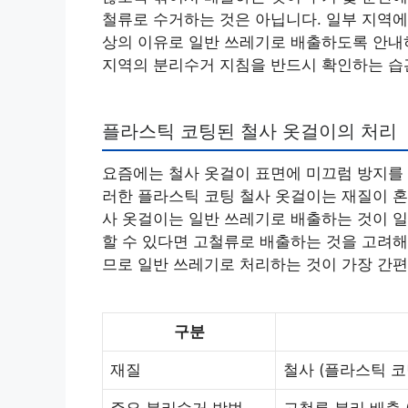
철류로 수거하는 것은 아닙니다. 일부 지역에
상의 이유로 일반 쓰레기로 배출하도록 안내하
지역의 분리수거 지침을 반드시 확인하는 습
플라스틱 코팅된 철사 옷걸이의 처리
요즘에는 철사 옷걸이 표면에 미끄럼 방지를 
러한 플라스틱 코팅 철사 옷걸이는 재질이 혼
사 옷걸이는 일반 쓰레기로 배출하는 것이 일
할 수 있다면 고철류로 배출하는 것을 고려해
므로 일반 쓰레기로 처리하는 것이 가장 간편
구분
재질
철사 (플라스틱 코