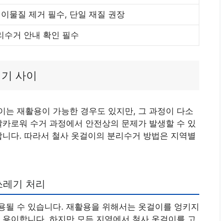
 이물질 제거 필수, 단일 재질 권장
리수거 안내 확인 필수
레기 사이
는 재활용이 가능한 경우도 있지만, 그 과정이 다소
날카로워 수거 과정에서 안전상의 문제가 발생할 수 있
합니다. 따라서 철사 옷걸이의 분리수거 방법은 지역별
쓰레기 처리
용될 수 있습니다. 재활용을 위해서는 옷걸이를 엉키지
 용이합니다. 하지만 모든 지역에서 철사 옷걸이를 고