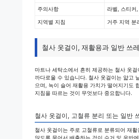
주의사항
라벨, 스티커,
지역별 지침
거주 지역 분
철사 옷걸이, 재활용과 일반 쓰
마트나 세탁소에서 흔히 제공하는 철사 옷걸이
까다로울 수 있습니다. 철사 옷걸이는 얇고 
으며, 녹이 슬어 재활용 가치가 떨어지기도 
지침을 따르는 것이 무엇보다 중요합니다.
철사 옷걸이, 고철류 분리 또는 일반 
철사 옷걸이는 주로 고철류로 분류되어 재활
않도록 묶어서 배출하는 것이 수거 및 운반에