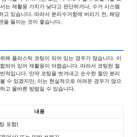
서는 재활용 가치가 낮다고 판단하거나, 수거 시스템
고 있습니다. 따라서 분리수거함에 버리기 전, 해당
관을 들이는 것이 좋습니다.
위해 플라스틱 코팅이 되어 있는 경우가 많습니다. 이
합되어 있어 재활용이 어렵습니다. 따라서 코팅된 철
반적입니다. 만약 코팅을 벗겨내고 순수한 철만 분리
볼 수 있겠지만, 이는 현실적으로 어려운 경우가 많으
하고 올바른 방법일 수 있습니다.
내용
팅 포함)