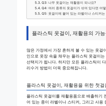
Q3: 나무 옷걸이는 재활용이 되나요?
Q4: 여러 종류의 옷걸이가 섞여 있다면 어
Q5: 옷걸이에 붙어 있는 라벨이나 스티커는
플라스틱 옷걸이, 재활용의 가능
많은 가정에서 가장 흔하게 볼 수 있는 옷걸
인으로 옷장 속을 채우는 플라스틱 옷걸이는
선택지가 됩니다. 하지만 모든 플라스틱이 다
리수거 방법이 더욱 중요해집니다.
플라스틱 옷걸이, 재활용을 위한 첫걸
플라스틱 옷걸이를 재활용품으로 배출하기 전
어 있는 종이 라벨이나 스티커, 그리고 사용