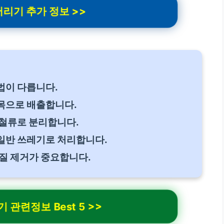
리기 추가 정보 >>
법이 다릅니다.
목으로 배출합니다.
고철류로 분리합니다.
일반 쓰레기로 처리합니다.
질 제거가 중요합니다.
관련정보 Best 5 >>