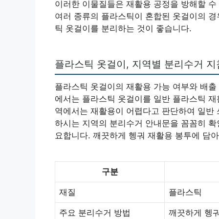
이러한 이물질들은 재활용 공정을 방해할 수 
여러 종류의 플라스틱이 혼합된 옷걸이의 경우
틱 옷걸이를 분리하는 것이 좋습니다.
플라스틱 옷걸이, 지역별 분리수거 지
플라스틱 옷걸이의 재활용 가능 여부와 배출 
에서는 플라스틱 옷걸이를 일반 플라스틱 재
역에서는 재활용이 어렵다고 판단하여 일반 
하시는 지역의 분리수거 안내문을 꼼꼼히 확인
요합니다. 깨끗하게 헹궈 재활용 봉투에 담아
구분
재질
플라스틱
주요 분리수거 방법
깨끗하게 헹궈