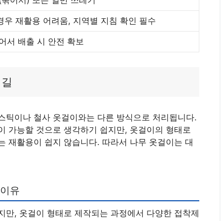
(묶어서) 또는 일반 쓰레기
경우 재활용 어려움, 지역별 지침 확인 필수
어서 배출 시 안전 확보
 길
스틱이나 철사 옷걸이와는 다른 방식으로 처리됩니다.
이 가능할 것으로 생각하기 쉽지만, 옷걸이의 형태로
 재활용이 쉽지 않습니다. 따라서 나무 옷걸이는 대
 이유
지만, 옷걸이 형태로 제작되는 과정에서 다양한 접착제