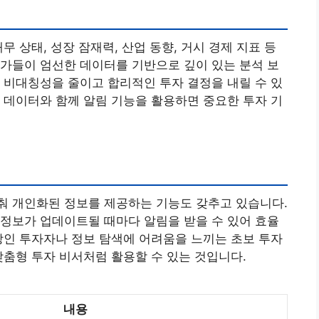
무 상태, 성장 잠재력, 산업 동향, 거시 경제 지표 등
가들이 엄선한 데이터를 기반으로 깊이 있는 분석 보
 비대칭성을 줄이고 합리적인 투자 결정을 내릴 수 있
 데이터와 함께 알림 기능을 활용하면 중요한 투자 기
춰 개인화된 정보를 제공하는 기능도 갖추고 있습니다.
정보가 업데이트될 때마다 알림을 받을 수 있어 효율
장인 투자자나 정보 탐색에 어려움을 느끼는 초보 투자
맞춤형 투자 비서처럼 활용할 수 있는 것입니다.
내용