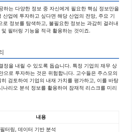
공하는 다양한 정보 중 자신에게 필요한 핵심 정보만을
정 산업에 투자하고 싶다면 해당 산업의 전망, 주요 기
심으로 정보를 탐색하고, 불필요한 정보는 과감히 걸러내
 및 필터링 기능을 적극 활용하는 것이죠.
리
정을 내릴 수 있도록 돕습니다. 특정 기업의 재무 상
만으로 투자하는 것은 위험합니다. 고수들은 주스모의
밀히 검토하여 기업의 내재 가치를 평가하고, 이를 바탕
 시나리오 분석 정보를 활용하여 잠재적 리스크를 미리
내용
 필터링, 데이터 기반 분석