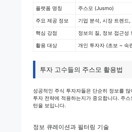
플랫폼 명칭
주스모 (Jusmo)
주요 제공 정보
기업 분석, 시장 트렌드,
핵심 강점
정보의 질, 정보 접근성 
활용 대상
개인 투자자 (초보 ~ 숙
투자 고수들의 주스모 활용법
성공적인 주식 투자자들은 단순히 정보를 많이
투자 전략에 적용하는지가 중요합니다. 주스
턴을 보입니다.
정보 큐레이션과 필터링 기술