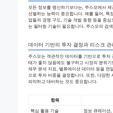
모든 정보를 맹신하기보다는, 주스모에서 제
선별하는 능력이 중요합니다. 예를 들어, 특
업들의 경쟁 구도, 기술 개발 동향 등을 중
는 필터링 기술이 필요합니다. 주스모의 검색
데이터 기반의 투자 결정과 리스크 관
주스모는 객관적인 데이터를 기반으로 투자 결
태가 좋지 않음에도 불구하고 시장의 분위기
재무 분석 지표, 밸류에이션 데이터 등을 면
으로 투자 비중을 결정합니다. 또한, 다양한
파악하고 대비하는 것도 중요합니다.
항목
핵심 활용 기술
정보 큐레이션,