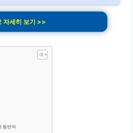
 자세히 보기 >>
한 동반자