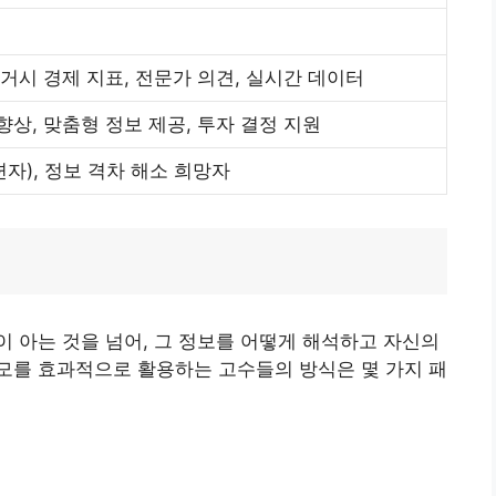
 거시 경제 지표, 전문가 의견, 실시간 데이터
향상, 맞춤형 정보 제공, 투자 결정 지원
련자), 정보 격차 해소 희망자
 아는 것을 넘어, 그 정보를 어떻게 해석하고 자신의
모를 효과적으로 활용하는 고수들의 방식은 몇 가지 패