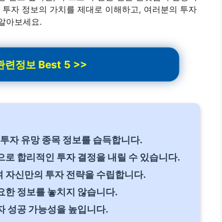
 투자 정보의 가치를 제대로 이해하고, 여러분의 투자
알아보세요.
련정보 Best 5 >>
 투자 유망 종목 정보를 습득합니다.
로 합리적인 투자 결정을 내릴 수 있습니다.
 자신만의 투자 전략을 수립합니다.
요한 정보를 놓치지 않습니다.
자 성공 가능성을 높입니다.