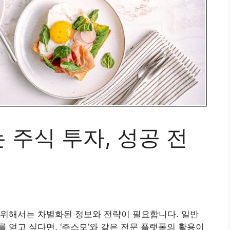
주식 투자, 성공 전
 위해서는 차별화된 정보와 전략이 필요합니다. 일반
 얻고 싶다면, ‘주스모’와 같은 전문 플랫폼의 활용이