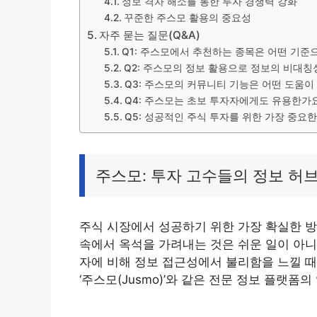
정보 격차 해소를 통한 투자 경쟁력 강화
꾸준한 주스모 활용의 중요성
자주 묻는 질문(Q&A)
Q1: 주스모에서 추천하는 종목은 어떤 기준
Q2: 주스모의 정보 활용으로 정보의 비대칭
Q3: 주스모의 커뮤니티 기능은 어떤 도움이
Q4: 주스모는 초보 투자자에게도 유용한가
Q5: 성공적인 주식 투자를 위한 가장 중요
주스모: 투자 고수들의 정보 허
주식 시장에서 성공하기 위한 가장 확실한 방법
속에서 옥석을 가려내는 것은 쉬운 일이 아니
자에 비해 정보 접근성에서 불리함을 느낄 때
‘주스모(Jusmo)’와 같은 전문 정보 플랫폼