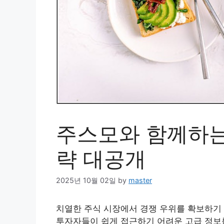
주스모와 함께하는 
략 대공개
2025년 10월 02일
by
master
치열한 주식 시장에서 경쟁 우위를 확보하기
투자자들이 쉽게 접근하기 어려운 고급 정보를