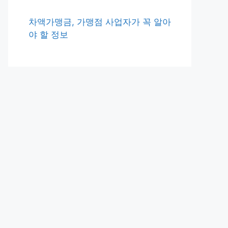
차액가맹금, 가맹점 사업자가 꼭 알아
야 할 정보