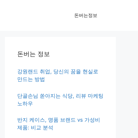
돈버는정보
돈버는 정보
강원랜드 취업, 당신의 꿈을 현실로
만드는 방법
단골손님 쏟아지는 식당, 리뷰 마케팅
노하우
반지 케이스, 명품 브랜드 vs 가성비
제품: 비교 분석