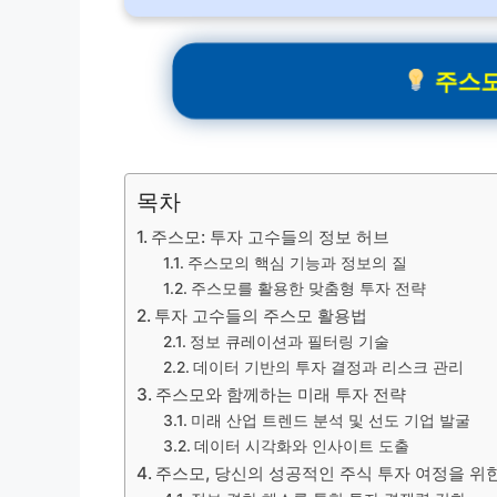
주스모
목차
주스모: 투자 고수들의 정보 허브
주스모의 핵심 기능과 정보의 질
주스모를 활용한 맞춤형 투자 전략
투자 고수들의 주스모 활용법
정보 큐레이션과 필터링 기술
데이터 기반의 투자 결정과 리스크 관리
주스모와 함께하는 미래 투자 전략
미래 산업 트렌드 분석 및 선도 기업 발굴
데이터 시각화와 인사이트 도출
주스모, 당신의 성공적인 주식 투자 여정을 위