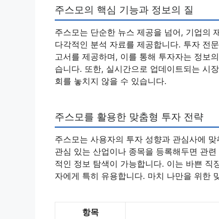
주스모의 핵심 기능과 정보의 질
주스모는 단순한 뉴스 제공을 넘어, 기업의 재
다각적인 분석 자료를 제공합니다. 투자 전문
고서를 제공하며, 이를 통해 투자자는 정보의
습니다. 또한, 실시간으로 업데이트되는 시장
회를 놓치지 않을 수 있습니다.
주스모를 활용한 맞춤형 투자 전략
주스모는 사용자의 투자 성향과 관심사에 맞
관심 있는 산업이나 종목을 등록해두면 관련 
적인 정보 탐색이 가능합니다. 이는 바쁜 직
자에게 특히 유용합니다. 마치 나만을 위한 
항목