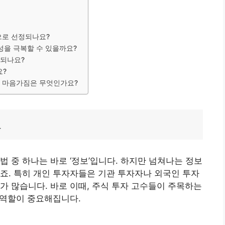
으로 선정되나요?
성을 극복할 수 있을까요?
 되나요?
요?
한 마음가짐은 무엇인가요?
브
 중 하나는 바로 ‘정보’입니다. 하지만 넘쳐나는 정보
죠. 특히 개인 투자자들은 기관 투자자나 외국인 투자
가 많습니다. 바로 이때, 주식 투자 고수들이 주목하는
의 역할이 중요해집니다.