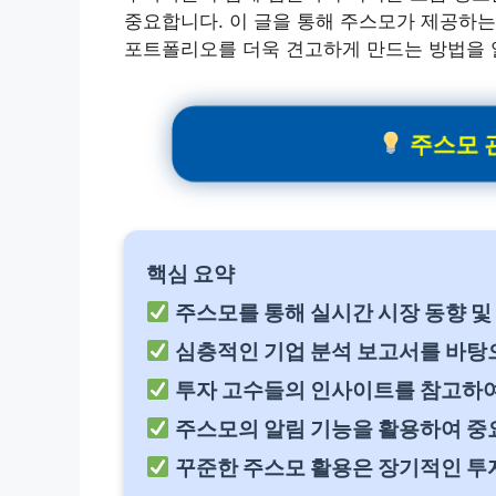
중요합니다. 이 글을 통해 주스모가 제공하는
포트폴리오를 더욱 견고하게 만드는 방법을 
주스모 관
핵심 요약
주스모를 통해 실시간 시장 동향 및
심층적인 기업 분석 보고서를 바탕으
투자 고수들의 인사이트를 참고하여
주스모의 알림 기능을 활용하여 중
꾸준한 주스모 활용은 장기적인 투