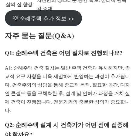
삶의 질 향상
감 증대
💡 순례주택 추가 정보 >>
자주 묻는 질문(Q&A)
Q1: 순례주택 건축은 어떤 절차로 진행되나요?
A1: 순례주택 건축 절차는 일반 주택 건축과 유사하지만, 종
교적 요구 사항을 더욱 세밀하게 반영하는 과정이 추가됩니
다. 건축주와의 상담을 통해 종교적 목적, 필요한 공간, 디자
인 콘셉트 등을 구체화한 후, 설계 및 인허가 과정을 거쳐 실
제 건축이 진행됩니다. 전문가와의 충분한 상의가 중요합니
다.
Q2: 순례주택 설계 시 건축가가 어떤 점에 집중해
야 할까요?