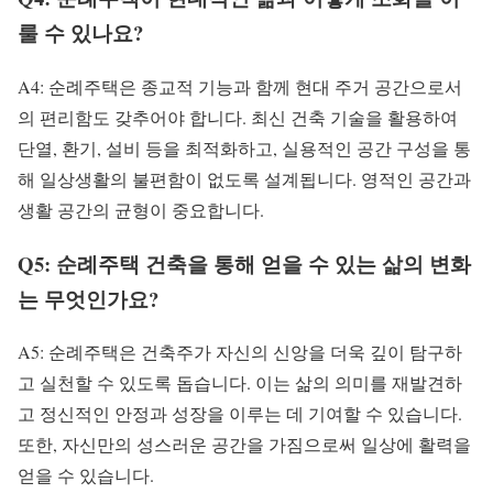
룰 수 있나요?
A4: 순례주택은 종교적 기능과 함께 현대 주거 공간으로서
의 편리함도 갖추어야 합니다. 최신 건축 기술을 활용하여
단열, 환기, 설비 등을 최적화하고, 실용적인 공간 구성을 통
해 일상생활의 불편함이 없도록 설계됩니다. 영적인 공간과
생활 공간의 균형이 중요합니다.
Q5: 순례주택 건축을 통해 얻을 수 있는 삶의 변화
는 무엇인가요?
A5: 순례주택은 건축주가 자신의 신앙을 더욱 깊이 탐구하
고 실천할 수 있도록 돕습니다. 이는 삶의 의미를 재발견하
고 정신적인 안정과 성장을 이루는 데 기여할 수 있습니다.
또한, 자신만의 성스러운 공간을 가짐으로써 일상에 활력을
얻을 수 있습니다.