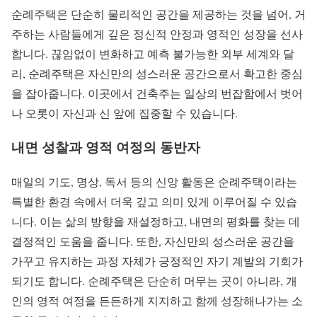
순례주택은 단순히 물리적인 공간을 제공하는 것을 넘어, 거
주하는 사람들에게 깊은 정신적 안정과 영적인 성장을 선사
합니다. 끊임없이 변화하고 예측 불가능한 외부 세계와 달
리, 순례주택은 자신만의 성스러운 공간으로서 확고한 중심
을 잡아줍니다. 이곳에서 건축주는 일상의 번잡함에서 벗어
나 오롯이 자신과 신 앞에 집중할 수 있습니다.
내면 성찰과 영적 여정의 동반자
매일의 기도, 명상, 독서 등의 신앙 활동은 순례주택이라는
특별한 환경 속에서 더욱 깊고 의미 있게 이루어질 수 있습
니다. 이는 삶의 방향을 재설정하고, 내면의 평화를 찾는 데
결정적인 도움을 줍니다. 또한, 자신만의 성스러운 공간을
가꾸고 유지하는 과정 자체가 긍정적인 자기 계발의 기회가
되기도 합니다. 순례주택은 단순히 머무는 곳이 아니라, 개
인의 영적 여정을 든든하게 지지하고 함께 성장해나가는 소