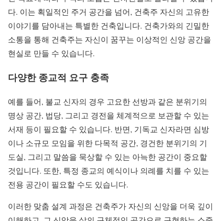
다. 이는 획일적인 주거 공간을 넘어, 건축주 자신의 고유한
이야기를 담아내는 특별한 건축입니다. 건축가와의 긴밀한
소통을 통해 건축주는 자신이 꿈꾸는 이상적인 신앙 공간을
현실로 만들 수 있습니다.
다양한 종교적 요구 충족
예를 들어, 불교 신자의 경우 고요한 선방과 같은 분위기의
명상 공간, 법당, 그리고 경전을 체계적으로 보관할 수 있는
서재 등이 필요할 수 있습니다. 반면, 기독교 신자라면 심방
이나 소규모 모임을 위한 다목적 공간, 경건한 분위기의 기
도실, 그리고 말씀을 묵상할 수 있는 아늑한 공간이 중요할
것입니다. 또한, 특정 종교의 예식이나 의례를 치를 수 있는
전용 공간이 필요할 수도 있습니다.
이러한 맞춤 설계 과정은 건축주가 자신의 신앙을 더욱 깊이
이해하고, 그 신앙을 삶의 구체적인 공간으로 구현하는 소중