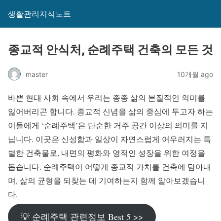
생활관리지식노트
종교적 안식처, 순례주택 건축의 모든 것
master
10개월 ago
바쁜 현대 사회 속에서 우리는 종종 삶의 본질적인 의미를
잃어버리곤 합니다. 종교적 신념을 삶의 중심에 두고자 하는
이들에게 ‘순례주택’은 단순한 거주 공간 이상의 의미를 지
닙니다. 이곳은 신성함과 일상이 자연스럽게 어우러지는 특
별한 건축물로, 내면의 평화와 영적인 성장을 위한 여정을
돕습니다. 순례주택이 어떻게 종교적 가치를 건축에 담아내
며, 삶의 균형을 되찾는 데 기여하는지 함께 알아보겠습니
다.
💡 순례주택 관련정보 Best 5 >>