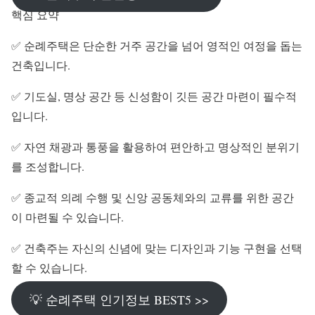
핵심 요약
✅ 순례주택은 단순한 거주 공간을 넘어 영적인 여정을 돕는
건축입니다.
✅ 기도실, 명상 공간 등 신성함이 깃든 공간 마련이 필수적
입니다.
✅ 자연 채광과 통풍을 활용하여 편안하고 명상적인 분위기
를 조성합니다.
✅ 종교적 의례 수행 및 신앙 공동체와의 교류를 위한 공간
이 마련될 수 있습니다.
✅ 건축주는 자신의 신념에 맞는 디자인과 기능 구현을 선택
할 수 있습니다.
💡 순례주택 인기정보 BEST5 >>