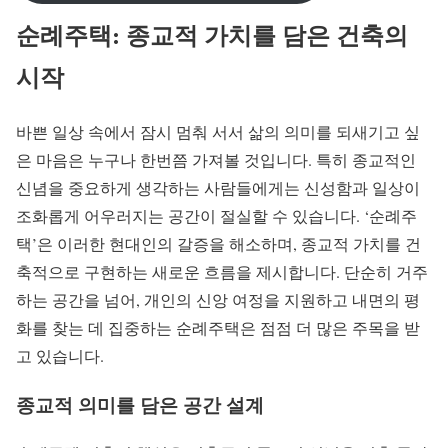
순례주택: 종교적 가치를 담은 건축의
시작
바쁜 일상 속에서 잠시 멈춰 서서 삶의 의미를 되새기고 싶
은 마음은 누구나 한번쯤 가져볼 것입니다. 특히 종교적인
신념을 중요하게 생각하는 사람들에게는 신성함과 일상이
조화롭게 어우러지는 공간이 절실할 수 있습니다. ‘순례주
택’은 이러한 현대인의 갈증을 해소하며, 종교적 가치를 건
축적으로 구현하는 새로운 흐름을 제시합니다. 단순히 거주
하는 공간을 넘어, 개인의 신앙 여정을 지원하고 내면의 평
화를 찾는 데 집중하는 순례주택은 점점 더 많은 주목을 받
고 있습니다.
종교적 의미를 담은 공간 설계