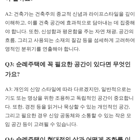
A2: 건축가는 건축주의 종교적 신념과 라이프스타일을 깊이
이해하고, 이를 건축 공간에 효과적으로 담아내는 데 집중해
야 합니다. 또한, 신성함과 평온함을 주는 자연 채광, 공간의
흐름, 그리고 사용되는 소재의 질감 등을 섬세하게 고려하여
영적인 분위기를 연출해야 합니다.
Q3: 순례주택에 꼭 필요한 공간이 있다면 무엇인
가요?
A3: 개인의 신앙 스타일에 따라 다르겠지만, 일반적으로는
기도 또는 명상을 위한 조용하고 독립적인 공간이 중요합니
다. 또한, 경전 등을 읽거나 묵상할 수 있는 개인적인 공간,
그리고 필요한 경우 신앙 공동체와 소통할 수 있는 작은 모
임 공간 등이 고려될 수 있습니다.
Q4: 순례주택이 현대적인 삶과 어떻게 조화를 이