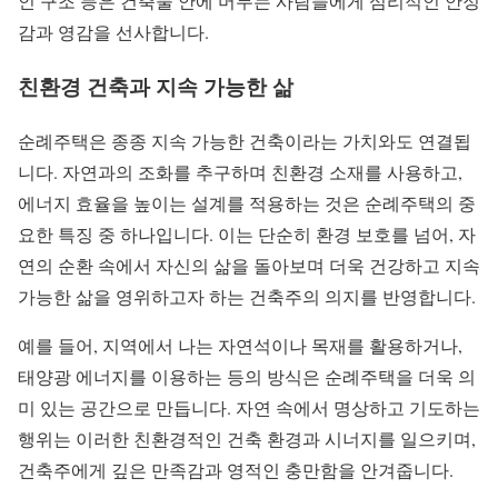
인 구조 등은 건축물 안에 머무는 사람들에게 심리적인 안정
감과 영감을 선사합니다.
친환경 건축과 지속 가능한 삶
순례주택은 종종 지속 가능한 건축이라는 가치와도 연결됩
니다. 자연과의 조화를 추구하며 친환경 소재를 사용하고,
에너지 효율을 높이는 설계를 적용하는 것은 순례주택의 중
요한 특징 중 하나입니다. 이는 단순히 환경 보호를 넘어, 자
연의 순환 속에서 자신의 삶을 돌아보며 더욱 건강하고 지속
가능한 삶을 영위하고자 하는 건축주의 의지를 반영합니다.
예를 들어, 지역에서 나는 자연석이나 목재를 활용하거나,
태양광 에너지를 이용하는 등의 방식은 순례주택을 더욱 의
미 있는 공간으로 만듭니다. 자연 속에서 명상하고 기도하는
행위는 이러한 친환경적인 건축 환경과 시너지를 일으키며,
건축주에게 깊은 만족감과 영적인 충만함을 안겨줍니다.