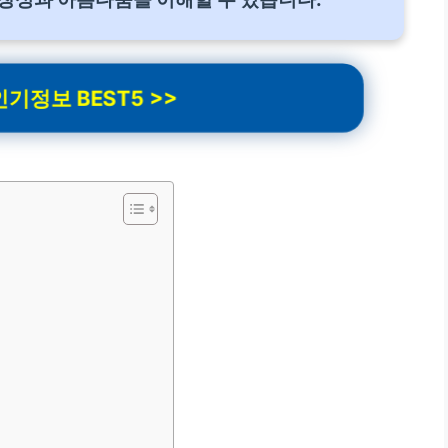
기정보 BEST5 >>