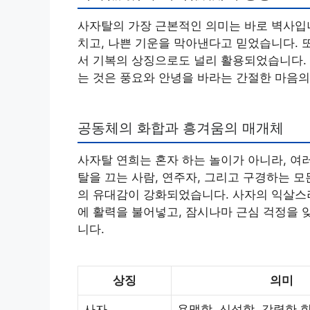
사자탈의 가장 근본적인 의미는 바로 벽사입니
치고, 나쁜 기운을 막아낸다고 믿었습니다. 
서 기복의 상징으로도 널리 활용되었습니다. 
는 것은 풍요와 안녕을 바라는 간절한 마음
공동체의 화합과 흥겨움의 매개체
사자탈 연희는 혼자 하는 놀이가 아니라, 여
탈을 끄는 사람, 연주자, 그리고 구경하는 
의 유대감이 강화되었습니다. 사자의 익살스
에 활력을 불어넣고, 잠시나마 근심 걱정을 
니다.
상징
의미
사자
용맹함, 신성함, 강력한 