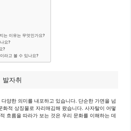
가지는 이유는 무엇인가요?
있나요?
요?
엇이라고 볼 수 있나요?
적 발자취
 다양한 의미를 내포하고 있습니다. 단순한 가면을 넘
 문화적 상징물로 자리매김해 왔습니다. 사자탈이 어떻
적 흐름을 따라가 보는 것은 우리 문화를 이해하는 데