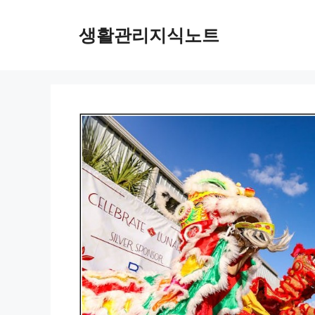
Skip
to
생활관리지식노트
content