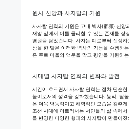
원시 신앙과 사자탈의 기원
사자탈 연희의 기원은 고대 벽사(辟邪) 신앙
재앙 앞에서 이를 물리칠 수 있는 존재를 상
염원을 담았습니다. 사자는 예로부터 신성하고
상을 한 탈은 이러한 벽사의 기능을 수행하는
은 주로 마을의 액운을 막고 평안을 기원하는
시대별 사자탈 연희의 변화와 발전
시간이 흐르면서 사자탈 연희는 점차 단순한 
놀이로서의 성격을 강화했습니다. 농악, 탈놀
은 더욱 역동적이고 해학적인 모습을 갖추게
조선 시대에 이르러서는 서민들의 삶 속에서
을 반영한 다양한 형태의 사자탈이 만들어졌으