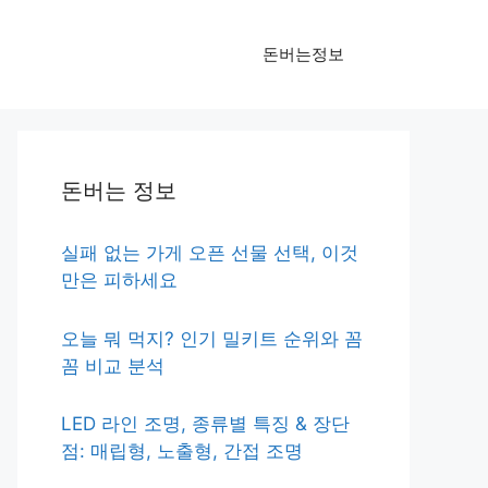
돈버는정보
돈버는 정보
실패 없는 가게 오픈 선물 선택, 이것
만은 피하세요
오늘 뭐 먹지? 인기 밀키트 순위와 꼼
꼼 비교 분석
LED 라인 조명, 종류별 특징 & 장단
점: 매립형, 노출형, 간접 조명