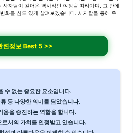
는 사자탈이 걸어온 역사적인 여정을 따라가며, 그 안에
변화를 심도 있게 살펴보겠습니다. 사자탈을 통해 우
련정보 Best 5 >>
 수 없는 중요한 요소입니다.
풍류 등 다양한 의미를 담았습니다.
거움을 증진하는 역할을 합니다.
로서의 가치를 인정받고 있습니다.
창성과 아름다움을 이해할 수 있습니다.