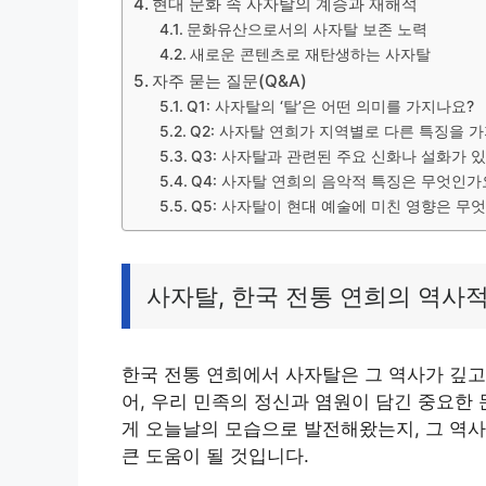
현대 문화 속 사자탈의 계승과 재해석
문화유산으로서의 사자탈 보존 노력
새로운 콘텐츠로 재탄생하는 사자탈
자주 묻는 질문(Q&A)
Q1: 사자탈의 ‘탈’은 어떤 의미를 가지나요?
Q2: 사자탈 연희가 지역별로 다른 특징을 
Q3: 사자탈과 관련된 주요 신화나 설화가 
Q4: 사자탈 연희의 음악적 특징은 무엇인가
Q5: 사자탈이 현대 예술에 미친 영향은 무
사자탈, 한국 전통 연희의 역사
한국 전통 연희에서 사자탈은 그 역사가 깊고
어, 우리 민족의 정신과 염원이 담긴 중요한
게 오늘날의 모습으로 발전해왔는지, 그 역사
큰 도움이 될 것입니다.