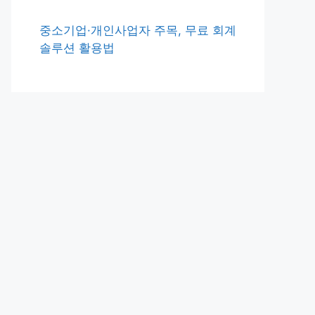
중소기업·개인사업자 주목, 무료 회계
솔루션 활용법