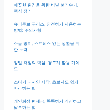
깨끗한 환경을 위한 비닐 분리수거,
핵심 정리
슈퍼루브 구리스, 안전하게 사용하는
방법: 주의사항
소음 방지, 스트레스 없는 생활을 위
한 노력
정밀 측정의 핵심, 경도계 활용 가이
드
스티커 디자인 제작, 초보자도 쉽게
따라하는 팁
개인회생 변제금, 똑똑하게 계산하고
납부하는 법