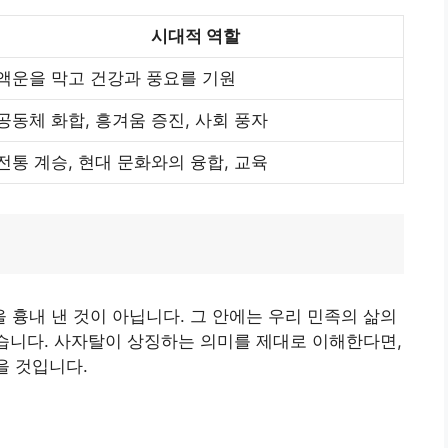
시대적 역할
액운을 막고 건강과 풍요를 기원
공동체 화합, 흥겨움 증진, 사회 풍자
전통 계승, 현대 문화와의 융합, 교육
흉내 낸 것이 아닙니다. 그 안에는 우리 민족의 삶의
있습니다. 사자탈이 상징하는 의미를 제대로 이해한다면,
을 것입니다.