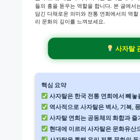
들의 흥을 돋우는 역할을 합니다. 본 글에서
담긴 다채로운 의미와 전통 연희에서의 역할 
리 문화의 깊이를 느껴보세요.
사자탈 관
핵심 요약
사자탈은 한국 전통 연희에서 빼놓을
역사적으로 사자탈은 벽사, 기복, 
사자탈 연희는 공동체의 화합과 즐
현대에 이르러 사자탈은 문화유산으
사자탈을 통해 우리 전통 문화의 독