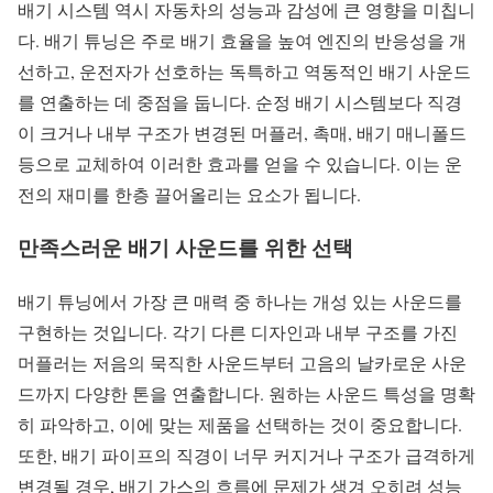
배기 시스템 역시 자동차의 성능과 감성에 큰 영향을 미칩니
다. 배기 튜닝은 주로 배기 효율을 높여 엔진의 반응성을 개
선하고, 운전자가 선호하는 독특하고 역동적인 배기 사운드
를 연출하는 데 중점을 둡니다. 순정 배기 시스템보다 직경
이 크거나 내부 구조가 변경된 머플러, 촉매, 배기 매니폴드
등으로 교체하여 이러한 효과를 얻을 수 있습니다. 이는 운
전의 재미를 한층 끌어올리는 요소가 됩니다.
만족스러운 배기 사운드를 위한 선택
배기 튜닝에서 가장 큰 매력 중 하나는 개성 있는 사운드를
구현하는 것입니다. 각기 다른 디자인과 내부 구조를 가진
머플러는 저음의 묵직한 사운드부터 고음의 날카로운 사운
드까지 다양한 톤을 연출합니다. 원하는 사운드 특성을 명확
히 파악하고, 이에 맞는 제품을 선택하는 것이 중요합니다.
또한, 배기 파이프의 직경이 너무 커지거나 구조가 급격하게
변경될 경우, 배기 가스의 흐름에 문제가 생겨 오히려 성능