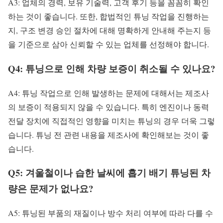
A3: 업체의 경력, 보유 기술력, 고객 후기 등을 꼼꼼히 확인
하는 것이 좋습니다. 또한, 합법적인 튜닝 작업을 진행하는
지, 구조 변경 승인 절차에 대해 명확하게 안내해 주는지 등
을 기준으로 삼아 신뢰할 수 있는 업체를 선정해야 합니다.
Q4: 튜닝으로 인해 차량 보증이 취소될 수 있나요?
A4: 튜닝 작업으로 인해 발생하는 문제에 대해서는 제조사
의 보증이 적용되지 않을 수 있습니다. 특히 엔진이나 동력
전달 장치에 직접적인 영향을 미치는 튜닝의 경우 더욱 그렇
습니다. 튜닝 전 관련 내용을 제조사에 확인해보는 것이 좋
습니다.
Q5: 겨울철이나 습한 날씨에 흡기 배기 튜닝된 차
량은 문제가 없나요?
A5: 튜닝된 부품의 재질이나 방수 처리 여부에 따라 다를 수