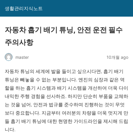
생활관리지식노트
자동차 흡기 배기 튜닝, 안전 운전 필수
주의사항
master
10개월 ago
자동차 튜닝의 세계에 발을 들이고 싶으시다면, 흡기 배기
튜닝은 빼놓을 수 없는 부분입니다. 엔진의 심장과 같은 역
할을 하는 흡기 시스템과 배기 시스템을 개선하여 더욱 다이
내믹한 주행 경험을 선사하죠. 하지만 단순히 부품을 교체하
는 것을 넘어, 안전과 법규를 준수하며 진행하는 것이 무엇
보다 중요합니다. 지금부터 여러분의 차량을 더욱 멋지게 만
들 흡기 배기 튜닝에 대한 현명한 가이드라인을 제시해 드립
니다.