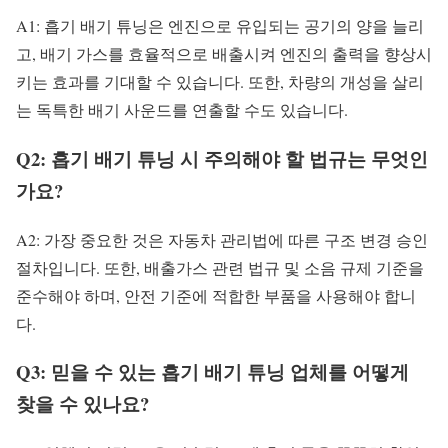
A1: 흡기 배기 튜닝은 엔진으로 유입되는 공기의 양을 늘리
고, 배기 가스를 효율적으로 배출시켜 엔진의 출력을 향상시
키는 효과를 기대할 수 있습니다. 또한, 차량의 개성을 살리
는 독특한 배기 사운드를 연출할 수도 있습니다.
Q2: 흡기 배기 튜닝 시 주의해야 할 법규는 무엇인
가요?
A2: 가장 중요한 것은 자동차 관리법에 따른 구조 변경 승인
절차입니다. 또한, 배출가스 관련 법규 및 소음 규제 기준을
준수해야 하며, 안전 기준에 적합한 부품을 사용해야 합니
다.
Q3: 믿을 수 있는 흡기 배기 튜닝 업체를 어떻게
찾을 수 있나요?