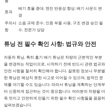
품
배기 효율 증대, 엔진 반응성 향상, 배기 사운드 변
효과
경
주의사
소음 규제 준수, 인증 부품 사용, 구조 변경 승인 필
항
수, 전문가 상담
튜닝 전 필수 확인 사항: 법규와 안전
자동차 튜닝, 특히 흡기 배기 튜닝은 차량의 근본적인 부분
을 변경하는 작업이므로, 시작하기 전에 반드시 관련 법규와
안전 사항을 철저히 확인해야 합니다. 잘못된 정보나 무분별
한 튜닝은 예상치 못한 사고로 이어질 수 있으며, 법적인 문
제를 야기할 수도 있습니다. 따라서 튜닝을 계획하는 단계부
터 신중하게 접근하는 것이 중요합니다. 여러분의 차량을 더
욱 멋지고 안전하게 만들기 위한 필수 확인 사항들을 꼼꼼히
살펴보겠습니다.