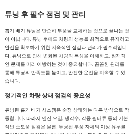
튜닝 후 필수 점검 및 관리
흡기 배기 튜닝은 단순히 부품을 교체하는 것으로 끝나는 것
이 아닙니다. 튜닝 후에도 차량의 성능을 최적으로 유지하고
안전을 확보하기 위한 지속적인 점검과 관리가 필수적입니
다. 튜닝으로 인해 변화된 차량의 특성을 이해하고, 잠재적
인 문제를 미리 예방하는 것이 중요합니다. 꼼꼼한 관리를
통해 튜닝의 만족도를 높이고, 안전한 운전을 지속할 수 있
습니다.
정기적인 차량 상태 점검의 중요성
튜닝된 흡기 배기 시스템은 순정 상태와는 다른 방식으로 작
동합니다. 따라서 엔진 오일, 냉각수, 각종 필터류 등의 기본
적인 소모품 점검은 물론, 튜닝된 부품 자체의 이상 유무를