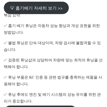
💡 흡기배기 자세히 보기 >>
핵심 요약
✅ 흡기 배기 튜닝은 자동차 성능 향상과 개성 표현을 위한
방법입니다.
✅ 불법 튜닝은 단속 대상이며, 차량 검사에 불합격할 수 있
습니다.
✅ 검증된 튜닝샵과 상담하여 차량에 맞는 최적의 튜닝을 선
택해야 합니다.
✅ 튜닝 부품은 KC 인증 등 관련 법규를 충족하는 제품을 사
용해야 합니다.
✅ 튜닝 후에도 엔진 및 배기 시스템의 성능 유지를 위한 관
리가 중요합니다.