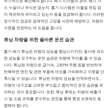
주기적으로 확인해야 합니다. 배기 시스템의 경우, 배기 가
스 누설이나 부식은 없는지, 흡기 시스템은 이물질 유입 없
이 깨끗하게 유지되고 있는지 등을 점검해야 합니다. 이러한
정기적인 점검은 잠재적인 고장을 사전에 예방하고, 차량의
수명을 연장하는 데 도움을 줍니다.
튜닝 차량을 위한 올바른 운전 습관
흡기 배기 튜닝은 차량의 성능을 향상시키지만, 동시에 과도
한 성능을 요구하는 운전 습관은 차량에 무리를 줄 수 있습
니다. 튜닝된 차량으로 급가속, 고RPM 주행 등을 빈번하게
반복하면 엔진 및 관련 부품에 마모를 가속화하고 수명을 단
축시킬 수 있습니다. 튜닝된 차량의 성능을 만끽하면서도,
차량의 내구성을 고려한 부드럽고 합리적인 운전 습관을 유
지하는 것이 중요합니다. 또한, 튜닝 후에는 차량의 배출가
스 및 소음 규제를 준수하는 운전을 통해 환경 보호에도 동
참해야 합니다.