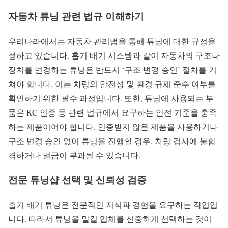
자동차 튜닝 관련 법규 이해하기
우리나라에서는 자동차 관리법을 통해 튜닝에 대한 규정을
정하고 있습니다. 흡기 배기 시스템과 같이 자동차의 구조나
장치를 변경하는 튜닝은 반드시 ‘구조 변경 승인’ 절차를 거
쳐야 합니다. 이는 차량의 안전성 및 환경 규제 준수 여부를
확인하기 위한 필수 과정입니다. 또한, 튜닝에 사용되는 부
품은 KC 인증 등 관련 법규에서 요구하는 안전 기준을 충족
하는 제품이어야 합니다. 인증받지 않은 제품을 사용하거나
구조 변경 승인 없이 튜닝을 진행할 경우, 차량 검사에 불합
격하거나 벌금이 부과될 수 있습니다.
전문 튜닝샵 선택 및 신뢰성 검증
흡기 배기 튜닝은 전문적인 지식과 경험을 요구하는 작업입
니다. 따라서 튜닝을 맡길 업체를 신중하게 선택하는 것이