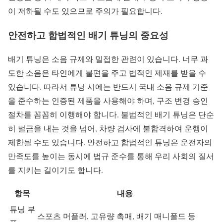
이 저하될 수도 있으므로 주의가 필요합니다.
안전하고 합법적인 배기 튜닝의 중요성
배기 튜닝은 소음 규제와 밀접한 관련이 있습니다. 너무 과
도한 소음은 타인에게 불편을 주고 법적인 제재를 받을 수
있습니다. 따라서 튜닝 시에는 반드시 국내 소음 규제 기준
을 준수하는 인증된 제품을 사용해야 하며, 구조 변경 승인
절차를 꼼꼼히 이행해야 합니다. 불법적인 배기 튜닝은 단순
히 벌금을 내는 것을 넘어, 차량 검사에 불합격하여 운행이
제한될 수도 있습니다. 안전하고 합법적인 튜닝은 운전자의
만족도를 높이는 동시에 법규 준수를 통해 우리 사회의 질서
를 지키는 길이기도 합니다.
항목
내용
튜닝 부
스포츠 머플러, 고유량 촉매, 배기 매니폴드 등