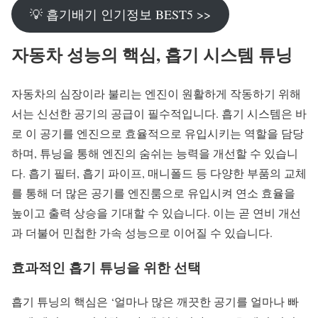
💡 흡기배기 인기정보 BEST5 >>
자동차 성능의 핵심, 흡기 시스템 튜닝
자동차의 심장이라 불리는 엔진이 원활하게 작동하기 위해
서는 신선한 공기의 공급이 필수적입니다. 흡기 시스템은 바
로 이 공기를 엔진으로 효율적으로 유입시키는 역할을 담당
하며, 튜닝을 통해 엔진의 숨쉬는 능력을 개선할 수 있습니
다. 흡기 필터, 흡기 파이프, 매니폴드 등 다양한 부품의 교체
를 통해 더 많은 공기를 엔진룸으로 유입시켜 연소 효율을
높이고 출력 상승을 기대할 수 있습니다. 이는 곧 연비 개선
과 더불어 민첩한 가속 성능으로 이어질 수 있습니다.
효과적인 흡기 튜닝을 위한 선택
흡기 튜닝의 핵심은 ‘얼마나 많은 깨끗한 공기를 얼마나 빠