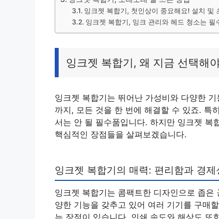
잉크젯 복합기, 첫인상이 중요해요! 설치 및 
잉크젯 복합기, 잉크 관리와 헤드 청소는 필
잉크젯 복합기, 왜 지금 선택해야
잉크젯 복합기는 뛰어난 가성비와 다양한 기능
까지, 모든 것을 한 번에 해결할 수 있죠.
서는 안 될 필수품입니다. 하지만 잉크젯 복
핵심적인 장점들을 살펴보겠습니다.
잉크젯 복합기의 매력: 편리함과 경제
잉크젯 복합기는 콤팩트한 디자인으로 좁은 공
양한 기능을 갖추고 있어 여러 기기를 구매할
는 장점이 있습니다. 인쇄 속도와 해상도 또