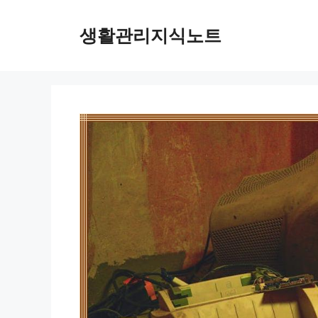
Skip
to
생활관리지식노트
content