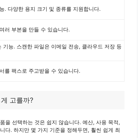
능. 다양한 용지 크기 및 종류를 지원합니다.
여러 부본을 만들 수 있습니다.
기능. 스캔한 파일은 이메일 전송, 클라우드 저장 등
문서를 팩스로 주고받을 수 있습니다.
떻게 고를까?
품을 선택하는 것은 쉽지 않습니다. 예산, 사용 목적,
니다. 하지만 몇 가지 기준을 정해두면, 훨씬 쉽게 최