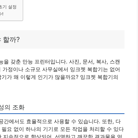
초기 설정
수!
 할까?
을 갖춘 만능 프린터입니다. 사진, 문서, 복사, 스캔
 특히 가정이나 소규모 사무실에서 잉크젯 복합기는 없어
합기가 왜 이렇게 인기가 많을까요? 잉크젯 복합기의
성의 조화
간에서도 효율적으로 사용할 수 있습니다. 또한, 다
 필요 없이 하나의 기기로 모든 작업을 처리할 수 있다
한 지속적으로 향상되어, 선명하고 깨끗한 결과물을 얻