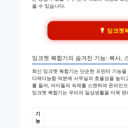
을 수 있습니다.
잉크젯복
잉크젯 복합기의 숨겨진 기능: 복사, 
최신 잉크젯 복합기는 단순한 프린터 기능을 
다재다능함 덕분에 사무실의 효율성을 높이고,
를 들어, 아이들의 숙제를 스캔하여 온라인으
잉크젯 복합기는 우리의 일상생활을 더욱 편
기
능