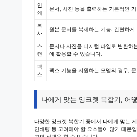
인
문서, 사진 등을 출력하는 기본적인 기
쇄
복
원본 문서를 복제하는 기능. 간편하게 
사
스
문서나 사진을 디지털 파일로 변환하는 
캔
에 활용할 수 있습니다.
팩
팩스 기능을 지원하는 모델의 경우, 
스
나에게 맞는 잉크젯 복합기, 어
다양한 잉크젯 복합기 중에서 나에게 맞는 제
인쇄량 등 고려해야 할 요소들이 많기 때문입
고의 선택을 할 수 있습니다.