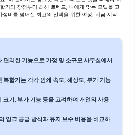
합기의 장점부터 최신 트렌드, 나에게 맞는 모델을 고
가성비를 넘어선 최고의 선택을 위한 여정, 지금 시작
 편리한 기능으로 가정 및 소규모 사무실에서
복합기는 각각 인쇄 속도, 해상도, 부가 기능
지 크기, 부가 기능 등을 고려하여 개인의 사용
의 잉크 공급 방식과 유지 보수 비용을 비교하