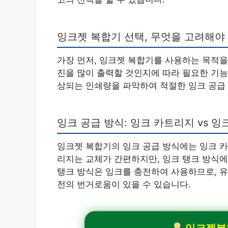
잉크젯 복합기 선택, 무엇을 고려해야
가장 먼저, 잉크젯 복합기를 사용하는 목적을
진을 많이 출력할 것인지에 따라 필요한 기능
상되는 인쇄량을 파악하여 적절한 잉크 공급
잉크 공급 방식: 잉크 카트리지 vs 잉
잉크젯 복합기의 잉크 공급 방식에는 잉크 카
리지는 교체가 간편하지만, 잉크 탱크 방식에
탱크 방식은 잉크를 충전하여 사용하므로, 유
전의 번거로움이 있을 수 있습니다.