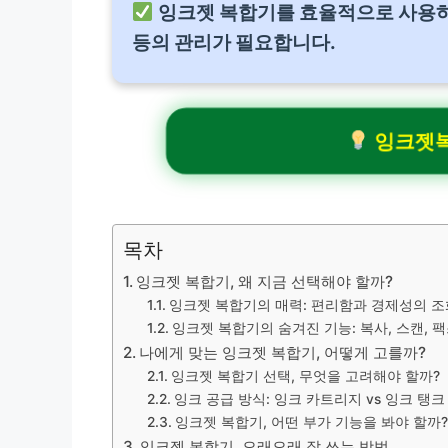
잉크젯 복합기를 효율적으로 사용하기
등의 관리가 필요합니다.
잉크젯복
목차
잉크젯 복합기, 왜 지금 선택해야 할까?
잉크젯 복합기의 매력: 편리함과 경제성의 조
잉크젯 복합기의 숨겨진 기능: 복사, 스캔, 
나에게 맞는 잉크젯 복합기, 어떻게 고를까?
잉크젯 복합기 선택, 무엇을 고려해야 할까?
잉크 공급 방식: 잉크 카트리지 vs 잉크 탱크
잉크젯 복합기, 어떤 부가 기능을 봐야 할까?
잉크젯 복합기, 오래오래 잘 쓰는 방법