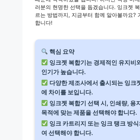
러분의 현명한 선택을 돕겠습니다. 잉크젯 복
르는 방법까지, 지금부터 함께 알아볼까요? 
합니다!
핵심 요약
잉크젯 복합기는 경제적인 유지비와
인기가 높습니다.
다양한 제조사에서 출시되는 잉크젯 
에 차이를 보입니다.
잉크젯 복합기 선택 시, 인쇄량, 용
목적에 맞는 제품을 선택해야 합니다.
잉크 카트리지 또는 잉크 탱크 방식
여 선택해야 합니다.