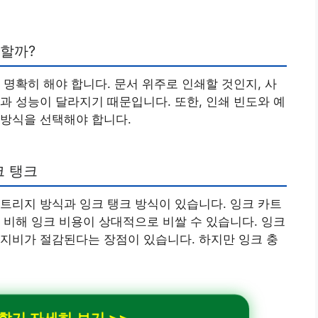
 할까?
 명확히 해야 합니다. 문서 위주로 인쇄할 것인지, 사
과 성능이 달라지기 때문입니다. 또한, 인쇄 빈도와 예
 방식을 선택해야 합니다.
크 탱크
트리지 방식과 잉크 탱크 방식이 있습니다. 잉크 카트
 비해 잉크 비용이 상대적으로 비쌀 수 있습니다. 잉크
지비가 절감된다는 장점이 있습니다. 하지만 잉크 충