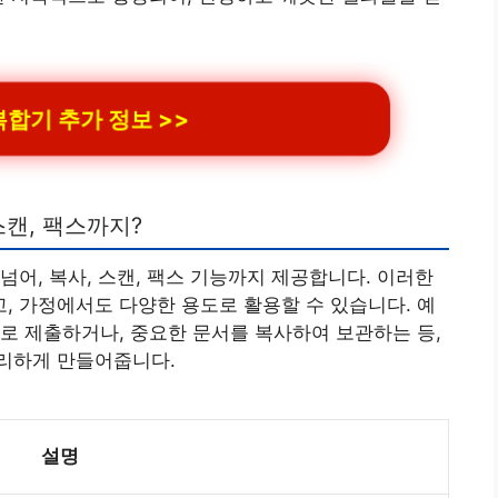
합기 추가 정보 >>
스캔, 팩스까지?
넘어, 복사, 스캔, 팩스 기능까지 제공합니다. 이러한
 가정에서도 다양한 용도로 활용할 수 있습니다. 예
로 제출하거나, 중요한 문서를 복사하여 보관하는 등,
리하게 만들어줍니다.
설명