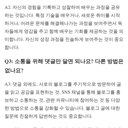
A2: 자신의 경험을 기록하고 성찰하며 배우는 과정을 공유
하는 것입니다. 특정 기술을 배우거나, 새로운 취미를 시작
하거나, 어려운 문제를 해결해나가는 과정을 보여주면서 독
자들에게 영감을 주고 함께 배우는 기회를 제공하는 것을 의
미합니다. 자신의 성장 과정을 진솔하게 보여주는 것이 중요
합니다.
Q3: 소통을 위해 댓글만 달면 되나요? 다른 방법은
없나요?
A3: 댓글 외에도, 서로의 블로그를 주기적으로 방문하여 글
을 읽고 공감을 표현하는 것, SNS 채널을 통해 블로그를 홍
보하고 소통하는 것, 관련 커뮤니티에 참여하는 것 등 다양
한 방법으로 소통을 강화할 수 있습니다. 블로그 글에 대한
질문에 친절하게 답변하는 것도 중요합니다.