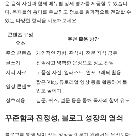
운 음식 사진과 함께 메뉴별 상세 평가를 제공할 수 있습니
다. 독자들의 흥미를 유발하고 정보를 효과적으로 전달할 수
있는 다양한 형식을 시도해보세요.
콘텐츠 구성
추천 활용 방안
요소
주요 콘텐츠
개인적인 경험, 관심사, 전문 지식 공유
글쓰기
진솔하고 명확한 문장으로 정보 전달
시각 자료
고품질 사진, 일러스트, 인포그래픽 활용
짧은 Vlog, 튜토리얼 영상 등을 활용하여 몰
영상 콘텐츠
입도 높이기
상호작용
질문, 퀴즈, 설문 등을 통해 독자의 참여 유도
꾸준함과 진정성, 블로그 성장의 열쇠
블로그를 통해 의미 있는 성장을 이루기 위해서는 무엇보다