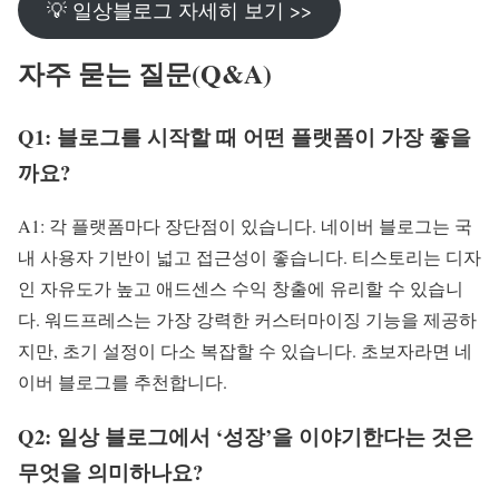
💡 일상블로그 자세히 보기 >>
자주 묻는 질문(Q&A)
Q1: 블로그를 시작할 때 어떤 플랫폼이 가장 좋을
까요?
A1: 각 플랫폼마다 장단점이 있습니다. 네이버 블로그는 국
내 사용자 기반이 넓고 접근성이 좋습니다. 티스토리는 디자
인 자유도가 높고 애드센스 수익 창출에 유리할 수 있습니
다. 워드프레스는 가장 강력한 커스터마이징 기능을 제공하
지만, 초기 설정이 다소 복잡할 수 있습니다. 초보자라면 네
이버 블로그를 추천합니다.
Q2: 일상 블로그에서 ‘성장’을 이야기한다는 것은
무엇을 의미하나요?