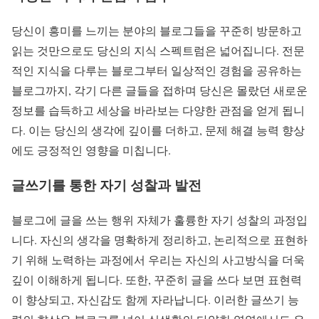
당신이 흥미를 느끼는 분야의 블로그들을 꾸준히 방문하고
읽는 것만으로도 당신의 지식 스펙트럼은 넓어집니다. 전문
적인 지식을 다루는 블로그부터 일상적인 경험을 공유하는
블로그까지, 각기 다른 글들을 접하며 당신은 몰랐던 새로운
정보를 습득하고 세상을 바라보는 다양한 관점을 얻게 됩니
다. 이는 당신의 생각에 깊이를 더하고, 문제 해결 능력 향상
에도 긍정적인 영향을 미칩니다.
글쓰기를 통한 자기 성찰과 발전
블로그에 글을 쓰는 행위 자체가 훌륭한 자기 성찰의 과정입
니다. 자신의 생각을 명확하게 정리하고, 논리적으로 표현하
기 위해 노력하는 과정에서 우리는 자신의 사고방식을 더욱
깊이 이해하게 됩니다. 또한, 꾸준히 글을 쓰다 보면 표현력
이 향상되고, 자신감도 함께 자라납니다. 이러한 글쓰기 능