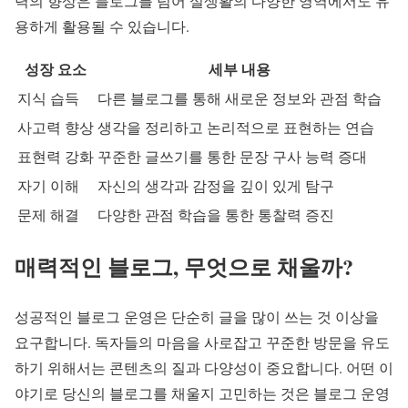
력의 향상은 블로그를 넘어 실생활의 다양한 영역에서도 유
용하게 활용될 수 있습니다.
성장 요소
세부 내용
지식 습득
다른 블로그를 통해 새로운 정보와 관점 학습
사고력 향상
생각을 정리하고 논리적으로 표현하는 연습
표현력 강화
꾸준한 글쓰기를 통한 문장 구사 능력 증대
자기 이해
자신의 생각과 감정을 깊이 있게 탐구
문제 해결
다양한 관점 학습을 통한 통찰력 증진
매력적인 블로그, 무엇으로 채울까?
성공적인 블로그 운영은 단순히 글을 많이 쓰는 것 이상을
요구합니다. 독자들의 마음을 사로잡고 꾸준한 방문을 유도
하기 위해서는 콘텐츠의 질과 다양성이 중요합니다. 어떤 이
야기로 당신의 블로그를 채울지 고민하는 것은 블로그 운영