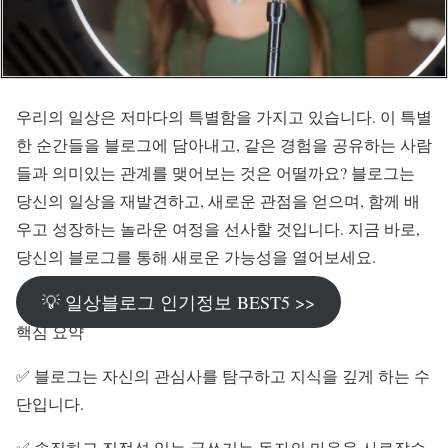
우리의 일상은 저마다의 특별함을 가지고 있습니다. 이 특별
한 순간들을 블로그에 담아내고, 같은 경험을 공유하는 사람
들과 의미있는 관계를 맺어보는 것은 어떨까요? 블로그는
당신의 일상을 재발견하고, 새로운 관점을 얻으며, 함께 배
우고 성장하는 놀라운 여정을 선사할 것입니다. 지금 바로,
당신의 블로그를 통해 새로운 가능성을 열어보세요.
💡 일상블로그 인기정보 BEST5 >>
핵심 요약
✅ 블로그는 자신의 관심사를 탐구하고 지식을 깊게 하는 수
단입니다.
✅ 솔직하고 진정성 있는 글쓰기는 독자의 마음을 사로잡습