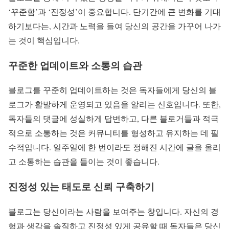
‘꾸준함’과 ‘진정성’이 중요합니다. 단기간에 큰 변화를 기대
하기보다는, 시간과 노력을 들여 당신의 공간을 가꾸어 나가
는 것이 핵심입니다.
꾸준한 업데이트와 소통의 습관
블로그를 꾸준히 업데이트하는 것은 독자들에게 당신의 블
로그가 활발하게 운영되고 있음을 알리는 신호입니다. 또한,
독자들의 댓글에 성실하게 답변하고, 다른 블로거들과 적극
적으로 소통하는 것은 커뮤니티를 형성하고 유지하는 데 필
수적입니다. 일주일에 한 번이라도 정해진 시간에 글을 올리
고 소통하는 습관을 들이는 것이 좋습니다.
진정성 있는 태도로 신뢰 구축하기
블로그는 당신이라는 사람을 보여주는 창입니다. 자신의 경
험과 생각을 솔직하고 진정성 있게 공유할 때 독자들은 당신