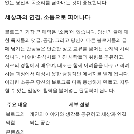
없는 당신의 목소리를 담아내는 것이 중요합니다.
세상과의 연결, 소통으로 피어나다
블로그의 가장 큰 매력은 ‘소통’에 있습니다. 당신의 글에 대
한 독자들의 댓글, 공감, 그리고 당신이 다른 블로거들의 글
에 남기는 반응들은 단순한 정보 교류를 넘어선 관계의 시작
입니다. 비슷한 관심사를 가진 사람들과 취향을 공유하고,
서로의 경험에서 배우며, 때로는 함께 어려움을 나누고 격려
하는 과정에서 예상치 못한 긍정적인 에너지를 얻게 됩니다.
이러한 소통은 당신의 블로그를 더욱 풍성하게 만들고, 지루
할 수 있는 일상에 활력을 불어넣는 원동력이 됩니다.
주요 내용
세부 설명
블로그의
개인의 이야기와 생각을 공유하고 세상과 연결
역할
되는 공간
콘텐츠의