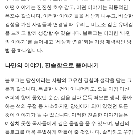
어떤 이야기는 잔잔한 호수 같고, 어떤 이야기는 역동적인
폭포수 같습니다. 이러한 이야기들을 세상과 나누고, 비슷한
감성을 가진 사람들과 연결될 때 우리는 비로소 깊은 유대감
을 느끼고 함께 성장할 수 있습니다. 블로그는 이러한 ‘나만
의 이야기’를 풀어내고 ‘세상과 연결’되는 가장 매력적인 방
법 중 하나입니다.
나만의 이야기, 진솔함으로 풀어내기
블로그는 당신이라는 사람의 고유한 경험과 생각을 담는 그
릇과 같습니다. 특별한 사건이 아니더라도, 오늘 아침 마신
커피의 향이 좋았던 순간, 길을 걷다 문득 떠오른 생각, 좋아
하는 책의 구절 등 사소하지만 당신에게 의미 있었던 모든
것이 이야기가 될 수 있습니다. 이러한 진솔한 이야기들은
예상치 못한 독자들에게 깊은 울림을 줄 수 있으며, 당신의
블로그를 더욱 특별하게 만들어 줄 것입니다. 솔직하고 꾸밈