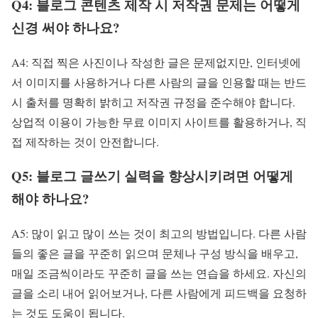
Q4: 블로그 콘텐츠 제작 시 저작권 문제는 어떻게
신경 써야 하나요?
A4: 직접 찍은 사진이나 작성한 글은 문제없지만, 인터넷에
서 이미지를 사용하거나 다른 사람의 글을 인용할 때는 반드
시 출처를 명확히 밝히고 저작권 규정을 준수해야 합니다.
상업적 이용이 가능한 무료 이미지 사이트를 활용하거나, 직
접 제작하는 것이 안전합니다.
Q5: 블로그 글쓰기 실력을 향상시키려면 어떻게
해야 하나요?
A5: 많이 읽고 많이 쓰는 것이 최고의 방법입니다. 다른 사람
들의 좋은 글을 꾸준히 읽으며 문체나 구성 방식을 배우고,
매일 조금씩이라도 꾸준히 글을 쓰는 연습을 하세요. 자신의
글을 소리 내어 읽어보거나, 다른 사람에게 피드백을 요청하
는 것도 도움이 됩니다.