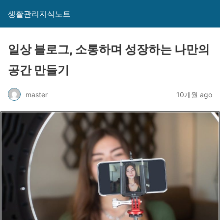
생활관리지식노트
일상 블로그, 소통하며 성장하는 나만의
공간 만들기
master
10개월 ago