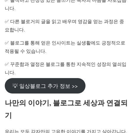
니다.
✅ 다른 블로거의 글을 읽고 배우며 영감을 얻는 과정은 중
요합니다.
✅ 블로그를 통해 얻은 인사이트는 실생활에도 긍정적으로
적용될 수 있습니다.
✅ 꾸준함과 열정은 블로그를 통한 지속적인 성장의 열쇠입
니다.
💡 일상블로그 추가 정보 >>
나만의 이야기, 블로그로 세상과 연결되
기
우리는 모두 각자만의 고유한 이야기를 가지고 살아갑니다.