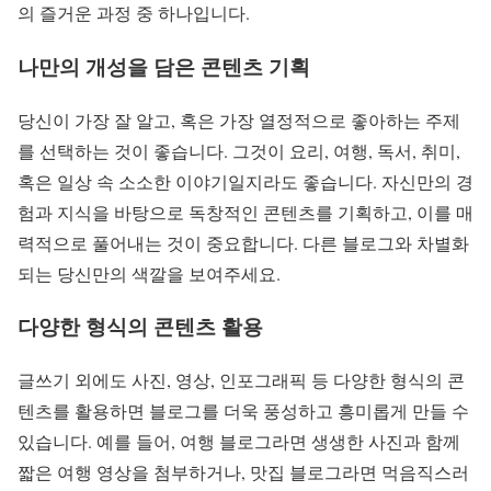
의 즐거운 과정 중 하나입니다.
나만의 개성을 담은 콘텐츠 기획
당신이 가장 잘 알고, 혹은 가장 열정적으로 좋아하는 주제
를 선택하는 것이 좋습니다. 그것이 요리, 여행, 독서, 취미,
혹은 일상 속 소소한 이야기일지라도 좋습니다. 자신만의 경
험과 지식을 바탕으로 독창적인 콘텐츠를 기획하고, 이를 매
력적으로 풀어내는 것이 중요합니다. 다른 블로그와 차별화
되는 당신만의 색깔을 보여주세요.
다양한 형식의 콘텐츠 활용
글쓰기 외에도 사진, 영상, 인포그래픽 등 다양한 형식의 콘
텐츠를 활용하면 블로그를 더욱 풍성하고 흥미롭게 만들 수
있습니다. 예를 들어, 여행 블로그라면 생생한 사진과 함께
짧은 여행 영상을 첨부하거나, 맛집 블로그라면 먹음직스러