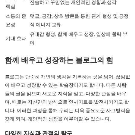
진솔하고 꾸밈없는 개인적인 경험과 생각
핵심
소통의 중
댓글, 공감, 상호 방문을 통한 관계 형성 및 긍정
요성
적 에너지 교류
유대감 형성, 함께 배우고 성장, 일상에 활력 부
기대 효과
여
함께 배우고 성장하는 블로그의 힘
블로그는 단순히 개인의 생각을 기록하는 곳을 넘어, 끊임없
이 배우고 성장할 수 있는 학습장이기도 합니다. 다른 사람
들의 글을 읽으며 새로운 지식을 얻고, 다양한 관점을 배우
며, 때로는 자신만의 방식으로 인사이트를 발전시키기도 합
니다. 이러한 과정을 통해 우리는 더욱 풍요로운 사고방식을
갖게 되며, 개인적인 성장을 이루어갈 수 있습니다.
다양한 지식과 관점의 탐구