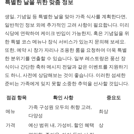
특별한 날을 위한 맞춤 정보
생일, 기념일 등 특별한 날을 맞아 가족 식사를 계획한다면,
일반적인 정보 외에 추가적인 고려 사항이 필요합니다. 미리
식당에 연락하여 케이크 반입이 가능한지, 혹은 기념일을 위
한 특별 코스 메뉴나 장식 서비스가 있는지 문의해 보세요.
또한, 예약 시 창가 자리나 조용한 룸을 요청하여 더욱 특별
한 분위기를 연출할 수 있습니다. 일부 레스토랑은 풍선 장
식이나 간단한 축하 메시지 전달과 같은 이벤트를 지원하기
도 하니, 사전에 상담해보는 것이 좋습니다. 이러한 섬세한
준비는 가족에게 잊지 못할 소중한 추억을 선사할 것입니다.
점검 항목
확인 사항
중요도
가족 구성원 모두의 취향 고려,
메뉴
최상
다양성
가격
예산 범위 내, 가성비, 할인 혜택
상