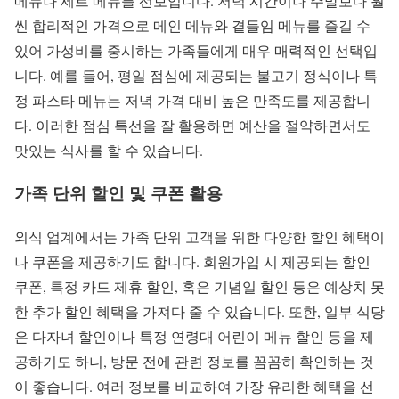
메뉴나 세트 메뉴를 선보입니다. 저녁 시간이나 주말보다 훨
씬 합리적인 가격으로 메인 메뉴와 곁들임 메뉴를 즐길 수
있어 가성비를 중시하는 가족들에게 매우 매력적인 선택입
니다. 예를 들어, 평일 점심에 제공되는 불고기 정식이나 특
정 파스타 메뉴는 저녁 가격 대비 높은 만족도를 제공합니
다. 이러한 점심 특선을 잘 활용하면 예산을 절약하면서도
맛있는 식사를 할 수 있습니다.
가족 단위 할인 및 쿠폰 활용
외식 업계에서는 가족 단위 고객을 위한 다양한 할인 혜택이
나 쿠폰을 제공하기도 합니다. 회원가입 시 제공되는 할인
쿠폰, 특정 카드 제휴 할인, 혹은 기념일 할인 등은 예상치 못
한 추가 할인 혜택을 가져다 줄 수 있습니다. 또한, 일부 식당
은 다자녀 할인이나 특정 연령대 어린이 메뉴 할인 등을 제
공하기도 하니, 방문 전에 관련 정보를 꼼꼼히 확인하는 것
이 좋습니다. 여러 정보를 비교하여 가장 유리한 혜택을 선