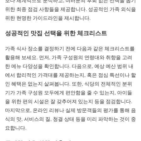
보다 체계적으로 분석하고, 여러분의 후회 없는 선택을 돕기
위한 최종 점검 사항들을 제공합니다. 성공적인 가족 외식을
위한 현명한 가이드라인을 제시합니다.
성공적인 맛집 선택을 위한 체크리스트
가족 식사 장소를 결정하기 전에 다음과 같은 체크리스트를
활용해 보세요. 먼저, 가족 구성원의 연령대와 취향을 고려
한 메뉴 다양성을 확인합니다. 다음으로, 예상 예산 범위 내
에서 합리적인 가격대를 제공하는지, 혹은 점심 특선이나 할
인 혜택은 없는지 살펴봅니다. 또한, 식당의 전체적인 분위
기가 가족 구성원 모두에게 편안함을 줄 수 있는지, 아이들
을 위한 편의 시설은 잘 갖추어져 있는지 등을 점검합니다.
마지막으로, 온라인 리뷰나 실제 방문객들의 평가를 통해 음
식의 맛, 서비스의 질, 청결 상태 등을 미리 파악하는 것이 중
요합니다.