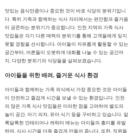
맛있는 음식만큼이나 중요한 것이 바로 식당의 분위기입니
다. 특히 가족과 함께하는 식사 자리에서는 편안함과 즐거움
이 공존하는 분위기가 중요합니다. 인천 지역의 가족 식사
맛집들은 각기 다른 매력의 분위기를 통해 고객들에게 잊지
못할 경험을 선사합니다. 아이들이 자유롭게 활동할 수 있는
공간부터, 어른들이 오붓하게 대화를 나눌 수 있는 공간까
지, 다양한 분위기의 식당들을 살펴보겠습니다.
아이들을 위한 배려, 즐거운 식사 환경
아이들과 함께하는 가족 외식에서 가장 중요한 것은 아이들
이 안전하고 즐겁게 시간을 보낼 수 있는 환경입니다. 인천
의 많은 가족 식사 맛집들은 이러한 점을 고려하여 별도의
놀이 공간, 아기 의자, 유아 식기 등을 구비하고 있습니다. 알
록달록한 인테리어나 캐릭터 메뉴는 아이들의 흥미를 유발
하며, 식사 시간을 더욱 즐겁게 만들어 줍니다. 또한, 직원들