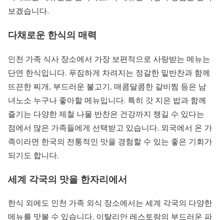
보겠습니다.
다채로운 한식의 매력
인천 가족 식사 장소에서 가장 보편적으로 사랑받는 메뉴는
단연 한식입니다. 푸짐하게 차려지는 정갈한 밑반찬과 함께
뜨끈한 찌개, 부드러운 불고기, 매콤달콤한 갈비찜 등은 남
녀노소 누구나 좋아할 메뉴입니다. 특히 갓 지은 밥과 함께
즐기는 다양한 제철 나물 반찬은 건강까지 챙길 수 있다는
점에서 많은 가족들에게 선택받고 있습니다. 외국에서 온 가
족이라면 한국의 전통적인 맛을 경험할 수 있는 좋은 기회가
되기도 합니다.
세계 각국의 맛을 한자리에서
한식 외에도 인천 가족 외식 장소에서는 세계 각국의 다양한
메뉴를 맛볼 수 있습니다. 이탈리안 레스토랑의 부드러운 파