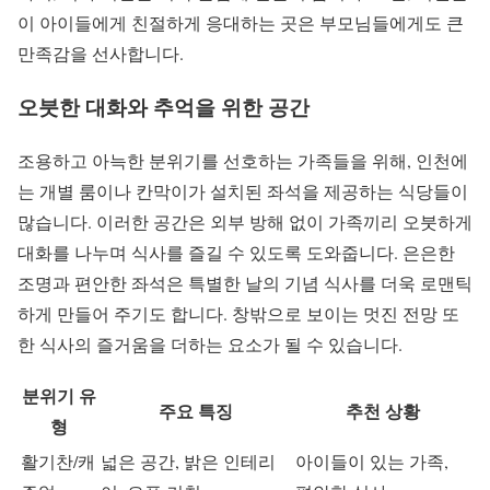
이 아이들에게 친절하게 응대하는 곳은 부모님들에게도 큰
만족감을 선사합니다.
오붓한 대화와 추억을 위한 공간
조용하고 아늑한 분위기를 선호하는 가족들을 위해, 인천에
는 개별 룸이나 칸막이가 설치된 좌석을 제공하는 식당들이
많습니다. 이러한 공간은 외부 방해 없이 가족끼리 오붓하게
대화를 나누며 식사를 즐길 수 있도록 도와줍니다. 은은한
조명과 편안한 좌석은 특별한 날의 기념 식사를 더욱 로맨틱
하게 만들어 주기도 합니다. 창밖으로 보이는 멋진 전망 또
한 식사의 즐거움을 더하는 요소가 될 수 있습니다.
분위기 유
주요 특징
추천 상황
형
활기찬/캐
넓은 공간, 밝은 인테리
아이들이 있는 가족,