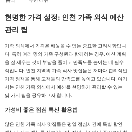
현명한 가격 설정: 인천 가족 외식 예산
관리 팁
가족 외식에서 가격은 빼놓을 수 없는 중요한 고려사항입니
다. 특히 여러 명의 가족 구성원과 함께하는 경우, 예산 계획
을 잘 세우는 것이 부담을 줄이고 만족도를 높이는 데 필수
적입니다. 인천 지역의 가족 식사 맛집들은 저마다 합리적인
가격 정책을 통해 고객들의 만족도를 높이고 있습니다. 여기
서는 인천 가족 외식에서 예산을 현명하게 관리할 수 있는
몇 가지 팁을 공유하고자 합니다.
가성비 좋은 점심 특선 활용법
많은 인천 가족 식사 맛집들은 평일 점심시간에 특별 할인