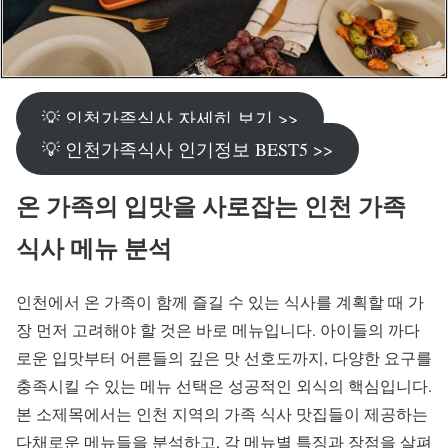
💡 인천가족식사 자세히 보기 >>
💡 인천가족식사 인기정보 BEST5 >>
온 가족의 입맛을 사로잡는 인천 가족
식사 메뉴 분석
인천에서 온 가족이 함께 즐길 수 있는 식사를 계획할 때 가
장 먼저 고려해야 할 것은 바로 메뉴입니다. 아이들의 까다
로운 입맛부터 어른들의 깊은 맛 선호도까지, 다양한 요구를
충족시킬 수 있는 메뉴 선택은 성공적인 외식의 핵심입니다.
본 소제목에서는 인천 지역의 가족 식사 맛집들이 제공하는
다채로운 메뉴들을 분석하고, 각 메뉴별 특징과 장점을 살펴