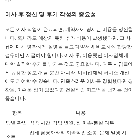
이사 후 정산 및 후기 작성의 중요성
모든 이사 작업이 완료되면, 계약서에 명시된 비용을 정산합
니다. 혹시라도 예상치 못한 추가 비용이 발생했다면, 그 사
유에 대해 명확하게 설명을 듣고 계약서와 비교하여 합당한
경우에만 지급해야 합니다. 이사 후, 이용했던 이사업체에
대한 솔직한 후기를 남기는 것도 중요합니다. 다른 사람들에
게 유용한 정보가 될 뿐만 아니라, 이사업체의 서비스 개선
에도 기여할 수 있습니다. 만족스러운 이사를 경험했다면 칭
찬을, 아쉬운 점이 있었다면 건설적인 피드백을 남기는 것이
좋습니다.
항목
내용
당일 확인
약속 시간, 작업 인원, 짐 파손/분실 여부
업체 담당자와의 지속적인 소통, 문제 발생 시
소통