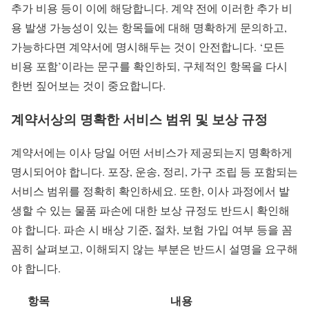
추가 비용 등이 이에 해당합니다. 계약 전에 이러한 추가 비
용 발생 가능성이 있는 항목들에 대해 명확하게 문의하고,
가능하다면 계약서에 명시해두는 것이 안전합니다. ‘모든
비용 포함’이라는 문구를 확인하되, 구체적인 항목을 다시
한번 짚어보는 것이 중요합니다.
계약서상의 명확한 서비스 범위 및 보상 규정
계약서에는 이사 당일 어떤 서비스가 제공되는지 명확하게
명시되어야 합니다. 포장, 운송, 정리, 가구 조립 등 포함되는
서비스 범위를 정확히 확인하세요. 또한, 이사 과정에서 발
생할 수 있는 물품 파손에 대한 보상 규정도 반드시 확인해
야 합니다. 파손 시 배상 기준, 절차, 보험 가입 여부 등을 꼼
꼼히 살펴보고, 이해되지 않는 부분은 반드시 설명을 요구해
야 합니다.
항목
내용