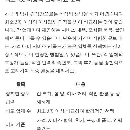
하나의 업체 견적만으로는 최적의 선택을 하기 어렵습니다.
최소 3곳 이상의 이사업체 견적을 받아 비교하는 것이 좋습
니다. 각 업체마다 제공하는 서비스 내용, 포함된 품목, 할인
혜택 등이 다를 수 있습니다. 단순히 가격이 저렴한 곳보다
는, 가격 대비 서비스 만족도가 높은 업체를 선택하는 것이
장기적으로 더 현명한 방법일 수 있습니다. 또한, 각 업체의
포장재 품질, 작업 인력의 숙련도, 고객 후기 등을 종합적으
로 고려하여 최종 결정을 내리세요.
항목
내용
정확한 정보
집 크기, 짐 양, 이사 거리, 작업 환경 등 상
입력
세하게
비교 업체 수
최소 3곳 이상 비교하여 합리적인 선택
가격, 서비스 범위, 후기, 포장재 품질, 인력
비교 기준
숙련도