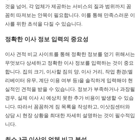
것을 넘어, 각 업체가 제공하는 서비스의 질과 범위까지 꼼
꼼히 따져보는 안목이 필요합니다. 이를 통해 만족스러운 이
사를 위한 초석을 다질 수 있습니다.
정확한 이사 정보 입력의 중요성
이사 견적 비교 사이트를 통해 정확한 정보를 얻기 위해서는
무엇보다 상세하고 정확한 이사 정보를 입력하는 것이 중요
합니다. 집의 크기, 이사할 짐의 양, 이사 거리, 작업 환경(엘
리베이터 유무, 계단 이용 여부 등)을 솔직하게 입력해야 현
실적인 견적을 받을 수 있습니다. 정보가 부족하거나 과장될
경우, 실제 이사 시 예상치 못한 추가 비용이 발생할 수 있습
니다. 따라서 꼼꼼하게 짐 목록을 작성하고, 이삿짐센터와
상담 시 현장 상황을 최대한 자세히 설명하는 것이 필수적입
니다.
최소 3곳 이상의 업체 비교 분석