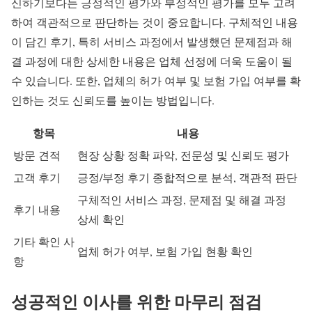
신하기보다는 긍정적인 평가와 부정적인 평가를 모두 고려
하여 객관적으로 판단하는 것이 중요합니다. 구체적인 내용
이 담긴 후기, 특히 서비스 과정에서 발생했던 문제점과 해
결 과정에 대한 상세한 내용은 업체 선정에 더욱 도움이 될
수 있습니다. 또한, 업체의 허가 여부 및 보험 가입 여부를 확
인하는 것도 신뢰도를 높이는 방법입니다.
항목
내용
방문 견적
현장 상황 정확 파악, 전문성 및 신뢰도 평가
고객 후기
긍정/부정 후기 종합적으로 분석, 객관적 판단
구체적인 서비스 과정, 문제점 및 해결 과정
후기 내용
상세 확인
기타 확인 사
업체 허가 여부, 보험 가입 현황 확인
항
성공적인 이사를 위한 마무리 점검