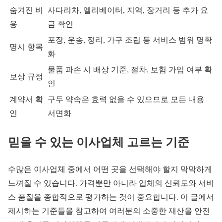
숨겨진 비
사다리차, 엘리베이터, 지역, 장거리 등 추가 요
용
금 확인
포장, 운송, 정리, 가구 조립 등 서비스 범위 명확
명시 항목
화
물품 파손 시 배상 기준, 절차, 보험 가입 여부 확
보상 규정
인
계약서 확
구두 약속은 효력 없을 수 있으므로 모든 내용
인
서면화
믿을 수 있는 이사업체 고르는 기준
수많은 이사업체 중에서 어떤 곳을 선택해야 할지 막막하게
느껴질 수 있습니다. 가격뿐만 아니라 업체의 신뢰도와 서비
스 품질을 종합적으로 평가하는 것이 중요합니다. 이 글에서
제시하는 기준들을 참고하여 여러분의 소중한 재산을 안전