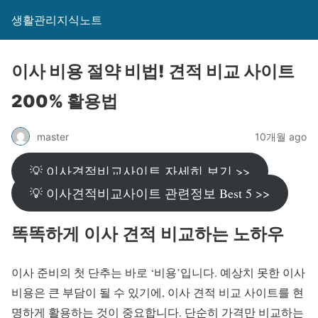
생활관리지식노트
이사 비용 절약 비법! 견적 비교 사이트
200% 활용법
master
10개월 ago
💡 이사견적비교사이트 자세히 보기 >>
💡 이사견적비교사이트 관련정보 Best 5 >>
똑똑하게 이사 견적 비교하는 노하우
이사 준비의 첫 단추는 바로 ‘비용’입니다. 예상치 못한 이사
비용은 큰 부담이 될 수 있기에, 이사 견적 비교 사이트를 현
명하게 활용하는 것이 중요합니다. 단순히 가격만 비교하는