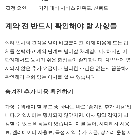
결정 요인
가격 대비 서비스 만족도, 신뢰도
계약 전 반드시 확인해야 할 사항들
여러 업체의 견적을 받아 비교했다면, 이제 마음에 드는 업
체를 선택하고 계약 단계로 넘어갈 차례입니다. 하지만 이
단계에서도 놓치기 쉬운 함정들이 존재합니다. 계약서에 명
시되지 않은 추가 요금이나 불리한 조건은 없는지 꼼꼼하게
확인해야 후회 없는 이사를 할 수 있습니다.
숨겨진 추가 비용 확인하기
가장 주의해야 할 부분 중 하나는 바로 ‘숨겨진 추가 비용’입
니다. 계약서에는 명시되지 않았지만, 이사 당일 갑자기 발
생할 수 있는 비용들이 있습니다. 예를 들어, 사다리차 사용
료, 엘리베이터 사용료, 특정 지역 추가 요금, 장거리 운행 시