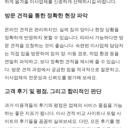
하게 옮겨줄 이사업체를 신중하게 선택하시길 바랍니다.
방문 견적을 통한 정확한 현장 파악
온라인 견적은 편리하지만, 실제 짐의 양이나 현장 상황을
정확하게 반영하지 못할 수 있습니다. 따라서 가능하다면 방
문 견적을 요청하는 것이 좋습니다. 숙련된 이사업체 담당자
는 직접 집을 방문하여 짐의 양, 이동 경로, 작업 환경 등을
면밀히 파악하고, 보다 정확한 견적을 제시해 줄 수 있습니
다. 방문 견적 과정에서 궁금한 점을 적극적으로 질문하고,
이사업체의 전문성과 신뢰도를 평가해 보세요.
고객 후기 및 평점, 그리고 합리적인 판단
과거 이용객들의 후기와 평점은 업체의 서비스 품질을 가늠
하는 좋은 지표가 됩니다. 이사 견적 비교 사이트나 포털 사
이트의 후기들을 꼼꼼히 살펴보세요. 다만, 모든 후기를 맹