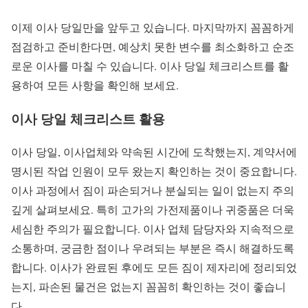
이제 이사 당일만을 앞두고 있습니다. 마지막까지 꼼꼼하게
점검하고 준비한다면, 예상치 못한 변수를 최소화하고 순조
로운 이사를 마칠 수 있습니다. 이사 당일 체크리스트를 활
용하여 모든 사항을 확인해 보세요.
이사 당일 체크리스트 활용
이사 당일, 이사업체와 약속된 시간에 도착했는지, 계약서에
명시된 작업 인원이 모두 왔는지 확인하는 것이 중요합니다.
이사 과정에서 짐이 파손되거나 분실되는 일이 없는지 주의
깊게 살펴보세요. 특히 고가의 가전제품이나 귀중품은 더욱
세심한 주의가 필요합니다. 이사 업체 담당자와 지속적으로
소통하며, 궁금한 점이나 우려되는 부분은 즉시 해결하도록
합니다. 이사가 완료된 후에도 모든 짐이 제자리에 정리되었
는지, 파손된 물건은 없는지 꼼꼼히 확인하는 것이 좋습니
다.