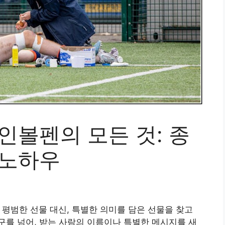
인볼펜의 모든 것: 종
 노하우
평범한 선물 대신, 특별한 의미를 담은 선물을 찾고
를 넘어, 받는 사람의 이름이나 특별한 메시지를 새