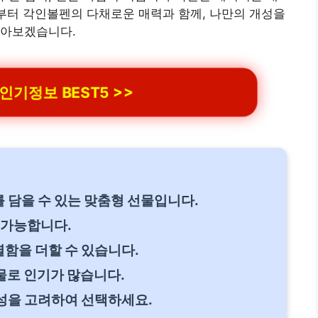
금부터 각인볼펜의 다채로운 매력과 함께, 나만의 개성을
알아보겠습니다.
기정보 BEST5 >>
 담을 수 있는 맞춤형 선물입니다.
 가능합니다.
함을 더할 수 있습니다.
선물로 인기가 많습니다.
성을 고려하여 선택하세요.