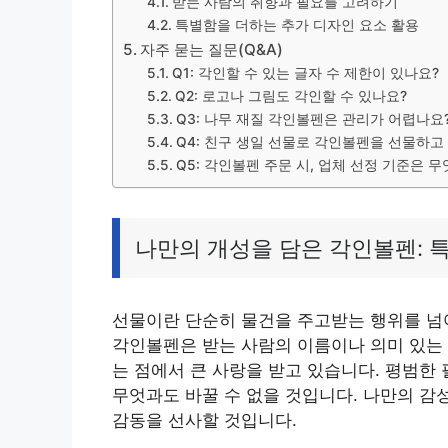
받는 사람의 취향과 필요를 고려하기
특별함을 더하는 추가 디자인 요소 활용
자주 묻는 질문(Q&A)
Q1: 각인할 수 있는 글자 수 제한이 있나요?
Q2: 로고나 그림도 각인할 수 있나요?
Q3: 나무 재질 각인볼펜은 관리가 어렵나요
Q4: 친구 생일 선물로 각인볼펜을 선물하고
Q5: 각인볼펜 주문 시, 업체 선정 기준은 
나만의 개성을 담은 각인볼펜: 
선물이란 단순히 물건을 주고받는 행위를 넘
각인볼펜은 받는 사람의 이름이나 의미 있는
는 점에서 큰 사랑을 받고 있습니다. 평범한
무엇과도 바꿀 수 없을 것입니다. 나만의 감
감동을 선사할 것입니다.