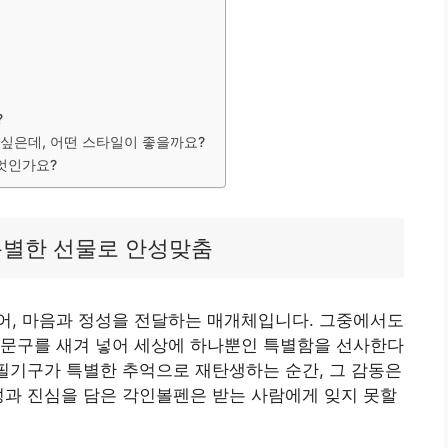
?
 싶은데, 어떤 스타일이 좋을까요?
무엇인가요?
특별한 선물로 안성맞춤
어, 마음과 정성을 전달하는 매개체입니다. 그중에서도
 문구를 새겨 넣어 세상에 하나뿐인 특별함을 선사한다
 필기구가 특별한 추억으로 재탄생하는 순간, 그 감동은
성과 진심을 담은 각인볼펜은 받는 사람에게 잊지 못할