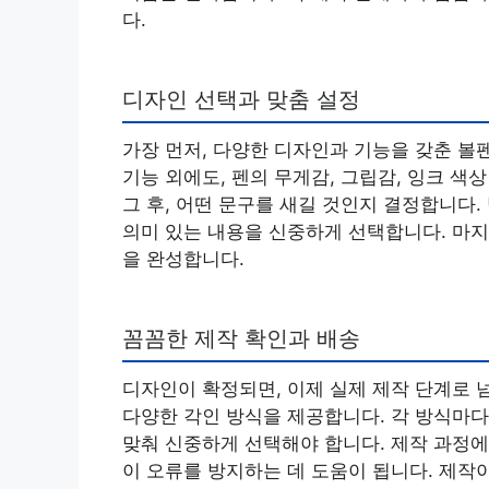
다.
디자인 선택과 맞춤 설정
가장 먼저, 다양한 디자인과 기능을 갖춘 볼
기능 외에도, 펜의 무게감, 그립감, 잉크 
그 후, 어떤 문구를 새길 것인지 결정합니다.
의미 있는 내용을 신중하게 선택합니다. 마지
을 완성합니다.
꼼꼼한 제작 확인과 배송
디자인이 확정되면, 이제 실제 제작 단계로 넘
다양한 각인 방식을 제공합니다. 각 방식마다
맞춰 신중하게 선택해야 합니다. 제작 과정에
이 오류를 방지하는 데 도움이 됩니다. 제작