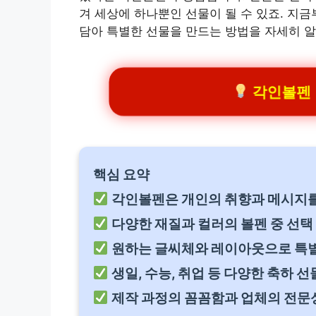
겨 세상에 하나뿐인 선물이 될 수 있죠. 지
담아 특별한 선물을 만드는 방법을 자세히 
각인볼펜 인
핵심 요약
각인볼펜은 개인의 취향과 메시지를
다양한 재질과 컬러의 볼펜 중 선택
원하는 글씨체와 레이아웃으로 특별
생일, 수능, 취업 등 다양한 축하 
제작 과정의 꼼꼼함과 업체의 전문