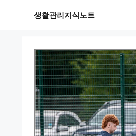
Skip
to
생활관리지식노트
content