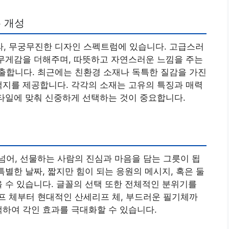
 개성
, 무궁무진한 디자인 스펙트럼에 있습니다. 고급스러
 무게감을 더해주며, 따뜻하고 자연스러운 느낌을 주는
출합니다. 최근에는 친환경 소재나 독특한 질감을 가진
택지를 제공합니다. 각각의 소재는 고유의 특징과 매력
스타일에 맞춰 신중하게 선택하는 것이 중요합니다.
어, 선물하는 사람의 진심과 마음을 담는 그릇이 됩
특별한 날짜, 짧지만 힘이 되는 응원의 메시지, 혹은 둘
을 수 있습니다. 글꼴의 선택 또한 전체적인 분위기를
프 체부터 현대적인 산세리프 체, 부드러운 필기체까
택하여 각인 효과를 극대화할 수 있습니다.