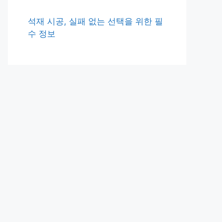
석재 시공, 실패 없는 선택을 위한 필
수 정보