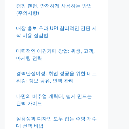
캠핑 랜턴, 안전하게 사용하는 방법
(주의사항)
매장 홍보 효과 UP! 합리적인 간판 제
작 비용 절감법
매력적인 애견카페 창업: 위생, 고객,
마케팅 전략
경력단절여성, 취업 성공을 위한 네트
워킹: 정보 공유, 인맥 관리
나만의 버추얼 캐릭터, 쉽게 만드는
완벽 가이드
실용성과 디자인 모두 잡는 주방 개수
대 선택 비법