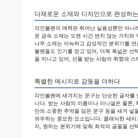
다채로운 소재와 디자인으로 완성하는
각인볼펜의 매력은 뛰어난 실용성뿐만 아니라
운 금속 소재는 오랜 시간 변치 않는 가치와
나무 소재는 아늑하고 감성적인 분위기를 연
볼펜들도 인기를 얻고 있어, 더욱 폭넓은 선
을 지니고 있어, 선물 받는 사람의 취향과 
특별한 메시지로 감동을 더하다
각인볼펜에 새겨지는 문구는 단순한 글자를 넘
니다. 받는 사람의 이름이나 이니셜은 물론, 
만의 소중한 추억을 담은 문구 등을 새겨 넣
좌우하는 중요한 요소입니다. 클래식한 세리
지, 원하는 분위기에 맞춰 최적의 글꼴을 선