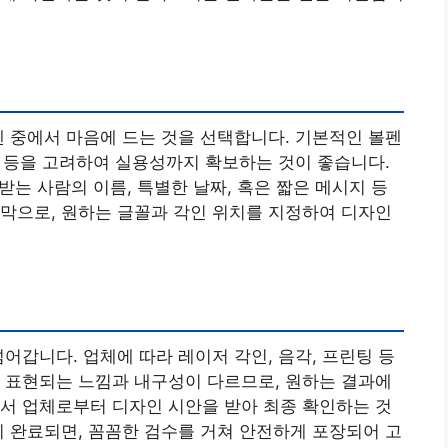
펜 중에서 마음에 드는 것을 선택합니다. 기본적인 볼펜
색상 등을 고려하여 실용성까지 확보하는 것이 좋습니다.
 받는 사람의 이름, 특별한 날짜, 혹은 짧은 메시지 등
막으로, 원하는 글꼴과 각인 위치를 지정하여 디자인
어갑니다. 업체에 따라 레이저 각인, 음각, 프린팅 등
 표현되는 느낌과 내구성이 다르므로, 원하는 결과에
서 업체로부터 디자인 시안을 받아 최종 확인하는 것
이 완료되면, 꼼꼼한 검수를 거쳐 안전하게 포장되어 고