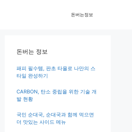
돈버는정보
돈버는 정보
패피 필수템, 판초 타올로 나만의 스
타일 완성하기
CARBON, 탄소 중립을 위한 기술 개
발 현황
국민 순대국, 순대국과 함께 먹으면
더 맛있는 사이드 메뉴