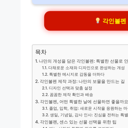
각인볼펜 관
목차
나만의 개성을 담은 각인볼펜: 특별한 선물로 
다채로운 소재와 디자인으로 완성하는 개성
특별한 메시지로 감동을 더하다
각인볼펜 제작 과정: 나만의 보물을 만드는 길
디자인 선택과 맞춤 설정
꼼꼼한 제작 확인과 배송
각인볼펜, 어떤 특별한 날에 선물하면 좋을까요
졸업, 입학, 취업: 새로운 시작을 응원하는 
생일, 기념일, 감사 인사: 진심을 전하는 특
각인볼펜, 센스 있는 선물 선택을 위한 팁