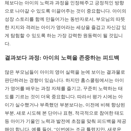
체보다는 아이의 노력과 과정을 인정해주고 긍정적인 방향
으로 나아갈 수 있도록 이끌어주는 것이 중요합니다. 아이의
성장 스토리를 함께 만들어가는 동반자로서, 부모님의 따뜻
한 지지와 격려는 아이가 영어라는 세상을 즐겁고 자신감 있
게 탐험할 수 있도록 하는 가장 강력한 원동력이 될 것입니
다.
결과보다 과정: 아이의 노력을 존중하는 피드백
많은 부모님들이 아이의 영어 실력을 눈에 보이는 결과물로
판단하려는 경향이 있습니다. 하지만 홈스쿨링에서는 아이
가 영어를 배우는 과정 자체를 즐기고, 꾸준히 노력하는 태
도를 기르는 것이 더욱 중요합니다. 따라서 평가 시에는 아
이가 실수했거나 부족했던 부분보다는, 이전에 비해 향상된
부분, 새로 시도해 본 단어나 표현, 적극적으로 참여한 태도
등 아이가 기울인 노력과 발전에 초점을 맞춰 피드백을 제공
해야 합니다. 예를 들어, “이번에는 조금 틀렸지만, 새로운