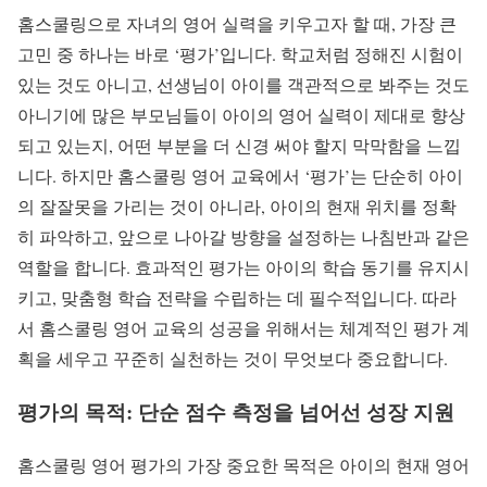
홈스쿨링으로 자녀의 영어 실력을 키우고자 할 때, 가장 큰
고민 중 하나는 바로 ‘평가’입니다. 학교처럼 정해진 시험이
있는 것도 아니고, 선생님이 아이를 객관적으로 봐주는 것도
아니기에 많은 부모님들이 아이의 영어 실력이 제대로 향상
되고 있는지, 어떤 부분을 더 신경 써야 할지 막막함을 느낍
니다. 하지만 홈스쿨링 영어 교육에서 ‘평가’는 단순히 아이
의 잘잘못을 가리는 것이 아니라, 아이의 현재 위치를 정확
히 파악하고, 앞으로 나아갈 방향을 설정하는 나침반과 같은
역할을 합니다. 효과적인 평가는 아이의 학습 동기를 유지시
키고, 맞춤형 학습 전략을 수립하는 데 필수적입니다. 따라
서 홈스쿨링 영어 교육의 성공을 위해서는 체계적인 평가 계
획을 세우고 꾸준히 실천하는 것이 무엇보다 중요합니다.
평가의 목적: 단순 점수 측정을 넘어선 성장 지원
홈스쿨링 영어 평가의 가장 중요한 목적은 아이의 현재 영어