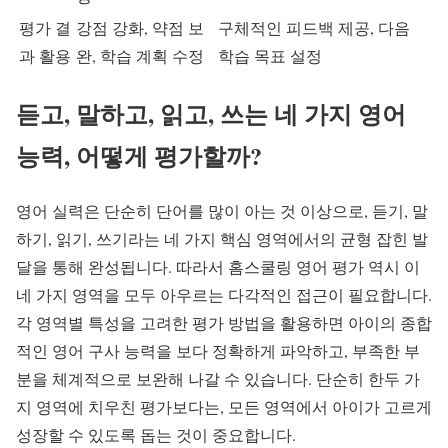
평가 결
강점 강화, 약점 보
구체적인 피드백 제공, 다음
과 활용
완, 학습 계획 수정
학습 목표 설정
듣고, 말하고, 읽고, 쓰는 네 가지 영어
능력, 어떻게 평가할까?
영어 실력은 단순히 단어를 많이 아는 것 이상으로, 듣기, 말
하기, 읽기, 쓰기라는 네 가지 핵심 영역에서의 균형 잡힌 발
달을 통해 완성됩니다. 따라서 홈스쿨링 영어 평가 역시 이
네 가지 영역을 모두 아우르는 다각적인 접근이 필요합니다.
각 영역별 특성을 고려한 평가 방법을 활용하면 아이의 종합
적인 영어 구사 능력을 보다 정확하게 파악하고, 부족한 부
분을 체계적으로 보완해 나갈 수 있습니다. 단순히 한두 가
지 영역에 치우친 평가보다는, 모든 영역에서 아이가 고르게
성장할 수 있도록 돕는 것이 중요합니다.