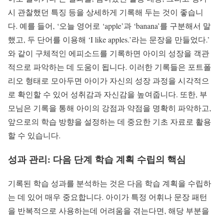
시 관찰했던 특징 등을 상세하게 기록해 두는 것이 좋습니
다. 예를 들어, ‘오늘 영어로 ‘apple’과 ‘banana’를 구분해서 말
했고, 두 단어를 이용해 ‘I like apples.’라는 문장을 만들었다.’
와 같이 구체적인 에피소드를 기록하면 아이의 성장을 객관
적으로 파악하는 데 도움이 됩니다. 이러한 기록들은 포트폴
리오 형태로 모아두면 아이가 자신의 성장 과정을 시각적으
로 확인할 수 있어 성취감과 자신감을 높여줍니다. 또한, 부
모님은 기록을 통해 아이의 강점과 약점을 명확히 파악하고,
앞으로의 학습 방향을 설정하는 데 중요한 기초 자료로 활용
할 수 있습니다.
성과 관리: 다음 단계 학습 계획 수립의 핵심
기록된 학습 성과를 분석하는 것은 다음 학습 계획을 수립하
는 데 있어 매우 중요합니다. 아이가 특정 어휘나 문장 패턴
을 반복적으로 사용하는데 어려움을 겪는다면, 해당 부분을