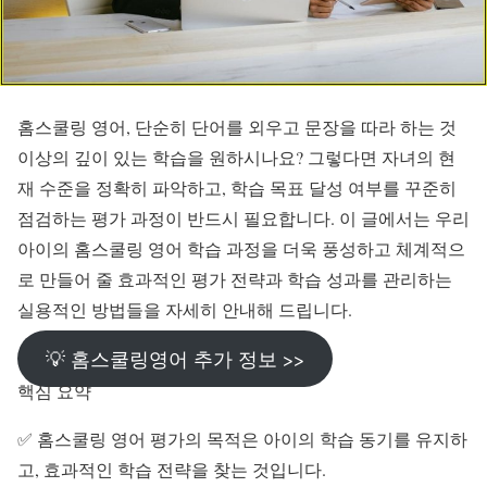
홈스쿨링 영어, 단순히 단어를 외우고 문장을 따라 하는 것
이상의 깊이 있는 학습을 원하시나요? 그렇다면 자녀의 현
재 수준을 정확히 파악하고, 학습 목표 달성 여부를 꾸준히
점검하는 평가 과정이 반드시 필요합니다. 이 글에서는 우리
아이의 홈스쿨링 영어 학습 과정을 더욱 풍성하고 체계적으
로 만들어 줄 효과적인 평가 전략과 학습 성과를 관리하는
실용적인 방법들을 자세히 안내해 드립니다.
💡 홈스쿨링영어 추가 정보 >>
핵심 요약
✅ 홈스쿨링 영어 평가의 목적은 아이의 학습 동기를 유지하
고, 효과적인 학습 전략을 찾는 것입니다.