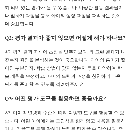
히 의미 있는 평가가 될 수 있습니다. 다양한 활동 결과물이
나 말하기 과정을 통해 아이의 성장 과정을 파악하는 것이
더 중요합니다.
Q2: 평가 결과가 좋지 않으면 어떻게 해야 하나요?
A2: 평가 결과 자체에 초점을 맞추기보다, 왜 그런 결과가 나
왔는지 원인을 분석하는 것이 중요합니다. 아이의 흥미가 떨
어진 부분인지, 학습 방법이 맞지 않는지 등을 파악하여 학
습 계획을 수정하고, 아이의 노력과 과정을 칭찬하며 다음
단계를 준비할 수 있도록 격려해주세요.
Q3: 어떤 평가 도구를 활용하면 좋을까요?
A3: 아이의 연령과 수준에 따라 다양한 도구를 활용할 수 있
습니다. 어린 아이에게는 그림책을 함께 읽고 내용을 질문하
거나, 역할극을 통해 말하기 능력을 평가할 수 있습니다. 좀