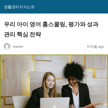
생활관리지식노트
우리 아이 영어 홈스쿨링, 평가와 성과
관리 핵심 전략
master
10개월 ago