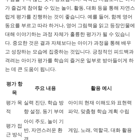
가 즐겁게 참여할 수 있는 놀이, 활동, 대화 등을 통해 자연스
럽게 평가를 진행하는 것이 좋습니다. 예를 들어, 함께 영어
동요를 부르고 따라 하거나, 영어 그림책을 읽고 등장인물에
대해 이야기하는 과정 자체가 훌륭한 평가가 될 수 있습니
다. 중요한 것은 결과 자체보다는 아이가 과정을 통해 배우
고 성장하는 모습에 집중하는 것입니다. 긍정적인 피드백과
격려는 아이가 평가를 학습의 즐거운 일부로 받아들이게 하
는 데 큰 도움이 됩니다.
평가 항
주요 내용
활용 예시
목
평가 목
실력 진단, 학습 방
아이의 현재 이해도와 표현력
적
향 설정, 동기 부여
파악, 맞춤형 학습 계획 수립
아이 주도, 놀이 기
평가 접
반, 자연스러운 환
게임, 노래, 역할극, 대화 활용
근 방식
경