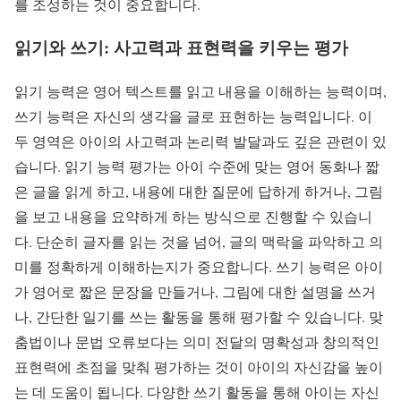
를 조성하는 것이 중요합니다.
읽기와 쓰기: 사고력과 표현력을 키우는 평가
읽기 능력은 영어 텍스트를 읽고 내용을 이해하는 능력이며,
쓰기 능력은 자신의 생각을 글로 표현하는 능력입니다. 이
두 영역은 아이의 사고력과 논리력 발달과도 깊은 관련이 있
습니다. 읽기 능력 평가는 아이 수준에 맞는 영어 동화나 짧
은 글을 읽게 하고, 내용에 대한 질문에 답하게 하거나, 그림
을 보고 내용을 요약하게 하는 방식으로 진행할 수 있습니
다. 단순히 글자를 읽는 것을 넘어, 글의 맥락을 파악하고 의
미를 정확하게 이해하는지가 중요합니다. 쓰기 능력은 아이
가 영어로 짧은 문장을 만들거나, 그림에 대한 설명을 쓰거
나, 간단한 일기를 쓰는 활동을 통해 평가할 수 있습니다. 맞
춤법이나 문법 오류보다는 의미 전달의 명확성과 창의적인
표현력에 초점을 맞춰 평가하는 것이 아이의 자신감을 높이
는 데 도움이 됩니다. 다양한 쓰기 활동을 통해 아이는 자신