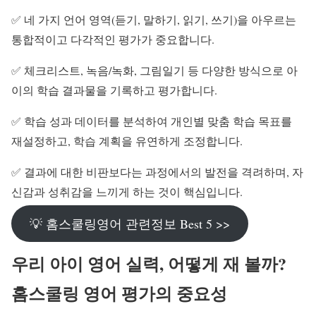
✅ 네 가지 언어 영역(듣기, 말하기, 읽기, 쓰기)을 아우르는
통합적이고 다각적인 평가가 중요합니다.
✅ 체크리스트, 녹음/녹화, 그림일기 등 다양한 방식으로 아
이의 학습 결과물을 기록하고 평가합니다.
✅ 학습 성과 데이터를 분석하여 개인별 맞춤 학습 목표를
재설정하고, 학습 계획을 유연하게 조정합니다.
✅ 결과에 대한 비판보다는 과정에서의 발전을 격려하며, 자
신감과 성취감을 느끼게 하는 것이 핵심입니다.
💡 홈스쿨링영어 관련정보 Best 5 >>
우리 아이 영어 실력, 어떻게 재 볼까?
홈스쿨링 영어 평가의 중요성