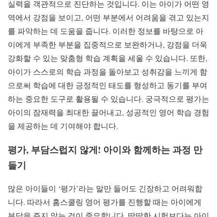
실력을 객관적으로 진단하는 것입니다. 이는 아이가 어떤 영
역에서 강점을 보이고, 어떤 부분에서 어려움을 겪고 있는지
를 파악하는 데 도움을 줍니다. 이러한 정보를 바탕으로 아
이에게 부족한 부분을 집중적으로 보완하거나, 강점을 더욱
강화할 수 있는 맞춤형 학습 계획을 세울 수 있습니다. 또한,
아이가 스스로의 학습 과정을 돌아보고 성취감을 느끼게 함
으로써 학습에 대한 긍정적인 태도를 형성하고 동기를 부여
하는 중요한 도구로 활용될 수 있습니다. 궁극적으로 평가는
아이의 잠재력을 최대한 끌어내고, 성공적인 영어 학습 경험
을 제공하는 데 기여해야 합니다.
평가, 부담스럽지 않게! 아이와 함께하는 과정 만
들기
많은 아이들이 ‘평가’라는 말만 들어도 긴장하고 어려워합
니다. 따라서 홈스쿨링 영어 평가를 진행할 때는 아이에게
부담을 주지 않는 것이 중요합니다. 딱딱한 시험보다는 아이