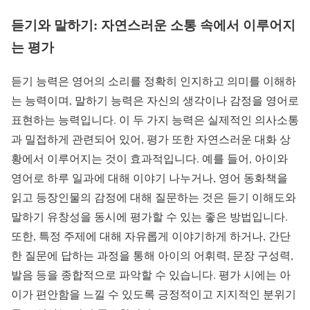
듣기와 말하기: 자연스러운 소통 속에서 이루어지
는 평가
듣기 능력은 영어의 소리를 정확히 인지하고 의미를 이해하
는 능력이며, 말하기 능력은 자신의 생각이나 감정을 영어로
표현하는 능력입니다. 이 두 가지 능력은 실제적인 의사소통
과 밀접하게 관련되어 있어, 평가 또한 자연스러운 대화 상
황에서 이루어지는 것이 효과적입니다. 예를 들어, 아이와
영어로 하루 일과에 대해 이야기 나누거나, 영어 동화책을
읽고 등장인물의 감정에 대해 질문하는 것은 듣기 이해도와
말하기 유창성을 동시에 평가할 수 있는 좋은 방법입니다.
또한, 특정 주제에 대해 자유롭게 이야기하게 하거나, 간단
한 질문에 답하는 과정을 통해 아이의 어휘력, 문장 구성력,
발음 등을 종합적으로 파악할 수 있습니다. 평가 시에는 아
이가 편안함을 느낄 수 있도록 긍정적이고 지지적인 분위기