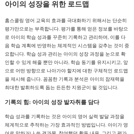
아이의 성장을 위한 로드맵
홈스쿨링 영어 교육의 효과를 극대화하기 위해서는 단순히
평가만으로는 부족합니다. 평가를 통해 얻은 정보를 바탕으
로 아이의 학습 성과를 꾸준히 기록하고 관리하며, 이를 다
음 학습 계획에 반영하는 체계적인 시스템을 갖추는 것이 중
요합니다. 학습 성과 관리는 아이의 성장 과정을 눈으로 확
인할 수 있게 해줄 뿐만 아니라, 학습 동기를 유지시키고, 앞
으로 어떤 방향으로 나아가야 할지에 대한 구체적인 로드맵
을 제시해 줍니다. 꼼꼼한 기록과 분석은 아이의 잠재력을
최대한 발휘하도록 돕는 든든한 지원군이 될 것입니다.
기록의 힘: 아이의 성장 발자취를 담다
학습 성과를 기록하는 것은 아이의 영어 실력 발달 과정을
체계적으로 추적하는 가장 효과적인 방법입니다. 아이가 영
어로 말하거나 쓴 결과물, 참여했던 활동 내용, 그리고 평가