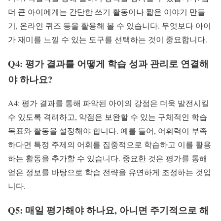
더 큰 아이에게는 간단한 쓰기 활동이나 짧은 이야기 만들
기, 온라인 퀴즈 등을 활용해 볼 수 있습니다. 무엇보다 아이
가 재미를 느낄 수 있는 도구를 선택하는 것이 중요합니다.
Q4: 평가 결과를 어떻게 학습 성과 관리로 연결해
야 하나요?
A4: 평가 결과를 통해 파악된 아이의 강점은 더욱 발전시킬
수 있도록 격려하고, 약점은 보완할 수 있는 구체적인 학습
목표와 활동을 설정해야 합니다. 예를 들어, 어휘력이 부족
하다면 특정 주제의 어휘를 집중적으로 학습하고 이를 활용
하는 활동을 추가할 수 있습니다. 중요한 것은 평가를 통해
얻은 정보를 바탕으로 학습 전략을 유연하게 조정하는 것입
니다.
Q5: 매일 평가해야 하나요, 아니면 주기적으로 해