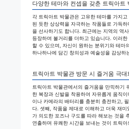
다양한 테마와 컨셉을 갖춘 트릭아트
각 트릭아트 박물관은 고유한 테마를 가지고 
된 듯한 상상력을 자극하는 작품들로 가득하며
을 선사하기도 합니다. 최근에는 지역의 역
등장하며 볼거리를 더하고 있습니다. 이러한
할 수 있으며, 자신이 원하는 분위기와 테마
하나하나에 담긴 창의성과 예술성을 감상하는
트릭아트 박물관 방문 시 즐거움 극
트릭아트 박물관에서의 즐거움을 만끽하기 위해
한 복장과 신발을 착용하여 자유롭게 움직이며
이나 카메라의 배터리를 충분히 충전하고, 
다. 셋째, 작품을 제대로 이해하고 더욱 재
가 의도한 포즈나 구도를 따라 해보는 것을 
연출하며 유쾌한 시간을 보내는 것이 트릭아