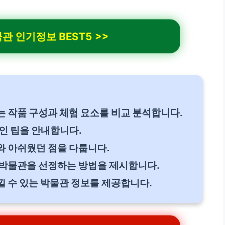
 인기정보 BEST5 >>
 작품 구성과 체험 요소를 비교 분석합니다.
인 팁을 안내합니다.
와 아쉬웠던 점을 다룹니다.
 박물관을 선정하는 방법을 제시합니다.
 수 있는 박물관 정보를 제공합니다.