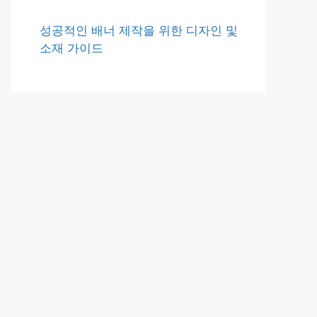
성공적인 배너 제작을 위한 디자인 및
소재 가이드