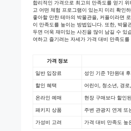
합리적인 가격으로 최고의 만족도를 얻기 위해
고 어떤 체험 프로그램이 있는지 미리 확인하
좋아할 만한 테마의 박물관을, 커플이라면 
이 만족도를 높이는 방법입니다. 또한, 박물
두면 더욱 재미있는 사진을 많이 남길 수 있
여하고 즐기려는 자세가 가격 대비 만족도를
가격 정보
일반 입장료
성인 기준 1만원대 후
할인 혜택
어린이, 청소년, 경로,
온라인 예매
현장 구매보다 할인된
패키지 상품
주변 관광지 연계 또
가성비 고려
가격 대비 만족도 높