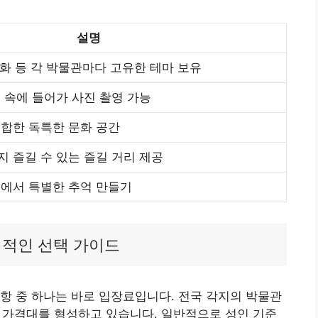
설명
문화 등 각 박물관마다 고유한 테마 보유
 속에 들어가 사진 촬영 가능
합한 독특한 문화 공간
 즐길 수 있는 즐길 거리 제공
에서 특별한 추억 만들기
리적인 선택 가이드
항 중 하나는 바로 입장료입니다. 전국 각지의 박물관
양한 가격대를 형성하고 있습니다. 일반적으로 성인 기준