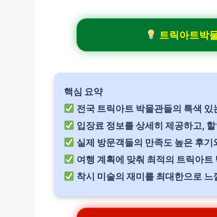
트릭아트박물관
핵심 요약
전국 트릭아트 박물관들의 특색 있는
입장료 정보를 상세히 제공하고, 할
실제 방문객들의 만족도 높은 후기
여행 계획에 맞춰 최적의 트릭아트
착시 미술의 재미를 최대한으로 느낄