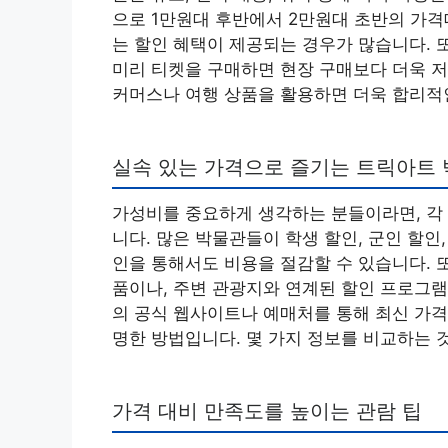
으로 1만원대 후반에서 2만원대 초반의 가격
는 할인 혜택이 제공되는 경우가 많습니다. 
미리 티켓을 구매하면 현장 구매보다 더욱 저
커머스나 여행 상품을 활용하면 더욱 합리적
실속 있는 가격으로 즐기는 트릭아트
가성비를 중요하게 생각하는 분들이라면, 각
니다. 많은 박물관들이 학생 할인, 군인 할인
인을 통해서도 비용을 절감할 수 있습니다. 
품이나, 주변 관광지와 연계된 할인 프로그램
의 공식 웹사이트나 예매처를 통해 최신 가격
명한 방법입니다. 몇 가지 정보를 비교하는 
가격 대비 만족도를 높이는 관람 팁