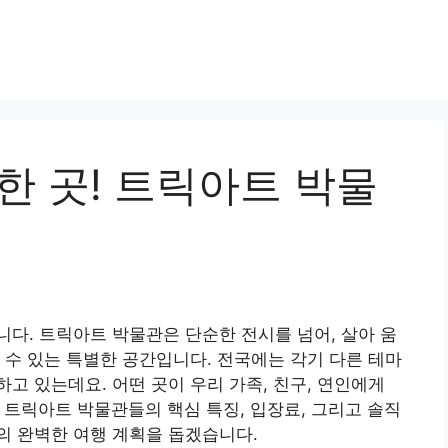
한 곳! 트릭아트 박물
다. 트릭아트 박물관은 단순한 전시를 넘어, 살아 움
 수 있는 특별한 공간입니다. 전국에는 각기 다른 테마
고 있는데요. 어떤 곳이 우리 가족, 친구, 연인에게
트릭아트 박물관들의 핵심 특징, 입장료, 그리고 솔직
의 완벽한 여행 계획을 돕겠습니다.