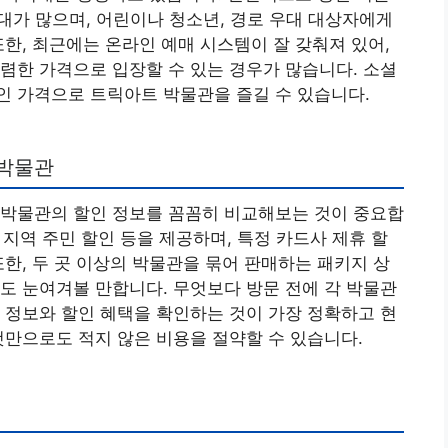
대가 많으며, 어린이나 청소년, 경로 우대 대상자에게
또한, 최근에는 온라인 예매 시스템이 잘 갖춰져 있어,
렴한 가격으로 입장할 수 있는 경우가 많습니다. 소셜
인 가격으로 트릭아트 박물관을 즐길 수 있습니다.
 박물관
 박물관의 할인 정보를 꼼꼼히 비교해보는 것이 중요합
, 지역 주민 할인 등을 제공하며, 특정 카드사 제휴 할
또한, 두 곳 이상의 박물관을 묶어 판매하는 패키지 상
도 눈여겨볼 만합니다. 무엇보다 방문 전에 각 박물관
 정보와 할인 혜택을 확인하는 것이 가장 정확하고 현
것만으로도 적지 않은 비용을 절약할 수 있습니다.