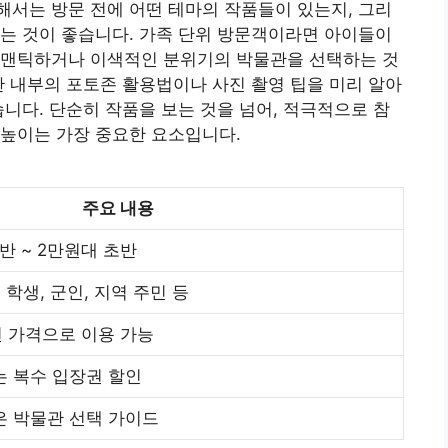
서는 방문 전에 어떤 테마의 작품들이 있는지, 그리
는 것이 좋습니다. 가족 단위 방문객이라면 아이들이
로맨틱하거나 이색적인 분위기의 박물관을 선택하는 것
관 내부의 포토존 활용법이나 사진 촬영 팁을 미리 알아
습니다. 단순히 작품을 보는 것을 넘어, 적극적으로 참
 높이는 가장 중요한 요소입니다.
주요 내용
반 ~ 2만원대 초반
 학생, 군인, 지역 주민 등
 가격으로 이용 가능
는 복수 입장권 할인
은 박물관 선택 가이드