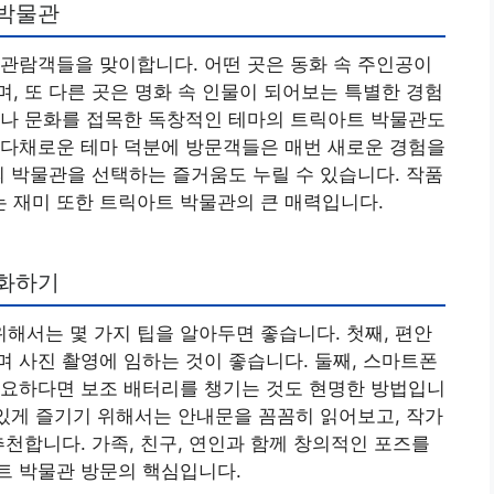
 박물관
관람객들을 맞이합니다. 어떤 곳은 동화 속 주인공이
, 또 다른 곳은 명화 속 인물이 되어보는 특별한 경험
사나 문화를 접목한 독창적인 테마의 트릭아트 박물관도
 다채로운 테마 덕분에 방문객들은 매번 새로운 경험을
의 박물관을 선택하는 즐거움도 누릴 수 있습니다. 작품
 재미 또한 트릭아트 박물관의 큰 매력입니다.
대화하기
서는 몇 가지 팁을 알아두면 좋습니다. 첫째, 편안
 사진 촬영에 임하는 것이 좋습니다. 둘째, 스마트폰
필요하다면 보조 배터리를 챙기는 것도 현명한 방법입니
미있게 즐기기 위해서는 안내문을 꼼꼼히 읽어보고, 작가
추천합니다. 가족, 친구, 연인과 함께 창의적인 포즈를
트 박물관 방문의 핵심입니다.