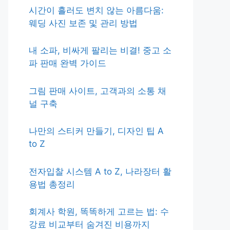
시간이 흘러도 변치 않는 아름다움:
웨딩 사진 보존 및 관리 방법
내 소파, 비싸게 팔리는 비결! 중고 소
파 판매 완벽 가이드
그림 판매 사이트, 고객과의 소통 채
널 구축
나만의 스티커 만들기, 디자인 팁 A
to Z
전자입찰 시스템 A to Z, 나라장터 활
용법 총정리
회계사 학원, 똑똑하게 고르는 법: 수
강료 비교부터 숨겨진 비용까지