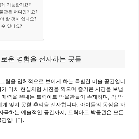
롭게 가능한가요?
박물관은 어디인가요?
야 할 것이 있나요?
 수 있나요?
채로운 경험을 선사하는 곳들
 그림을 입체적으로 보이게 하는 특별한 미술 공간입니
어가 마치 현실처럼 사진을 찍으며 즐거운 시간을 보낼
 매력을 뽐내는 트릭아트 박물관들이 존재하며, 각 박
게 잊지 못할 추억을 선사합니다. 아이들의 동심을 자
자극하는 예술적인 공간까지, 트릭아트 박물관은 모든
공간입니다.