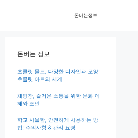
돈버는정보
돈버는 정보
초콜릿 몰드, 다양한 디자인과 모양:
초콜릿 아트의 세계
채팅창, 즐거운 소통을 위한 문화 이
해와 조언
학교 사물함, 안전하게 사용하는 방
법: 주의사항 & 관리 요령