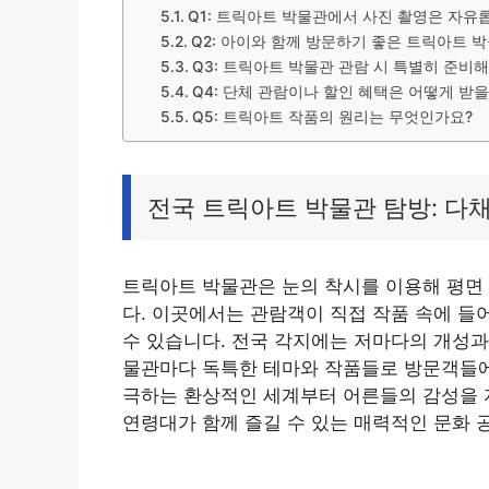
Q1: 트릭아트 박물관에서 사진 촬영은 자유
Q2: 아이와 함께 방문하기 좋은 트릭아트 
Q3: 트릭아트 박물관 관람 시 특별히 준비해
Q4: 단체 관람이나 할인 혜택은 어떻게 받을
Q5: 트릭아트 작품의 원리는 무엇인가요?
전국 트릭아트 박물관 탐방: 다
트릭아트 박물관은 눈의 착시를 이용해 평면
다. 이곳에서는 관람객이 직접 작품 속에 들
수 있습니다. 전국 각지에는 저마다의 개성과
물관마다 독특한 테마와 작품들로 방문객들에
극하는 환상적인 세계부터 어른들의 감성을 
연령대가 함께 즐길 수 있는 매력적인 문화 