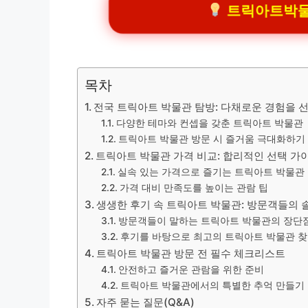
트릭아트박물관 
목차
전국 트릭아트 박물관 탐방: 다채로운 경험을 
다양한 테마와 컨셉을 갖춘 트릭아트 박물관
트릭아트 박물관 방문 시 즐거움 극대화하기
트릭아트 박물관 가격 비교: 합리적인 선택 가
실속 있는 가격으로 즐기는 트릭아트 박물관
가격 대비 만족도를 높이는 관람 팁
생생한 후기 속 트릭아트 박물관: 방문객들의 
방문객들이 말하는 트릭아트 박물관의 장단
후기를 바탕으로 최고의 트릭아트 박물관 
트릭아트 박물관 방문 전 필수 체크리스트
안전하고 즐거운 관람을 위한 준비
트릭아트 박물관에서의 특별한 추억 만들기
자주 묻는 질문(Q&A)