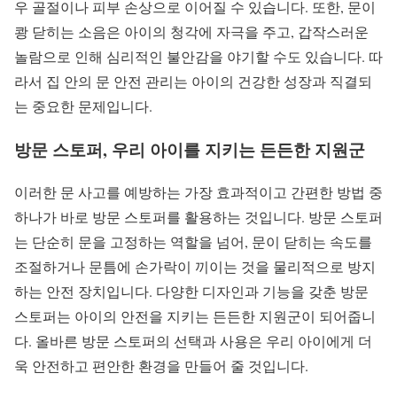
우 골절이나 피부 손상으로 이어질 수 있습니다. 또한, 문이
쾅 닫히는 소음은 아이의 청각에 자극을 주고, 갑작스러운
놀람으로 인해 심리적인 불안감을 야기할 수도 있습니다. 따
라서 집 안의 문 안전 관리는 아이의 건강한 성장과 직결되
는 중요한 문제입니다.
방문 스토퍼, 우리 아이를 지키는 든든한 지원군
이러한 문 사고를 예방하는 가장 효과적이고 간편한 방법 중
하나가 바로 방문 스토퍼를 활용하는 것입니다. 방문 스토퍼
는 단순히 문을 고정하는 역할을 넘어, 문이 닫히는 속도를
조절하거나 문틈에 손가락이 끼이는 것을 물리적으로 방지
하는 안전 장치입니다. 다양한 디자인과 기능을 갖춘 방문
스토퍼는 아이의 안전을 지키는 든든한 지원군이 되어줍니
다. 올바른 방문 스토퍼의 선택과 사용은 우리 아이에게 더
욱 안전하고 편안한 환경을 만들어 줄 것입니다.