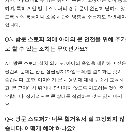
하며, 특히 끼임 방지 스토퍼의 경우 문이 완전히 닫히지 않
도록 하여 통풍이나 소음 차단에 영향을 주는지도 확인해야
합니다.
Q3: 방문 스토퍼 외에 아이의 문 안전을 위해 추가
로 할 수 있는 조치는 무엇인가요?
A3: 방문 스토퍼 설치 외에도, 아이의 출입을 제한하고 싶은
공간의 문에는 안전 잠금장치(차일드락)를 설치하는 것이
좋습니다. 또한, 아이에게 문 사용법에 대해 꾸준히 교육하
고, 문 근처에서 뛰거나 장난치지 않도록 지도하는 것이 중
요합니다. 정기적으로 문 상태를 점검하는 것도 잊지 마세
요.
Q4: 방문 스토퍼가 너무 헐거워서 잘 고정되지 않
습니다. 어떻게 해야 하나요?