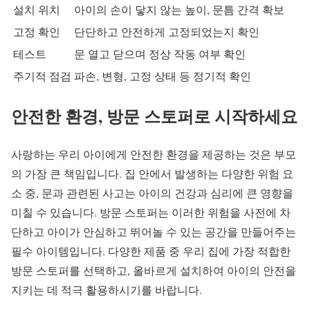
설치 위치
아이의 손이 닿지 않는 높이, 문틈 간격 확보
고정 확인
단단하고 안전하게 고정되었는지 확인
테스트
문 열고 닫으며 정상 작동 여부 확인
주기적 점검
파손, 변형, 고정 상태 등 정기적 확인
안전한 환경, 방문 스토퍼로 시작하세요
사랑하는 우리 아이에게 안전한 환경을 제공하는 것은 부모
의 가장 큰 책임입니다. 집 안에서 발생하는 다양한 위험 요
소 중, 문과 관련된 사고는 아이의 건강과 심리에 큰 영향을
미칠 수 있습니다. 방문 스토퍼는 이러한 위험을 사전에 차
단하고 아이가 안심하고 뛰어놀 수 있는 공간을 만들어주는
필수 아이템입니다. 다양한 제품 중 우리 집에 가장 적합한
방문 스토퍼를 선택하고, 올바르게 설치하여 아이의 안전을
지키는 데 적극 활용하시기를 바랍니다.