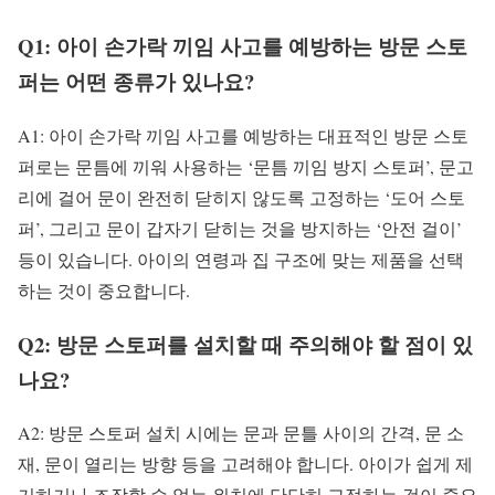
Q1: 아이 손가락 끼임 사고를 예방하는 방문 스토
퍼는 어떤 종류가 있나요?
A1: 아이 손가락 끼임 사고를 예방하는 대표적인 방문 스토
퍼로는 문틈에 끼워 사용하는 ‘문틈 끼임 방지 스토퍼’, 문고
리에 걸어 문이 완전히 닫히지 않도록 고정하는 ‘도어 스토
퍼’, 그리고 문이 갑자기 닫히는 것을 방지하는 ‘안전 걸이’
등이 있습니다. 아이의 연령과 집 구조에 맞는 제품을 선택
하는 것이 중요합니다.
Q2: 방문 스토퍼를 설치할 때 주의해야 할 점이 있
나요?
A2: 방문 스토퍼 설치 시에는 문과 문틀 사이의 간격, 문 소
재, 문이 열리는 방향 등을 고려해야 합니다. 아이가 쉽게 제
거하거나 조작할 수 없는 위치에 단단히 고정하는 것이 중요