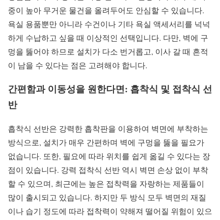
중이 높아 무거운 물건을 올려두어도 안심할 수 있습니다.
욕실 용품뿐만 아니라 수건이나 기타 욕실 액세서리를 넉넉
하게 수납하고 싶을 때 이상적인 선택입니다. 다만, 벽에 구
멍을 뚫어야 하므로 설치가 다소 번거롭고, 이사 갈 때 흔적
이 남을 수 있다는 점은 고려해야 합니다.
간편함과 이동성을 원한다면: 흡착식 및 접착식 선
반
흡착식 선반은 강력한 흡착판을 이용하여 벽면에 부착하는
방식으로, 설치가 매우 간편하며 벽에 구멍을 뚫을 필요가
없습니다. 또한, 필요에 따라 위치를 쉽게 옮길 수 있다는 장
점이 있습니다. 강력 접착식 선반 역시 벽면 손상 없이 부착
할 수 있으며, 최근에는 높은 접착력을 자랑하는 제품들이
많이 출시되고 있습니다. 하지만 두 방식 모두 벽면의 재질
이나 습기 정도에 따라 접착력이 약해져 떨어질 위험이 있으