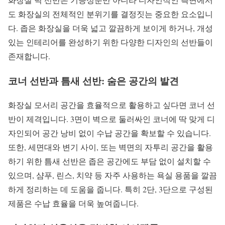
도 화장실의 전체적인 분위기를 결정짓는 중요한 요소입니
다. 좁은 화장실을 더욱 넓고 깔끔하게 보이게 하거나, 개성
있는 인테리어를 완성하기 위한 다양한 디자인의 선반들이
존재합니다.
코너 선반과 틈새 선반: 숨은 공간의 발견
화장실 모서리 공간을 효율적으로 활용하고 싶다면 코너 선
반이 제격입니다. 3면이 벽으로 둘러싸인 코너에 딱 맞게 디
자인되어 공간 낭비 없이 수납 공간을 확보할 수 있습니다.
또한, 세면대와 변기 사이, 또는 벽면의 자투리 공간을 활용
하기 위한 틈새 선반은 좁은 공간에도 부담 없이 설치할 수
있으며, 샴푸, 린스, 치약 등 자주 사용하는 욕실 용품을 깔끔
하게 정리하는 데 도움을 줍니다. 특히 2단, 3단으로 구성된
제품은 수납 효율을 더욱 높여줍니다.