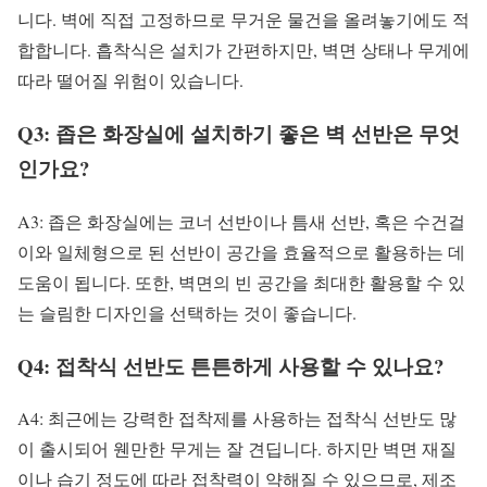
니다. 벽에 직접 고정하므로 무거운 물건을 올려놓기에도 적
합합니다. 흡착식은 설치가 간편하지만, 벽면 상태나 무게에
따라 떨어질 위험이 있습니다.
Q3: 좁은 화장실에 설치하기 좋은 벽 선반은 무엇
인가요?
A3: 좁은 화장실에는 코너 선반이나 틈새 선반, 혹은 수건걸
이와 일체형으로 된 선반이 공간을 효율적으로 활용하는 데
도움이 됩니다. 또한, 벽면의 빈 공간을 최대한 활용할 수 있
는 슬림한 디자인을 선택하는 것이 좋습니다.
Q4: 접착식 선반도 튼튼하게 사용할 수 있나요?
A4: 최근에는 강력한 접착제를 사용하는 접착식 선반도 많
이 출시되어 웬만한 무게는 잘 견딥니다. 하지만 벽면 재질
이나 습기 정도에 따라 접착력이 약해질 수 있으므로, 제조