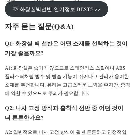
💡 화장실벽선반 인기정보 BEST5 >>
자주 묻는 질문(Q&A)
Q1: 화장실 벽 선반은 어떤 소재를 선택하는 것이
가장 좋을까요?
A1: 화장실은 습기가 많으므로 스테인리스 스틸이나 ABS
플라스틱처럼 방수 및 방습 기능이 뛰어나고 관리가 용이한
소재를 추천합니다. 유리는 고급스러운 느낌을 주지만, 충격
에 약할 수 있으므로 주의가 필요합니다.
Q2: 나사 고정 방식과 흡착식 선반 중 어떤 것이
더 튼튼한가요?
A2: 일반적으로 나사 고정 방식이 훨씬 튼튼하고 안정적입