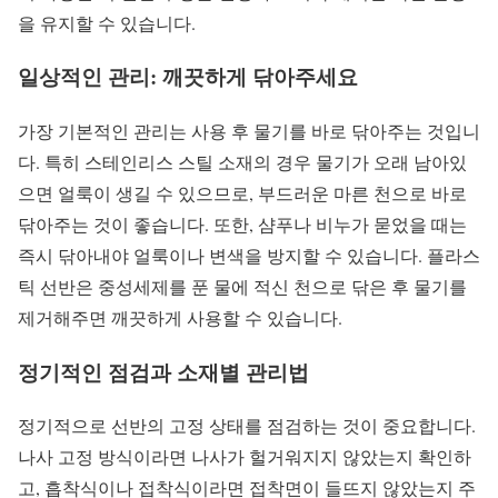
을 유지할 수 있습니다.
일상적인 관리: 깨끗하게 닦아주세요
가장 기본적인 관리는 사용 후 물기를 바로 닦아주는 것입니
다. 특히 스테인리스 스틸 소재의 경우 물기가 오래 남아있
으면 얼룩이 생길 수 있으므로, 부드러운 마른 천으로 바로
닦아주는 것이 좋습니다. 또한, 샴푸나 비누가 묻었을 때는
즉시 닦아내야 얼룩이나 변색을 방지할 수 있습니다. 플라스
틱 선반은 중성세제를 푼 물에 적신 천으로 닦은 후 물기를
제거해주면 깨끗하게 사용할 수 있습니다.
정기적인 점검과 소재별 관리법
정기적으로 선반의 고정 상태를 점검하는 것이 중요합니다.
나사 고정 방식이라면 나사가 헐거워지지 않았는지 확인하
고, 흡착식이나 접착식이라면 접착면이 들뜨지 않았는지 주