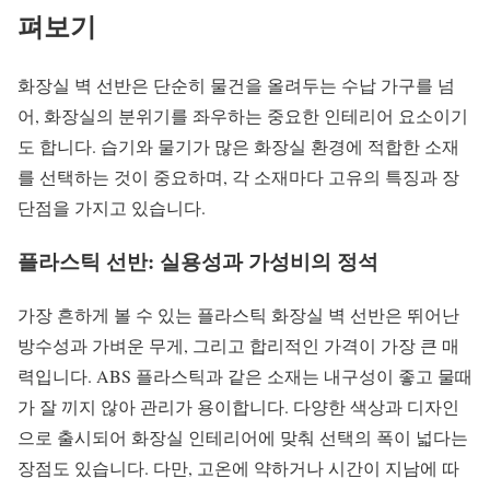
펴보기
화장실 벽 선반은 단순히 물건을 올려두는 수납 가구를 넘
어, 화장실의 분위기를 좌우하는 중요한 인테리어 요소이기
도 합니다. 습기와 물기가 많은 화장실 환경에 적합한 소재
를 선택하는 것이 중요하며, 각 소재마다 고유의 특징과 장
단점을 가지고 있습니다.
플라스틱 선반: 실용성과 가성비의 정석
가장 흔하게 볼 수 있는 플라스틱 화장실 벽 선반은 뛰어난
방수성과 가벼운 무게, 그리고 합리적인 가격이 가장 큰 매
력입니다. ABS 플라스틱과 같은 소재는 내구성이 좋고 물때
가 잘 끼지 않아 관리가 용이합니다. 다양한 색상과 디자인
으로 출시되어 화장실 인테리어에 맞춰 선택의 폭이 넓다는
장점도 있습니다. 다만, 고온에 약하거나 시간이 지남에 따