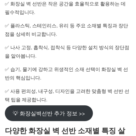
✅ 화장실 벽 선반은 작은 공간을 효율적으로 활용하는 데
필수적입니다.
✅ 플라스틱, 스테인리스, 유리 등 주요 소재별 특징과 장단
점을 상세히 비교합니다.
✅ 나사 고정, 흡착식, 접착식 등 다양한 설치 방식의 장단점
을 알아봅니다.
✅ 습기, 물기에 강하고 위생적인 소재 선택이 화장실 벽 선
반의 핵심입니다.
✅ 사용 편의성, 내구성, 디자인을 고려한 맞춤형 벽 선반 선
택 팁을 제공합니다.
💡 화장실벽선반 추가 정보 >>
다양한 화장실 벽 선반 소재별 특징 살