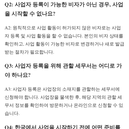
Q2: 사업자 등록이 가능한 비자가 아닌 경우, 사업
을 시작할 수 없나요?
A2: 원칙적으로 사업 활동이 허가되지 않은 비자로는 사업
자 등록 및 사업 활동을 할 수 없습니다. 본인의 비자 상태를
확인하고, 사업 활동이 가능한 비자로 변경하거나 새로 발급
받는 절차가 필요합니다.
Q3: 사업자 등록을 위해 관할 세무서는 어디로 가
야 하나요?
A3: 사업자 등록은 사업장의 소재지를 관할하는 세무서에
신청해야 합니다. 사업장을 물색한 후, 해당 지역의 관할 세
무서 정보를 확인하여 방문하거나 온라인으로 신청할 수 있
습니다.
Q4: 한국에서 사업을 시작하기 전에 어떤 준비를