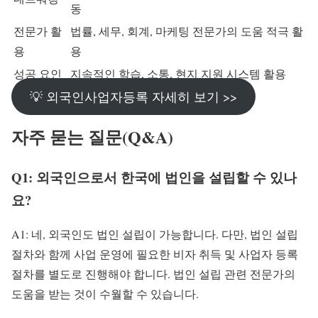
동
전문가 활
법률, 세무, 회계, 마케팅 전문가의 도움 적극 활
용
용
성공 요인
지속적인 학습, 소통, 현지 지원 시스템 활용
💡 외국인사업자등록 자세히 보기 >>
자주 묻는 질문(Q&A)
Q1: 외국인으로서 한국에 법인을 설립할 수 있나
요?
A1: 네, 외국인도 법인 설립이 가능합니다. 다만, 법인 설립
절차와 함께 사업 운영에 필요한 비자 취득 및 사업자 등록
절차를 별도로 진행해야 합니다. 법인 설립 관련 전문가의
도움을 받는 것이 수월할 수 있습니다.