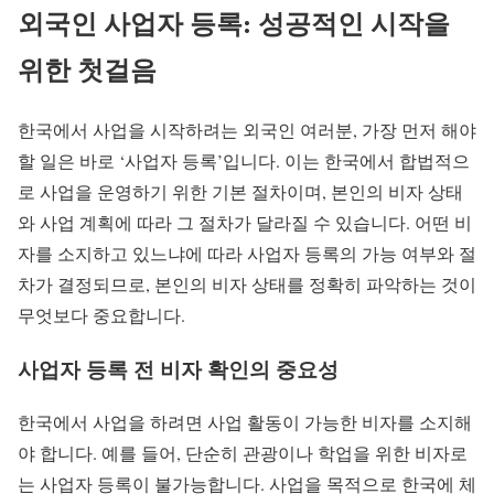
외국인 사업자 등록: 성공적인 시작을
위한 첫걸음
한국에서 사업을 시작하려는 외국인 여러분, 가장 먼저 해야
할 일은 바로 ‘사업자 등록’입니다. 이는 한국에서 합법적으
로 사업을 운영하기 위한 기본 절차이며, 본인의 비자 상태
와 사업 계획에 따라 그 절차가 달라질 수 있습니다. 어떤 비
자를 소지하고 있느냐에 따라 사업자 등록의 가능 여부와 절
차가 결정되므로, 본인의 비자 상태를 정확히 파악하는 것이
무엇보다 중요합니다.
사업자 등록 전 비자 확인의 중요성
한국에서 사업을 하려면 사업 활동이 가능한 비자를 소지해
야 합니다. 예를 들어, 단순히 관광이나 학업을 위한 비자로
는 사업자 등록이 불가능합니다. 사업을 목적으로 한국에 체