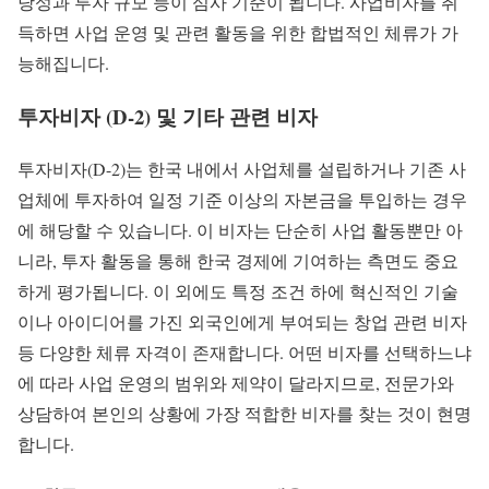
당성과 투자 규모 등이 심사 기준이 됩니다. 사업비자를 취
득하면 사업 운영 및 관련 활동을 위한 합법적인 체류가 가
능해집니다.
투자비자 (D-2) 및 기타 관련 비자
투자비자(D-2)는 한국 내에서 사업체를 설립하거나 기존 사
업체에 투자하여 일정 기준 이상의 자본금을 투입하는 경우
에 해당할 수 있습니다. 이 비자는 단순히 사업 활동뿐만 아
니라, 투자 활동을 통해 한국 경제에 기여하는 측면도 중요
하게 평가됩니다. 이 외에도 특정 조건 하에 혁신적인 기술
이나 아이디어를 가진 외국인에게 부여되는 창업 관련 비자
등 다양한 체류 자격이 존재합니다. 어떤 비자를 선택하느냐
에 따라 사업 운영의 범위와 제약이 달라지므로, 전문가와
상담하여 본인의 상황에 가장 적합한 비자를 찾는 것이 현명
합니다.