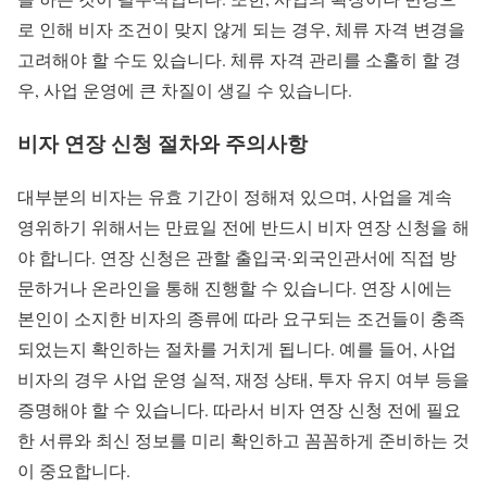
로 인해 비자 조건이 맞지 않게 되는 경우, 체류 자격 변경을
고려해야 할 수도 있습니다. 체류 자격 관리를 소홀히 할 경
우, 사업 운영에 큰 차질이 생길 수 있습니다.
비자 연장 신청 절차와 주의사항
대부분의 비자는 유효 기간이 정해져 있으며, 사업을 계속
영위하기 위해서는 만료일 전에 반드시 비자 연장 신청을 해
야 합니다. 연장 신청은 관할 출입국·외국인관서에 직접 방
문하거나 온라인을 통해 진행할 수 있습니다. 연장 시에는
본인이 소지한 비자의 종류에 따라 요구되는 조건들이 충족
되었는지 확인하는 절차를 거치게 됩니다. 예를 들어, 사업
비자의 경우 사업 운영 실적, 재정 상태, 투자 유지 여부 등을
증명해야 할 수 있습니다. 따라서 비자 연장 신청 전에 필요
한 서류와 최신 정보를 미리 확인하고 꼼꼼하게 준비하는 것
이 중요합니다.