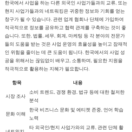
한국에서 사업을 하는 다른 외국인 사업가들과의 교류, 또는
현지 사업가들과의 네트워킹은 귀중한 정보와 기회를 얻는
창구가 될 수 있습니다. 관련 업계 협회나 단체에 가입하여
적극적으로 정보를 공유하고 협력 관계를 구축하는 것이 좋
습니다. 또한, 법률, 세무, 회계, 마케팅 등 각 분야의 전문가
들의 도움을 받는 것은 사업 운영의 효율성을 높이고 잠재적
인 위험을 줄이는 데 큰 도움이 됩니다. 한국에서의 사업 성
공을 위해서는 끊임없이 배우고, 소통하며, 필요한 지원을
적극적으로 활용하는 지혜가 필요합니다.
항목
내용
소비 트렌드, 경쟁 환경, 법규 등에 대한 철저한
시장 조사
분석
한국 비즈니스 문화 및 에티켓 존중, 언어 학습
문화 이해
노력
타 외국인/현지 사업가와의 교류, 관련 단체 활
네트워킹