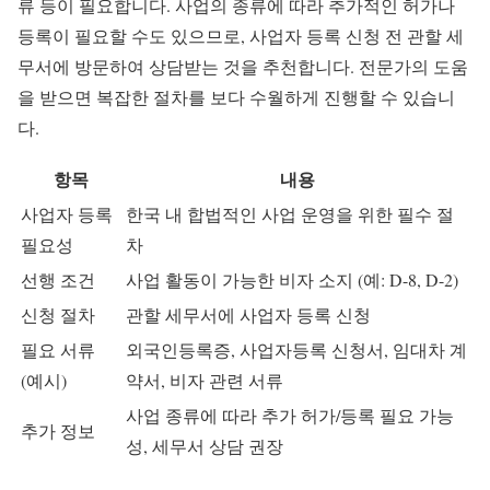
류 등이 필요합니다. 사업의 종류에 따라 추가적인 허가나
등록이 필요할 수도 있으므로, 사업자 등록 신청 전 관할 세
무서에 방문하여 상담받는 것을 추천합니다. 전문가의 도움
을 받으면 복잡한 절차를 보다 수월하게 진행할 수 있습니
다.
항목
내용
사업자 등록
한국 내 합법적인 사업 운영을 위한 필수 절
필요성
차
선행 조건
사업 활동이 가능한 비자 소지 (예: D-8, D-2)
신청 절차
관할 세무서에 사업자 등록 신청
필요 서류
외국인등록증, 사업자등록 신청서, 임대차 계
(예시)
약서, 비자 관련 서류
사업 종류에 따라 추가 허가/등록 필요 가능
추가 정보
성, 세무서 상담 권장