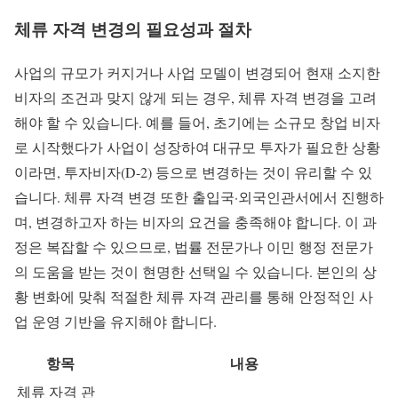
체류 자격 변경의 필요성과 절차
사업의 규모가 커지거나 사업 모델이 변경되어 현재 소지한
비자의 조건과 맞지 않게 되는 경우, 체류 자격 변경을 고려
해야 할 수 있습니다. 예를 들어, 초기에는 소규모 창업 비자
로 시작했다가 사업이 성장하여 대규모 투자가 필요한 상황
이라면, 투자비자(D-2) 등으로 변경하는 것이 유리할 수 있
습니다. 체류 자격 변경 또한 출입국·외국인관서에서 진행하
며, 변경하고자 하는 비자의 요건을 충족해야 합니다. 이 과
정은 복잡할 수 있으므로, 법률 전문가나 이민 행정 전문가
의 도움을 받는 것이 현명한 선택일 수 있습니다. 본인의 상
황 변화에 맞춰 적절한 체류 자격 관리를 통해 안정적인 사
업 운영 기반을 유지해야 합니다.
항목
내용
체류 자격 관