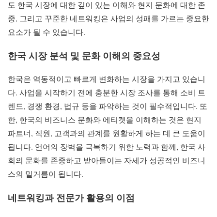
도 한국 시장에 대한 깊이 있는 이해와 현지 문화에 대한 존
중, 그리고 꾸준한 네트워킹은 사업의 성패를 가르는 중요한
요소가 될 수 있습니다.
한국 시장 분석 및 문화 이해의 중요성
한국은 역동적이고 빠르게 변화하는 시장을 가지고 있습니
다. 사업을 시작하기 전에 충분한 시장 조사를 통해 소비 트
렌드, 경쟁 환경, 법규 등을 파악하는 것이 필수적입니다. 또
한, 한국의 비즈니스 문화와 에티켓을 이해하는 것은 현지
파트너, 직원, 고객과의 관계를 원활하게 하는 데 큰 도움이
됩니다. 언어의 장벽을 극복하기 위한 노력과 함께, 한국 사
회의 문화를 존중하고 받아들이는 자세가 성공적인 비즈니
스의 밑거름이 됩니다.
네트워킹과 전문가 활용의 이점