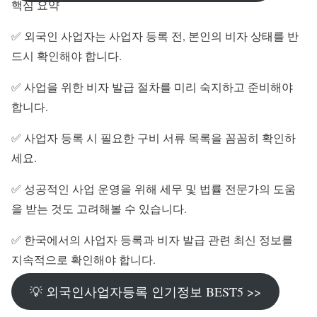
핵심 요약
✅ 외국인 사업자는 사업자 등록 전, 본인의 비자 상태를 반
드시 확인해야 합니다.
✅ 사업을 위한 비자 발급 절차를 미리 숙지하고 준비해야
합니다.
✅ 사업자 등록 시 필요한 구비 서류 목록을 꼼꼼히 확인하
세요.
✅ 성공적인 사업 운영을 위해 세무 및 법률 전문가의 도움
을 받는 것도 고려해볼 수 있습니다.
✅ 한국에서의 사업자 등록과 비자 발급 관련 최신 정보를
지속적으로 확인해야 합니다.
💡 외국인사업자등록 인기정보 BEST5 >>