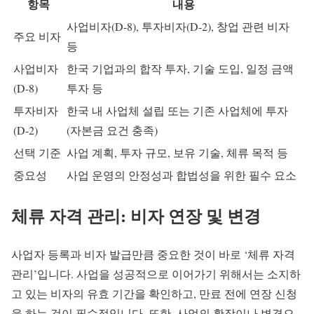
항목
내용
사업비자(D-8), 투자비자(D-2), 창업 관련 비자
주요 비자
등
사업비자
한국 기업과의 합작 투자, 기술 도입, 일정 금액
(D-8)
투자 등
투자비자
한국 내 사업체 설립 또는 기존 사업체에 투자
(D-2)
(자본금 요건 충족)
선택 기준
사업 계획, 투자 규모, 보유 기술, 체류 목적 등
중요성
사업 운영의 안정성과 합법성을 위한 필수 요소
체류 자격 관리: 비자 연장 및 변경
사업자 등록과 비자 발급만큼 중요한 것이 바로 ‘체류 자격
관리’입니다. 사업을 성공적으로 이어가기 위해서는 소지하
고 있는 비자의 유효 기간을 확인하고, 만료 전에 연장 신청
을 하는 것이 필수적입니다. 또한, 사업의 확장이나 변경으