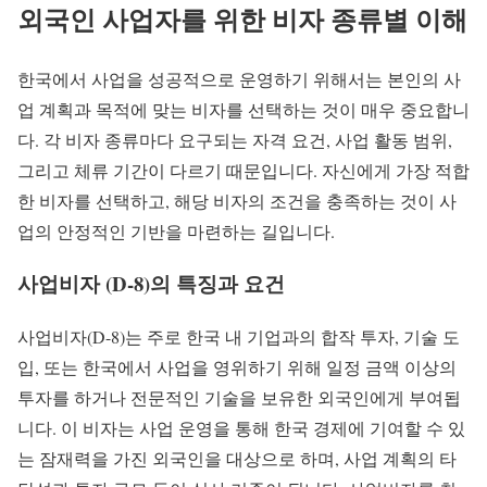
외국인 사업자를 위한 비자 종류별 이해
한국에서 사업을 성공적으로 운영하기 위해서는 본인의 사
업 계획과 목적에 맞는 비자를 선택하는 것이 매우 중요합니
다. 각 비자 종류마다 요구되는 자격 요건, 사업 활동 범위,
그리고 체류 기간이 다르기 때문입니다. 자신에게 가장 적합
한 비자를 선택하고, 해당 비자의 조건을 충족하는 것이 사
업의 안정적인 기반을 마련하는 길입니다.
사업비자 (D-8)의 특징과 요건
사업비자(D-8)는 주로 한국 내 기업과의 합작 투자, 기술 도
입, 또는 한국에서 사업을 영위하기 위해 일정 금액 이상의
투자를 하거나 전문적인 기술을 보유한 외국인에게 부여됩
니다. 이 비자는 사업 운영을 통해 한국 경제에 기여할 수 있
는 잠재력을 가진 외국인을 대상으로 하며, 사업 계획의 타