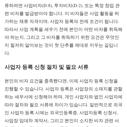
류하려면 사업비자(D-8), 투자비자(D-2), 또는 특정 창업 관
련 비자를 발급받아야 합니다. 이 비자들은 사업 활동을 허
가하는 체류 자격이며, 사업자 등록의 전제 조건이 됩니다.
따라서 사업 계획을 세우기 전에 본인이 어떤 비자를 취득해
야 하는지, 그리고 그 비자를 취득하기 위한 요건은 무엇인
지 철저히 알아보는 것이 첫 단추를 제대로 끼우는 길입니
다.
사업자 등록 신청 절차 및 필요 서류
본인의 비자 요건을 충족했다면, 이제 사업자 등록 신청을
진행할 수 있습니다. 사업자 등록은 사업장의 소재지를 관할
하는 세무서에 신청해야 하며, 개인 사업자와 법인 사업자에
따라 절차와 필요 서류에 차이가 있습니다. 일반적으로 외국
인 사업자 등록 시에는 외국인등록증, 사업자등록 신청서,
사업장 임대차 계약서, 그리고 본인이 소지한 비자 관련 서