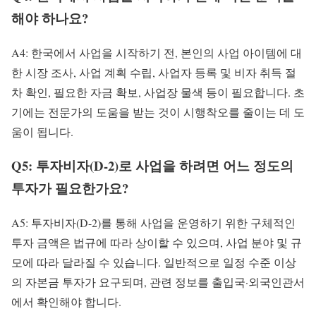
해야 하나요?
A4: 한국에서 사업을 시작하기 전, 본인의 사업 아이템에 대
한 시장 조사, 사업 계획 수립, 사업자 등록 및 비자 취득 절
차 확인, 필요한 자금 확보, 사업장 물색 등이 필요합니다. 초
기에는 전문가의 도움을 받는 것이 시행착오를 줄이는 데 도
움이 됩니다.
Q5: 투자비자(D-2)로 사업을 하려면 어느 정도의
투자가 필요한가요?
A5: 투자비자(D-2)를 통해 사업을 운영하기 위한 구체적인
투자 금액은 법규에 따라 상이할 수 있으며, 사업 분야 및 규
모에 따라 달라질 수 있습니다. 일반적으로 일정 수준 이상
의 자본금 투자가 요구되며, 관련 정보를 출입국·외국인관서
에서 확인해야 합니다.