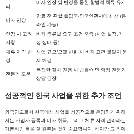
비자 연장 및 변경을 통한 합법적 체류 유지
리
만료 전 관할 출입국·외국인관서에 신청 (온
비자 연장
라인 가능)
연장 시 고려
비자 종류별 요구 조건 충족 (사업 실적, 재
사항
정 상태 등)
체류 자격 변
사업 규모/모델 변화 시 비자 요건 불일치 문
경
제 해결
복잡한 절차 진행 시 법률/이민 행정 전문가
전문가 도움
상담 권장
성공적인 한국 사업을 위한 추가 조언
외국인으로서 한국에서 사업을 성공적으로 운영하기 위해
서는 사업자 등록과 비자 취득, 그리고 체류 자격 관리라는
기본적인 틀을 잘 갖추는 것이 중요합니다. 하지만 그 외에