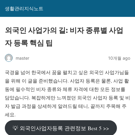
생활관리지식노트
외국인 사업가의 길: 비자 종류별 사업
자 등록 핵심 팁
master
10개월 ago
국경을 넘어 한국에서 꿈을 펼치고 싶은 외국인 사업가님들
을 위해 이 글을 준비했습니다. 사업자 등록은 물론, 사업 활
동에 필수적인 비자 종류와 체류 자격에 대한 모든 정보를
담았습니다. 복잡하게만 느껴졌던 외국인 사업자 등록 및 비
자 발급 과정을 상세하게 알려드릴 테니, 끝까지 주목해 주
세요.
💡 외국인사업자등록 관련정보 Best 5 >>