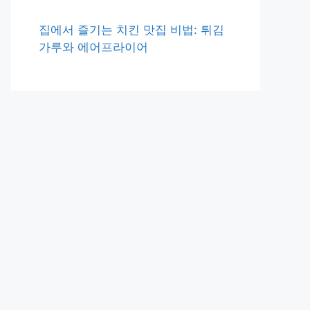
집에서 즐기는 치킨 맛집 비법: 튀김
가루와 에어프라이어