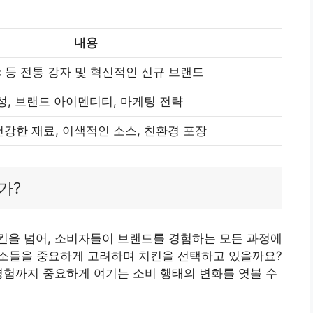
내용
hc 등 전통 강자 및 혁신적인 신규 브랜드
양성, 브랜드 아이덴티티, 마케팅 전략
건강한 재료, 이색적인 소스, 친환경 포장
가?
킨을 넘어, 소비자들이 브랜드를 경험하는 모든 과정에
 요소들을 중요하게 고려하며 치킨을 선택하고 있을까요?
경험까지 중요하게 여기는 소비 행태의 변화를 엿볼 수