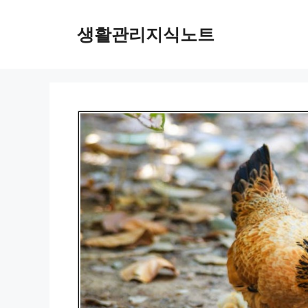
Skip
to
생활관리지식노트
content