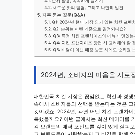
순위 활용, 똑똑하게 즐기기
새로운 맛의 탐험, 그리고 나만의 발견
자주 묻는 질문(Q&A)
Q1: 2024년 현재 가장 인기 있는 치킨 
Q2: 순위는 어떤 기준으로 결정되나요?
Q3: 특정 치킨 프랜차이즈의 메뉴가 맛있는
Q4: 치킨 프랜차이즈 창업 시 고려해야 할
Q5: 배달이 아닌 매장 방문 시에도 순위권
2024년, 소비자의 마음을 사
대한민국 치킨 시장은 끊임없는 혁신과 경쟁
속에서 소비자들의 선택을 받는다는 것은 그
것이겠죠. 2024년, 과연 어떤 치킨 프랜
록했을까요? 이번 글에서는 최신 데이터를 기
각 브랜드의 매력 포인트를 깊이 있게 살펴보
그 브랜드들이 사랑받는지 그 비결을 함께 