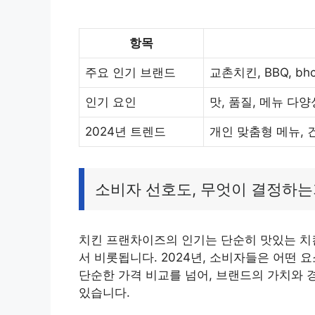
항목
주요 인기 브랜드
교촌치킨, BBQ, b
인기 요인
맛, 품질, 메뉴 다
2024년 트렌드
개인 맞춤형 메뉴, 
소비자 선호도, 무엇이 결정하는
치킨 프랜차이즈의 인기는 단순히 맛있는 치
서 비롯됩니다. 2024년, 소비자들은 어떤
단순한 가격 비교를 넘어, 브랜드의 가치와 
있습니다.