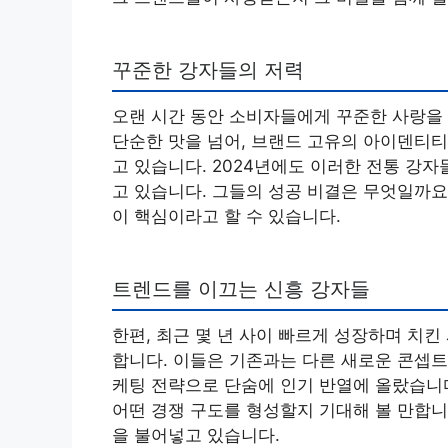
꾸준한 강자들의 저력
오랜 시간 동안 소비자들에게 꾸준한 사랑을
단순한 맛을 넘어, 브랜드 고유의 아이덴티티
고 있습니다. 2024년에도 이러한 전통 강
고 있습니다. 그들의 성공 비결은 무엇일까요
이 핵심이라고 할 수 있습니다.
트렌드를 이끄는 신흥 강자들
한편, 최근 몇 년 사이 빠르게 성장하며 치
합니다. 이들은 기존과는 다른 새로운 콘셉트
케팅 전략으로 단숨에 인기 반열에 올랐습니다
어떤 경쟁 구도를 형성할지 기대해 볼 만합니
을 불어넣고 있습니다.