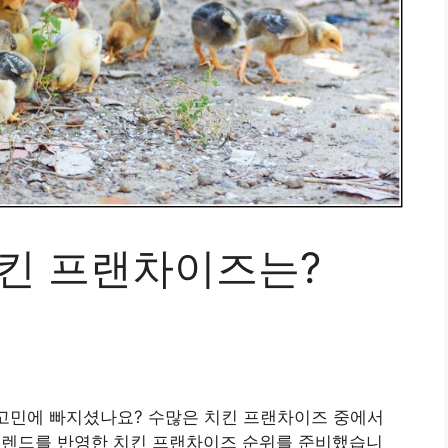
치킨 프랜차이즈는?
 고민에 빠지셨나요? 수많은 치킨 프랜차이즈 중에서
신 트렌드를 반영한 치킨 프랜차이즈 순위를 준비했습니