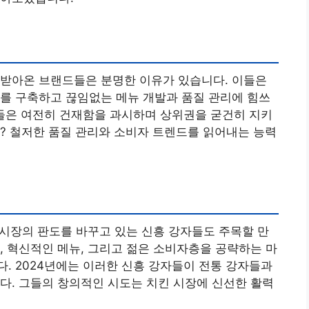
 받아온 브랜드들은 분명한 이유가 있습니다. 이들은
를 구축하고 끊임없는 메뉴 개발과 품질 관리에 힘쓰
자들은 여전히 건재함을 과시하며 상위권을 굳건히 지키
? 철저한 품질 관리와 소비자 트렌드를 읽어내는 능력
킨 시장의 판도를 바꾸고 있는 신흥 강자들도 주목할 만
, 혁신적인 메뉴, 그리고 젊은 소비자층을 공략하는 마
. 2024년에는 이러한 신흥 강자들이 전통 강자들과
다. 그들의 창의적인 시도는 치킨 시장에 신선한 활력