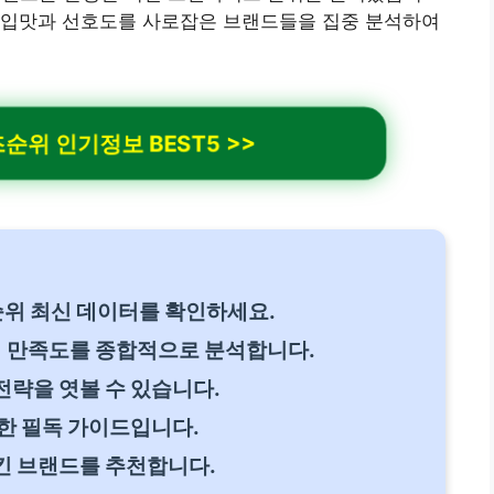
 입맛과 선호도를 사로잡은 브랜드들을 집중 분석하여
위 인기정보 BEST5 >>
순위 최신 데이터를 확인하세요.
점 만족도를 종합적으로 분석합니다.
략을 엿볼 수 있습니다.
한 필독 가이드입니다.
킨 브랜드를 추천합니다.