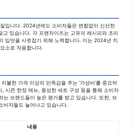
질입니다. 2024년에도 소비자들은 변함없이 신선한
 찾고 있습니다. 각 프랜차이즈는 고유의 레시피와 조리
 입맛을 사로잡기 위해 노력합니다. 이는 2024년 치
 요소로 작용합니다.
 지불한 가격 이상의 만족감을 주는 ‘가성비’를 중요하
사, 시즌 한정 메뉴, 풍성한 세트 구성 등을 통해 소비자
는 브랜드들이 높은 평가를 받고 있습니다. 또한, 브
소비자들도 늘어나고 있습니다.
내용