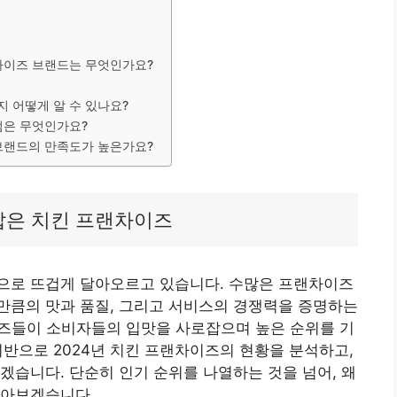
프랜차이즈 브랜드는 무엇인가요?
지 어떻게 알 수 있나요?
 점은 무엇인가요?
 브랜드의 만족도가 높은가요?
로잡은 치킨 프랜차이즈
으로 뜨겁게 달아오르고 있습니다. 수많은 프랜차이즈
만큼의 맛과 품질, 그리고 서비스의 경쟁력을 증명하는
차이즈들이 소비자들의 입맛을 사로잡으며 높은 순위를 기
반으로 2024년 치킨 프랜차이즈의 현황을 분석하고,
겠습니다. 단순히 인기 순위를 나열하는 것을 넘어, 왜
알아보겠습니다.