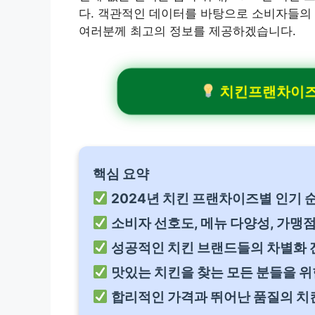
다. 객관적인 데이터를 바탕으로 소비자들의
여러분께 최고의 정보를 제공하겠습니다.
치킨프랜차이즈순
핵심 요약
2024년 치킨 프랜차이즈별 인기 
소비자 선호도, 메뉴 다양성, 가맹
성공적인 치킨 브랜드들의 차별화 전
맛있는 치킨을 찾는 모든 분들을 위
합리적인 가격과 뛰어난 품질의 치