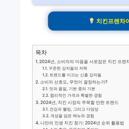
치킨프랜차이
목차
2024년, 소비자의 마음을 사로잡은 치킨 프랜
꾸준한 강자들의 저력
트렌드를 이끄는 신흥 강자들
소비자 선호도, 무엇이 결정하는가?
맛과 품질, 기본 중의 기본
합리적인 가격과 특별한 경험
2024년, 치킨 시장의 주목할 만한 트렌드
건강과 웰빙, 그리고 다양성
개성을 담은 메뉴와 경험
나만의 인생 치킨 찾기: 2024년 순위 활용법