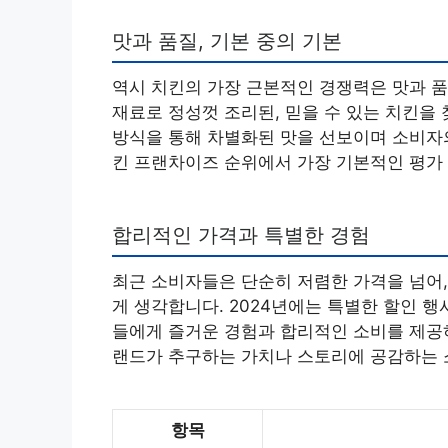
맛과 품질, 기본 중의 기본
역시 치킨의 가장 근본적인 경쟁력은 맛과 품
재료로 정성껏 조리된, 믿을 수 있는 치킨을
방식을 통해 차별화된 맛을 선보이며 소비자의
킨 프랜차이즈 순위에서 가장 기본적인 평가
합리적인 가격과 특별한 경험
최근 소비자들은 단순히 저렴한 가격을 넘어,
게 생각합니다. 2024년에는 특별한 할인 행
들에게 즐거운 경험과 합리적인 소비를 제공하
랜드가 추구하는 가치나 스토리에 공감하는 
항목