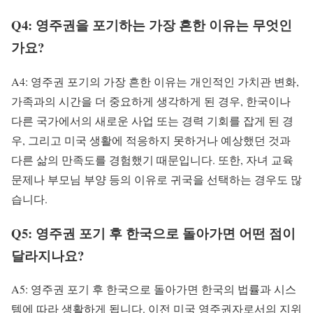
Q4: 영주권을 포기하는 가장 흔한 이유는 무엇인
가요?
A4: 영주권 포기의 가장 흔한 이유는 개인적인 가치관 변화,
가족과의 시간을 더 중요하게 생각하게 된 경우, 한국이나
다른 국가에서의 새로운 사업 또는 경력 기회를 잡게 된 경
우, 그리고 미국 생활에 적응하지 못하거나 예상했던 것과
다른 삶의 만족도를 경험했기 때문입니다. 또한, 자녀 교육
문제나 부모님 부양 등의 이유로 귀국을 선택하는 경우도 많
습니다.
Q5: 영주권 포기 후 한국으로 돌아가면 어떤 점이
달라지나요?
A5: 영주권 포기 후 한국으로 돌아가면 한국의 법률과 시스
템에 따라 생활하게 됩니다. 이전 미국 영주권자로서의 지위