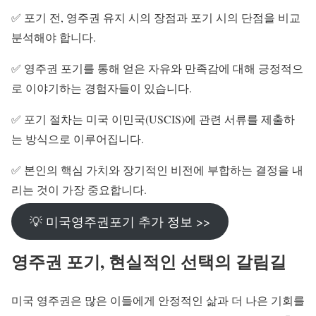
✅ 포기 전, 영주권 유지 시의 장점과 포기 시의 단점을 비교
분석해야 합니다.
✅ 영주권 포기를 통해 얻은 자유와 만족감에 대해 긍정적으
로 이야기하는 경험자들이 있습니다.
✅ 포기 절차는 미국 이민국(USCIS)에 관련 서류를 제출하
는 방식으로 이루어집니다.
✅ 본인의 핵심 가치와 장기적인 비전에 부합하는 결정을 내
리는 것이 가장 중요합니다.
💡 미국영주권포기 추가 정보 >>
영주권 포기, 현실적인 선택의 갈림길
미국 영주권은 많은 이들에게 안정적인 삶과 더 나은 기회를