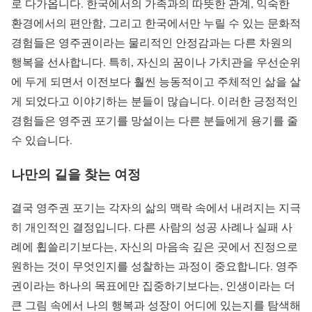
로 다가옵니다. 한국에서의 가족과의 따뜻한 관계, 익숙한
환경에서의 편안함, 그리고 한국에서만 누릴 수 있는 문화적
경험들은 영주권이라는 물리적인 안정감과는 다른 차원의
행복을 선사합니다. 특히, 자신의 꿈이나 가치관을 우선순위
에 두게 되면서 이전보다 훨씬 능동적이고 주체적인 삶을 살
게 되었다고 이야기하는 분들이 많습니다. 이러한 긍정적인
경험들은 영주권 포기를 망설이는 다른 분들에게 용기를 줄
수 있습니다.
나만의 길을 찾는 여정
결국 영주권 포기는 각자의 삶의 맥락 속에서 내려지는 지극
히 개인적인 결정입니다. 다른 사람의 성공 사례나 실패 사
례에 휩쓸리기보다는, 자신의 마음속 깊은 곳에서 진정으로
원하는 것이 무엇인지를 성찰하는 과정이 중요합니다. 영주
권이라는 하나의 목표에만 집중하기보다는, 인생이라는 더
큰 그림 속에서 나의 행복과 성장이 어디에 있는지를 탐색해