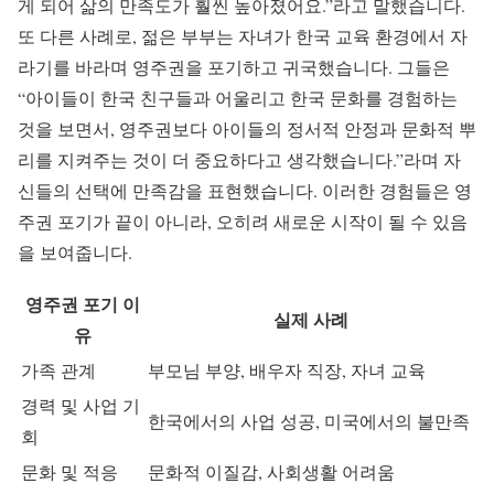
게 되어 삶의 만족도가 훨씬 높아졌어요.”라고 말했습니다.
또 다른 사례로, 젊은 부부는 자녀가 한국 교육 환경에서 자
라기를 바라며 영주권을 포기하고 귀국했습니다. 그들은
“아이들이 한국 친구들과 어울리고 한국 문화를 경험하는
것을 보면서, 영주권보다 아이들의 정서적 안정과 문화적 뿌
리를 지켜주는 것이 더 중요하다고 생각했습니다.”라며 자
신들의 선택에 만족감을 표현했습니다. 이러한 경험들은 영
주권 포기가 끝이 아니라, 오히려 새로운 시작이 될 수 있음
을 보여줍니다.
영주권 포기 이
실제 사례
유
가족 관계
부모님 부양, 배우자 직장, 자녀 교육
경력 및 사업 기
한국에서의 사업 성공, 미국에서의 불만족
회
문화 및 적응
문화적 이질감, 사회생활 어려움