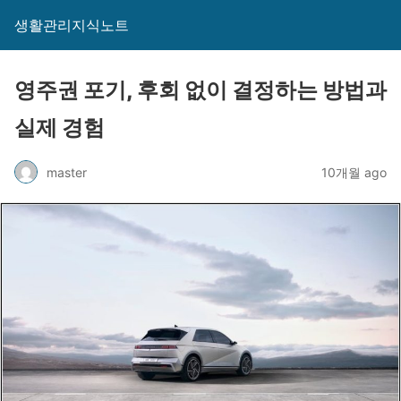
생활관리지식노트
영주권 포기, 후회 없이 결정하는 방법과
실제 경험
master
10개월 ago