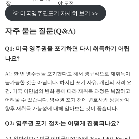
장
야 도전
💡 미국영주권포기 자세히 보기 >>
자주 묻는 질문(Q&A)
Q1: 미국 영주권을 포기하면 다시 취득하기 어렵
나요?
A1: 한 번 영주권을 포기했다고 해서 영구적으로 재취득이
불가능한 것은 아닙니다. 하지만 포기 사유, 개인의 자격 요
건, 미국 이민법의 변화 등에 따라 재취득 과정은 복잡하고
어려울 수 있습니다. 영주권 포기 전에 변호사와 상담하여
향후 재취득 가능성에 대해 알아보는 것이 좋습니다.
Q2: 영주권 포기 절차는 어떻게 진행되나요?
A2: 일반적으로 미국 이민국(USCIS)에 ‘Form I-407, Record