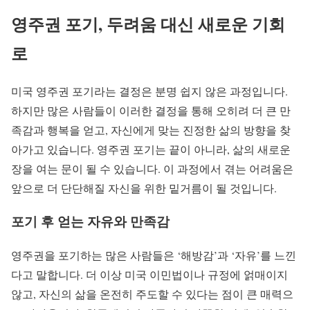
영주권 포기, 두려움 대신 새로운 기회
로
미국 영주권 포기라는 결정은 분명 쉽지 않은 과정입니다.
하지만 많은 사람들이 이러한 결정을 통해 오히려 더 큰 만
족감과 행복을 얻고, 자신에게 맞는 진정한 삶의 방향을 찾
아가고 있습니다. 영주권 포기는 끝이 아니라, 삶의 새로운
장을 여는 문이 될 수 있습니다. 이 과정에서 겪는 어려움은
앞으로 더 단단해질 자신을 위한 밑거름이 될 것입니다.
포기 후 얻는 자유와 만족감
영주권을 포기하는 많은 사람들은 ‘해방감’과 ‘자유’를 느낀
다고 말합니다. 더 이상 미국 이민법이나 규정에 얽매이지
않고, 자신의 삶을 온전히 주도할 수 있다는 점이 큰 매력으