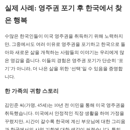
실제 사례: 영주권 포기 후 한국에서 찾
은 행복
수많은 한국인들이 미국 영주권을 취득하기 위해 노력하지
만, 그중에서도 여러 이유로 영주권을 포기하고 한국으로 돌
아와 새로운 삶을 개척하는 사람들의 이야기는 우리에게 많
은 영감을 줍니다. 이들의 경험은 영주권 포기가 단순히 ‘포
기’가 아니라, 더 나은 삶을 위한 ‘선택’일 수 있음을 증명합
니다.
한 가족의 귀향 스토리
김민준 씨(가명, 45세)는 10년 전 이민을 통해 미국 영주권을
취득했습니다. 미국에서 안정적인 직장 생활을 하며 가정을
꾸렸지만, 시간이 갈수록 한국에 계신 부모님에 대한 그리움
과 한국에서의 사업 기회에 대한 생각이 커졌습니다. 특히