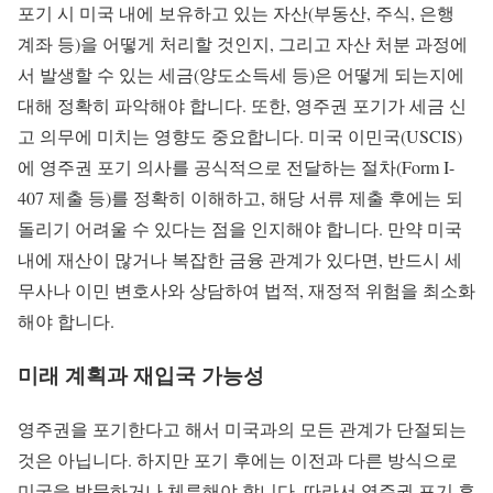
포기 시 미국 내에 보유하고 있는 자산(부동산, 주식, 은행
계좌 등)을 어떻게 처리할 것인지, 그리고 자산 처분 과정에
서 발생할 수 있는 세금(양도소득세 등)은 어떻게 되는지에
대해 정확히 파악해야 합니다. 또한, 영주권 포기가 세금 신
고 의무에 미치는 영향도 중요합니다. 미국 이민국(USCIS)
에 영주권 포기 의사를 공식적으로 전달하는 절차(Form I-
407 제출 등)를 정확히 이해하고, 해당 서류 제출 후에는 되
돌리기 어려울 수 있다는 점을 인지해야 합니다. 만약 미국
내에 재산이 많거나 복잡한 금융 관계가 있다면, 반드시 세
무사나 이민 변호사와 상담하여 법적, 재정적 위험을 최소화
해야 합니다.
미래 계획과 재입국 가능성
영주권을 포기한다고 해서 미국과의 모든 관계가 단절되는
것은 아닙니다. 하지만 포기 후에는 이전과 다른 방식으로
미국을 방문하거나 체류해야 합니다. 따라서 영주권 포기 후