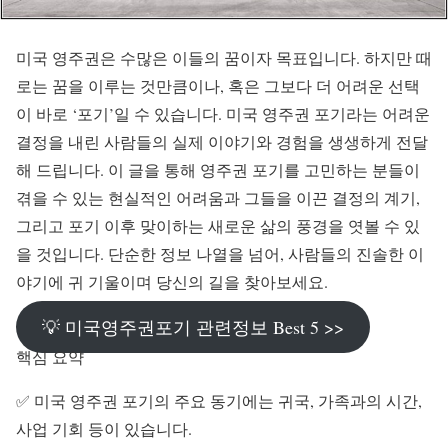
미국 영주권은 수많은 이들의 꿈이자 목표입니다. 하지만 때
로는 꿈을 이루는 것만큼이나, 혹은 그보다 더 어려운 선택
이 바로 ‘포기’일 수 있습니다. 미국 영주권 포기라는 어려운
결정을 내린 사람들의 실제 이야기와 경험을 생생하게 전달
해 드립니다. 이 글을 통해 영주권 포기를 고민하는 분들이
겪을 수 있는 현실적인 어려움과 그들을 이끈 결정의 계기,
그리고 포기 이후 맞이하는 새로운 삶의 풍경을 엿볼 수 있
을 것입니다. 단순한 정보 나열을 넘어, 사람들의 진솔한 이
야기에 귀 기울이며 당신의 길을 찾아보세요.
💡 미국영주권포기 관련정보 Best 5 >>
핵심 요약
✅ 미국 영주권 포기의 주요 동기에는 귀국, 가족과의 시간,
사업 기회 등이 있습니다.