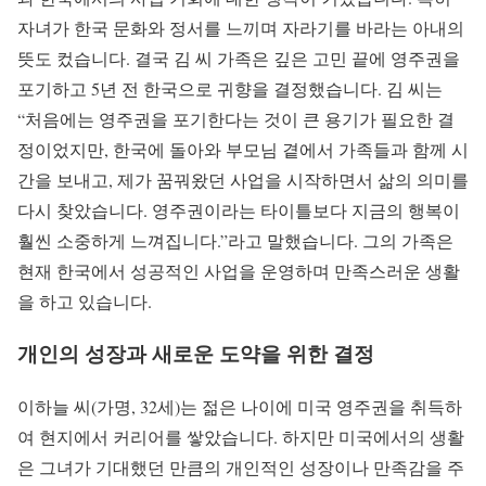
자녀가 한국 문화와 정서를 느끼며 자라기를 바라는 아내의
뜻도 컸습니다. 결국 김 씨 가족은 깊은 고민 끝에 영주권을
포기하고 5년 전 한국으로 귀향을 결정했습니다. 김 씨는
“처음에는 영주권을 포기한다는 것이 큰 용기가 필요한 결
정이었지만, 한국에 돌아와 부모님 곁에서 가족들과 함께 시
간을 보내고, 제가 꿈꿔왔던 사업을 시작하면서 삶의 의미를
다시 찾았습니다. 영주권이라는 타이틀보다 지금의 행복이
훨씬 소중하게 느껴집니다.”라고 말했습니다. 그의 가족은
현재 한국에서 성공적인 사업을 운영하며 만족스러운 생활
을 하고 있습니다.
개인의 성장과 새로운 도약을 위한 결정
이하늘 씨(가명, 32세)는 젊은 나이에 미국 영주권을 취득하
여 현지에서 커리어를 쌓았습니다. 하지만 미국에서의 생활
은 그녀가 기대했던 만큼의 개인적인 성장이나 만족감을 주