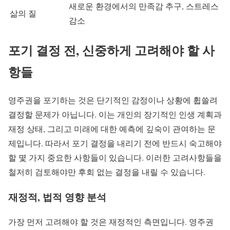
새로운 환경에서의 만족감 추구, 스트레스
삶의 질
감소
포기 결정 전, 신중하게 고려해야 할 사
항들
영주권을 포기하는 것은 단기적인 감정이나 상황에 휩쓸려
결정할 문제가 아닙니다. 이는 개인의 장기적인 인생 계획과
재정 상태, 그리고 미래에 대한 예측에 깊숙이 관여하는 문
제입니다. 따라서 포기 결정을 내리기 전에 반드시 숙고해야
할 몇 가지 중요한 사항들이 있습니다. 이러한 고려사항들을
철저히 검토해야만 후회 없는 결정을 내릴 수 있습니다.
재정적, 법적 영향 분석
가장 먼저 고려해야 할 것은 재정적인 측면입니다. 영주권