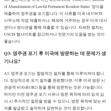
of Abandonment of Lawful Permanent Resident Status’ 양식을
제출하여 영주권을 포기합니다. 이 서류를 미국 내 USCIS
사무소에 직접 제출하거나, 해외에 거주하는 경우 미국 대사
관이나 영사관을 통해 제출할 수 있습니다. 자세한 절차는
USCIS 웹사이트를 참고하거나 전문가의 도움을 받는 것이
좋습니다.
Q3: 영주권 포기 후 미국에 방문하는 데 문제가 생
기나요?
A3: 영주권 포기는 합법적인 절차를 통해 이루어져야 합니
다. 정상적으로 포기 절차를 완료했다면, 이후 미국 방문 시
관광객 비자(B1/B2) 등을 통해 방문하는 것은 가능합니다.
하지만 이전 영주권 포기 사유나 방문 목적에 따라 입국 심
사 시 추가적인 질문을 받을 수 있으니, 방문 목적에 맞는 비
자를 발급받고 솔직하게 답변하는 것이 중요합니다.