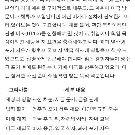
본인의 미래 계획을 구체적으로 세우고, 그 계획에 미국 방
문이나 체류가 포함된다면 어떤 비자나 절차가 필요한지 미
리 알아보는 것이 중요합니다. 예를 들어, 관광 목적이라면
관광 비자(B1/B2)를 신청해야 할 것이고, 취업이나 학업 목
적이라면 해당 비자 요건을 충족해야 합니다. 과거 영주권
포기 사유가 향후 미국 비자 발급 심사에 영향을 미칠 수도
있으므로, 신중하게 접근해야 합니다. 많은 경험자들이 영주
권 포기 후에도 원하는 시기에 미국을 방문하고 있으며, 이
는 철저한 사전 준비와 명확한 방문 목적 덕분입니다.
고려사항
세부 내용
재정적 영향
자산 처분, 세금 문제, 금융 관계
법적 절차
영주권 포기 서류 제출, 이민국 규정 준수
미래 계획
귀국 후 계획, 재취업/사업, 자녀 교육
미국 재입국
비자 종류, 입국 심사, 과거 포기 사유