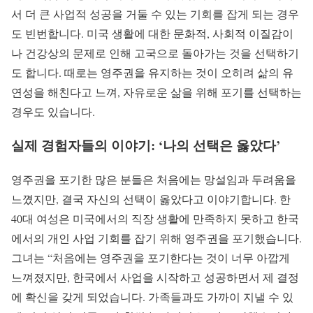
서 더 큰 사업적 성공을 거둘 수 있는 기회를 잡게 되는 경우
도 빈번합니다. 미국 생활에 대한 문화적, 사회적 이질감이
나 건강상의 문제로 인해 고국으로 돌아가는 것을 선택하기
도 합니다. 때로는 영주권을 유지하는 것이 오히려 삶의 유
연성을 해친다고 느껴, 자유로운 삶을 위해 포기를 선택하는
경우도 있습니다.
실제 경험자들의 이야기: ‘나의 선택은 옳았다’
영주권을 포기한 많은 분들은 처음에는 망설임과 두려움을
느꼈지만, 결국 자신의 선택이 옳았다고 이야기합니다. 한
40대 여성은 미국에서의 직장 생활에 만족하지 못하고 한국
에서의 개인 사업 기회를 잡기 위해 영주권을 포기했습니다.
그녀는 “처음에는 영주권을 포기한다는 것이 너무 아깝게
느껴졌지만, 한국에서 사업을 시작하고 성공하면서 제 결정
에 확신을 갖게 되었습니다. 가족들과도 가까이 지낼 수 있