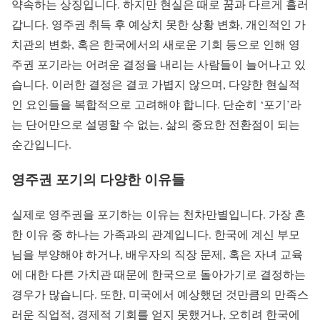
약속하는 상징입니다. 하지만 현실은 때로 꿈과 다르게 흘러
갑니다. 영주권 취득 후 예상치 못한 상황 변화, 개인적인 가
치관의 변화, 혹은 한국에서의 새로운 기회 등으로 인해 영
주권 포기라는 어려운 결정을 내리는 사람들이 늘어나고 있
습니다. 이러한 결정은 결코 가볍지 않으며, 다양한 현실적
인 요인들을 복합적으로 고려해야 합니다. 단순히 ‘포기’라
는 단어만으로 설명할 수 없는, 삶의 중요한 전환점이 되는
순간입니다.
영주권 포기의 다양한 이유들
실제로 영주권을 포기하는 이유는 천차만별입니다. 가장 흔
한 이유 중 하나는 가족과의 관계입니다. 한국에 계신 부모
님을 부양해야 하거나, 배우자의 직장 문제, 혹은 자녀 교육
에 대한 다른 가치관 때문에 한국으로 돌아가기로 결정하는
경우가 많습니다. 또한, 미국에서 예상했던 것만큼의 만족스
러운 직업적, 경제적 기회를 얻지 못했거나, 오히려 한국에