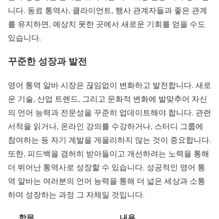
니다. 동료 통역사, 클라이언트, 행사 관계자들과 좋은 관계
를 유지하면, 예상치 못한 곳에서 새로운 기회를 얻을 수도
있습니다.
꾸준한 성장과 발전
영어 통역 알바 시장은 끊임없이 변화하고 발전합니다. 새로
운 기술, 산업 트렌드, 그리고 문화적 변화에 발맞추어 자신
의 언어 능력과 전문성을 꾸준히 업데이트해야 합니다. 관련
서적을 읽거나, 온라인 강의를 수강하거나, 스터디 그룹에
참여하는 등 자기 계발을 게을리하지 않는 것이 중요합니다.
또한, 피드백을 겸허히 받아들이고 개선하려는 노력을 통해
더 뛰어난 통역사로 성장할 수 있습니다. 성공적인 영어 통
역 알바는 여러분의 언어 능력을 통해 더 넓은 세상과 소통
하며 성장하는 과정 그 자체일 것입니다.
항목
내용