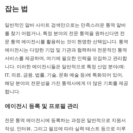
잡는 법
일반적인 알바 사이트 검색만으로는 만족스러운 통역 알바
를 찾기 어렵거나, 특정 분야의 전문 통역을 원하신다면 전
문 통역 에이전시를 활용하는 것이 현명한 선택입니다. 통역
에이전시는 다양한 기업 및 기관과 협력하여 전문적인 통역
서비스를 제공하며, 여기에 필요한 인력을 모집하고 관리합
니다. 이러한 에이전시들은 일반적으로 특정 산업 분야(예:
IT, 의료, 금융, 법률, 기술, 문화 예술 등)에 특화되어 있어,
해당 분야의 전문성을 가진 통역사에게 더 많은 기회를 제공
합니다.
에이전시 등록 및 프로필 관리
전문 통역 에이전시에 등록하는 과정은 일반적으로 지원서
작성, 인터뷰, 그리고 필요에 따라 실력 테스트 등으로 이루