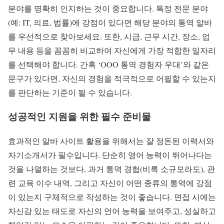
분야를 명확히 인지하는 것이 중요합니다. 특정 전문 분야
(예: IT, 의료, 법률)에 강점이 있다면 해당 분야의 통역 알바
를 우선적으로 찾아보세요. 또한, 시급, 근무 시간, 장소, 업
무 내용 등을 꼼꼼히 비교하여 자신에게 가장 적합한 일자리
를 선택해야 합니다. 간혹 ‘OOO 통역 경험자 우대’와 같은
문구가 있다면, 자신의 경험을 적극적으로 어필할 수 있는지
를 판단하는 기준이 될 수 있습니다.
성공적인 지원을 위한 필수 준비물
효과적인 알바 사이트 활용을 위해서는 잘 정돈된 이력서와
자기소개서가 필수입니다. 단순히 영어 능력이 뛰어나다는
것을 나열하는 것보다, 과거 통역 경험(비록 소규모라도), 관
련 교육 이수 내역, 그리고 자신이 어떤 종류의 통역에 강점
이 있는지 구체적으로 작성하는 것이 좋습니다. 면접 시에는
자신감 있는 태도로 자신의 언어 능력을 보여주고, 성실하고