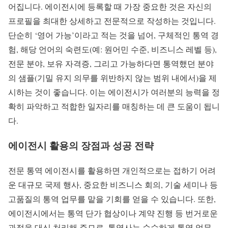
어집니다. 에이전시에 등록할 때 가장 중요한 것은 자신의
프로필을 최대한 상세하고 전문적으로 작성하는 것입니다.
단순히 ‘영어 가능’이라고 적는 것을 넘어, 구체적인 통역 경
험, 해당 언어의 숙련도(예: 원어민 수준, 비즈니스 레벨 등),
전문 분야, 보유 자격증, 그리고 가능하다면 통역했던 분야
의 샘플(기밀 유지 의무를 위반하지 않는 범위 내에서)을 제
시하는 것이 좋습니다. 이는 에이전시가 여러분의 능력을 정
확히 파악하고 적합한 일자리를 매칭하는 데 큰 도움이 됩니
다.
에이전시 활용의 장점과 성공 전략
전문 통역 에이전시를 활용하면 개인적으로는 접하기 어려
운 대규모 국제 행사, 중요한 비즈니스 회의, 기술 세미나 등
고품질의 통역 업무를 맡을 기회를 얻을 수 있습니다. 또한,
에이전시에서는 통역 단가 협상이나 계약 진행 등 번거로운
과정을 대신 처리해 주므로, 통역사는 순수하게 통역 업무