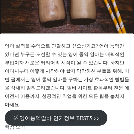
영어 실력을 수익으로 연결하고 싶으신가요? 언어 능력만
있다면 누구든 도전할 수 있는 영어 통역 알바는 매력적인
부업이자 새로운 커리어의 시작이 될 수 있습니다. 하지만
어디서부터 어떻게 시작해야 할지 막막하신 분들을 위해, 이
번 글에서는 영어 통역 알바를 구하는 가장 효과적인 방법들
을 상세히 알려드리겠습니다. 알바 사이트 활용부터 전문 에
이전시 이용까지, 성공적인 취업을 위한 모든 팁을 놓치지
마세요.
💡 영어통역알바 인기정보 BEST5 >>
핵심 요약