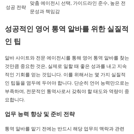
맞춤 에이전시 선택, 가이드라인 준수, 높은 전
성공 전략
문성과 책임감
성공적인 영어 통역 알바를 위한 실질적
인 팁
알바 사이트와 전문 에이전시를 통해 영어 통역 알바를 찾는
것만큼 중요한 것은, 실제로 일할 때 좋은 성과를 내고 지속
적인 기회를 얻는 것입니다. 이를 위해서는 몇 가지 실질적
인 팁들을 염두에 두어야 합니다. 단순히 언어 능력만으로는
부족하며, 전문적인 통역사로서 갖춰야 할 태도와 역량이 중
요합니다.
업무 능력 향상 및 준비 전략
통역 알바를 맡기 전에는 반드시 해당 업무의 맥락과 관련