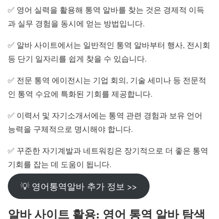
✅ 영어 실력을 활용해 통역 알바를 찾는 것은 경제적 이득
과 실무 경험을 동시에 얻는 방법입니다.
✅ 알바 사이트에서는 일반적인 통역 알바부터 행사, 전시회
등 단기 일자리를 쉽게 찾을 수 있습니다.
✅ 전문 통역 에이전시는 기업 회의, 기술 세미나 등 전문적
인 통역 수요에 특화된 기회를 제공합니다.
✅ 이력서 및 자기소개서에는 통역 관련 경험과 보유 언어
능력을 구체적으로 명시해야 합니다.
✅ 꾸준한 자기계발과 네트워킹은 장기적으로 더 좋은 통역
기회를 잡는 데 도움이 됩니다.
💡 영어통역알바 추가 정보 >>
알바 사이트 활용: 영어 통역 알바 탐색