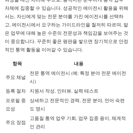
자체에 집중할 수 있습니다. 성공적인 에이전시 활용을 위해
서는, 자신에게 맞는 전문 분야를 가진 에이전시를 선택하
고, 에이전시에서 요구하는 가이드라인을 철저히 따르며, 맡
은 업무에 대해 높은 수준의 전문성과 책임감을 보여주는 것
이 중요합니다. 꾸준히 좋은 평판을 쌓으면 장기적으로 안정
적인 통역 활동을 이어갈 수 있습니다.
항목
내용
전문 통역 에이전시 (예: 특정 분야 전문 에이전
주요 채널
시)
등록 절차
지원서 작성, 인터뷰, 실력 테스트
프로필 중
상세하고 전문적인 경력, 전문 분야, 언어 숙련
요성
도 명시
고품질 통역 업무 기회, 업무 집중 용이, 체계적
주요 장점
인 관리