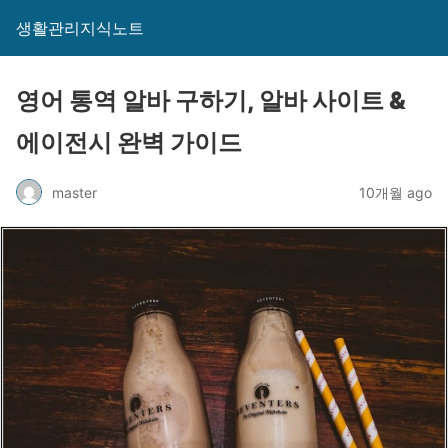
생활관리지식노트
영어 통역 알바 구하기, 알바 사이트 &
에이전시 완벽 가이드
master
10개월 ago