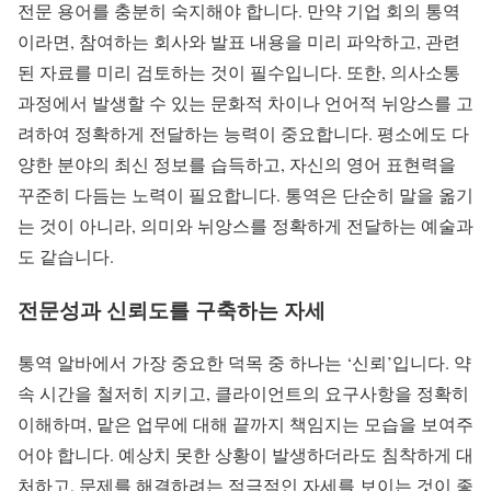
전문 용어를 충분히 숙지해야 합니다. 만약 기업 회의 통역
이라면, 참여하는 회사와 발표 내용을 미리 파악하고, 관련
된 자료를 미리 검토하는 것이 필수입니다. 또한, 의사소통
과정에서 발생할 수 있는 문화적 차이나 언어적 뉘앙스를 고
려하여 정확하게 전달하는 능력이 중요합니다. 평소에도 다
양한 분야의 최신 정보를 습득하고, 자신의 영어 표현력을
꾸준히 다듬는 노력이 필요합니다. 통역은 단순히 말을 옮기
는 것이 아니라, 의미와 뉘앙스를 정확하게 전달하는 예술과
도 같습니다.
전문성과 신뢰도를 구축하는 자세
통역 알바에서 가장 중요한 덕목 중 하나는 ‘신뢰’입니다. 약
속 시간을 철저히 지키고, 클라이언트의 요구사항을 정확히
이해하며, 맡은 업무에 대해 끝까지 책임지는 모습을 보여주
어야 합니다. 예상치 못한 상황이 발생하더라도 침착하게 대
처하고, 문제를 해결하려는 적극적인 자세를 보이는 것이 좋