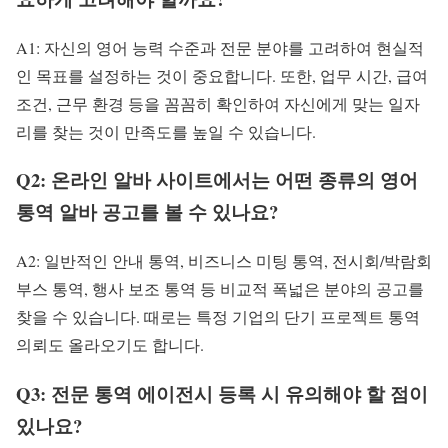
A1: 자신의 영어 능력 수준과 전문 분야를 고려하여 현실적
인 목표를 설정하는 것이 중요합니다. 또한, 업무 시간, 급여
조건, 근무 환경 등을 꼼꼼히 확인하여 자신에게 맞는 일자
리를 찾는 것이 만족도를 높일 수 있습니다.
Q2: 온라인 알바 사이트에서는 어떤 종류의 영어
통역 알바 공고를 볼 수 있나요?
A2: 일반적인 안내 통역, 비즈니스 미팅 통역, 전시회/박람회
부스 통역, 행사 보조 통역 등 비교적 폭넓은 분야의 공고를
찾을 수 있습니다. 때로는 특정 기업의 단기 프로젝트 통역
의뢰도 올라오기도 합니다.
Q3: 전문 통역 에이전시 등록 시 유의해야 할 점이
있나요?