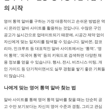
의 시작
영어 통역 알바를 구하는 가장 대중적이고 손쉬운 방법은 역
시 온라인 알바 사이트를 활용하는 것입니다. 수많은 구인
공고가 실시간으로 업데이트되기 때문에, 시공간 제약 없이
자신에게 맞는 일자리를 탐색할 수 있습니다. 알바몬, 잡코
리아, 인크루트 등 대표적인 알바 사이트에서는 ‘통역’, ‘영
어 통역’, ‘외국어 통역’ 등의 키워드로 검색하면 다양한 채
용 정보를 얻을 수 있습니다. 행사, 전시, 비즈니스 미팅, 개
인 가이드 등 단기적이면서도 실무 경험을 쌓기 좋은 기회들
이 많습니다.
나에게 맞는 영어 통역 알바 찾는 법
알바 사이트를 통해 영어 통역 알바를 찾을 때는 단순히 공
고 수만 보기보다는 자신의 영어 수준과 경험, 그리고 관심