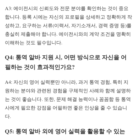
A3: 에이전시의 신뢰도와 전문 분야를 확인하는 것이 중요
합니다. 등록 시에는 자신의 프로필을 상세하고 정확하게 작
성하고, 요구하는 서류(이력서, 자기소개서, 경력 증명 등)를
충실히 제출해야 합니다. 에이전시와의 계약 조건을 명확히
이해하는 것도 필수입니다.
Q4: 통역 알바 지원 시, 어떤 방식으로 자신을 어
필하는 것이 효과적인가요?
A4: 자신의 영어 실력뿐만 아니라, 과거 통역 경험, 특히 지
원하는 분야와 관련된 경험을 구체적인 사례와 함께 설명하
는 것이 좋습니다. 또한, 문제 해결 능력이나 꼼꼼함 등 통역
사에게 필요한 강점을 어필하면 좋은 인상을 줄 수 있습니
다.
Q5: 통역 알바 외에 영어 실력을 활용할 수 있는