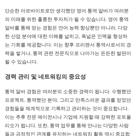
단순한 아르바이트로만 생각했던 영어 통역 알바가 여러분
의 미래를 위한 훌륭한 투자처가 될 수 있습니다. 영어 통역
알바를 통해 얻는 경험은 언어 능력 향상뿐만 아니라, 다양
한 산업 분야에 대한 이해를 넓히고, 폭넓은 인맥을 형성하
는 기회를 제공합니다. 이는 향후 프리랜서 통역사로서의 경
력을 쌓거나, 통역 관련 전문직으로 나아가는 든든한 발판이
될 수 있습니다.
경력 관리 및 네트워킹의 중요성
통역 알바 경험은 여러분의 소중한 경력이 됩니다. 수행했던
프로젝트, 통역했던 분야, 그리고 만족스러운 결과를 얻었던
경험들을 체계적으로 기록하고 관리하는 것이 중요합니다.
이는 추후 전문 에이전시나 기업에 지원할 때 강력한 포트폴
리오가 됩니다. 또한, 통역 업무를 통해 만나는 다양한 사람
들과 긍정적인 관계를 유지하는 네트워킹 활동 역시 중요합