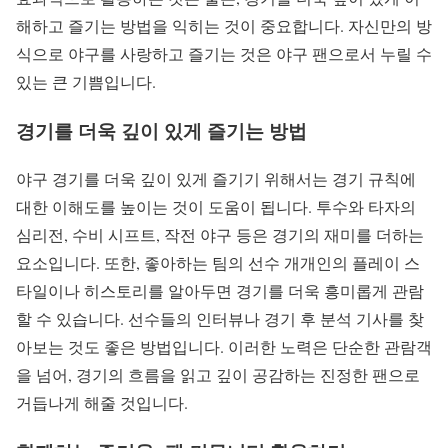
해하고 즐기는 방법을 익히는 것이 중요합니다. 자신만의 방
식으로 야구를 사랑하고 즐기는 것은 야구 팬으로서 누릴 수
있는 큰 기쁨입니다.
경기를 더욱 깊이 있게 즐기는 방법
야구 경기를 더욱 깊이 있게 즐기기 위해서는 경기 규칙에
대한 이해도를 높이는 것이 도움이 됩니다. 투수와 타자의
심리전, 수비 시프트, 작전 야구 등은 경기의 재미를 더하는
요소입니다. 또한, 좋아하는 팀의 선수 개개인의 플레이 스
타일이나 히스토리를 알아두면 경기를 더욱 흥미롭게 관람
할 수 있습니다. 선수들의 인터뷰나 경기 후 분석 기사를 찾
아보는 것도 좋은 방법입니다. 이러한 노력은 단순한 관람객
을 넘어, 경기의 흐름을 읽고 깊이 공감하는 진정한 팬으로
거듭나게 해줄 것입니다.