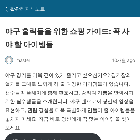
생활관리지식노트
야구 홀릭들을 위한 쇼핑 가이드: 꼭 사
야 할 아이템들
master
10개월 ago
야구 경기를 더욱 깊이 있게 즐기고 싶으신가요? 경기장의
열기를 그대로 느끼게 해 줄 다양한 아이템들이 있습니다.
선수들의 플레이에 함께 환호하고, 승리의 기쁨을 만끽하기
위한 필수템들을 소개합니다. 야구 팬으로서 당신의 열정을
표현하고, 관람 경험을 더욱 특별하게 만들어 줄 아이템들을
놓치지 마세요. 지금 바로 당신에게 꼭 맞는 아이템을 찾아
보세요!