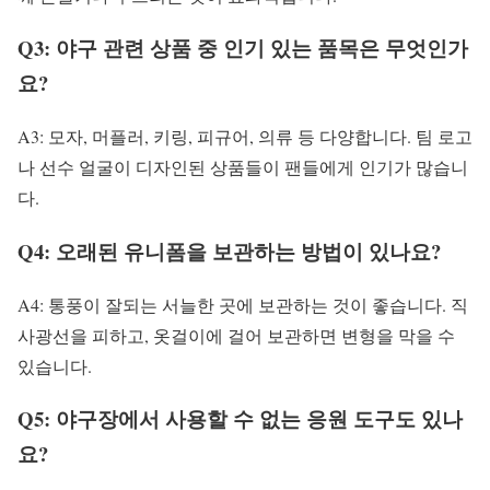
Q3: 야구 관련 상품 중 인기 있는 품목은 무엇인가
요?
A3: 모자, 머플러, 키링, 피규어, 의류 등 다양합니다. 팀 로고
나 선수 얼굴이 디자인된 상품들이 팬들에게 인기가 많습니
다.
Q4: 오래된 유니폼을 보관하는 방법이 있나요?
A4: 통풍이 잘되는 서늘한 곳에 보관하는 것이 좋습니다. 직
사광선을 피하고, 옷걸이에 걸어 보관하면 변형을 막을 수
있습니다.
Q5: 야구장에서 사용할 수 없는 응원 도구도 있나
요?