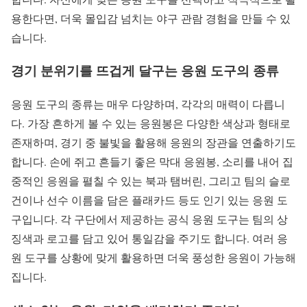
용한다면, 더욱 몰입감 넘치는 야구 관람 경험을 만들 수 있
습니다.
경기 분위기를 뜨겁게 달구는 응원 도구의 종류
응원 도구의 종류는 매우 다양하며, 각각의 매력이 다릅니
다. 가장 흔하게 볼 수 있는 응원봉은 다양한 색상과 형태로
존재하며, 경기 중 불빛을 활용해 응원의 장관을 연출하기도
합니다. 손에 쥐고 흔들기 좋은 막대 응원봉, 소리를 내어 집
중적인 응원을 펼칠 수 있는 북과 탬버린, 그리고 팀의 슬로
건이나 선수 이름을 담은 플래카드 등도 인기 있는 응원 도
구입니다. 각 구단에서 제공하는 공식 응원 도구는 팀의 상
징색과 로고를 담고 있어 통일감을 주기도 합니다. 여러 응
원 도구를 상황에 맞게 활용하면 더욱 풍성한 응원이 가능해
집니다.