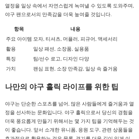
열정을 일상 속에서 자연스럽게 녹여낼 수 있도록 도와주며,
야구 팬으로서의 만족감을 더욱 높여줄 것입니다.
항목
내용
주요 아이템
모자, 티셔츠, 머플러, 피규어, 액세서리
활용
일상 패션, 소장품, 실용품
특징
팀/선수 로고, 디자인 다양
가치
팬심 표현, 소장 만족감, 일상 속 즐거움
나만의 야구 홀릭 라이프를 위한 팁
야구는 단순한 스포츠를 넘어, 많은 사람들에게 즐거움과 열
정을 선사하는 문화입니다. 야구 홀릭으로서 당신의 경험을
더욱 풍요롭게 만들기 위해서는 몇 가지 팁을 기억해두는 것
이 좋습니다. 앞서 소개한 유니폼, 응원 도구, 관련 상품들을
효과적으로 활용하는 것은 물론, 경기를 더욱 깊이 있게 이