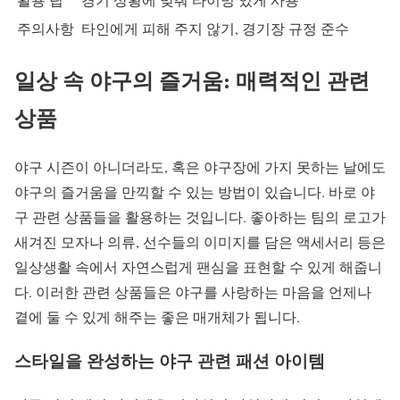
주의사항
타인에게 피해 주지 않기, 경기장 규정 준수
일상 속 야구의 즐거움: 매력적인 관련
상품
야구 시즌이 아니더라도, 혹은 야구장에 가지 못하는 날에도
야구의 즐거움을 만끽할 수 있는 방법이 있습니다. 바로 야
구 관련 상품들을 활용하는 것입니다. 좋아하는 팀의 로고가
새겨진 모자나 의류, 선수들의 이미지를 담은 액세서리 등은
일상생활 속에서 자연스럽게 팬심을 표현할 수 있게 해줍니
다. 이러한 관련 상품들은 야구를 사랑하는 마음을 언제나
곁에 둘 수 있게 해주는 좋은 매개체가 됩니다.
스타일을 완성하는 야구 관련 패션 아이템