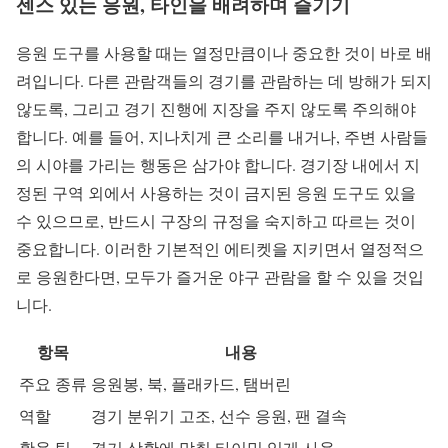
센스 있는 응원, 타인을 배려하며 즐기기
응원 도구를 사용할 때는 열정만큼이나 중요한 것이 바로 배
려입니다. 다른 관람객들의 경기를 관람하는 데 방해가 되지
않도록, 그리고 경기 진행에 지장을 주지 않도록 주의해야
합니다. 예를 들어, 지나치게 큰 소리를 내거나, 주변 사람들
의 시야를 가리는 행동은 삼가야 합니다. 경기장 내에서 지
정된 구역 외에서 사용하는 것이 금지된 응원 도구도 있을
수 있으므로, 반드시 구장의 규정을 숙지하고 따르는 것이
중요합니다. 이러한 기본적인 에티켓을 지키면서 열정적으
로 응원한다면, 모두가 즐거운 야구 관람을 할 수 있을 것입
니다.
항목
내용
주요 종류
응원봉, 북, 플래카드, 탬버린
역할
경기 분위기 고조, 선수 응원, 팬 결속
활용 팁
경기 상황에 맞춰 타이밍 있게 사용