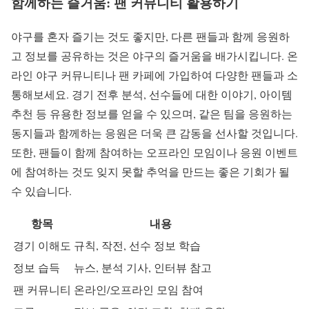
함께하는 즐거움: 팬 커뮤니티 활용하기
야구를 혼자 즐기는 것도 좋지만, 다른 팬들과 함께 응원하
고 정보를 공유하는 것은 야구의 즐거움을 배가시킵니다. 온
라인 야구 커뮤니티나 팬 카페에 가입하여 다양한 팬들과 소
통해보세요. 경기 전후 분석, 선수들에 대한 이야기, 아이템
추천 등 유용한 정보를 얻을 수 있으며, 같은 팀을 응원하는
동지들과 함께하는 응원은 더욱 큰 감동을 선사할 것입니다.
또한, 팬들이 함께 참여하는 오프라인 모임이나 응원 이벤트
에 참여하는 것도 잊지 못할 추억을 만드는 좋은 기회가 될
수 있습니다.
항목
내용
경기 이해도
규칙, 작전, 선수 정보 학습
정보 습득
뉴스, 분석 기사, 인터뷰 참고
팬 커뮤니티
온라인/오프라인 모임 참여