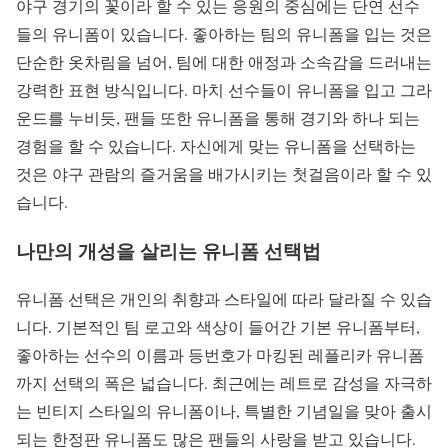
야구 경기의 꽃이라 할 수 있는 응원의 중심에는 단연 선수
들의 유니폼이 있습니다. 좋아하는 팀의 유니폼을 입는 것은
단순한 옷차림을 넘어, 팀에 대한 애정과 소속감을 드러내는
강력한 표현 방식입니다. 마치 선수들이 유니폼을 입고 그라
운드를 누비듯, 팬들 또한 유니폼을 통해 경기와 하나 되는
경험을 할 수 있습니다. 자신에게 맞는 유니폼을 선택하는
것은 야구 관람의 즐거움을 배가시키는 첫걸음이라 할 수 있
습니다.
나만의 개성을 살리는 유니폼 선택법
유니폼 선택은 개인의 취향과 스타일에 따라 달라질 수 있습
니다. 기본적인 팀 로고와 색상이 들어간 기본 유니폼부터,
좋아하는 선수의 이름과 등번호가 마킹된 레플리카 유니폼
까지 선택의 폭은 넓습니다. 최근에는 레트로 감성을 자극하
는 빈티지 스타일의 유니폼이나, 특별한 기념일을 맞아 출시
되는 한정판 유니폼도 많은 팬들의 사랑을 받고 있습니다.