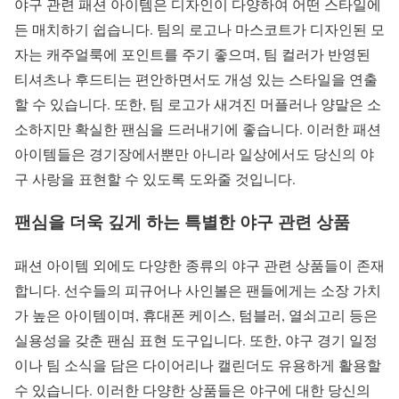
야구 관련 패션 아이템은 디자인이 다양하여 어떤 스타일에
든 매치하기 쉽습니다. 팀의 로고나 마스코트가 디자인된 모
자는 캐주얼룩에 포인트를 주기 좋으며, 팀 컬러가 반영된
티셔츠나 후드티는 편안하면서도 개성 있는 스타일을 연출
할 수 있습니다. 또한, 팀 로고가 새겨진 머플러나 양말은 소
소하지만 확실한 팬심을 드러내기에 좋습니다. 이러한 패션
아이템들은 경기장에서뿐만 아니라 일상에서도 당신의 야
구 사랑을 표현할 수 있도록 도와줄 것입니다.
팬심을 더욱 깊게 하는 특별한 야구 관련 상품
패션 아이템 외에도 다양한 종류의 야구 관련 상품들이 존재
합니다. 선수들의 피규어나 사인볼은 팬들에게는 소장 가치
가 높은 아이템이며, 휴대폰 케이스, 텀블러, 열쇠고리 등은
실용성을 갖춘 팬심 표현 도구입니다. 또한, 야구 경기 일정
이나 팀 소식을 담은 다이어리나 캘린더도 유용하게 활용할
수 있습니다. 이러한 다양한 상품들은 야구에 대한 당신의