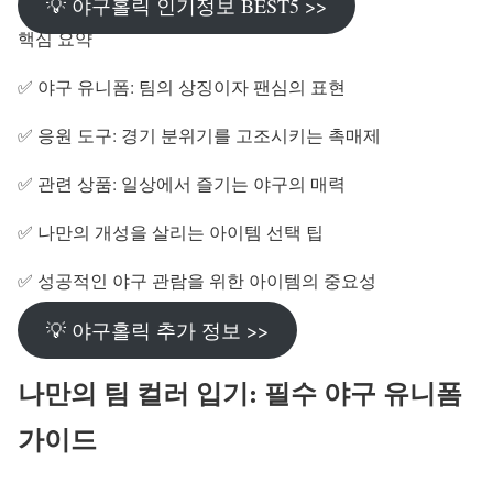
💡 야구홀릭 인기정보 BEST5 >>
핵심 요약
✅ 야구 유니폼: 팀의 상징이자 팬심의 표현
✅ 응원 도구: 경기 분위기를 고조시키는 촉매제
✅ 관련 상품: 일상에서 즐기는 야구의 매력
✅ 나만의 개성을 살리는 아이템 선택 팁
✅ 성공적인 야구 관람을 위한 아이템의 중요성
💡 야구홀릭 추가 정보 >>
나만의 팀 컬러 입기: 필수 야구 유니폼
가이드