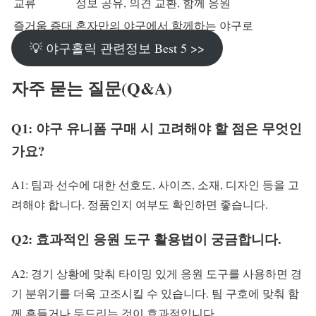
교류
정보 공유, 의견 교환, 함께 응원
즐거움 증대
혼자만의 야구에서 함께하는 야구로
💡 야구홀릭 관련정보 Best 5 >>
자주 묻는 질문(Q&A)
Q1: 야구 유니폼 구매 시 고려해야 할 점은 무엇인
가요?
A1: 팀과 선수에 대한 선호도, 사이즈, 소재, 디자인 등을 고
려해야 합니다. 정품인지 여부도 확인하면 좋습니다.
Q2: 효과적인 응원 도구 활용법이 궁금합니다.
A2: 경기 상황에 맞춰 타이밍 있게 응원 도구를 사용하면 경
기 분위기를 더욱 고조시킬 수 있습니다. 팀 구호에 맞춰 함
께 흔들거나 두드리는 것이 효과적입니다.