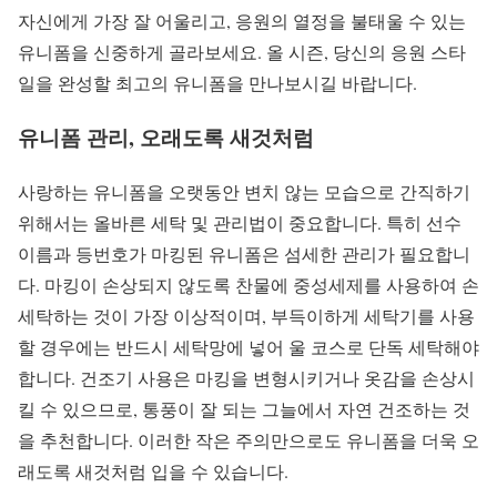
자신에게 가장 잘 어울리고, 응원의 열정을 불태울 수 있는
유니폼을 신중하게 골라보세요. 올 시즌, 당신의 응원 스타
일을 완성할 최고의 유니폼을 만나보시길 바랍니다.
유니폼 관리, 오래도록 새것처럼
사랑하는 유니폼을 오랫동안 변치 않는 모습으로 간직하기
위해서는 올바른 세탁 및 관리법이 중요합니다. 특히 선수
이름과 등번호가 마킹된 유니폼은 섬세한 관리가 필요합니
다. 마킹이 손상되지 않도록 찬물에 중성세제를 사용하여 손
세탁하는 것이 가장 이상적이며, 부득이하게 세탁기를 사용
할 경우에는 반드시 세탁망에 넣어 울 코스로 단독 세탁해야
합니다. 건조기 사용은 마킹을 변형시키거나 옷감을 손상시
킬 수 있으므로, 통풍이 잘 되는 그늘에서 자연 건조하는 것
을 추천합니다. 이러한 작은 주의만으로도 유니폼을 더욱 오
래도록 새것처럼 입을 수 있습니다.