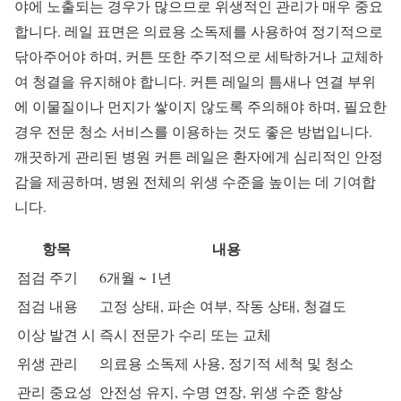
야에 노출되는 경우가 많으므로 위생적인 관리가 매우 중요
합니다. 레일 표면은 의료용 소독제를 사용하여 정기적으로
닦아주어야 하며, 커튼 또한 주기적으로 세탁하거나 교체하
여 청결을 유지해야 합니다. 커튼 레일의 틈새나 연결 부위
에 이물질이나 먼지가 쌓이지 않도록 주의해야 하며, 필요한
경우 전문 청소 서비스를 이용하는 것도 좋은 방법입니다.
깨끗하게 관리된 병원 커튼 레일은 환자에게 심리적인 안정
감을 제공하며, 병원 전체의 위생 수준을 높이는 데 기여합
니다.
항목
내용
점검 주기
6개월 ~ 1년
점검 내용
고정 상태, 파손 여부, 작동 상태, 청결도
이상 발견 시
즉시 전문가 수리 또는 교체
위생 관리
의료용 소독제 사용, 정기적 세척 및 청소
관리 중요성
안전성 유지, 수명 연장, 위생 수준 향상