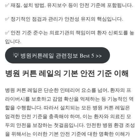
✅ 재질, 설치 방법, 유지보수 등이 안전 기준에 포함됩니다.
✅ 정기적인 점검과 관리가 안전성 유지의 핵심입니다.
✅ 안전 기준 준수는 의료기관의 책임이며 환자 신뢰도를 높
입니다.
💡 병원커튼레일 관련정보 Best 5 >>
병원 커튼 레일의 기본 안전 기준 이해
병원 커튼 레일은 단순한 인테리어 요소를 넘어, 환자의 프
라이버시를 보호하고 감염 확산을 억제하는 등 기능적인 역
할을 수행합니다. 따라서 설치되는 모든 병원 커튼 레일은
엄격한 안전 기준을 충족해야 하며, 이는 환자와 의료진 모
두의 안전을 보장하는 첫걸음입니다. 안전한 병원 환경 조성
을 위해서는 이러한 기본 안전 기준에 대한 명확한 이해가