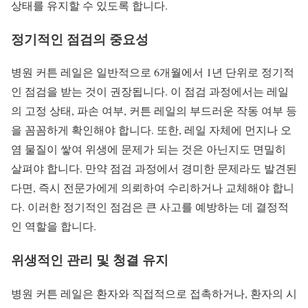
상태를 유지할 수 있도록 합니다.
정기적인 점검의 중요성
병원 커튼 레일은 일반적으로 6개월에서 1년 단위로 정기적
인 점검을 받는 것이 권장됩니다. 이 점검 과정에서는 레일
의 고정 상태, 파손 여부, 커튼 레일의 부드러운 작동 여부 등
을 꼼꼼하게 확인해야 합니다. 또한, 레일 자체에 먼지나 오
염 물질이 쌓여 위생에 문제가 되는 것은 아닌지도 면밀히
살펴야 합니다. 만약 점검 과정에서 경미한 문제라도 발견된
다면, 즉시 전문가에게 의뢰하여 수리하거나 교체해야 합니
다. 이러한 정기적인 점검은 큰 사고를 예방하는 데 결정적
인 역할을 합니다.
위생적인 관리 및 청결 유지
병원 커튼 레일은 환자와 직접적으로 접촉하거나, 환자의 시