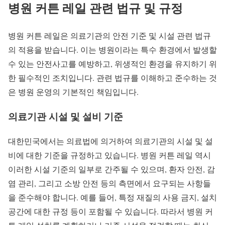
병원 커튼 레일 관련 법규 및 규정
병원 커튼 레일은 의료기관의 안전 기준 및 시설 관련 법규
의 적용을 받습니다. 이는 병원이라는 특수 환경에서 발생할
수 있는 안전사고를 예방하고, 위생적인 환경을 유지하기 위
한 필수적인 조치입니다. 관련 법규를 이해하고 준수하는 것
은 병원 운영의 기본적인 책임입니다.
의료기관 시설 및 설비 기준
대한민국에서는 의료법에 의거하여 의료기관의 시설 및 설
비에 대한 기준을 규정하고 있습니다. 병원 커튼 레일 역시
이러한 시설 기준의 일부로 간주될 수 있으며, 환자 안전, 감
염 관리, 그리고 소방 안전 등의 측면에서 요구되는 사항들
을 준수해야 합니다. 예를 들어, 특정 재질의 사용 금지, 설치
공간에 대한 규정 등이 포함될 수 있습니다. 따라서 병원 커