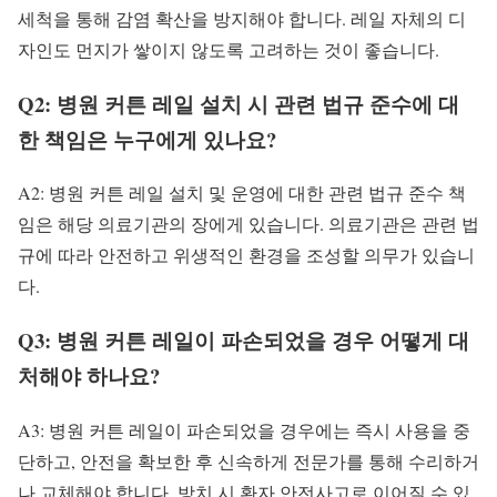
세척을 통해 감염 확산을 방지해야 합니다. 레일 자체의 디
자인도 먼지가 쌓이지 않도록 고려하는 것이 좋습니다.
Q2: 병원 커튼 레일 설치 시 관련 법규 준수에 대
한 책임은 누구에게 있나요?
A2: 병원 커튼 레일 설치 및 운영에 대한 관련 법규 준수 책
임은 해당 의료기관의 장에게 있습니다. 의료기관은 관련 법
규에 따라 안전하고 위생적인 환경을 조성할 의무가 있습니
다.
Q3: 병원 커튼 레일이 파손되었을 경우 어떻게 대
처해야 하나요?
A3: 병원 커튼 레일이 파손되었을 경우에는 즉시 사용을 중
단하고, 안전을 확보한 후 신속하게 전문가를 통해 수리하거
나 교체해야 합니다. 방치 시 환자 안전사고로 이어질 수 있