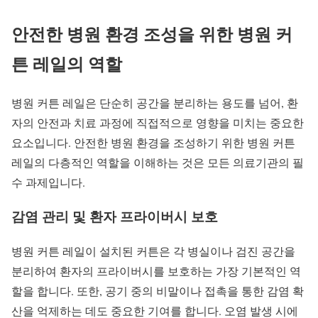
안전한 병원 환경 조성을 위한 병원 커
튼 레일의 역할
병원 커튼 레일은 단순히 공간을 분리하는 용도를 넘어, 환
자의 안전과 치료 과정에 직접적으로 영향을 미치는 중요한
요소입니다. 안전한 병원 환경을 조성하기 위한 병원 커튼
레일의 다층적인 역할을 이해하는 것은 모든 의료기관의 필
수 과제입니다.
감염 관리 및 환자 프라이버시 보호
병원 커튼 레일이 설치된 커튼은 각 병실이나 검진 공간을
분리하여 환자의 프라이버시를 보호하는 가장 기본적인 역
할을 합니다. 또한, 공기 중의 비말이나 접촉을 통한 감염 확
산을 억제하는 데도 중요한 기여를 합니다. 오염 발생 시에