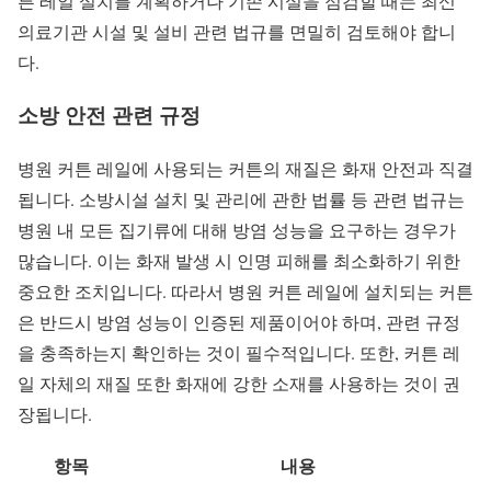
튼 레일 설치를 계획하거나 기존 시설을 점검할 때는 최신
의료기관 시설 및 설비 관련 법규를 면밀히 검토해야 합니
다.
소방 안전 관련 규정
병원 커튼 레일에 사용되는 커튼의 재질은 화재 안전과 직결
됩니다. 소방시설 설치 및 관리에 관한 법률 등 관련 법규는
병원 내 모든 집기류에 대해 방염 성능을 요구하는 경우가
많습니다. 이는 화재 발생 시 인명 피해를 최소화하기 위한
중요한 조치입니다. 따라서 병원 커튼 레일에 설치되는 커튼
은 반드시 방염 성능이 인증된 제품이어야 하며, 관련 규정
을 충족하는지 확인하는 것이 필수적입니다. 또한, 커튼 레
일 자체의 재질 또한 화재에 강한 소재를 사용하는 것이 권
장됩니다.
항목
내용