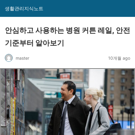
생활관리지식노트
안심하고 사용하는 병원 커튼 레일, 안전
기준부터 알아보기
master
10개월 ago