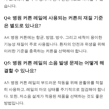
습니다.
Q4: 병원 커튼 레일에 사용되는 커튼의 재질 기준
은 별도로 있나요?
A4: 병원 커튼에는 항균, 방염, 방수, 그리고 세척이 용이한
기능성 재질이 주로 사용됩니다. 환자의 안전과 위생을 위해
이러한 기준을 충족하는 커튼을 선택해야 합니다.
Q5: 병원 커튼 레일의 소음 발생 문제는 어떻게 해
결할 수 있나요?
A5: 병원 커튼 레일의 부드러운 작동을 위해 윤활유를 적절
히 사용하고, 레일의 마모 상태를 주기적으로 점검해야 합니
다. 또한, 저소음 설계가 적용된 제품을 선택하는 것도 좋은
방법입니다.