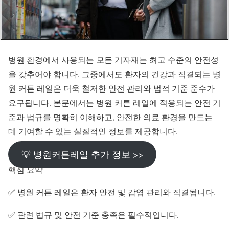
병원 환경에서 사용되는 모든 기자재는 최고 수준의 안전성
을 갖추어야 합니다. 그중에서도 환자의 건강과 직결되는 병
원 커튼 레일은 더욱 철저한 안전 관리와 법적 기준 준수가
요구됩니다. 본문에서는 병원 커튼 레일에 적용되는 안전 기
준과 법규를 명확히 이해하고, 안전한 의료 환경을 만드는
데 기여할 수 있는 실질적인 정보를 제공합니다.
💡 병원커튼레일 추가 정보 >>
핵심 요약
✅ 병원 커튼 레일은 환자 안전 및 감염 관리와 직결됩니다.
✅ 관련 법규 및 안전 기준 충족은 필수적입니다.