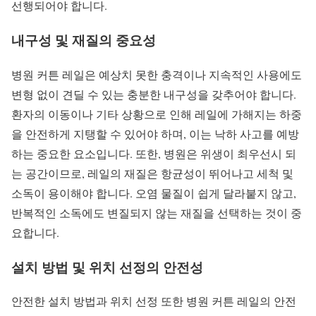
선행되어야 합니다.
내구성 및 재질의 중요성
병원 커튼 레일은 예상치 못한 충격이나 지속적인 사용에도
변형 없이 견딜 수 있는 충분한 내구성을 갖추어야 합니다.
환자의 이동이나 기타 상황으로 인해 레일에 가해지는 하중
을 안전하게 지탱할 수 있어야 하며, 이는 낙하 사고를 예방
하는 중요한 요소입니다. 또한, 병원은 위생이 최우선시 되
는 공간이므로, 레일의 재질은 항균성이 뛰어나고 세척 및
소독이 용이해야 합니다. 오염 물질이 쉽게 달라붙지 않고,
반복적인 소독에도 변질되지 않는 재질을 선택하는 것이 중
요합니다.
설치 방법 및 위치 선정의 안전성
안전한 설치 방법과 위치 선정 또한 병원 커튼 레일의 안전