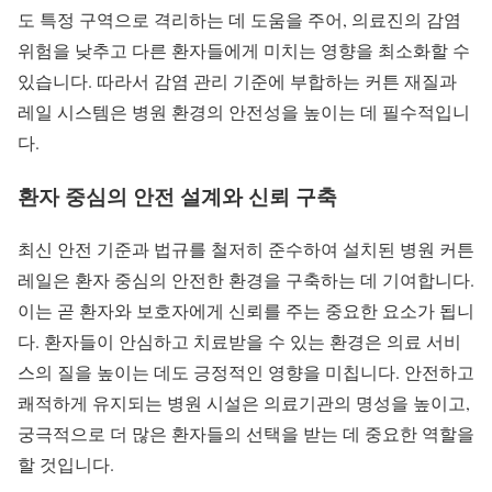
도 특정 구역으로 격리하는 데 도움을 주어, 의료진의 감염
위험을 낮추고 다른 환자들에게 미치는 영향을 최소화할 수
있습니다. 따라서 감염 관리 기준에 부합하는 커튼 재질과
레일 시스템은 병원 환경의 안전성을 높이는 데 필수적입니
다.
환자 중심의 안전 설계와 신뢰 구축
최신 안전 기준과 법규를 철저히 준수하여 설치된 병원 커튼
레일은 환자 중심의 안전한 환경을 구축하는 데 기여합니다.
이는 곧 환자와 보호자에게 신뢰를 주는 중요한 요소가 됩니
다. 환자들이 안심하고 치료받을 수 있는 환경은 의료 서비
스의 질을 높이는 데도 긍정적인 영향을 미칩니다. 안전하고
쾌적하게 유지되는 병원 시설은 의료기관의 명성을 높이고,
궁극적으로 더 많은 환자들의 선택을 받는 데 중요한 역할을
할 것입니다.