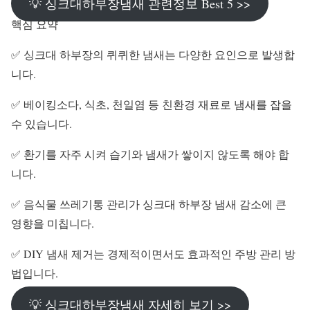
💡 싱크대하부장냄새 관련정보 Best 5 >>
핵심 요약
✅ 싱크대 하부장의 퀴퀴한 냄새는 다양한 요인으로 발생합
니다.
✅ 베이킹소다, 식초, 천일염 등 친환경 재료로 냄새를 잡을
수 있습니다.
✅ 환기를 자주 시켜 습기와 냄새가 쌓이지 않도록 해야 합
니다.
✅ 음식물 쓰레기통 관리가 싱크대 하부장 냄새 감소에 큰
영향을 미칩니다.
✅ DIY 냄새 제거는 경제적이면서도 효과적인 주방 관리 방
법입니다.
💡 싱크대하부장냄새 자세히 보기 >>