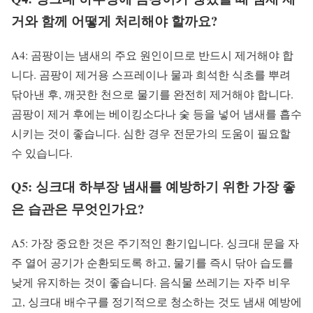
거와 함께 어떻게 처리해야 할까요?
A4: 곰팡이는 냄새의 주요 원인이므로 반드시 제거해야 합
니다. 곰팡이 제거용 스프레이나 물과 희석한 식초를 뿌려
닦아낸 후, 깨끗한 천으로 물기를 완전히 제거해야 합니다.
곰팡이 제거 후에는 베이킹소다나 숯 등을 넣어 냄새를 흡수
시키는 것이 좋습니다. 심한 경우 전문가의 도움이 필요할
수 있습니다.
Q5: 싱크대 하부장 냄새를 예방하기 위한 가장 좋
은 습관은 무엇인가요?
A5: 가장 중요한 것은 주기적인 환기입니다. 싱크대 문을 자
주 열어 공기가 순환되도록 하고, 물기를 즉시 닦아 습도를
낮게 유지하는 것이 좋습니다. 음식물 쓰레기는 자주 비우
고, 싱크대 배수구를 정기적으로 청소하는 것도 냄새 예방에