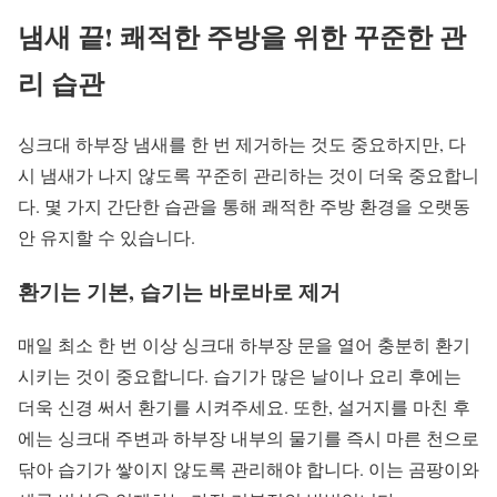
냄새 끝! 쾌적한 주방을 위한 꾸준한 관
리 습관
싱크대 하부장 냄새를 한 번 제거하는 것도 중요하지만, 다
시 냄새가 나지 않도록 꾸준히 관리하는 것이 더욱 중요합니
다. 몇 가지 간단한 습관을 통해 쾌적한 주방 환경을 오랫동
안 유지할 수 있습니다.
환기는 기본, 습기는 바로바로 제거
매일 최소 한 번 이상 싱크대 하부장 문을 열어 충분히 환기
시키는 것이 중요합니다. 습기가 많은 날이나 요리 후에는
더욱 신경 써서 환기를 시켜주세요. 또한, 설거지를 마친 후
에는 싱크대 주변과 하부장 내부의 물기를 즉시 마른 천으로
닦아 습기가 쌓이지 않도록 관리해야 합니다. 이는 곰팡이와