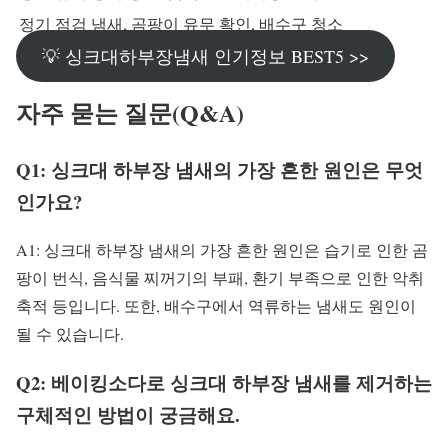
정기 점검
냄새, 곰팡이 유무 확인, 배수구 청소
💡 싱크대하부장냄새 인기정보 BEST5 >>
자주 묻는 질문(Q&A)
Q1: 싱크대 하부장 냄새의 가장 흔한 원인은 무엇
인가요?
A1: 싱크대 하부장 냄새의 가장 흔한 원인은 습기로 인한 곰
팡이 번식, 음식물 찌꺼기의 부패, 환기 부족으로 인한 악취
축적 등입니다. 또한, 배수구에서 역류하는 냄새도 원인이
될 수 있습니다.
Q2: 베이킹소다로 싱크대 하부장 냄새를 제거하는
구체적인 방법이 궁금해요.