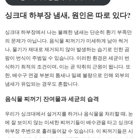
싱크대 하부장 냄새, 원인은 따로 있다?
싱크대 하부장에서 나는 불쾌한 냄새는 단순히 환기 부족만
의 문제가 아닙니다. 음식물 찌꺼기가 미세하게 남아 썩거
나, 물기가 제대로 제거되지 않아 발생하는 습기로 인한 곰
팡이 번식이 주범일 수 있습니다. 이러한 환경은 세균이 번
식하기 최적의 조건이며, 이는 곧 악취의 근원이 됩니다. 또
한, 배수구 연결 부분의 틈새나 밀폐 불량으로 인해 외부의
냄새가 유입되는 경우도 흔합니다.
음식물 찌꺼기 잔여물과 세균의 습격
우리가 싱크대에서 설거지를 하거나 음식물을 처리할 때, 눈
에 잘 보이지 않는 미세한 찌꺼기들이 배수관을 타고 싱크대
하부장 주변으로 흘러들어갈 수 있습니다. 이 찌꺼기들은 시