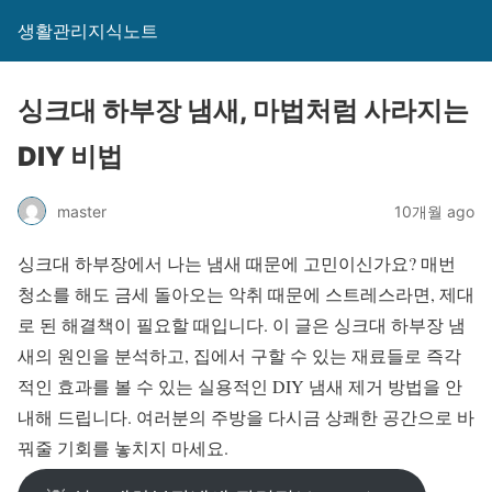
생활관리지식노트
싱크대 하부장 냄새, 마법처럼 사라지는
DIY 비법
master
10개월 ago
싱크대 하부장에서 나는 냄새 때문에 고민이신가요? 매번
청소를 해도 금세 돌아오는 악취 때문에 스트레스라면, 제대
로 된 해결책이 필요할 때입니다. 이 글은 싱크대 하부장 냄
새의 원인을 분석하고, 집에서 구할 수 있는 재료들로 즉각
적인 효과를 볼 수 있는 실용적인 DIY 냄새 제거 방법을 안
내해 드립니다. 여러분의 주방을 다시금 상쾌한 공간으로 바
꿔줄 기회를 놓치지 마세요.