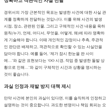
정확하고 객관적인 사실 전달
경위서의 가장 근본적인 목표는 발생한 사건에 대한 사실 관
계를 정확하게 전달하는 것입니다. 이를 위해 사건의 발생
시점, 장소, 관련된 인물, 그리고 구체적인 사건 내용을 육하
원칙(누가, 언제, 어디서, 무엇을, 어떻게, 왜)에 따라 명확하
게 기술해야 합니다. 이때 개인적인 감정이나 추측, 주관적
인 판단은 배제하고, 객관적으로 확인할 수 있는 사실만을
담아야 합니다. 예를 들어, ‘제가 잠시 한눈을 판 사이
에…’와 같은 표현보다는 ‘OO 시경, 작업 중 발생한 돌발 상
황으로 인해…’와 같이 구체적인 시간과 상황을 명시하는
것이 좋습니다.
과실 인정과 재발 방지 대책 제시
만약 사건에 본인의 과실이 있다면, 이를 솔직하게 인정하고
설명하는 것이 중요합니다. 과도한 변명이나 책임 회피는 오