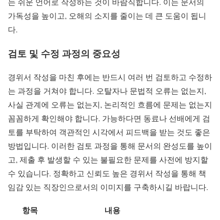
는 쉬운 언어로 작성하는 것이 바람직합니다. 이는 문서의
가독성을 높이고, 오해의 소지를 줄이는 데 큰 도움이 됩니
다.
검토 및 수정 과정의 중요성
경위서 작성을 마친 후에는 반드시 여러 번 검토하고 수정하
는 과정을 거쳐야 합니다. 오탈자나 문법적 오류는 없는지,
사실 관계에 오류는 없는지, 논리적인 흐름에 문제는 없는지
꼼꼼하게 확인해야 합니다. 가능하다면 동료나 선배에게 검
토를 부탁하여 객관적인 시각에서 피드백을 받는 것도 좋은
방법입니다. 이러한 검토 과정을 통해 문서의 완성도를 높이
고, 제출 후 발생할 수 있는 불필요한 문제를 사전에 방지할
수 있습니다. 정확하고 신뢰도 높은 경위서 작성을 통해 책
임감 있는 직장인으로서의 이미지를 구축하시길 바랍니다.
항목
내용