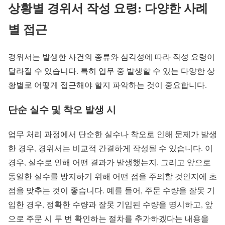
상황별 경위서 작성 요령: 다양한 사례
별 접근
경위서는 발생한 사건의 종류와 심각성에 따라 작성 요령이
달라질 수 있습니다. 특히 업무 중 발생할 수 있는 다양한 상
황별로 어떻게 접근해야 할지 파악하는 것이 중요합니다.
단순 실수 및 착오 발생 시
업무 처리 과정에서 단순한 실수나 착오로 인해 문제가 발생
한 경우, 경위서는 비교적 간결하게 작성될 수 있습니다. 이
경우, 실수로 인해 어떤 결과가 발생했는지, 그리고 앞으로
동일한 실수를 방지하기 위해 어떤 점을 주의할 것인지에 초
점을 맞추는 것이 좋습니다. 예를 들어, 주문 수량을 잘못 기
입한 경우, 정확한 수량과 잘못 기입된 수량을 명시하고, 앞
으로 주문 시 두 번 확인하는 절차를 추가하겠다는 내용을