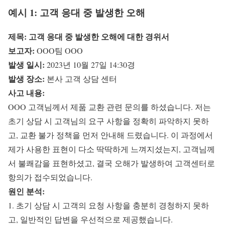
예시 1: 고객 응대 중 발생한 오해
제목: 고객 응대 중 발생한 오해에 대한 경위서
보고자:
OOO팀 OOO
발생 일시:
2023년 10월 27일 14:30경
발생 장소:
본사 고객 상담 센터
사고 내용:
OOO 고객님께서 제품 교환 관련 문의를 하셨습니다. 저는
초기 상담 시 고객님의 요구 사항을 정확히 파악하지 못하
고, 교환 불가 정책을 먼저 안내해 드렸습니다. 이 과정에서
제가 사용한 표현이 다소 딱딱하게 느껴지셨는지, 고객님께
서 불쾌감을 표현하셨고, 결국 오해가 발생하여 고객센터로
항의가 접수되었습니다.
원인 분석:
1. 초기 상담 시 고객의 요청 사항을 충분히 경청하지 못하
고, 일반적인 답변을 우선적으로 제공했습니다.