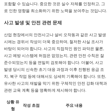
포함할 수 있습니다. 중요한 것은 실수 자체를 인정하고, 그
로 인한 영향을 최소화하기 위한 노력을 보여주는 것입니다.
사고 발생 및 안전 관련 문제
산업 현장에서의 안전사고나 설비 오작동과 같은 사고 발생
시에는 경위서 작성이 더욱 중요하며, 철저한 사실 조사가
바탕이 되어야 합니다. 사고의 직접적인 원인 파악은 물론,
사고 예방 시스템에 허점은 없었는지, 관련 안전 수칙은 잘
준수되었는지 등을 면밀히 검토해야 합니다. 더불어, 사고
발생 당시의 신속한 초기 대응 과정과 이후 진행된 응급 조
치, 복구 작업 등에 대해서도 상세히 기록해야 합니다. 또한,
유사한 사고의 재발을 막기 위한 구체적인 안전 강화 대책과
관련 교육 계획 등을 명확하게 제시해야 합니다.
상황 유
작성 초점
주요 내용
형