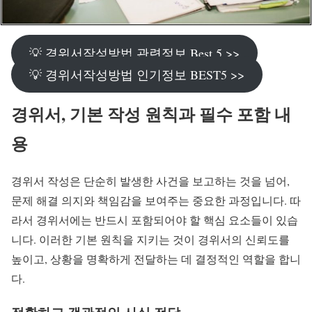
💡 경위서작성방법 관련정보 Best 5 >>
💡 경위서작성방법 인기정보 BEST5 >>
경위서, 기본 작성 원칙과 필수 포함 내
용
경위서 작성은 단순히 발생한 사건을 보고하는 것을 넘어,
문제 해결 의지와 책임감을 보여주는 중요한 과정입니다. 따
라서 경위서에는 반드시 포함되어야 할 핵심 요소들이 있습
니다. 이러한 기본 원칙을 지키는 것이 경위서의 신뢰도를
높이고, 상황을 명확하게 전달하는 데 결정적인 역할을 합니
다.