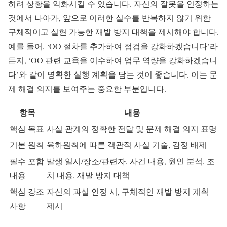
히려 상황을 악화시킬 수 있습니다. 자신의 잘못을 인정하는
것에서 나아가, 앞으로 이러한 실수를 반복하지 않기 위한
구체적이고 실현 가능한 재발 방지 대책을 제시해야 합니다.
예를 들어, ‘OO 절차를 추가하여 점검을 강화하겠습니다’라
든지, ‘OO 관련 교육을 이수하여 업무 역량을 강화하겠습니
다’와 같이 명확한 실행 계획을 담는 것이 좋습니다. 이는 문
제 해결 의지를 보여주는 중요한 부분입니다.
항목
내용
핵심 목표
사실 관계의 정확한 전달 및 문제 해결 의지 표명
기본 원칙
육하원칙에 따른 객관적 사실 기술, 감정 배제
필수 포함
발생 일시/장소/관련자, 사건 내용, 원인 분석, 조
내용
치 내용, 재발 방지 대책
핵심 강조
자신의 과실 인정 시, 구체적인 재발 방지 계획
사항
제시