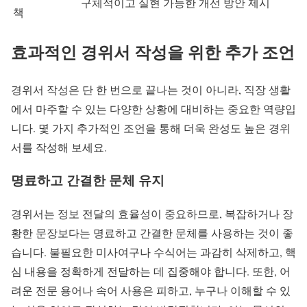
구체적이고 실현 가능한 개선 방안 제시
책
효과적인 경위서 작성을 위한 추가 조언
경위서 작성은 단 한 번으로 끝나는 것이 아니라, 직장 생활
에서 마주할 수 있는 다양한 상황에 대비하는 중요한 역량입
니다. 몇 가지 추가적인 조언을 통해 더욱 완성도 높은 경위
서를 작성해 보세요.
명료하고 간결한 문체 유지
경위서는 정보 전달의 효율성이 중요하므로, 복잡하거나 장
황한 문장보다는 명료하고 간결한 문체를 사용하는 것이 좋
습니다. 불필요한 미사여구나 수식어는 과감히 삭제하고, 핵
심 내용을 정확하게 전달하는 데 집중해야 합니다. 또한, 어
려운 전문 용어나 속어 사용은 피하고, 누구나 이해할 수 있