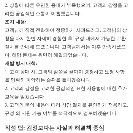
2. 상황에 따른 유연한 응대가 부족했으며, 고객의 감정을 고
려한 공감적인 소통이 미흡했습니다.
조치 내용:
고객님께 직접 전화하여 정중하게 사과드리고, 고객님의 상
황을 다시 한번 자세히 경청한 후, 규정 내에서 가능한 교환
절차를 안내해 드렸습니다. 고객님께서는 이후 만족하셨으
며, 해당 문제는 원만히 해결되었습니다.
재발 방지 대책:
1. 고객 응대 시, 고객의 말씀을 끝까지 경청하고 요청 사항
을 명확히 파악하는 습관을 들이겠습니다.
2. 고객의 감정을 고려한 공감적인 표현 사용법에 대한 추가
교육을 받겠습니다.
3. 고객의 문의 내용에 따라 상담 절차를 유연하게 적용하고,
규정 외 지원 가능 여부를 적극적으로 검토하겠습니다.
작성 팁: 감정보다는 사실과 해결책 중심