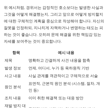
위 예시처럼, 경위서는 감정적인 호소보다는 발생한 사실과
그것을 어떻게 해결했는지, 그리고 앞으로 어떻게 방지할지
에 대한 구체적인 계획을 중심으로 작성해야 합니다. 자신의
잘못을 인정하되, 지나치게 자책하거나 변명하는 태도는 피
하는 것이 좋습니다. 오히려 문제 해결을 위한 책임감 있는
자세를 보여주는 것이 중요합니다.
항목
예시 내용
제목
명확하고 간결하게 사건 내용을 함축
발생 정보
언제, 어디서, 누가 등 육하원칙 기반
사고 내용
사실 관계를 객관적이고 구체적으로 서술
표면적, 근본적 원인 분석 (시스템, 절차, 개
원인 분석
인 등)
조치 내용
이미 취한 해결책 또는 대응 방안
재발 방지 대