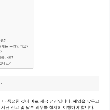
나요?
 문제는 무엇인가요?
?
생하나요?
 있나요?
차
나 중요한 것이 바로 세금 정산입니다. 폐업을 앞두고
 세금 신고 및 납부 의무를 철저히 이행해야 합니다.