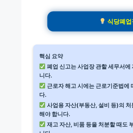
식당폐업정
핵심 요약
폐업 신고는 사업장 관할 세무서에 
니다.
근로자 해고 시에는 근로기준법에 
다.
사업용 자산(부동산, 설비 등)의 
해야 합니다.
재고 자산, 비품 등을 처분할 때도