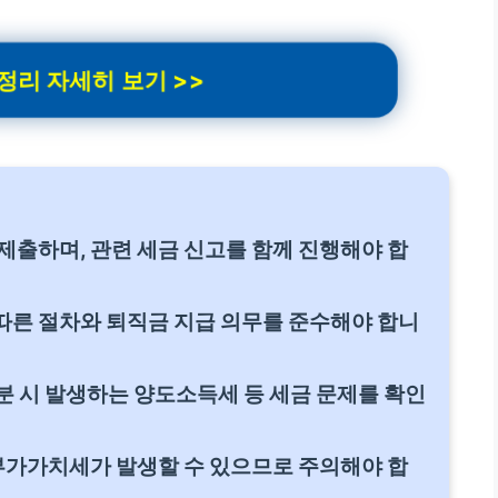
리 자세히 보기 >>
제출하며, 관련 세금 신고를 함께 진행해야 합
따른 절차와 퇴직금 지급 의무를 준수해야 합니
처분 시 발생하는 양도소득세 등 세금 문제를 확인
 부가가치세가 발생할 수 있으므로 주의해야 합