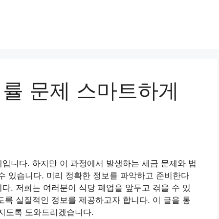
법률 문제 스마트하게
계입니다. 하지만 이 과정에서 발생하는 세금 문제와 법
수 있습니다. 미리 정확한 정보를 파악하고 준비한다
니다. 저희는 여러분이 식당 폐업을 앞두고 겪을 수 있
있도록 실질적인 정보를 제공하고자 합니다. 이 글을 통
어지도록 도와드리겠습니다.