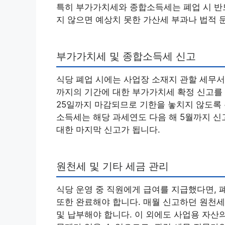
특히 부가가치세와 종합소득세는 폐업 시 반드
지 않으면 예상치 못한 가산세 부과나 법적 
부가가치세 및 종합소득세 신고
식당 폐업 시에는 사업장 소재지 관할 세무서
까지의 기간에 대한 부가가치세 확정 신고를 
25일까지 마감되므로 기한을 놓치지 않도록 
소득세는 해당 과세연도 다음 해 5월까지 신
대한 마지막 신고가 됩니다.
원천세 및 기타 세금 관리
식당 운영 중 직원에게 급여를 지급했다면, 
또한 완료해야 합니다. 매월 신고하던 원천세
및 납부해야 합니다. 이 외에도 사업용 자산