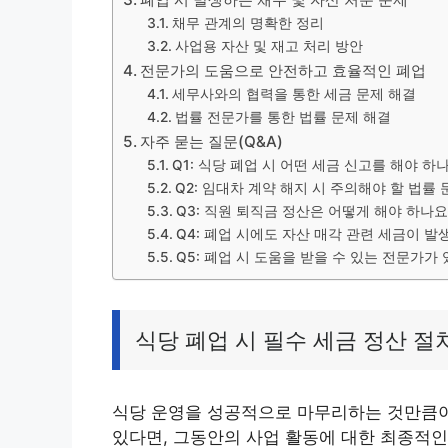
채무 관계의 명확한 정리
사업용 자산 및 재고 처리 방안
전문가의 도움으로 안전하고 효율적인 폐업
세무사와의 협력을 통한 세금 문제 해결
법률 전문가를 통한 법률 문제 해결
자주 묻는 질문(Q&A)
Q1: 식당 폐업 시 어떤 세금 신고를 해야 하
Q2: 임대차 계약 해지 시 주의해야 할 법률
Q3: 직원 퇴직금 정산은 어떻게 해야 하나요
Q4: 폐업 시에도 자산 매각 관련 세금이 발
Q5: 폐업 시 도움을 받을 수 있는 전문가가
식당 폐업 시 필수 세금 정산 절
식당 운영을 성공적으로 마무리하는 것만큼이
있다면, 그동안의 사업 활동에 대한 최종적인