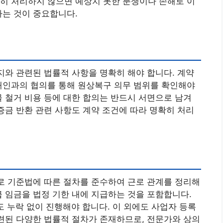
히 처리하지 않으면 예상치 못한 분쟁이나 손해로 이
하는 것이 중요합니다.
해지와 관련된 법률적 사항을 명확히 해야 합니다. 계약
대인과의 협의를 통해 원상복구 의무 범위를 확인해야
물 철거 비용 등에 대한 합의는 반드시 서면으로 남겨
보증금 반환 관련 사항도 계약 조건에 따라 명확히 처리
근로 기준법에 따른 절차를 준수하여 근로 관계를 정리해
급 임금을 법정 기한 내에 지급하는 것을 포함합니다.
차도 누락 없이 진행해야 합니다. 이 외에도 사업자 등록
관련된 다양한 법률적 절차가 존재하므로, 전문가와 상의