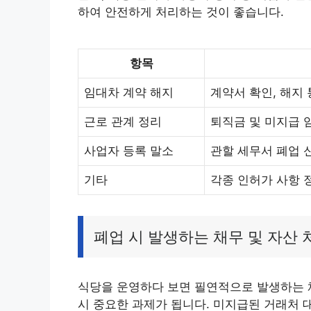
하여 안전하게 처리하는 것이 좋습니다.
항목
임대차 계약 해지
계약서 확인, 해지 
근로 관계 정리
퇴직금 및 미지급 임
사업자 등록 말소
관할 세무서 폐업 
기타
각종 인허가 사항 정
폐업 시 발생하는 채무 및 자산 
식당을 운영하다 보면 필연적으로 발생하는 
시 중요한 과제가 됩니다. 미지급된 거래처 