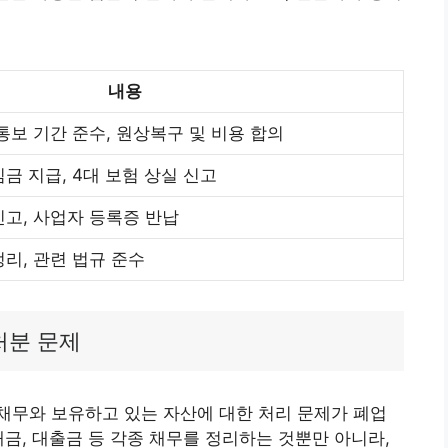
내용
통보 기간 준수, 원상복구 및 비용 합의
금 지급, 4대 보험 상실 신고
신고, 사업자 등록증 반납
리, 관련 법규 준수
처분 문제
채무와 보유하고 있는 자산에 대한 처리 문제가 폐업
대금, 대출금 등 각종 채무를 정리하는 것뿐만 아니라,