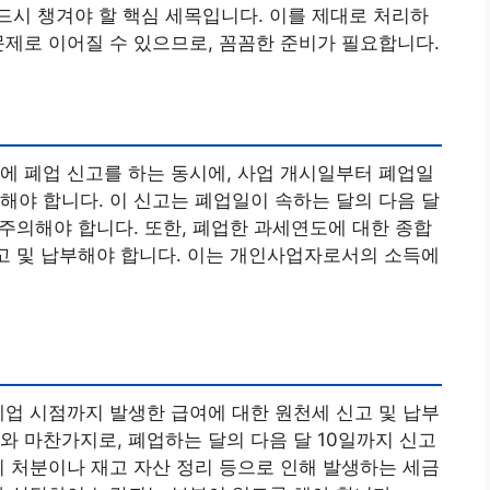
시 챙겨야 할 핵심 세목입니다. 이를 제대로 처리하
문제로 이어질 수 있으므로, 꼼꼼한 준비가 필요합니다.
에 폐업 신고를 하는 동시에, 사업 개시일부터 폐업일
해야 합니다. 이 신고는 폐업일이 속하는 달의 다음 달
주의해야 합니다. 또한, 폐업한 과세연도에 대한 종합
고 및 납부해야 합니다. 이는 개인사업자로서의 소득에
폐업 시점까지 발생한 급여에 대한 원천세 신고 및 납부
와 마찬가지로, 폐업하는 달의 다음 달 10일까지 신고
의 처분이나 재고 자산 정리 등으로 인해 발생하는 세금