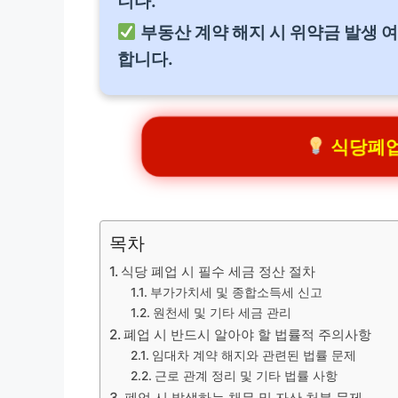
니다.
부동산 계약 해지 시 위약금 발생 여
합니다.
식당폐업
목차
식당 폐업 시 필수 세금 정산 절차
부가가치세 및 종합소득세 신고
원천세 및 기타 세금 관리
폐업 시 반드시 알아야 할 법률적 주의사항
임대차 계약 해지와 관련된 법률 문제
근로 관계 정리 및 기타 법률 사항
폐업 시 발생하는 채무 및 자산 처분 문제