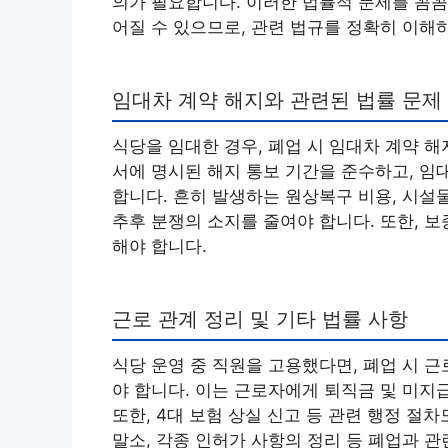
의가 필요합니다. 이러한 법률적 문제를 꼼꼼
어질 수 있으므로, 관련 법규를 정확히 이해
임대차 계약 해지와 관련된 법률 문제
식당을 임대한 경우, 폐업 시 임대차 계약 
서에 명시된 해지 통보 기간을 준수하고, 임
합니다. 흔히 발생하는 원상복구 비용, 시설
추후 분쟁의 소지를 줄여야 합니다. 또한, 
해야 합니다.
근로 관계 정리 및 기타 법률 사항
식당 운영 중 직원을 고용했다면, 폐업 시 
야 합니다. 이는 근로자에게 퇴직금 및 미지
또한, 4대 보험 상실 신고 등 관련 행정 절
말소, 각종 인허가 사항의 정리 등 폐업과 