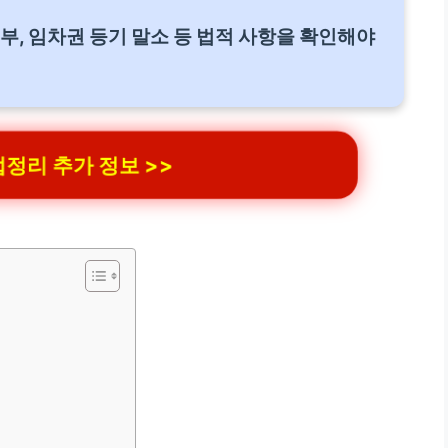
부, 임차권 등기 말소 등 법적 사항을 확인해야
정리 추가 정보 >>