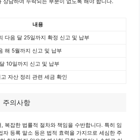
와 상담하여 누락되는 부분이 없도록 해야 합니다.
내용
 다음 달 25일까지 확정 신고 및 납부
 해 5월까지 신고 및 납부
달 10일까지 신고 및 납부
재고 자산 정리 관련 세금 확인
적 주의사항
어, 복잡한 법률적 절차와 책임을 수반합니다. 특히 임
사업자 등록 말소 등은 법적 효력을 가지므로 세심한 주