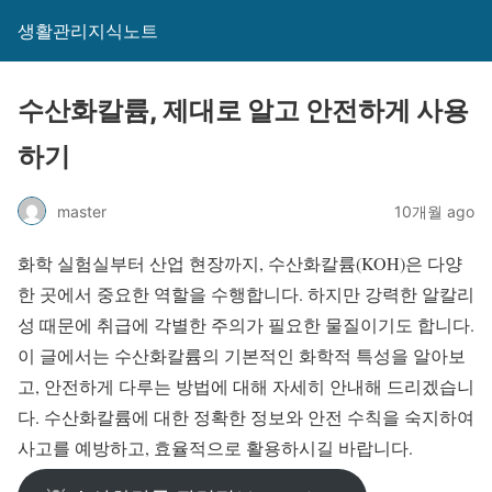
생활관리지식노트
수산화칼륨, 제대로 알고 안전하게 사용
하기
master
10개월 ago
화학 실험실부터 산업 현장까지, 수산화칼륨(KOH)은 다양
한 곳에서 중요한 역할을 수행합니다. 하지만 강력한 알칼리
성 때문에 취급에 각별한 주의가 필요한 물질이기도 합니다.
이 글에서는 수산화칼륨의 기본적인 화학적 특성을 알아보
고, 안전하게 다루는 방법에 대해 자세히 안내해 드리겠습니
다. 수산화칼륨에 대한 정확한 정보와 안전 수칙을 숙지하여
사고를 예방하고, 효율적으로 활용하시길 바랍니다.