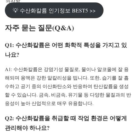
의사항
💡 수산화칼륨 인기정보 BEST5 >>
자주 묻는 질문(Q&A)
Q1: 수산화칼륨은 어떤 화학적 특성을 가지고 있
나요?
A1: 수산화칼륨은 강염기성 물질로, 물이나 알코올에 잘 용
해되며 용액은 강한 알칼리성을 띱니다. 또한, 습기를 잘 흡
수하고 공기 중의 이산화탄소와 반응하여 탄산칼륨을 생성
할 수 있습니다. 금속, 비금속, 유기물 등 다양한 물질과의 반
응성이 높아 산업적으로 매우 유용합니다.
Q2: 수산화칼륨을 취급할 때 작업 환경은 어떻게
관리해야 하나요?