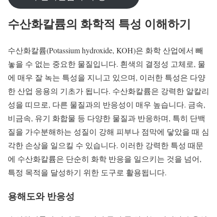
수산화칼륨의 화학적 특성 이해하기
수산화칼륨(Potassium hydroxide, KOH)은 화학 산업에서 빼
놓을 수 없는 중요한 물질입니다. 흰색의 결정성 고체로, 물
에 매우 잘 녹는 특성을 지니고 있으며, 이러한 특성은 다양
한 산업 응용의 기초가 됩니다. 수산화칼륨은 강력한 알칼리
성을 띠므로, 다른 물질과의 반응성이 매우 높습니다. 금속,
비금속, 유기 화합물 등 다양한 물질과 반응하며, 특히 단백
질을 가수분해하는 성질이 강해 피부나 점막에 닿았을 때 심
각한 손상을 일으킬 수 있습니다. 이러한 강력한 특성 때문
에 수산화칼륨은 단순히 화학 반응을 일으키는 것을 넘어,
특정 목적을 달성하기 위한 도구로 활용됩니다.
용해도와 반응성