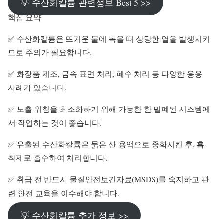
💡 수산화칼륨 관련정보 Best 5 >>
핵심 요약
✅ 수산화칼륨은 뜨거운 물에 녹을 때 상당한 열을 발생시키
므로 주의가 필요합니다.
✅ 화장품 제조, 금속 표면 처리, 폐수 처리 등 다양한 응용
사례가 있습니다.
✅ 노출 위험을 최소화하기 위해 가능한 한 밀폐된 시스템에
서 작업하는 것이 좋습니다.
✅ 유출된 수산화칼륨은 묽은 산 용액으로 중화시킨 후, 흡
착제로 흡수하여 처리합니다.
✅ 취급 전 반드시 물질안전보건자료(MSDS)를 숙지하고 관
련 안전 교육을 이수해야 합니다.
💡 수산화칼륨 추가 정보 >>