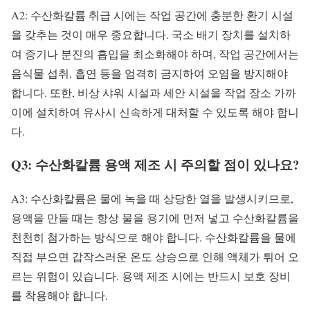
A2: 수산화칼륨 취급 시에는 작업 공간에 충분한 환기 시설
을 갖추는 것이 매우 중요합니다. 국소 배기 장치를 설치하
여 증기나 분진의 흡입을 최소화해야 하며, 작업 공간에서는
음식물 섭취, 흡연 등을 엄격히 금지하여 오염을 방지해야
합니다. 또한, 비상 샤워 시설과 세안 시설을 작업 장소 가까
이에 설치하여 유사시 신속하게 대처할 수 있도록 해야 합니
다.
Q3: 수산화칼륨 용액 제조 시 주의할 점이 있나요?
A3: 수산화칼륨은 물에 녹을 때 상당한 열을 발생시키므로,
용액을 만들 때는 항상 물을 용기에 먼저 넣고 수산화칼륨을
천천히 첨가하는 방식으로 해야 합니다. 수산화칼륨을 물에
직접 부으면 갑작스러운 온도 상승으로 인해 액체가 튀어 오
르는 위험이 있습니다. 용액 제조 시에는 반드시 보호 장비
를 착용해야 합니다.