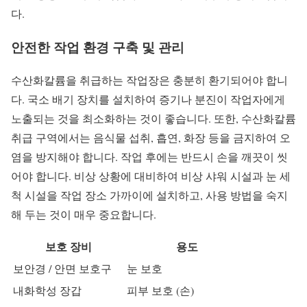
다.
안전한 작업 환경 구축 및 관리
수산화칼륨을 취급하는 작업장은 충분히 환기되어야 합니
다. 국소 배기 장치를 설치하여 증기나 분진이 작업자에게
노출되는 것을 최소화하는 것이 좋습니다. 또한, 수산화칼륨
취급 구역에서는 음식물 섭취, 흡연, 화장 등을 금지하여 오
염을 방지해야 합니다. 작업 후에는 반드시 손을 깨끗이 씻
어야 합니다. 비상 상황에 대비하여 비상 샤워 시설과 눈 세
척 시설을 작업 장소 가까이에 설치하고, 사용 방법을 숙지
해 두는 것이 매우 중요합니다.
보호 장비
용도
보안경 / 안면 보호구
눈 보호
내화학성 장갑
피부 보호 (손)