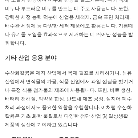
비누나 부드러운 비누를 만드는 데 주로 사용됩니다. 또한,
강력한 세정 능력 덕분에 산업용 세척제, 금속 표면 처리제,
배수관 세정제 등 다양한 세척 제품에도 활용됩니다. 기름때
나 유기물 오염을 효과적으로 제거하는 데 뛰어난 성능을 발
휘합니다.
기타 산업 응용 분야
수산화칼륨은 제지 산업에서 목재 펄프를 처리하거나, 섬유
산업에서 면직물의 가공, 식품 산업에서 과일 껍질을 벗기거
나 특정 식품 첨가물의 제조에 사용됩니다. 또한, 비료 생산,
배터리 전해질, 의약품 합성, 반도체 제조 공정, 심지어 폐수
처리 과정에서도 중요한 역할을 수행합니다. 이처럼 수산화
칼륨은 기초 화학 물질로서 다양한 첨단 산업 및 일상생활
제품의 생산에 기여하고 있습니다.