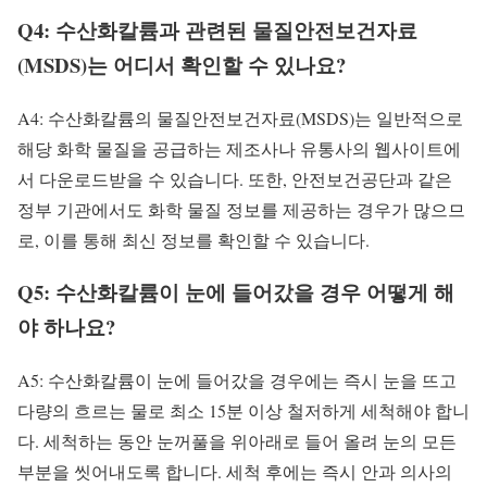
Q4: 수산화칼륨과 관련된 물질안전보건자료
(MSDS)는 어디서 확인할 수 있나요?
A4: 수산화칼륨의 물질안전보건자료(MSDS)는 일반적으로
해당 화학 물질을 공급하는 제조사나 유통사의 웹사이트에
서 다운로드받을 수 있습니다. 또한, 안전보건공단과 같은
정부 기관에서도 화학 물질 정보를 제공하는 경우가 많으므
로, 이를 통해 최신 정보를 확인할 수 있습니다.
Q5: 수산화칼륨이 눈에 들어갔을 경우 어떻게 해
야 하나요?
A5: 수산화칼륨이 눈에 들어갔을 경우에는 즉시 눈을 뜨고
다량의 흐르는 물로 최소 15분 이상 철저하게 세척해야 합니
다. 세척하는 동안 눈꺼풀을 위아래로 들어 올려 눈의 모든
부분을 씻어내도록 합니다. 세척 후에는 즉시 안과 의사의