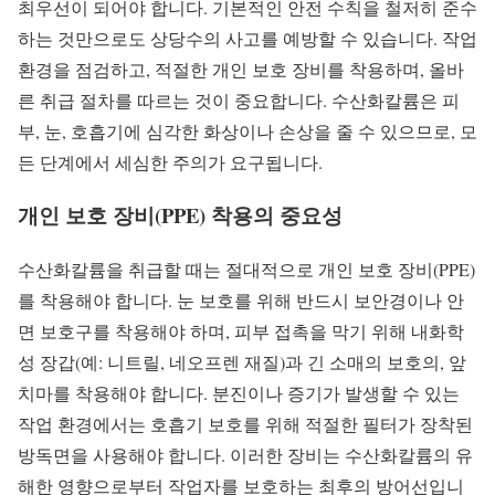
최우선이 되어야 합니다. 기본적인 안전 수칙을 철저히 준수
하는 것만으로도 상당수의 사고를 예방할 수 있습니다. 작업
환경을 점검하고, 적절한 개인 보호 장비를 착용하며, 올바
른 취급 절차를 따르는 것이 중요합니다. 수산화칼륨은 피
부, 눈, 호흡기에 심각한 화상이나 손상을 줄 수 있으므로, 모
든 단계에서 세심한 주의가 요구됩니다.
개인 보호 장비(PPE) 착용의 중요성
수산화칼륨을 취급할 때는 절대적으로 개인 보호 장비(PPE)
를 착용해야 합니다. 눈 보호를 위해 반드시 보안경이나 안
면 보호구를 착용해야 하며, 피부 접촉을 막기 위해 내화학
성 장갑(예: 니트릴, 네오프렌 재질)과 긴 소매의 보호의, 앞
치마를 착용해야 합니다. 분진이나 증기가 발생할 수 있는
작업 환경에서는 호흡기 보호를 위해 적절한 필터가 장착된
방독면을 사용해야 합니다. 이러한 장비는 수산화칼륨의 유
해한 영향으로부터 작업자를 보호하는 최후의 방어선입니