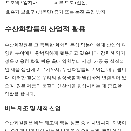
보호의 / 앞치마
피부 보호 (전신)
호흡기 보호구 (방독면)
증기 또는 분진 흡입 방지
수산화칼륨의 산업적 활용
수산화칼륨은 그 독특한 화학적 특성 덕분에 현대 산업의 다
양한 분야에서 광범위하게 활용되고 있습니다. 강력한 염기
성을 이용한 화학 반응 촉매 역할부터 세정, 가공 등 실질적
인 제품 생산에 이르기까지, 수산화칼륨의 기여는 매우 큽니
다. 이러한 활용은 우리의 일상생활과 밀접하게 연결되어 있
으며, 많은 제품의 품질과 생산성을 향상시키는 데 중요한
역할을 합니다.
비누 제조 및 세척 산업
수산화칼륨은 비누 제조의 핵심 성분 중 하나입니다. 지방이
나 오일과 반응하여 비누화 반응을 일으키는데, 특히 액체