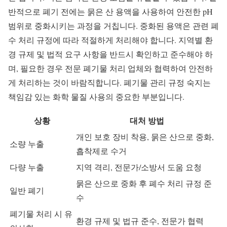
반적으로 폐기 전에는 묽은 산 용액을 사용하여 안전한 pH
범위로 중화시키는 과정을 거칩니다. 중화된 용액은 관련 폐
수 처리 규정에 따라 적절하게 처리해야 합니다. 지역별 환
경 규제 및 법적 요구 사항을 반드시 확인하고 준수해야 하
며, 필요한 경우 전문 폐기물 처리 업체와 협력하여 안전하
게 처리하는 것이 바람직합니다. 폐기물 관리 규정 숙지는
책임감 있는 화학 물질 사용의 중요한 부분입니다.
상황
대처 방법
개인 보호 장비 착용, 묽은 산으로 중화,
소량 누출
흡착제로 수거
다량 누출
지역 격리, 전문가/소방서 도움 요청
묽은 산으로 중화 후 폐수 처리 규정 준
일반 폐기
수
폐기물 처리 시 유
환경 규제 및 법규 준수, 전문가 협력