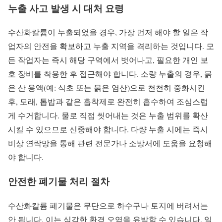
누출 사고 발생 시 대처 요령
수산화칼륨이 누출되었을 경우, 가장 먼저 해야 할 일은 작
업자의 안전을 확보하고 누출 지역을 격리하는 것입니다. 모
든 작업자는 즉시 해당 구역에서 벗어나고, 필요한 개인 보
호 장비를 착용한 후 접근해야 합니다. 소량 누출의 경우, 묽
은 산 용액(예: 식초 또는 묽은 염산)으로 천천히 중화시킨
후, 모래, 톱밥과 같은 흡착제로 완전히 흡수하여 조심스럽
게 수거합니다. 물로 직접 씻어내는 것은 누출 범위를 확산
시킬 수 있으므로 신중해야 합니다. 다량 누출 시에는 즉시
비상 연락망을 통해 관련 전문가나 소방서에 도움을 요청해
야 합니다.
안전한 폐기물 처리 절차
수산화칼륨 폐기물은 무단으로 하수구나 토지에 버려서는
안 됩니다. 이는 심각한 환경 오염을 유발할 수 있습니다. 일