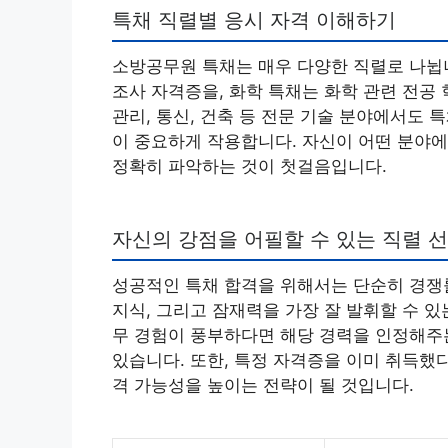
특채 직렬별 응시 자격 이해하기
소방공무원 특채는 매우 다양한 직렬로 나뉩니
조사 자격증을, 화학 특채는 화학 관련 전공 
관리, 통신, 건축 등 전문 기술 분야에서도
이 중요하게 작용합니다. 자신이 어떤 분야에
정확히 파악하는 것이 첫걸음입니다.
자신의 강점을 어필할 수 있는 직렬 
성공적인 특채 합격을 위해서는 단순히 경쟁률
지식, 그리고 잠재력을 가장 잘 발휘할 수 
무 경험이 풍부하다면 해당 경력을 인정해주
있습니다. 또한, 특정 자격증을 이미 취득했
격 가능성을 높이는 전략이 될 것입니다.