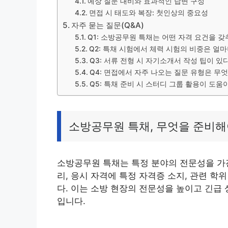
예상 질문 대비와 효과적인 답변 구성
면접 시 태도와 복장: 첫인상의 중요성
자주 묻는 질문(Q&A)
Q1: 소방공무원 특채는 어떤 자격 요건을 
Q2: 특채 시험에서 체력 시험의 비중은 얼마
Q3: 서류 전형 시 자기소개서 작성 팁이 
Q4: 면접에서 자주 나오는 질문 유형은 무
Q5: 특채 준비 시 스터디 그룹 활용이 도움
소방공무원 특채, 무엇을 준비해
소방공무원 특채는 특정 분야의 전문성을 가진
리, 응시 자격에 특정 자격증 소지, 관련 학
다. 이는 소방 현장의 전문성을 높이고 긴급
입니다.