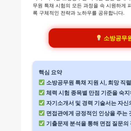
무원 특채 시험의 모든 과정을 속 시원하게 
록 구체적인 전략과 노하우를 공유합니다.
소방공무원
핵심 요약
소방공무원 특채 지원 시, 희망 직
체력 시험 종목별 만점 기준을 숙지
자기소개서 및 경력 기술서는 자신의
면접관에게 긍정적인 인상을 주는 
기출문제 분석을 통해 면접 질문의