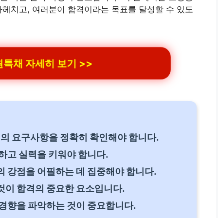
파헤치고, 여러분이 합격이라는 목표를 달성할 수 있도
특채 자세히 보기 >>
렬의 요구사항을 정확히 확인해야 합니다.
하고 실력을 키워야 합니다.
 강점을 어필하는 데 집중해야 합니다.
것이 합격의 중요한 요소입니다.
 경향을 파악하는 것이 중요합니다.