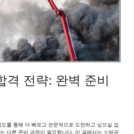
격 전략: 완벽 준비
제도를 통해 더 빠르고 전문적으로 도전하고 싶으실 겁
는 다른 준비 과정이 필요합니다. 이 글에서는 소방공