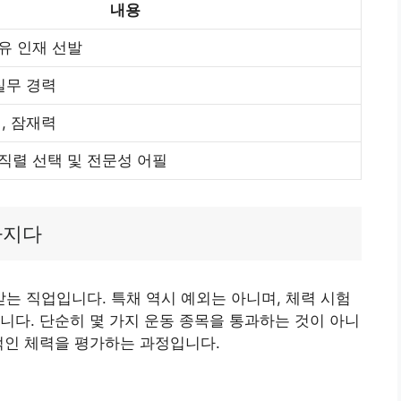
내용
유 인재 선발
실무 경력
, 잠재력
직렬 선택 및 전문성 어필
다지다
 직업입니다. 특채 역시 예외는 아니며, 체력 시험
니다. 단순히 몇 가지 운동 종목을 통과하는 것이 아니
적인 체력을 평가하는 과정입니다.