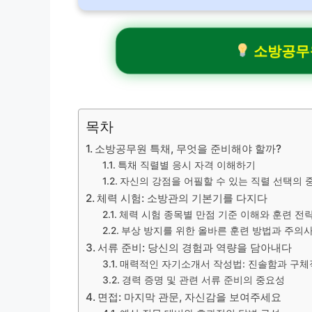
소방공무원
목차
소방공무원 특채, 무엇을 준비해야 할까?
특채 직렬별 응시 자격 이해하기
자신의 강점을 어필할 수 있는 직렬 선택의 
체력 시험: 소방관의 기본기를 다지다
체력 시험 종목별 만점 기준 이해와 훈련 전
부상 방지를 위한 올바른 훈련 방법과 주의
서류 준비: 당신의 경험과 역량을 담아내다
매력적인 자기소개서 작성법: 진솔함과 구체
경력 증명 및 관련 서류 준비의 중요성
면접: 마지막 관문, 자신감을 보여주세요