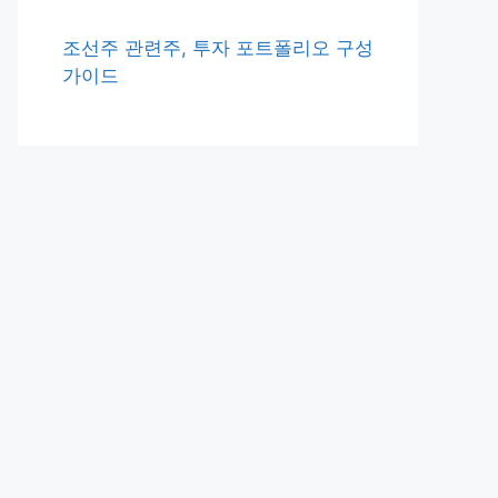
조선주 관련주, 투자 포트폴리오 구성
가이드