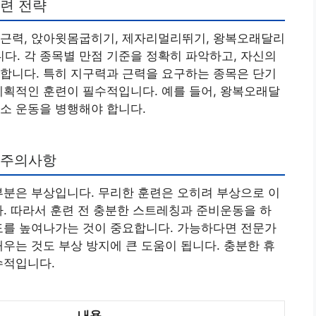
훈련 전략
배근력, 앉아윗몸굽히기, 제자리멀리뛰기, 왕복오래달리
니다. 각 종목별 만점 기준을 정확히 파악하고, 자신의
합니다. 특히 지구력과 근력을 요구하는 종목은 단기
계획적인 훈련이 필수적입니다. 예를 들어, 왕복오래달
소 운동을 병행해야 합니다.
 주의사항
부분은 부상입니다. 무리한 훈련은 오히려 부상으로 이
다. 따라서 훈련 전 충분한 스트레칭과 준비운동을 하
도를 높여나가는 것이 중요합니다. 가능하다면 전문가
배우는 것도 부상 방지에 큰 도움이 됩니다. 충분한 휴
수적입니다.
내용