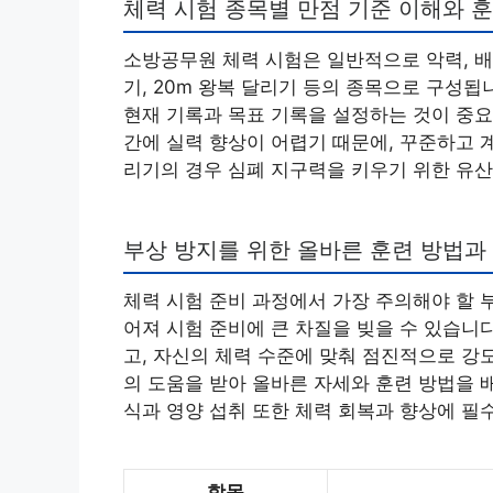
체력 시험 종목별 만점 기준 이해와 
소방공무원 체력 시험은 일반적으로 악력, 
기, 20m 왕복 달리기 등의 종목으로 구성됩
현재 기록과 목표 기록을 설정하는 것이 중요
간에 실력 향상이 어렵기 때문에, 꾸준하고 
리기의 경우 심폐 지구력을 키우기 위한 유산
부상 방지를 위한 올바른 훈련 방법과
체력 시험 준비 과정에서 가장 주의해야 할 
어져 시험 준비에 큰 차질을 빚을 수 있습니
고, 자신의 체력 수준에 맞춰 점진적으로 강
의 도움을 받아 올바른 자세와 훈련 방법을 
식과 영양 섭취 또한 체력 회복과 향상에 필
항목