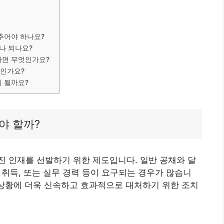
갖추어야 하나요?
나 되나요?
있다면 무엇인가요?
엇인가요?
이 될까요?
야 할까?
 인재를 선발하기 위한 제도입니다. 일반 공채와 달
위 취득, 또는 실무 경력 등이 요구되는 경우가 많습니
 상황에 더욱 신속하고 효과적으로 대처하기 위한 조치