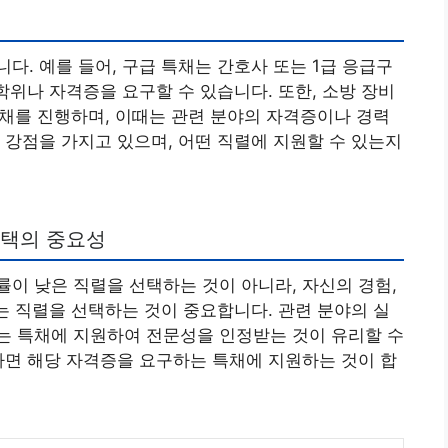
다. 예를 들어, 구급 특채는 간호사 또는 1급 응급구
학위나 자격증을 요구할 수 있습니다. 또한, 소방 장비
 특채를 진행하며, 이때는 관련 분야의 자격증이나 경력
 강점을 가지고 있으며, 어떤 직렬에 지원할 수 있는지
선택의 중요성
이 낮은 직렬을 선택하는 것이 아니라, 자신의 경험,
있는 직렬을 선택하는 것이 중요합니다. 관련 분야의 실
는 특채에 지원하여 전문성을 인정받는 것이 유리할 수
다면 해당 자격증을 요구하는 특채에 지원하는 것이 합