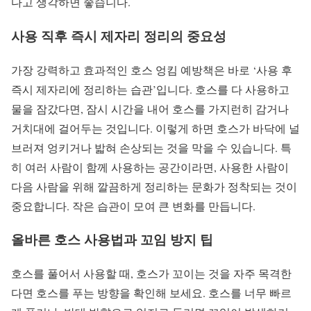
다고 생각하면 좋습니다.
사용 직후 즉시 제자리 정리의 중요성
가장 강력하고 효과적인 호스 엉킴 예방책은 바로 ‘사용 후
즉시 제자리에 정리하는 습관’입니다. 호스를 다 사용하고
물을 잠갔다면, 잠시 시간을 내어 호스를 가지런히 감거나
거치대에 걸어두는 것입니다. 이렇게 하면 호스가 바닥에 널
브러져 엉키거나 밟혀 손상되는 것을 막을 수 있습니다. 특
히 여러 사람이 함께 사용하는 공간이라면, 사용한 사람이
다음 사람을 위해 깔끔하게 정리하는 문화가 정착되는 것이
중요합니다. 작은 습관이 모여 큰 변화를 만듭니다.
올바른 호스 사용법과 꼬임 방지 팁
호스를 풀어서 사용할 때, 호스가 꼬이는 것을 자주 목격한
다면 호스를 푸는 방향을 확인해 보세요. 호스를 너무 빠르