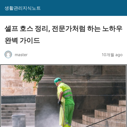
생활관리지식노트
셀프 호스 정리, 전문가처럼 하는 노하우
완벽 가이드
master
10개월 ago