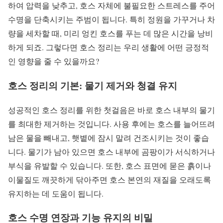
하여 압력을 낮추고, 호스 자체에 불필요한 스트레스를 주어
수명을 단축시키는 주범이 됩니다. 특히 정원을 가꾸거나 차
량을 세차할 때, 미리 엉킨 호스를 푸는 데 많은 시간을 낭비
하게 되죠. 그렇다면 호스 정리는 우리 생활에 어떤 긍정적
인 영향을 줄 수 있을까요?
호스 정리의 기본: 물기 제거와 청결 유지
성공적인 호스 정리를 위한 첫걸음은 바로 호스 내부의 물기
를 최대한 제거하는 것입니다. 사용 후에는 호스를 늘어뜨려
남은 물을 빼내고, 햇볕에 잠시 말려 건조시키는 것이 좋습
니다. 물기가 남아 있으면 호스 내부에 곰팡이가 서식하거나
부식을 유발할 수 있습니다. 또한, 호스 표면에 묻은 흙이나
이물질도 깨끗하게 닦아주면 호스 본연의 재질을 오래도록
유지하는 데 도움이 됩니다.
호스 수명 연장과 기능 유지의 비밀