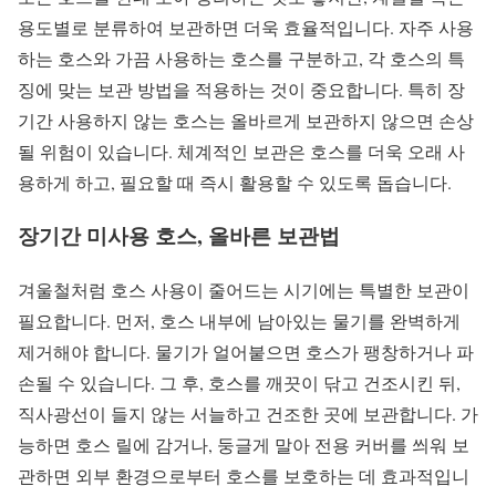
용도별로 분류하여 보관하면 더욱 효율적입니다. 자주 사용
하는 호스와 가끔 사용하는 호스를 구분하고, 각 호스의 특
징에 맞는 보관 방법을 적용하는 것이 중요합니다. 특히 장
기간 사용하지 않는 호스는 올바르게 보관하지 않으면 손상
될 위험이 있습니다. 체계적인 보관은 호스를 더욱 오래 사
용하게 하고, 필요할 때 즉시 활용할 수 있도록 돕습니다.
장기간 미사용 호스, 올바른 보관법
겨울철처럼 호스 사용이 줄어드는 시기에는 특별한 보관이
필요합니다. 먼저, 호스 내부에 남아있는 물기를 완벽하게
제거해야 합니다. 물기가 얼어붙으면 호스가 팽창하거나 파
손될 수 있습니다. 그 후, 호스를 깨끗이 닦고 건조시킨 뒤,
직사광선이 들지 않는 서늘하고 건조한 곳에 보관합니다. 가
능하면 호스 릴에 감거나, 둥글게 말아 전용 커버를 씌워 보
관하면 외부 환경으로부터 호스를 보호하는 데 효과적입니