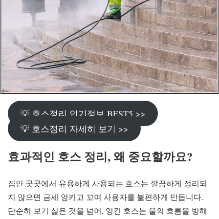
💡 호스정리 인기정보 BEST5 >>
💡 호스정리 자세히 보기 >>
효과적인 호스 정리, 왜 중요할까요?
집안 곳곳에서 유용하게 사용되는 호스는 깔끔하게 정리되
지 않으면 금세 엉키고 꼬여 사용자를 불편하게 만듭니다.
단순히 보기 싫은 것을 넘어, 엉킨 호스는 물의 흐름을 방해