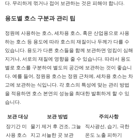
다. 무리하게 꺾거나 접어 보관하는 것은 피해야 합니다.
용도별 호스 구분과 관리 팁
정원에 사용하는 호스, 세차용 호스, 혹은 산업용으로 사용
하는 호스 등 용도에 따라 호스의 재질이나 두께가 다를 수
있습니다. 용도가 다른 호스들을 함께 보관하면 엉킴이 심해
지거나, 서로의 재질에 영향을 줄 수 있습니다. 따라서 용도
별로 호스를 구분하여 별도의 공간에 보관하는 것이 좋습니
다. 예를 들어, 정원용 호스는 정원 근처에, 세차용 호스는 차
고에 보관하는 식입니다. 각 호스의 특성에 맞는 관리 방법
을 적용하면 호스 본연의 성능을 최대한 발휘하게 할 수 있
습니다.
보관 대상
보관 방법
주의사항
장기간 미
물기 제거 후 건조, 그늘
직사광선, 습기, 극한
사용 호스
지고 서늘한 곳 보관
온도 노출 피하기