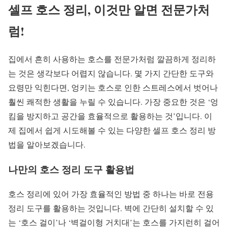
셀프 호스 정리, 이것만 알면 전문가처
럼!
집에서 흔히 사용하는 호스를 전문가처럼 깔끔하게 정리하
는 것은 생각보다 어렵지 않습니다. 몇 가지 간단한 도구와
요령만 익힌다면, 엉키는 호스로 인한 스트레스에서 벗어나
훨씬 쾌적한 생활을 누릴 수 있습니다. 가장 중요한 것은 ‘엉
킴을 방지하고 공간을 효율적으로 활용하는 것’입니다. 이
제 집에서 쉽게 시도해볼 수 있는 다양한 셀프 호스 정리 방
법을 알아보겠습니다.
나만의 호스 정리 도구 활용법
호스 정리에 있어 가장 효율적인 방법 중 하나는 바로 전용
정리 도구를 활용하는 것입니다. 벽에 간단히 설치할 수 있
는 ‘호스 걸이’나 ‘벽걸이형 거치대’는 호스를 가지런히 걸어