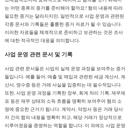
는 어떤 종류의 증거를 준비해야 할까요? 혐의 내용에 따라
필요한 증거는 달라지지만, 일반적으로 사업 운영과 관련된
각종 문서와 기록들은 훌륭한 증거 자료가 될 수 있습니다.
이러한 자료들을 체계적으로 준비하고 보관하는 것은 조사
에 대한 적극적인 대응을 의미합니다.
사업 운영 관련 문서 및 기록
사업 관련 문서들은 사업의 실제 운영 과정을 보여주는 증거
들입니다. 예를 들어, 매출 및 매입과 관련된 세금 계산서, 계
산서, 영수증 등은 거래 사실을 입증하는 데 필수적입니다.
또한, 사업 운영 과정을 기록한 장부, 회계 처리 기록, 재무제
표 등은 재무 상태와 소득 흐름을 명확히 보여주어 혐의 소
명에 중요한 근거가 됩니다. 계약서, 약정서 등은 거래 당사
자 간의 합의 내용을 명확히 하고, 해당 거래가 정상적으로
이루어졌음을 증명하는 역할을 합니다. 이 외에도 사업 운영