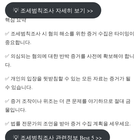
💡 조세범칙조사 자세히 보기 >>
핵심 요약
✅ 조세범칙조사 시 혐의 해소를 위한 증거 수집은 타이밍이
중요합니다.
✅ 의심되는 혐의에 대한 반박 증거를 사전에 확보해야 합니
다.
✅ 개인의 입장을 뒷받침할 수 있는 모든 자료는 증거가 될
수 있습니다.
✅ 증거 조작이나 위조는 더 큰 문제를 야기하므로 절대 금
물입니다.
✅ 법률 전문가의 조언을 받아 증거 수집 계획을 세우세요.
💡 조세범칙조사 관련정보 Best 5 >>