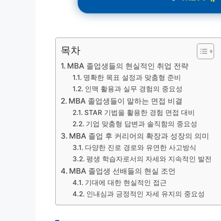
목차
MBA 졸업생들의 현실적인 취업 전략
명확한 목표 설정과 맞춤형 준비
인맥 활용과 실무 경험의 중요성
MBA 졸업생들이 말하는 면접 비결
STAR 기법을 활용한 경험 면접 대비
기업 맞춤형 답변과 솔직함의 중요성
MBA 졸업 후 커리어의 확장과 성장의 의미
다양한 진로 경로와 유연한 사고방식
평생 학습자로서의 자세와 지속적인 발전
MBA 졸업생 선배들의 현실 조언
기대에 대한 현실적인 접근
인내심과 긍정적인 자세 유지의 중요성