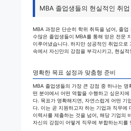
MBA 졸업생들의 현실적인 취업
MBA 과정은 단순히 학위 취득을 넘어, 졸업
수많은 졸업생들이 MBA를 통해 얻은 전문
이루어냈습니다. 하지만 성공적인 취업으로 
속에서 자신만의 강점을 부각시키고, 현실적
명확한 목표 설정과 맞춤형 준비
MBA 졸업생들의 가장 큰 강점 중 하나는 명
떤 분야에서 어떤 역할을 수행하고 싶은지에
다. 목표가 명확해지면, 자연스럽게 어떤 
다. 이는 곧 지원하고자 하는 기업과 직무에
이력서를 제출하는 것을 넘어, 해당 기업의 
자신의 강점이 어떻게 직무에 부합하는지를 