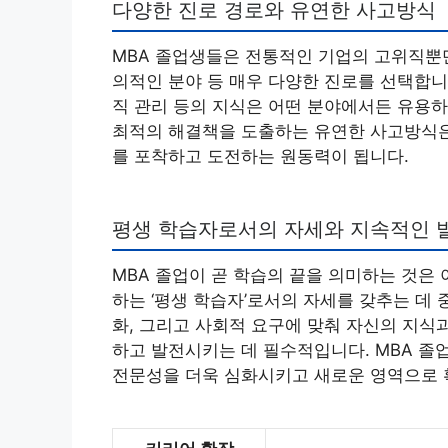
다양한 진로 경로와 유연한 사고방식
MBA 졸업생들은 전통적인 기업의 고위직뿐만
의적인 분야 등 매우 다양한 진로를 선택합니다
직 관리 등의 지식은 어떤 분야에서든 유용하
최적의 해결책을 도출하는 유연한 사고방식은
를 포착하고 도전하는 원동력이 됩니다.
평생 학습자로서의 자세와 지속적인 
MBA 졸업이 곧 학습의 끝을 의미하는 것은
하는 ‘평생 학습자’로서의 자세를 갖추는 데 
화, 그리고 사회적 요구에 맞춰 자신의 지식
하고 발전시키는 데 필수적입니다. MBA 졸
전문성을 더욱 심화시키고 새로운 영역으로 