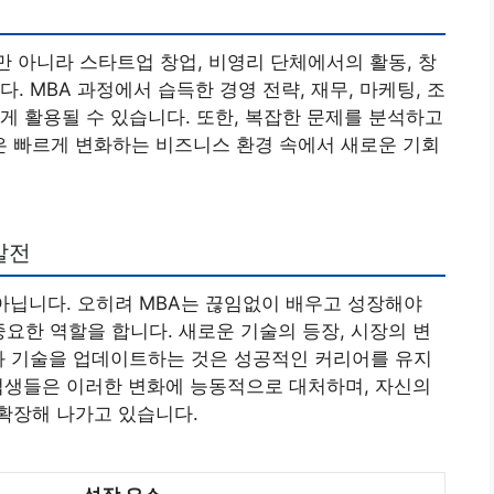
 아니라 스타트업 창업, 비영리 단체에서의 활동, 창
. MBA 과정에서 습득한 경영 전략, 재무, 마케팅, 조
게 활용될 수 있습니다. 또한, 복잡한 문제를 분석하고
 빠르게 변화하는 비즈니스 환경 속에서 새로운 기회
발전
 아닙니다. 오히려 MBA는 끊임없이 배우고 성장해야
중요한 역할을 합니다. 새로운 기술의 등장, 시장의 변
과 기술을 업데이트하는 것은 성공적인 커리어를 유지
업생들은 이러한 변화에 능동적으로 대처하며, 자신의
확장해 나가고 있습니다.