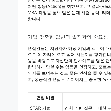
명하는 것이 중요합니다. 어떤 상황(Situati
어떤 행동(Action)을 취했으며, 그 결과(R
MBA 과정을 통해 얻은 문제 해결 능력, 리
합니다.
기업 맞춤형 답변과 솔직함의 중요성
면접관들은 지원자가 해당 기업과 직무에 대해
으로 이 자리에 오고 싶어 하는지를 평가합니다
등을 바탕으로 자신만의 인사이트를 담은 답변
완벽하게 답할 수는 없음을 인정하고, 모르
의지를 보여주는 것도 좋은 인상을 줄 수 있
며, 성공적인 면접으로 이어지는 중요한 요소
면접 비결
STAR 기법
경험 기반 질문에 대한 