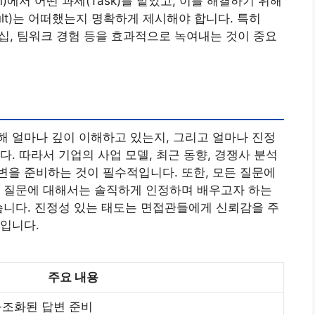
on)에서 어떤 과제(Task)를 맡았고, 이를 해결하기 위해
esult)는 어떠했는지 명확하게 제시해야 합니다. 특히
더십, 팀워크 경험 등을 효과적으로 녹여내는 것이 중요
 얼마나 깊이 이해하고 있는지, 그리고 얼마나 진정
. 따라서 기업의 사업 모델, 최근 동향, 경쟁사 분석
을 준비하는 것이 필수적입니다. 또한, 모든 질문에
는 질문에 대해서는 솔직하게 인정하며 배우고자 하는
습니다. 진정성 있는 태도는 면접관들에게 신뢰감을 주
입니다.
주요 내용
구조화된 답변 준비