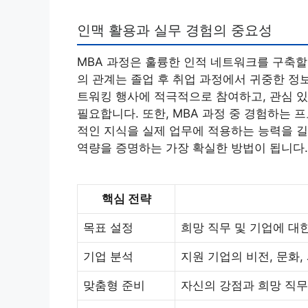
인맥 활용과 실무 경험의 중요성
MBA 과정은 훌륭한 인적 네트워크를 구축할 
의 관계는 졸업 후 취업 과정에서 귀중한 정
트워킹 행사에 적극적으로 참여하고, 관심 
필요합니다. 또한, MBA 과정 중 경험하는 
적인 지식을 실제 업무에 적용하는 능력을 
역량을 증명하는 가장 확실한 방법이 됩니다.
핵심 전략
목표 설정
희망 직무 및 기업에 대
기업 분석
지원 기업의 비전, 문화,
맞춤형 준비
자신의 강점과 희망 직