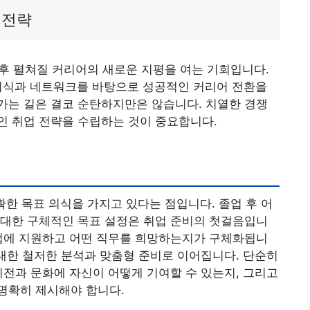
 전략
 후 펼쳐질 커리어의 새로운 지평을 여는 기회입니다.
 지식과 네트워크를 바탕으로 성공적인 커리어 전환을
가는 길은 결코 순탄하지만은 않습니다. 치열한 경쟁
인 취업 전략을 수립하는 것이 중요합니다.
확한 목표 의식을 가지고 있다는 점입니다. 졸업 후 어
 대한 구체적인 목표 설정은 취업 준비의 첫걸음입니
기업에 지원하고 어떤 직무를 희망하는지가 구체화됩니
 대한 철저한 분석과 맞춤형 준비로 이어집니다. 단순히
비전과 문화에 자신이 어떻게 기여할 수 있는지, 그리고
명확히 제시해야 합니다.