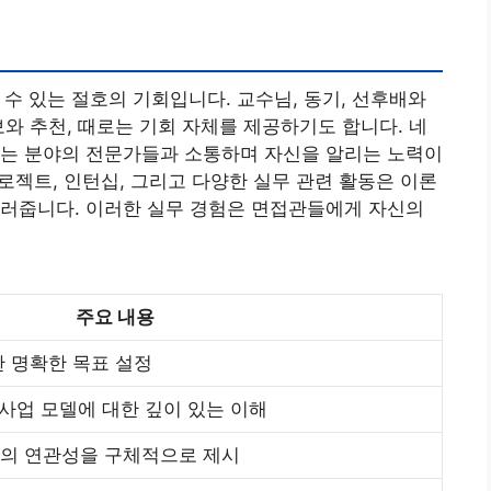
수 있는 절호의 기회입니다. 교수님, 동기, 선후배와
보와 추천, 때로는 기회 자체를 제공하기도 합니다. 네
있는 분야의 전문가들과 소통하며 자신을 알리는 노력이
프로젝트, 인턴십, 그리고 다양한 실무 관련 활동은 이론
길러줍니다. 이러한 실무 경험은 면접관들에게 자신의
주요 내용
한 명확한 목표 설정
 사업 모델에 대한 깊이 있는 이해
무의 연관성을 구체적으로 제시