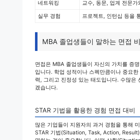
네트워킹
교수, 동문, 업계 전문
실무 경험
프로젝트, 인턴십 등을 
MBA 졸업생들이 말하는 면접 
면접은 MBA 졸업생들이 자신의 가치를 증명
입니다. 학업 성적이나 스펙만큼이나 중요한 
력, 그리고 진정성 있는 태도입니다. 수많은
겠습니다.
STAR 기법을 활용한 경험 면접 대비
많은 기업들이 지원자의 과거 경험을 통해 미
STAR 기법(Situation, Task, Actio