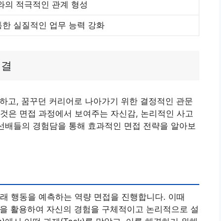
가와의 적극적인 관계 형성
통한 실질적인 업무 능력 강화
비결
하고, 꿈꾸던 커리어로 나아가기 위한 결정적인 관문
것은 면접 과정에서 보여주는 자신감, 논리적인 사고
 선배들의 경험담을 통해 효과적인 면접 전략을 알아보
래 행동을 예측하는 역량 면접을 진행합니다. 이때
n, Result)을 활용하여 자신의 경험을 구체적이고 논리적으로 설