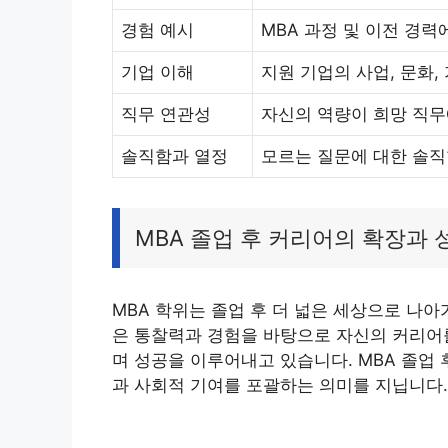
경험 예시
MBA 과정 및 이전 경력
기업 이해
지원 기업의 사업, 문화,
직무 연관성
자신의 역량이 희망 직무
솔직함과 열정
모르는 질문에 대한 솔직
MBA 졸업 후 커리어의 확장과 
MBA 학위는 졸업 후 더 넓은 세상으로 나아
은 통찰력과 경험을 바탕으로 자신의 커리어를
며 성공을 이루어내고 있습니다. MBA 졸업 
과 사회적 기여를 포괄하는 의미를 지닙니다.