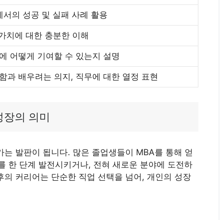
에서의 성공 및 실패 사례 활용
 가치에 대한 충분한 이해
에 어떻게 기여할 수 있는지 설명
함과 배우려는 의지, 직무에 대한 열정 표현
성장의 의미
가는 발판이 됩니다. 많은 졸업생들이 MBA를 통해 얻
 한 단계 발전시키거나, 전혀 새로운 분야에 도전하
후의 커리어는 단순한 직업 선택을 넘어, 개인의 성장