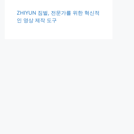
ZHIYUN 짐벌, 전문가를 위한 혁신적
인 영상 제작 도구