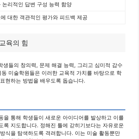
 논리적인 답변 구성 능력 함양
에 대한 객관적인 평가와 피드백 제공
교육의 힘
학생들의 창의력, 문제 해결 능력, 그리고 심미적 감수
치동 미술학원들은 이러한 교육적 가치를 바탕으로 학
 표현하는 방법을 배우도록 돕습니다.
동을 통해 학생들이 새로운 아이디어를 발상하고 이를
도록 지도합니다. 정해진 틀에 갇히기보다는 자유로운
 방식을 탐색하도록 격려합니다. 이는 미술 활동뿐만