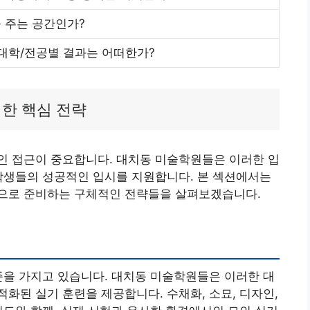
 주는 공간인가?
 대학/전공별 결과는 어떠한가?
위한 핵심 전략
인 접근이 중요합니다. 대치동 미술학원들은 이러한 입
학생들의 성공적인 입시를 지원합니다. 본 섹션에서는
으로 준비하는 구체적인 전략들을 살펴보겠습니다.
준을 가지고 있습니다. 대치동 미술학원들은 이러한 대
화된 실기 훈련을 제공합니다. 수채화, 소묘, 디자인,