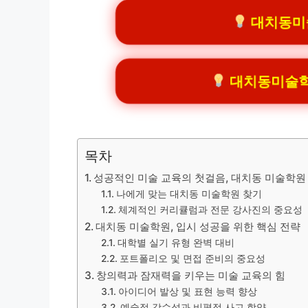
대치동미술
대치동미술학원 
목차
성공적인 미술 교육의 첫걸음, 대치동 미술학원
나에게 맞는 대치동 미술학원 찾기
체계적인 커리큘럼과 전문 강사진의 중요성
대치동 미술학원, 입시 성공을 위한 핵심 전략
대학별 실기 유형 완벽 대비
포트폴리오 및 면접 준비의 중요성
창의력과 잠재력을 키우는 미술 교육의 힘
아이디어 발상 및 표현 능력 향상
예술적 감수성과 비평적 사고 함양