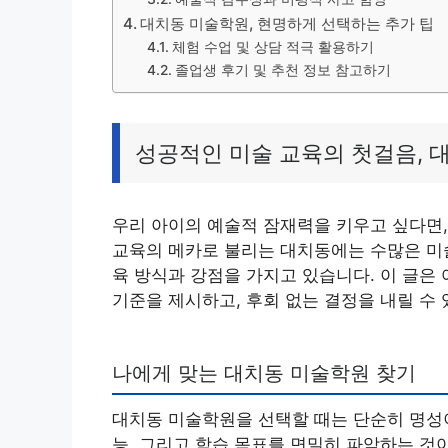
대치동 미술학원, 현명하게 선택하는 추가 팁
체험 수업 및 상담 적극 활용하기
졸업생 후기 및 추천 정보 참고하기
성공적인 미술 교육의 첫걸음, 
우리 아이의 예술적 잠재력을 키우고 싶다면,
교육의 메카로 불리는 대치동에는 수많은 미술
육 방식과 강점을 가지고 있습니다. 이 글은
기준을 제시하고, 후회 없는 결정을 내릴 수
나에게 맞는 대치동 미술학원 찾기
대치동 미술학원을 선택할 때는 단순히 명성이
능, 그리고 학습 목표를 면밀히 파악하는 것