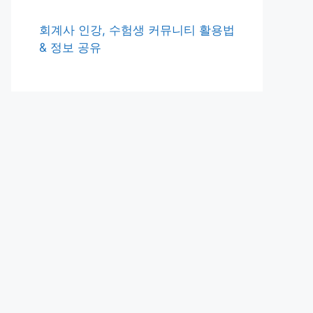
회계사 인강, 수험생 커뮤니티 활용법
& 정보 공유