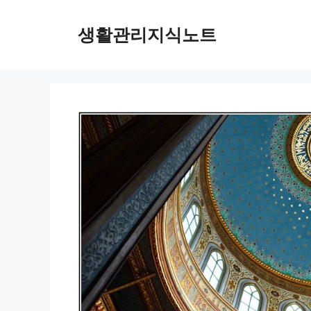
Skip
to
생활관리지식노트
content