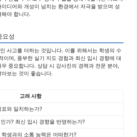
아이디어와 개성이 넘치는 환경에서 자극을 받으며 성
려해야 합니다.
중요성
인 사고를 더하는 것입니다. 이를 위해서는 학생의 수
이며, 풍부한 실기 지도 경험과 최신 입시 경향에 대
매우 중요합니다. 상담 시 강사진의 경력과 전문 분야,
알아보는 것이 좋습니다.
고려 사항
 목표와 일치하는가?
인가? 최신 입시 경향을 반영하는가?
, 학생과의 소통 능력은 어떠한가?