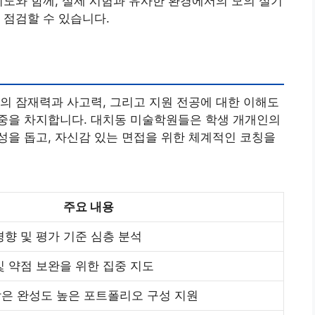
지도와 함께, 실제 시험과 유사한 환경에서의 모의 실기
 점검할 수 있습니다.
의 잠재력과 사고력, 그리고 지원 전공에 대한 이해도
중을 차지합니다. 대치동 미술학원들은 학생 개개인의
을 돕고, 자신감 있는 면접을 위한 체계적인 코칭을
주요 내용
경향 및 평가 기준 심층 분석
및 약점 보완을 위한 집중 지도
은 완성도 높은 포트폴리오 구성 지원