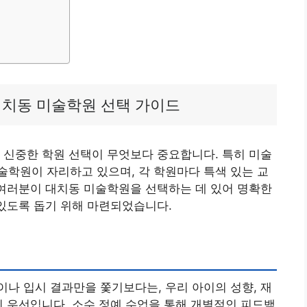
대치동 미술학원 선택 가이드
 신중한 학원 선택이 무엇보다 중요합니다. 특히 미술
학원이 자리하고 있으며, 각 학원마다 특색 있는 교
 여러분이 대치동 미술학원을 선택하는 데 있어 명확한
 있도록 돕기 위해 마련되었습니다.
나 입시 결과만을 쫓기보다는, 우리 아이의 성향, 재
이 우선입니다. 소수 정예 수업을 통해 개별적인 피드백