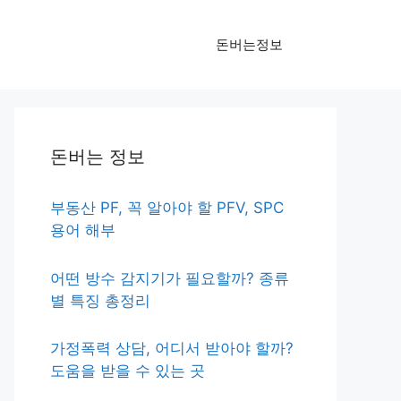
돈버는정보
돈버는 정보
부동산 PF, 꼭 알아야 할 PFV, SPC
용어 해부
어떤 방수 감지기가 필요할까? 종류
별 특징 총정리
가정폭력 상담, 어디서 받아야 할까?
도움을 받을 수 있는 곳