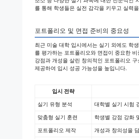
조소 등 다양한 실기 과목에 대한 전문적인 
를 통해 학생들은 실전 감각을 키우고 실력을
포트폴리오 및 면접 준비의 중요성
최근 미술 대학 입시에서는 실기 외에도 학생
를 평가하는 포트폴리오와 면접이 중요한 비
강점과 개성을 살린 창의적인 포트폴리오 구성
제공하여 입시 성공 가능성을 높입니다.
입시 전략
실기 유형 분석
대학별 실기 시험 
맞춤형 실기 훈련
학생별 강점 강화 
포트폴리오 제작
개성과 창의성을 담