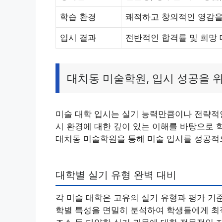
학습 환경
쾌적하고 창의적인 영감을
입시 결과
전반적인 합격률 및 희망
대치동 미술학원, 입시 성공을 
미술 대학 입시는 실기 능력만큼이나 전략적
시 환경에 대한 깊이 있는 이해를 바탕으로 
대치동 미술학원을 통해 미술 입시를 성공적
대학별 실기 유형 완벽 대비
각 미술 대학은 고유의 실기 유형과 평가 기
학별 특성을 면밀히 분석하여 학생들에게 최적