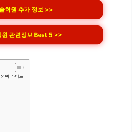
학원 추가 정보 >>
관련정보 Best 5 >>
 선택 가이드