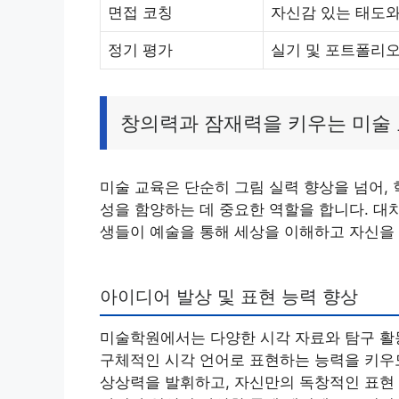
면접 코칭
자신감 있는 태도와
정기 평가
실기 및 포트폴리오
창의력과 잠재력을 키우는 미술 
미술 교육은 단순히 그림 실력 향상을 넘어, 
성을 함양하는 데 중요한 역할을 합니다. 대
생들이 예술을 통해 세상을 이해하고 자신을
아이디어 발상 및 표현 능력 향상
미술학원에서는 다양한 시각 자료와 탐구 활
구체적인 시각 언어로 표현하는 능력을 키우
상상력을 발휘하고, 자신만의 독창적인 표현