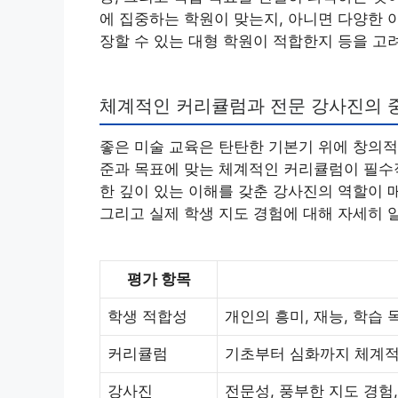
에 집중하는 학원이 맞는지, 아니면 다양한 
장할 수 있는 대형 학원이 적합한지 등을 고
체계적인 커리큘럼과 전문 강사진의 
좋은 미술 교육은 탄탄한 기본기 위에 창의적
준과 목표에 맞는 체계적인 커리큘럼이 필수적
한 깊이 있는 이해를 갖춘 강사진의 역할이 
그리고 실제 학생 지도 경험에 대해 자세히 
평가 항목
학생 적합성
개인의 흥미, 재능, 학습
커리큘럼
기초부터 심화까지 체계적
강사진
전문성, 풍부한 지도 경험