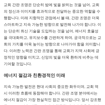
교회 간판 조명은 단순히 밤에 빛을 밝히는 것을 넘어, 교회
의 정신과 이미지를 효과적으로 전달하는 중요한 역할을 수
행합니다. 미래 지향적인 관점에서 볼 때, 간판 조명은 더욱
스마트하고 지속 가능한 방향으로 발전해 나가야 합니다. 이
는 단순히 최신 기술을 도입하는 것을 넘어, 에너지 효율성
을 극대화하고, 유지보수를 간편하게 하며, 궁극적으로는 교
회의 가치를 더욱 높이는 방향으로 나아가야 함을 의미합니
다. 이러한 노력은 간판 조명을 통해 교회가 지역 사회에 긍
정적인 영향을 미치고, 신앙의 빛을 더욱 환하게 비추는 데
기여할 것입니다.
에너지 절감과 친환경적인 미래
지속 가능한 발전은 현대 사회의 중요한 화두이며, 교회 역
시 이러한 흐름에 동참해야 합니다. 간판 조명 분야에서는
에너지 절감이 가장 현실적인 접근 방식입니다. 앞서 강조했