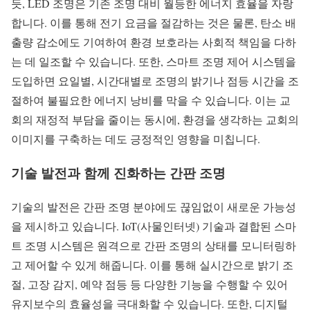
듯, LED 조명은 기존 조명 대비 월등한 에너지 효율을 자랑
합니다. 이를 통해 전기 요금을 절감하는 것은 물론, 탄소 배
출량 감소에도 기여하여 환경 보호라는 사회적 책임을 다하
는 데 일조할 수 있습니다. 또한, 스마트 조명 제어 시스템을
도입하면 요일별, 시간대별로 조명의 밝기나 점등 시간을 조
절하여 불필요한 에너지 낭비를 막을 수 있습니다. 이는 교
회의 재정적 부담을 줄이는 동시에, 환경을 생각하는 교회의
이미지를 구축하는 데도 긍정적인 영향을 미칩니다.
기술 발전과 함께 진화하는 간판 조명
기술의 발전은 간판 조명 분야에도 끊임없이 새로운 가능성
을 제시하고 있습니다. IoT(사물인터넷) 기술과 결합된 스마
트 조명 시스템은 원격으로 간판 조명의 상태를 모니터링하
고 제어할 수 있게 해줍니다. 이를 통해 실시간으로 밝기 조
절, 고장 감지, 예약 점등 등 다양한 기능을 수행할 수 있어
유지보수의 효율성을 극대화할 수 있습니다. 또한, 디지털