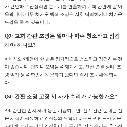
가 편안하고 안정적인 분위기를 연출하여 교회 간판에 잘 어
울립니다. 너무 차가운 백색 조명은 자칫 딱딱하거나 차가운
느낌을 줄 수 있습니다.
Q3: 교회 간판 조명은 얼마나 자주 청소하고 점검
해야 하나요?
A3: 최소 6개월에 한 번은 정기적으로 청소하고 점검하는 것
이 좋습니다. 먼지나 오염물을 제거하고, 전선 연결 상태, 조
명 밝기 등을 확인하여 문제가 있다면 즉시 조치해야 합니
다.
Q4: 간판 조명 고장 시 자가 수리가 가능한가요?
A4: 간단한 먼지 제거 등은 가능하지만, 전기 관련 문제는 전
문 지식이 필요하고 안전상의 위험이 따르므로 반드시 전문
가에게 맡기는 것이 안전합니다. 무리한 자가 수리는 추가적