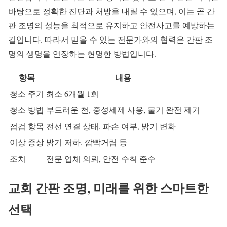
바탕으로 정확한 진단과 처방을 내릴 수 있으며, 이는 곧 간
판 조명의 성능을 최적으로 유지하고 안전사고를 예방하는
길입니다. 따라서 믿을 수 있는 전문가와의 협력은 간판 조
명의 생명을 연장하는 현명한 방법입니다.
항목
내용
청소 주기
최소 6개월 1회
청소 방법
부드러운 천, 중성세제 사용, 물기 완전 제거
점검 항목
전선 연결 상태, 파손 여부, 밝기 변화
이상 증상
밝기 저하, 깜빡거림 등
조치
전문 업체 의뢰, 안전 수칙 준수
교회 간판 조명, 미래를 위한 스마트한
선택