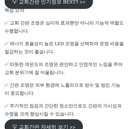
💡 교회간판 인기정보 BEST5 >>
핵심 요약
✅ 교회 간판 조명은 심미적 효과뿐만 아니라 기능적 역할도
수행합니다.
✅ 에너지 효율성이 높은 LED 조명을 선택하여 운영 비용을
절감하는 것이 좋습니다.
✅ 따뜻한 색온도의 조명은 편안하고 안정적인 느낌을 주어
교회 분위기에 잘 어울립니다.
✅ 간판 조명은 외부 환경에 노출되므로 방수 및 방진 기능
이 중요합니다.
✅ 주기적인 점검과 간단한 청소만으로도 간판의 가시성과
수명을 크게 향상시킬 수 있습니다.
💡 교회간판 자세히 보기 >>