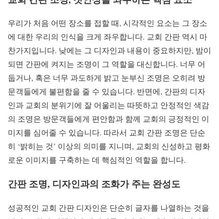
우리가 처음 어떤 장소를 접할 때, 시각적인 요소는 그 장소
에 대한 우리의 인식을 크게 좌우합니다. 교회 간판 역시 마
찬가지입니다. 낮에는 그 디자인과 내용이 중요하지만, 밤이
되면 간판에 켜지는 조명이 그 역할을 대신합니다. 너무 어
둡거나, 혹은 너무 과도하게 밝고 눈부신 조명은 오히려 방
문객들에게 불편함을 줄 수 있습니다. 반면에, 간판의 디자
인과 교회의 분위기에 잘 어울리는 따뜻하고 안정적인 색감
의 조명은 방문객들에게 편안함과 함께 교회의 긍정적인 이
미지를 심어줄 수 있습니다. 따라서 교회 간판 조명은 단순
히 ‘밝히는 것’ 이상의 의미를 지니며, 교회의 신성하고 평화
로운 이미지를 구축하는 데 핵심적인 역할을 합니다.
간판 조명, 디자인과의 조화가 주는 완성도
성공적인 교회 간판 디자인은 단순히 글자를 나열하는 것을