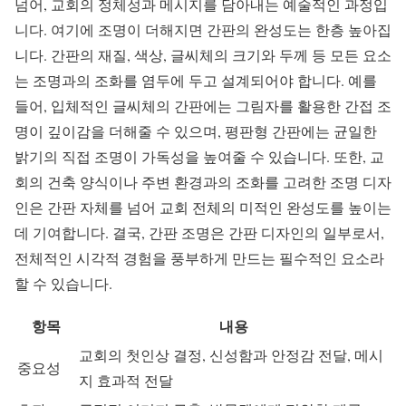
넘어, 교회의 정체성과 메시지를 담아내는 예술적인 과정입
니다. 여기에 조명이 더해지면 간판의 완성도는 한층 높아집
니다. 간판의 재질, 색상, 글씨체의 크기와 두께 등 모든 요소
는 조명과의 조화를 염두에 두고 설계되어야 합니다. 예를
들어, 입체적인 글씨체의 간판에는 그림자를 활용한 간접 조
명이 깊이감을 더해줄 수 있으며, 평판형 간판에는 균일한
밝기의 직접 조명이 가독성을 높여줄 수 있습니다. 또한, 교
회의 건축 양식이나 주변 환경과의 조화를 고려한 조명 디자
인은 간판 자체를 넘어 교회 전체의 미적인 완성도를 높이는
데 기여합니다. 결국, 간판 조명은 간판 디자인의 일부로서,
전체적인 시각적 경험을 풍부하게 만드는 필수적인 요소라
할 수 있습니다.
항목
내용
교회의 첫인상 결정, 신성함과 안정감 전달, 메시
중요성
지 효과적 전달