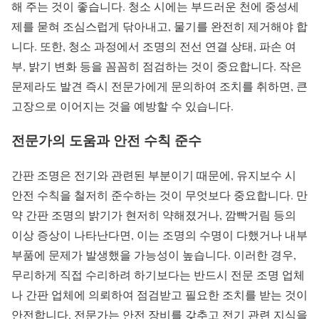
해 주는 것이 좋습니다. 청소 시에는 부드러운 천에 중성세
제를 묻혀 조심스럽게 닦아내고, 물기를 완전히 제거해야 합
니다. 또한, 청소 과정에서 조명의 전선 연결 상태, 파손 여
부, 밝기 변화 등을 꼼꼼히 점검하는 것이 중요합니다. 작은
문제라도 발견 즉시 전문가에게 문의하여 조치를 취하면, 큰
고장으로 이어지는 것을 예방할 수 있습니다.
전문가의 도움과 안전 수칙 준수
간판 조명은 전기와 관련된 부분이기 때문에, 유지보수 시
안전 수칙을 철저히 준수하는 것이 무엇보다 중요합니다. 만
약 간판 조명의 밝기가 현저히 약해졌거나, 깜빡거림 등의
이상 증상이 나타난다면, 이는 조명의 수명이 다했거나 내부
부품에 문제가 발생했을 가능성이 높습니다. 이러한 경우,
무리하게 직접 수리하려 하기보다는 반드시 전문 조명 업체
나 간판 업체에 의뢰하여 점검받고 필요한 조치를 받는 것이
안전합니다. 전문가는 안전 장비를 갖추고 전기 관련 지식을