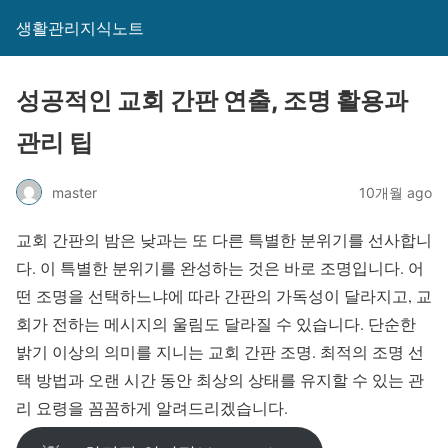
생활관리지식노트
성공적인 교회 간판 연출, 조명 활용과
관리 팁
master
10개월 ago
교회 간판의 밤은 낮과는 또 다른 특별한 분위기를 선사합니
다. 이 특별한 분위기를 완성하는 것은 바로 조명입니다. 어
떤 조명을 선택하느냐에 따라 간판의 가독성이 달라지고, 교
회가 전하는 메시지의 울림도 달라질 수 있습니다. 단순한
밝기 이상의 의미를 지니는 교회 간판 조명. 최적의 조명 선
택 방법과 오랜 시간 동안 최상의 상태를 유지할 수 있는 관
리 요령을 꼼꼼하게 알려드리겠습니다.