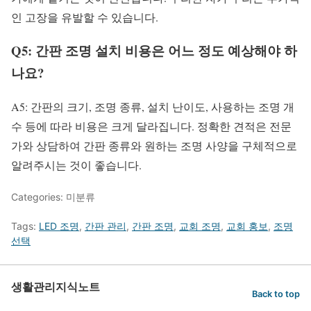
인 고장을 유발할 수 있습니다.
Q5: 간판 조명 설치 비용은 어느 정도 예상해야 하
나요?
A5: 간판의 크기, 조명 종류, 설치 난이도, 사용하는 조명 개
수 등에 따라 비용은 크게 달라집니다. 정확한 견적은 전문
가와 상담하여 간판 종류와 원하는 조명 사양을 구체적으로
알려주시는 것이 좋습니다.
Categories: 미분류
Tags:
LED 조명
,
간판 관리
,
간판 조명
,
교회 조명
,
교회 홍보
,
조명
선택
생활관리지식노트
Back to top