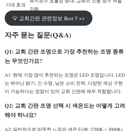
유지보수 효율성 증대, 교회의 소통 창구 역할
기대 효과
강화
💡 교회간판 관련정보 Best 5 >>
자주 묻는 질문(Q&A)
Q1: 교회 간판 조명으로 가장 추천하는 조명 종류
는 무엇인가요?
A1: 현재 가장 많이 추천되는 조명은 LED 조명입니다. LED
는 뛰어난 밝기, 긴 수명, 낮은 소비 전력, 다양한 색상 구현
이 가능하다는 장점이 있어 교회 간판에 매우 적합합니다.
Q2: 교회 간판 조명 선택 시 색온도는 어떻게 고려
해야 하나요?
A2: 일반적으로 따뜻한 느낌의 색온도(예: 2700K ~ 3000K)