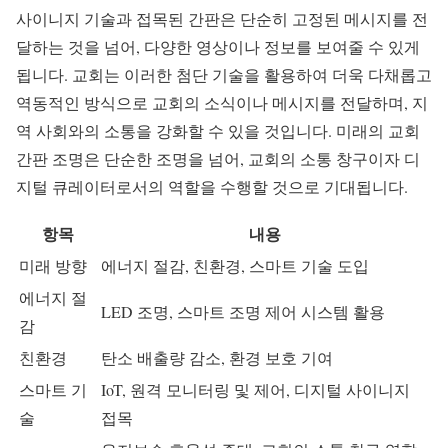
사이니지 기술과 접목된 간판은 단순히 고정된 메시지를 전
달하는 것을 넘어, 다양한 영상이나 정보를 보여줄 수 있게
됩니다. 교회는 이러한 첨단 기술을 활용하여 더욱 다채롭고
역동적인 방식으로 교회의 소식이나 메시지를 전달하며, 지
역 사회와의 소통을 강화할 수 있을 것입니다. 미래의 교회
간판 조명은 단순한 조명을 넘어, 교회의 소통 창구이자 디
지털 큐레이터로서의 역할을 수행할 것으로 기대됩니다.
항목
내용
미래 방향
에너지 절감, 친환경, 스마트 기술 도입
에너지 절
LED 조명, 스마트 조명 제어 시스템 활용
감
친환경
탄소 배출량 감소, 환경 보호 기여
스마트 기
IoT, 원격 모니터링 및 제어, 디지털 사이니지
술
접목