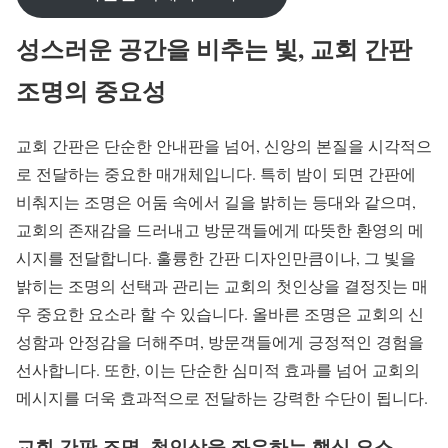
성스러운 공간을 비추는 빛, 교회 간판
조명의 중요성
교회 간판은 단순한 안내판을 넘어, 신앙의 본질을 시각적으
로 전달하는 중요한 매개체입니다. 특히 밤이 되면 간판에
비춰지는 조명은 어둠 속에서 길을 밝히는 등대와 같으며,
교회의 존재감을 드러내고 방문객들에게 따뜻한 환영의 메
시지를 전달합니다. 훌륭한 간판 디자인만큼이나, 그 빛을
밝히는 조명의 선택과 관리는 교회의 첫인상을 결정짓는 매
우 중요한 요소라 할 수 있습니다. 올바른 조명은 교회의 신
성함과 안정감을 더해주며, 방문객들에게 긍정적인 경험을
선사합니다. 또한, 이는 단순한 심미적 효과를 넘어 교회의
메시지를 더욱 효과적으로 전달하는 강력한 수단이 됩니다.
교회 간판 조명, 첫인상을 좌우하는 핵심 요소