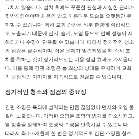
그치지 않습니다. 설치 후에도 꾸준한 관심과 세심한 관리가
뒷받침되어야만 처음의 밝고 아름다운 모습을 오랫동안 유
지할 수 있습니다. 특히 교회 간판은 외부 환경에 직접적으
로 노출되기 때문에 먼지, 습기, 오염 등으로 인해 성능이 저
하되거나 수명이 단축될 수 있습니다. 따라서 정기적인 청소
와 점검은 필수적이며, 작은 문제가 발견되었을 때 즉시 조
치를 취하는 것이 장기적으로는 비용 절감 효과도 가져옵니
다. 이를 통해 간판 조명은 늘 최상의 상태를 유지하며 교회
의 긍정적인 이미지를 지속적으로 전달할 수 있습니다.
정기적인 청소와 점검의 중요성
간판 조명은 옥외에 설치되는 만큼 끊임없이 먼지와 오염 물
질에 노출됩니다. 이러한 오염은 조명의 밝기를 감소시키고,
열 방출을 방해하여 조명의 수명을 단축시킬 수 있습니다.
따라서 최소 6개월에 한 번은 정기적으로 간판 조명을 청소