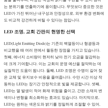
는 분위기를 연출하기에 용이합니다. 무엇보다 중요한 것은
LED가 가진 뛰어난 내구성과 안정성으로, 외부 환경 변화에
도 비교적 강건하게 버틸 수 있다는 점입니다.
LED 조명, 교회 간판의 현명한 선택
LED(Light Emitting Diode)는 기존의 백열등이나 형광등과
비교했을 때 여러 면에서 월등한 장점을 가지고 있습니다.
첫째, 에너지 소비량이 현저히 낮아 전기 요금을 절감하는
데 크게 기여합니다. 이는 교회의 운영 예산을 절약하는 데
실질적인 도움이 됩니다. 둘째, LED 조명은 수명이 길어 잦
은 교체 및 유지보수 비용을 줄여줍니다. 수만 시간 이상 작
동하는 LED는 장기간 안정적으로 빛을 제공합니다. 셋째,
LED는 열 발생이 적어 화재 위험을 줄이고, 간판 소재의 변
색이나 변형을 최소화하는 효과도 있습니다. 마지막으로,
LED는 원하는 색온도와 밝기를 정밀하게 조절할 수 있어,