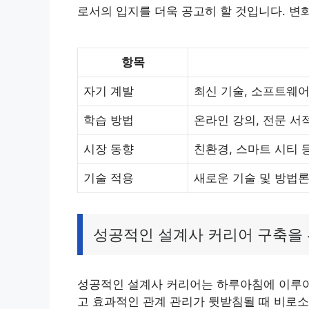
로서의 입지를 더욱 공고히 할 것입니다. 변
항목
자기 계발
최신 기술, 소프트웨어
학습 방법
온라인 강의, 전문 서
시장 동향
친환경, 스마트 시티 
기술 적용
새로운 기술 및 방법론
성공적인 설계사 커리어 구축을
성공적인 설계사 커리어는 하루아침에 이루어지
고 효과적인 관계 관리가 뒷받침될 때 비로소