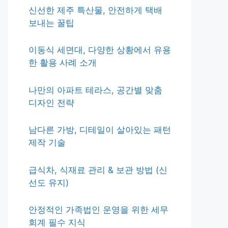
신선한 제주 특산물, 안전하게 택배
보내는 꿀팁
이동식 세면대, 다양한 상황에서 유용
한 활용 사례 소개
나만의 아파트 테라스, 공간별 맞춤
디자인 전략
남다른 가방, 디테일이 살아있는 패턴
제작 기술
급식차, 식재료 관리 & 보관 방법 (신
선도 유지)
안정적인 가족법인 운영을 위한 세무
회계 필수 지식