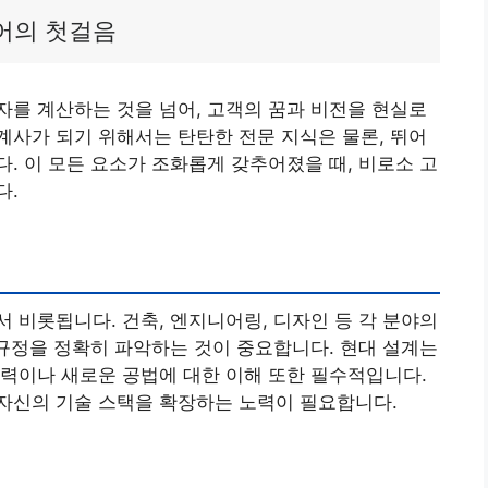
어의 첫걸음
를 계산하는 것을 넘어, 고객의 꿈과 비전을 현실로
사가 되기 위해서는 탄탄한 전문 지식은 물론, 뛰어
. 이 모든 요소가 조화롭게 갖추어졌을 때, 비로소 고
다.
 비롯됩니다. 건축, 엔지니어링, 디자인 등 각 분야의
 규정을 정확히 파악하는 것이 중요합니다. 현대 설계는
력이나 새로운 공법에 대한 이해 또한 필수적입니다.
자신의 기술 스택을 확장하는 노력이 필요합니다.