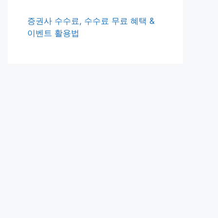
증권사 수수료, 수수료 무료 혜택 &
이벤트 활용법