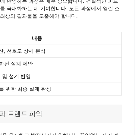
에 반영하는 과정은 매우 중요합니다. 건설적인 피드
를 극대화하는 데 기여합니다. 모든 과정에서 열린 소
 최상의 결과물을 도출해야 합니다.
내용
예산, 선호도 상세 분석
화된 설계 제안
 및 설계 반영
를 위한 최종 설계 완성
과 트렌드 파악