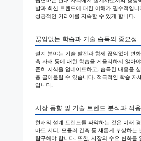
급변하는 현대 사회에서 설계사로서의 경쟁력
발과 최신 트렌드에 대한 이해가 필수적입니
성공적인 커리어를 지속할 수 있게 합니다.
끊임없는 학습과 기술 습득의 중요성
설계 분야는 기술 발전과 함께 끊임없이 변화
축 자재 등에 대한 학습을 게을리하지 않아야 
준히 지식을 업데이트하고, 습득한 내용을 
층 끌어올릴 수 있습니다. 적극적인 학습 자
입니다.
시장 동향 및 기술 트렌드 분석과 적용
현재의 설계 트렌드를 파악하는 것은 미래 경
마트 시티, 모듈러 건축 등 새롭게 부상하는
탐구해야 합니다. 또한, 시장의 수요 변화를