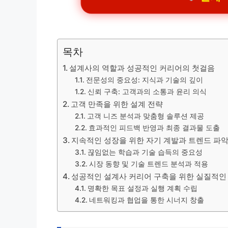
목차
설계사의 역할과 성공적인 커리어의 첫걸음
전문성의 중요성: 지식과 기술의 깊이
신뢰 구축: 고객과의 소통과 윤리 의식
고객 만족을 위한 설계 전략
고객 니즈 분석과 맞춤형 솔루션 제공
효과적인 피드백 반영과 최종 결과물 도출
지속적인 성장을 위한 자기 계발과 트렌드 파
끊임없는 학습과 기술 습득의 중요성
시장 동향 및 기술 트렌드 분석과 적용
성공적인 설계사 커리어 구축을 위한 실질적인
명확한 목표 설정과 실행 계획 수립
네트워킹과 협업을 통한 시너지 창출