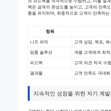
의 피드백을 적극적으로 수렴하고, 이를 설계
백은 설계의 완성도를 높이고, 고객의 만족도
통을 유지하며, 최종적으로 고객이 만족하는
항목
니즈 파악
고객 상담, 목표, 
맞춤 솔루션
개별 고객에게 최적
피드백
고객 의견 적극 수렴
결과물
고객 만족도 극대화
지속적인 성장을 위한 자기 계발