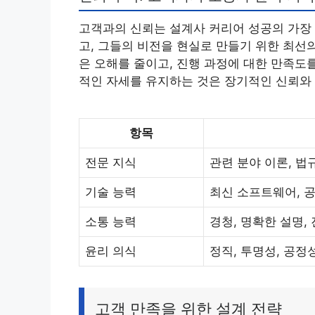
고객과의 신뢰는 설계사 커리어 성공의 가장 
고, 그들의 비전을 현실로 만들기 위한 최선
은 오해를 줄이고, 진행 과정에 대한 만족도
적인 자세를 유지하는 것은 장기적인 신뢰와 
항목
전문 지식
관련 분야 이론, 법
기술 능력
최신 소프트웨어, 공
소통 능력
경청, 명확한 설명,
윤리 의식
정직, 투명성, 공정
고객 만족을 위한 설계 전략