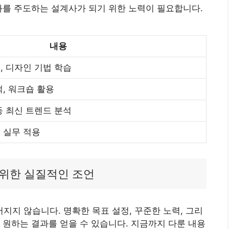
화를 주도하는 설계사가 되기 위한 노력이 필요합니다.
내용
, 디자인 기법 학습
적, 워크숍 활용
등 최신 트렌드 분석
 실무 적용
 위한 실질적인 조언
지 않습니다. 명확한 목표 설정, 꾸준한 노력, 그리
 원하는 결과를 얻을 수 있습니다. 지금까지 다룬 내용