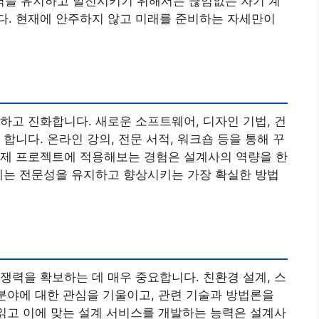
을 유지하고 발전시키기 위해서는 끊임없는 자기 계
다. 현재에 안주하지 않고 미래를 준비하는 자세만이
하고 진화합니다. 새로운 소프트웨어, 디자인 기법, 건
합니다. 온라인 강의, 전문 서적, 워크숍 등을 통해 꾸
실제 프로젝트에 적용해보는 경험은 설계사의 역량을 한
세는 전문성을 유지하고 향상시키는 가장 확실한 방법
쟁력을 확보하는 데 매우 중요합니다. 친환경 설계, 스
 분야에 대한 관심을 기울이고, 관련 기술과 방법론을
 읽고 이에 맞는 설계 서비스를 개발하는 능력은 설계사