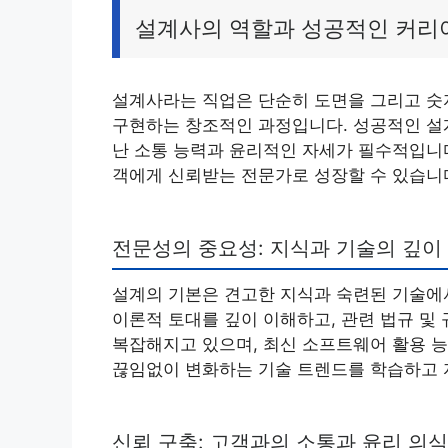
설계사의 역할과 성공적인 커리
설계사라는 직업은 단순히 도면을 그리고 숫자
구현하는 창조적인 과정입니다. 성공적인 설계
난 소통 능력과 윤리적인 자세가 필수적입니다
객에게 신뢰받는 전문가로 성장할 수 있습니
전문성의 중요성: 지식과 기술의 깊이
설계의 기본은 견고한 지식과 숙련된 기술에서
이론적 토대를 깊이 이해하고, 관련 법규 및
복잡해지고 있으며, 최신 소프트웨어 활용 능
끊임없이 변화하는 기술 트렌드를 학습하고 
신뢰 구축: 고객과의 소통과 윤리 의식