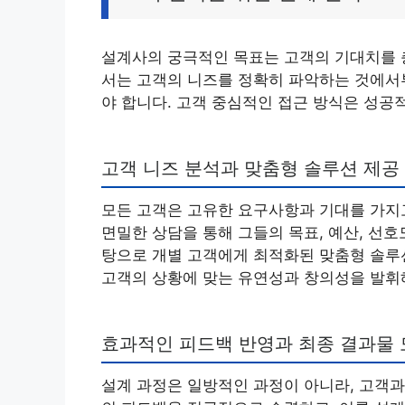
설계사의 궁극적인 목표는 고객의 기대치를 
서는 고객의 니즈를 정확히 파악하는 것에서
야 합니다. 고객 중심적인 접근 방식은 성공
고객 니즈 분석과 맞춤형 솔루션 제공
모든 고객은 고유한 요구사항과 기대를 가지
면밀한 상담을 통해 그들의 목표, 예산, 선
탕으로 개별 고객에게 최적화된 맞춤형 솔루
고객의 상황에 맞는 유연성과 창의성을 발휘
효과적인 피드백 반영과 최종 결과물
설계 과정은 일방적인 과정이 아니라, 고객과