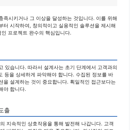
충족시키거나 그 이상을 달성하는 것입니다. 이를 위해
부터 시작하여, 창의적이고 실용적인 솔루션을 제시해
적인 프로젝트 완수의 핵심입니다.
고 있습니다. 따라서 설계사는 초기 단계에서 고객과의
호도 등을 상세하게 파악해야 합니다. 수집된 정보를 바
션을 설계하는 것이 중요합니다. 획일적인 접근보다는
해야 합니다.
 도출
의 지속적인 상호작용을 통해 발전해 나갑니다. 고객