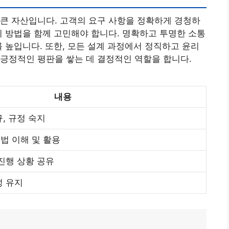
큰 자산입니다. 고객의 요구 사항을 정확하게 경청하
의 방법을 함께 고민해야 합니다. 명확하고 투명한 소통
를 높입니다. 또한, 모든 설계 과정에서 정직하고 윤리
긍정적인 평판을 쌓는 데 결정적인 역할을 합니다.
내용
규, 규정 숙지
법 이해 및 활용
 진행 상황 공유
성 유지