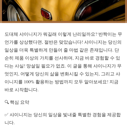
도대체 샤이니지가 뭐길래 이렇게 난리일까요? 반짝이는 무
언가를 상상했다면, 절반은 맞았습니다! 샤이니지는 당신의
일상을 더욱 특별하게 만들어 줄 마법 같은 존재입니다. 단
순히 제품 이상의 가치를 선사하며, 지금 바로 경험할 수 있
다는 사실! 망설일 필요가 없죠. 이 글을 통해 샤이니지가 무
엇인지, 어떻게 당신의 삶을 변화시킬 수 있는지, 그리고 샤
이니지를 100% 활용하는 방법까지 모두 알아보세요! 지금
바로 시작합니다.
🔍 핵심 요약
✅ 샤이니지는 당신의 일상을 빛내줄 특별한 경험을 제공합
니다.