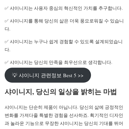
✅ 샤이니지는 사용자 중심의 혁신적인 가치를 추구합니다.
✅ 샤이니지를 통해 당신의 삶은 더욱 풍요로워질 수 있습니
다.
✅ 샤이니지는 누구나 쉽게 경험할 수 있도록 설계되었습니
다.
✅ 샤이니지는 당신의 만족을 최우선으로 생각합니다.
💡 샤이니지 관련정보 Best 5 >>
샤이니지, 당신의 일상을 밝히는 마법
샤이니지는 단순히 제품이 아닙니다. 당신의 삶에 긍정적인
변화를 가져다줄 특별한 경험을 선사하죠. 획기적인 디자인
과 놀라운 기능으로 무장한 샤이니지는 당신의 기대를 뛰어