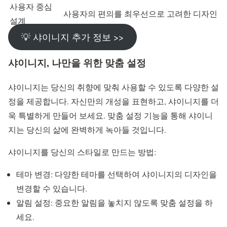
사용자 중심
사용자의 편의를 최우선으로 고려한 디자인
설계
💡 샤이니지 추가 정보 >>
샤이니지, 나만을 위한 맞춤 설정
샤이니지는 당신의 취향에 맞춰 사용할 수 있도록 다양한 설
정을 제공합니다. 자신만의 개성을 표현하고, 샤이니지를 더
욱 특별하게 만들어 보세요. 맞춤 설정 기능을 통해 샤이니
지는 당신의 삶에 완벽하게 녹아들 것입니다.
샤이니지를 당신의 스타일로 만드는 방법:
테마 변경: 다양한 테마를 선택하여 샤이니지의 디자인을
변경할 수 있습니다.
알림 설정: 중요한 알림을 놓치지 않도록 맞춤 설정을 하
세요.