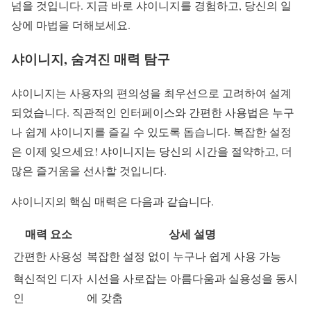
넘을 것입니다. 지금 바로 샤이니지를 경험하고, 당신의 일
상에 마법을 더해보세요.
샤이니지, 숨겨진 매력 탐구
샤이니지는 사용자의 편의성을 최우선으로 고려하여 설계
되었습니다. 직관적인 인터페이스와 간편한 사용법은 누구
나 쉽게 샤이니지를 즐길 수 있도록 돕습니다. 복잡한 설정
은 이제 잊으세요! 샤이니지는 당신의 시간을 절약하고, 더
많은 즐거움을 선사할 것입니다.
샤이니지의 핵심 매력은 다음과 같습니다.
매력 요소
상세 설명
간편한 사용성
복잡한 설정 없이 누구나 쉽게 사용 가능
혁신적인 디자
시선을 사로잡는 아름다움과 실용성을 동시
인
에 갖춤