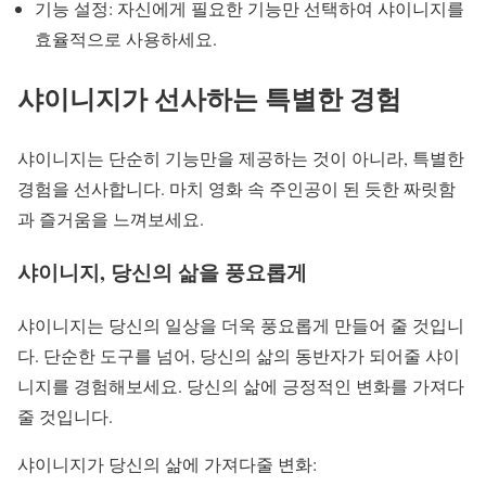
기능 설정: 자신에게 필요한 기능만 선택하여 샤이니지를
효율적으로 사용하세요.
샤이니지가 선사하는 특별한 경험
샤이니지는 단순히 기능만을 제공하는 것이 아니라, 특별한
경험을 선사합니다. 마치 영화 속 주인공이 된 듯한 짜릿함
과 즐거움을 느껴보세요.
샤이니지, 당신의 삶을 풍요롭게
샤이니지는 당신의 일상을 더욱 풍요롭게 만들어 줄 것입니
다. 단순한 도구를 넘어, 당신의 삶의 동반자가 되어줄 샤이
니지를 경험해보세요. 당신의 삶에 긍정적인 변화를 가져다
줄 것입니다.
샤이니지가 당신의 삶에 가져다줄 변화: