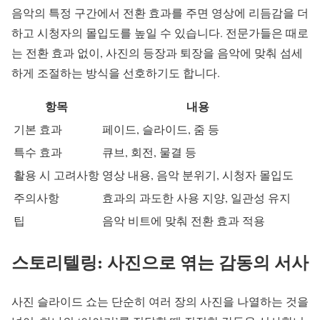
음악의 특정 구간에서 전환 효과를 주면 영상에 리듬감을 더
하고 시청자의 몰입도를 높일 수 있습니다. 전문가들은 때로
는 전환 효과 없이, 사진의 등장과 퇴장을 음악에 맞춰 섬세
하게 조절하는 방식을 선호하기도 합니다.
항목
내용
기본 효과
페이드, 슬라이드, 줌 등
특수 효과
큐브, 회전, 물결 등
활용 시 고려사항
영상 내용, 음악 분위기, 시청자 몰입도
주의사항
효과의 과도한 사용 지양, 일관성 유지
팁
음악 비트에 맞춰 전환 효과 적용
스토리텔링: 사진으로 엮는 감동의 서사
사진 슬라이드 쇼는 단순히 여러 장의 사진을 나열하는 것을