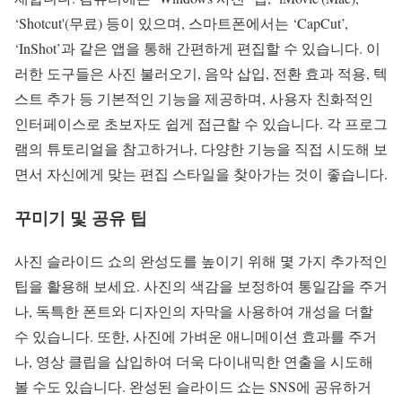
‘Shotcut'(무료) 등이 있으며, 스마트폰에서는 ‘CapCut’,
‘InShot’과 같은 앱을 통해 간편하게 편집할 수 있습니다. 이
러한 도구들은 사진 불러오기, 음악 삽입, 전환 효과 적용, 텍
스트 추가 등 기본적인 기능을 제공하며, 사용자 친화적인
인터페이스로 초보자도 쉽게 접근할 수 있습니다. 각 프로그
램의 튜토리얼을 참고하거나, 다양한 기능을 직접 시도해 보
면서 자신에게 맞는 편집 스타일을 찾아가는 것이 좋습니다.
꾸미기 및 공유 팁
사진 슬라이드 쇼의 완성도를 높이기 위해 몇 가지 추가적인
팁을 활용해 보세요. 사진의 색감을 보정하여 통일감을 주거
나, 독특한 폰트와 디자인의 자막을 사용하여 개성을 더할
수 있습니다. 또한, 사진에 가벼운 애니메이션 효과를 주거
나, 영상 클립을 삽입하여 더욱 다이내믹한 연출을 시도해
볼 수도 있습니다. 완성된 슬라이드 쇼는 SNS에 공유하거