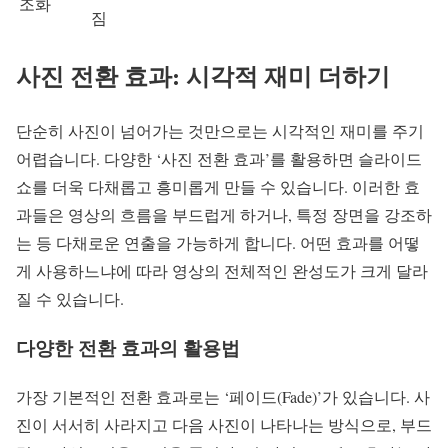
조화
짐
사진 전환 효과: 시각적 재미 더하기
단순히 사진이 넘어가는 것만으로는 시각적인 재미를 주기
어렵습니다. 다양한 ‘사진 전환 효과’를 활용하면 슬라이드
쇼를 더욱 다채롭고 흥미롭게 만들 수 있습니다. 이러한 효
과들은 영상의 흐름을 부드럽게 하거나, 특정 장면을 강조하
는 등 다채로운 연출을 가능하게 합니다. 어떤 효과를 어떻
게 사용하느냐에 따라 영상의 전체적인 완성도가 크게 달라
질 수 있습니다.
다양한 전환 효과의 활용법
가장 기본적인 전환 효과로는 ‘페이드(Fade)’가 있습니다. 사
진이 서서히 사라지고 다음 사진이 나타나는 방식으로, 부드