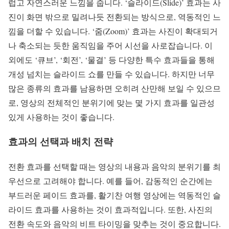
럽고 자연스러운 느낌을 줍니다. ‘슬라이드(Slide)’ 효과는 사
진이 화면 밖으로 밀려나듯 전환되는 방식으로, 역동적인 느
낌을 더할 수 있습니다. ‘줌(Zoom)’ 효과는 사진이 확대되거
나 축소되는 듯한 움직임을 주어 시선을 사로잡습니다. 이
외에도 ‘큐브’, ‘회전’, ‘물결’ 등 다양한 특수 효과들을 통해
개성 넘치는 슬라이드 쇼를 만들 수 있습니다. 하지만 너무
많은 종류의 효과를 남용하면 오히려 산만해 보일 수 있으므
로, 영상의 전체적인 분위기에 맞는 몇 가지 효과를 일관성
있게 사용하는 것이 좋습니다.
효과의 선택과 배치 전략
전환 효과를 선택할 때는 영상의 내용과 음악의 분위기를 최
우선으로 고려해야 합니다. 예를 들어, 감동적인 순간에는
부드러운 페이드 효과를, 활기찬 여행 영상에는 역동적인 슬
라이드 효과를 사용하는 것이 효과적입니다. 또한, 사진의
전환 속도와 음악의 비트 타이밍을 맞추는 것이 중요합니다.