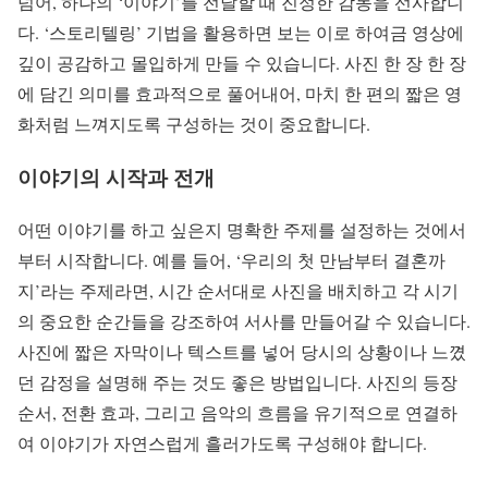
넘어, 하나의 ‘이야기’를 전달할 때 진정한 감동을 선사합니
다. ‘스토리텔링’ 기법을 활용하면 보는 이로 하여금 영상에
깊이 공감하고 몰입하게 만들 수 있습니다. 사진 한 장 한 장
에 담긴 의미를 효과적으로 풀어내어, 마치 한 편의 짧은 영
화처럼 느껴지도록 구성하는 것이 중요합니다.
이야기의 시작과 전개
어떤 이야기를 하고 싶은지 명확한 주제를 설정하는 것에서
부터 시작합니다. 예를 들어, ‘우리의 첫 만남부터 결혼까
지’라는 주제라면, 시간 순서대로 사진을 배치하고 각 시기
의 중요한 순간들을 강조하여 서사를 만들어갈 수 있습니다.
사진에 짧은 자막이나 텍스트를 넣어 당시의 상황이나 느꼈
던 감정을 설명해 주는 것도 좋은 방법입니다. 사진의 등장
순서, 전환 효과, 그리고 음악의 흐름을 유기적으로 연결하
여 이야기가 자연스럽게 흘러가도록 구성해야 합니다.