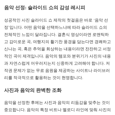
음악 선정: 슬라이드 쇼의 감성 레시피
성공적인 사진 슬라이드 쇼 제작의 첫걸음은 바로 ‘음악 선
정’입니다. 어떤 음악을 선택하느냐에 따라 슬라이드 쇼의
전체적인 느낌이 달라집니다. 결혼식 영상이라면 로맨틱하
고 감미로운 곡, 여행지의 활기찬 풍경을 담는다면 경쾌하고
신나는 곡, 혹은 추억을 회상하는 내용이라면 잔잔하고 서정
적인 곡이 제격입니다. 음악의 템포와 분위기가 사진의 내용
과 자연스럽게 어우러지는지 신중하게 고려해야 합니다. 저
작권 문제가 없는 무료 음원을 제공하는 사이트나 라이브러
리를 적극적으로 활용하는 것이 현명합니다.
사진과 음악의 완벽한 조화
음악을 선정한 후에는 사진과 음악의 리듬감을 맞추는 것이
중요합니다. 음악의 특정 비트나 멜로디 라인에 맞춰 사진의