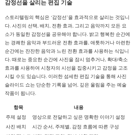
감정선을 살리는 편집 기술
스토리텔링의 핵심은 ‘감정선’을 효과적으로 살리는 것입니
다. 사진의 선택, 배치, 전환 효과, 그리고 음악까지 모든 요
소가 동일한 감정선을 공유해야 합니다. 밝고 행복한 순간에
는 경쾌한 음악과 부드러운 전환 효과를, 애틋하거나 아련한
순간에는 잔잔한 음악과 느린 전환 효과를 사용하는 식입니
다. 때로는 중요한 순간에 사진을 잠시 멈추거나, 확대/축소
효과를 사용하여 시청자의 시선을 집중시키고 감정을 고조
시킬 수도 있습니다. 이러한 섬세한 편집 기술을 통해 사진
슬라이드 쇼는 단순한 기록을 넘어, 깊은 울림을 주는 예술
작품이 됩니다.
항목
내용
주제 설정
영상으로 전달하고 싶은 명확한 이야기 설정
사진 배치
시간 순서, 주제별, 감정 흐름에 따른 구성