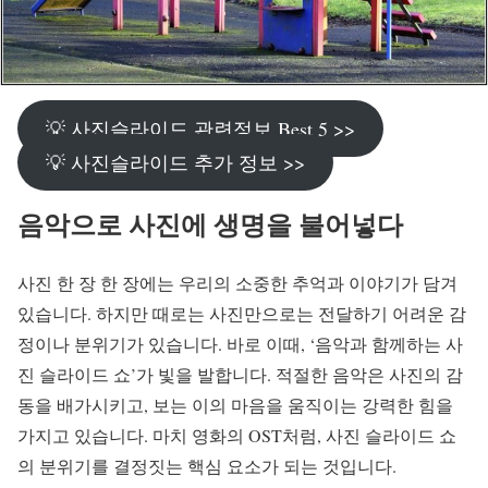
💡 사진슬라이드 관련정보 Best 5 >>
💡 사진슬라이드 추가 정보 >>
음악으로 사진에 생명을 불어넣다
사진 한 장 한 장에는 우리의 소중한 추억과 이야기가 담겨
있습니다. 하지만 때로는 사진만으로는 전달하기 어려운 감
정이나 분위기가 있습니다. 바로 이때, ‘음악과 함께하는 사
진 슬라이드 쇼’가 빛을 발합니다. 적절한 음악은 사진의 감
동을 배가시키고, 보는 이의 마음을 움직이는 강력한 힘을
가지고 있습니다. 마치 영화의 OST처럼, 사진 슬라이드 쇼
의 분위기를 결정짓는 핵심 요소가 되는 것입니다.