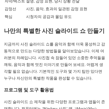
자막/텍스트
설명, 감정 표현, 당시 상황 전달
감정선
사진, 음악, 효과의 일관된 감정 표현
핵심
시청자의 공감과 몰입 유도
나만의 특별한 사진 슬라이드 쇼 만들기
지금까지 사진 슬라이드 쇼를 음악과 함께 더욱 풍성하고 감
동적으로 만드는 다양한 방법들을 알아보았습니다. 이제 여
러분의 차례입니다. 사진첩 속 잠들어 있던 소중한 추억들을
깨워, 음악과 함께 멋진 이야기로 만들어 보세요. 어렵게 생
각할 필요 없습니다. 기본적인 도구와 몇 가지 팁만 있다면
누구나 자신만의 특별한 작품을 완성할 수 있습니다.
프로그램 및 도구 활용법
사진 슬라이드 쇼 제작을 위한 다양한 프로그램과 앱들이 존
재합니다. 컴퓨터에는 ‘Windows 사진’ 앱, ‘iMovie'(Mac),