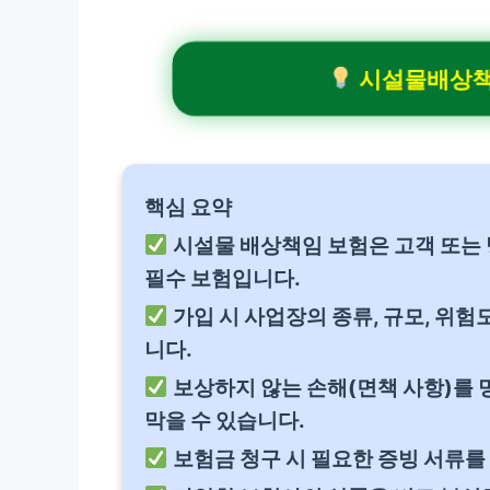
시설물배상책임
핵심 요약
시설물 배상책임 보험은 고객 또는
필수 보험입니다.
가입 시 사업장의 종류, 규모, 위험
니다.
보상하지 않는 손해(면책 사항)를 
막을 수 있습니다.
보험금 청구 시 필요한 증빙 서류를