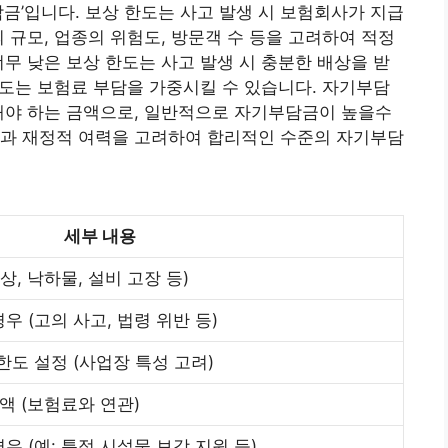
담금’입니다. 보상 한도는 사고 발생 시 보험회사가 지급
 규모, 업종의 위험도, 방문객 수 등을 고려하여 적정
너무 낮은 보상 한도는 사고 발생 시 충분한 배상을 받
 한도는 보험료 부담을 가중시킬 수 있습니다. 자기부담
해야 하는 금액으로, 일반적으로 자기부담금이 높을수
황과 재정적 여력을 고려하여 합리적인 수준의 자기부담
세부 내용
상, 낙하물, 설비 고장 등)
 (고의 사고, 법령 위반 등)
 한도 설정 (사업장 특성 고려)
액 (보험료와 연관)
 (예: 특정 시설물 보강 지원 등)