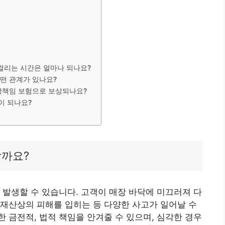
 걸리는 시간은 얼마나 되나요?
어떤 관계가 있나요?
배상책임 보험으로 보상되나요?
이 되나요?
할까요?
 발생할 수 있습니다. 고객이 매장 바닥에 미끄러져 다
재산상의 피해를 입히는 등 다양한 사고가 일어날 수
 금전적, 법적 책임을 안겨줄 수 있으며, 심각한 경우