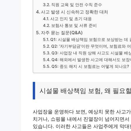
직원 교육 및 안전 수칙 준수
사고 발생 시 신속하고 정확한 대처
사고 인지 및 초기 대응
보험사 통보 및 서류 준비
자주 묻는 질문(Q&A)
Q1: 시설물 배상책임 보험으로 보상받는 데
Q2: ‘자기부담금’이란 무엇이며, 보험료와 
Q3: 사업장 내 직원 상해 사고도 시설물 
Q4: 해외에서 발생한 사고에 대해서도 보장
Q5: 중도 해지 시 보험료는 어떻게 되나요?
시설물 배상책임 보험, 왜 필요
사업장을 운영하다 보면, 예상치 못한 사고가
치거나, 쇼핑몰 내에서 진열장이 넘어지면서 
있습니다. 이러한 사고들은 사업주에게 막대한