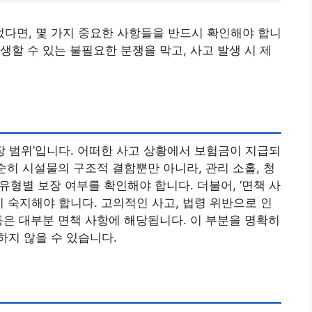
다면, 몇 가지 중요한 사항들을 반드시 확인해야 합니
생할 수 있는 불필요한 분쟁을 막고, 사고 발생 시 제
장 범위’입니다. 어떠한 사고 상황에서 보험금이 지급되
순히 시설물의 구조적 결함뿐만 아니라, 관리 소홀, 청
 유형별 보장 여부를 확인해야 합니다. 더불어, ‘면책 사
시 숙지해야 합니다. 고의적인 사고, 법령 위반으로 인
등은 대부분 면책 사항에 해당됩니다. 이 부분을 명확히
지 않을 수 있습니다.