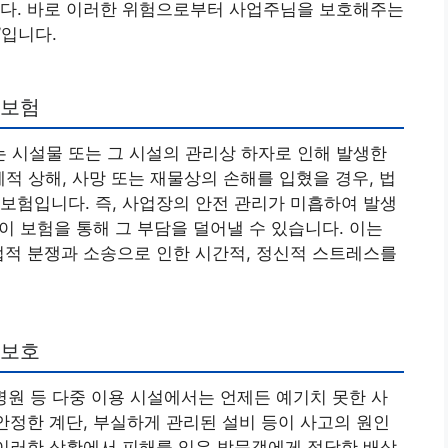
니다. 바로 이러한 위험으로부터 사업주님을 보호해주는
’입니다.
 보험
 시설물 또는 그 시설의 관리상 하자로 인해 발생한
체적 상해, 사망 또는 재물상의 손해를 입혔을 경우, 법
보험입니다. 즉, 사업장의 안전 관리가 미흡하여 발생
 이 보험을 통해 그 부담을 덜어낼 수 있습니다. 이는
법적 분쟁과 소송으로 인한 시간적, 정신적 스트레스를
 보호
, 병원 등 다중 이용 시설에서는 언제든 예기치 못한 사
불안정한 계단, 부실하게 관리된 설비 등이 사고의 원인
 이러한 상황에서 피해를 입은 방문객에게 정당한 배상