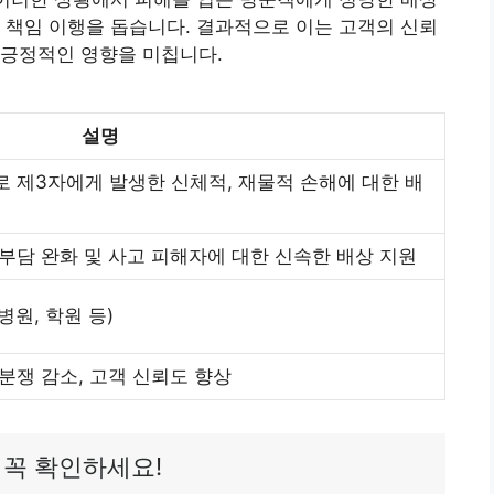
 책임 이행을 돕습니다. 결과적으로 이는 고객의 신뢰
 긍정적인 영향을 미칩니다.
설명
로 제3자에게 발생한 신체적, 재물적 손해에 대한 배
 부담 완화 및 사고 피해자에 대한 신속한 배상 지원
병원, 학원 등)
분쟁 감소, 고객 신뢰도 향상
 꼭 확인하세요!