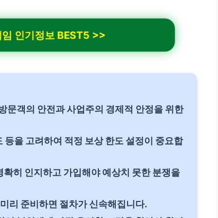
 인기정보 BEST5 >>
 방문객의 안전과 사업주의 경제적 안정을 위한
도 등을 고려하여 적정 보상 한도 설정이 중요합
명확히 인지하고 가입해야 예상치 못한 분쟁을
 미리 준비하면 절차가 신속해집니다.