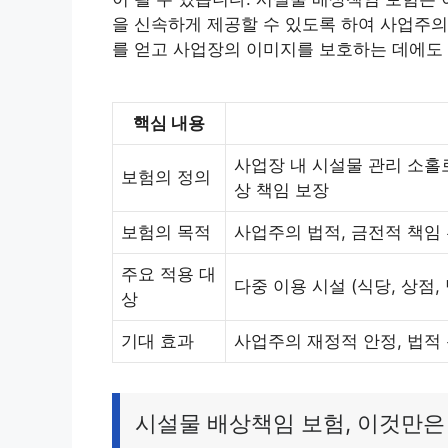
을 신속하게 제공할 수 있도록 하여 사업주의
를 얻고 사업장의 이미지를 보호하는 데에도
핵심 내용
사업장 내 시설물 관리 소홀
보험의 정의
상 책임 보장
보험의 목적
사업주의 법적, 금전적 책임
주요 적용 대
다중 이용 시설 (식당, 상점, 
상
기대 효과
사업주의 재정적 안정, 법적 
시설물 배상책임 보험, 이것만은