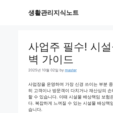
Skip
to
생활관리지식노트
content
사업주 필수! 시설
벽 가이드
2025년 10월 02일
by
master
사업장을 운영하며 가장 신경 쓰이는 부분 중
히 고객이나 방문객이 다치거나 재산상의 손해
할 수 있습니다. 이때 시설물 배상책임 보험
다. 복잡하게 느껴질 수 있는 시설물 배상책
습니다.