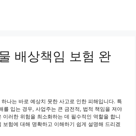
물 배상책임 보험 완
 하나는 바로 예상치 못한 사고로 인한 피해입니다. 특
를 입는 경우, 사업주는 큰 금전적, 법적 책임을 져야
은 이러한 위험을 최소화하는 데 필수적인 역할을 합니
임 보험에 대해 명확하고 이해하기 쉽게 설명해 드리겠