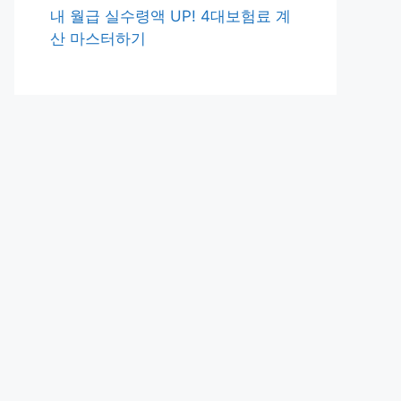
내 월급 실수령액 UP! 4대보험료 계
산 마스터하기