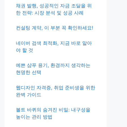
채권 발행, 성공적인 자금 조달을 위
한 전략: 시장 분석 및 성공 사례
컨설팅 계약, 이 부분 꼭 확인하세요!
네이버 검색 최적화, 지금 바로 알아
야 할 것
예쁜 샴푸 용기, 환경까지 생각하는
현명한 선택
웹디자인 자격증, 취업 준비생을 위한
완벽 가이드
볼트 바퀴의 숨겨진 비밀: 내구성을
높이는 관리 방법