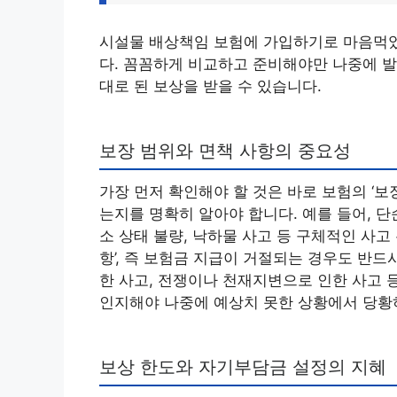
시설물 배상책임 보험에 가입하기로 마음먹었
다. 꼼꼼하게 비교하고 준비해야만 나중에 발
대로 된 보상을 받을 수 있습니다.
보장 범위와 면책 사항의 중요성
가장 먼저 확인해야 할 것은 바로 보험의 ‘보
는지를 명확히 알아야 합니다. 예를 들어, 단
소 상태 불량, 낙하물 사고 등 구체적인 사고
항’, 즉 보험금 지급이 거절되는 경우도 반드
한 사고, 전쟁이나 천재지변으로 인한 사고 
인지해야 나중에 예상치 못한 상황에서 당황하
보상 한도와 자기부담금 설정의 지혜