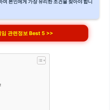
하여 본인에게 가장 유리한 조건을 찾아야 합니
 관련정보 Best 5 >>
!