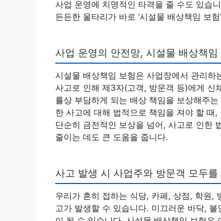
사업 운영에 치명적인 타격을 줄 수도 있습
든든한 울타리가 바로 ‘시설물 배상책임 보험
사업 운영의 안전망, 시설물 배상책임
시설물 배상책임 보험은 사업장에서 관리하는
사고로 인해 제3자(고객, 방문객 등)에게 신
률상 부담하게 되는 배상 책임을 보상해주는 
한 사고에 대해 법적으로 책임을 져야 할 때,
단순히 금전적인 보상을 넘어, 사고로 인한 
줄이는 데도 큰 도움을 줍니다.
사고 발생 시 사업주와 방문객 모두를
우리가 흔히 접하는 식당, 카페, 상점, 학원
고가 발생할 수 있습니다. 미끄러운 바닥, 
이 될 수 있습니다. 시설물 배상책임 보험은