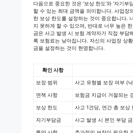
다음으로 중요한 것은 ‘보상 한도’와 ‘자기부
할 수 있는 최대 금액을 의미합니다. 사업장의
한 보상 한도를 설정하는 것이 중요합니다. 
지 못하게 할 수 있으며, 반대로 너무 높은
금은 사고 발생 시 보험 계약자가 직접 부담
록 보험료는 낮아집니다. 자신의 사업장 상
금을 설정하는 것이 현명합니다.
확인 사항
보장 범위
사고 유형별 보장 여부 (낙
면책 사항
보험금 지급이 거절되는 경우
보상 한도
사고 1건당, 연간 총 보상
자기부담금
사고 발생 시 본인 부담 금
특약 사항
추가적인 보장이 필요한 경우