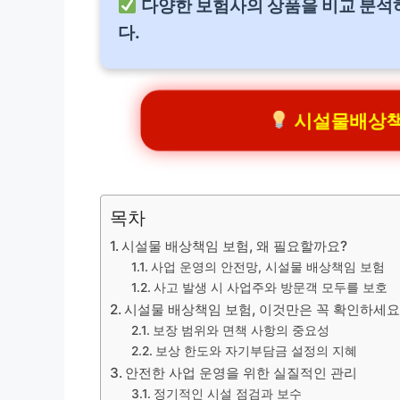
다양한 보험사의 상품을 비교 분석
다.
시설물배상책임
목차
시설물 배상책임 보험, 왜 필요할까요?
사업 운영의 안전망, 시설물 배상책임 보험
사고 발생 시 사업주와 방문객 모두를 보호
시설물 배상책임 보험, 이것만은 꼭 확인하세요
보장 범위와 면책 사항의 중요성
보상 한도와 자기부담금 설정의 지혜
안전한 사업 운영을 위한 실질적인 관리
정기적인 시설 점검과 보수