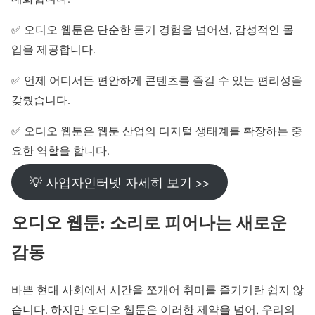
✅ 오디오 웹툰은 단순한 듣기 경험을 넘어선, 감성적인 몰
입을 제공합니다.
✅ 언제 어디서든 편안하게 콘텐츠를 즐길 수 있는 편리성을
갖췄습니다.
✅ 오디오 웹툰은 웹툰 산업의 디지털 생태계를 확장하는 중
요한 역할을 합니다.
💡 사업자인터넷 자세히 보기 >>
오디오 웹툰: 소리로 피어나는 새로운
감동
바쁜 현대 사회에서 시간을 쪼개어 취미를 즐기기란 쉽지 않
습니다. 하지만 오디오 웹툰은 이러한 제약을 넘어, 우리의