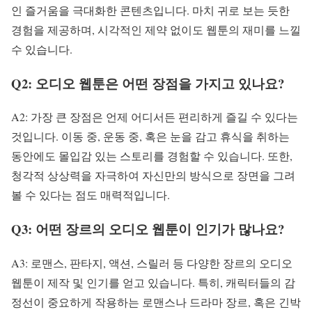
인 즐거움을 극대화한 콘텐츠입니다. 마치 귀로 보는 듯한
경험을 제공하며, 시각적인 제약 없이도 웹툰의 재미를 느낄
수 있습니다.
Q2: 오디오 웹툰은 어떤 장점을 가지고 있나요?
A2: 가장 큰 장점은 언제 어디서든 편리하게 즐길 수 있다는
것입니다. 이동 중, 운동 중, 혹은 눈을 감고 휴식을 취하는
동안에도 몰입감 있는 스토리를 경험할 수 있습니다. 또한,
청각적 상상력을 자극하여 자신만의 방식으로 장면을 그려
볼 수 있다는 점도 매력적입니다.
Q3: 어떤 장르의 오디오 웹툰이 인기가 많나요?
A3: 로맨스, 판타지, 액션, 스릴러 등 다양한 장르의 오디오
웹툰이 제작 및 인기를 얻고 있습니다. 특히, 캐릭터들의 감
정선이 중요하게 작용하는 로맨스나 드라마 장르, 혹은 긴박