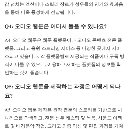
감 넘치는 액션이나 스릴러 장르가 성우들의 연기와 효과음
을 통해 더욱 풍성하게 전달됩니다.
Q4: 오디오 웹툰은 어디서 들을 수 있나요?
A4: 오디오 웹툰은 웹툰 플랫폼이나 오디오 콘텐츠 전문 플
랫폼, 그리고 음원 스트리밍 서비스 등 다양한 곳에서 서비
스되고 있습니다. 각 플랫폼별로 제공되는 작품이나 구독 방
식이 다를 수 있으니, 이용하고자 하는 플랫폼의 정보를 확
인하는 것이 좋습니다.
Q5: 오디오 웹툰을 제작하는 과정은 어떻게 되나
요?
A5: 오디오 웹툰 제작은 원작 웹툰의 스토리를 기반으로 시
나리오를 각색하고, 전문 성우 캐스팅 및 녹음, 사운드 이펙
트 및 배경음악 작업, 그리고 최종 믹싱 및 편집 과정을 거쳐