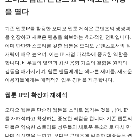
을 열다
기존 웹툰IP를 활용한 오디오 웹툰 제작은 콘텐츠의 생명력
을 연장하고 새로운 팬층을 확보하는 효과적인 전략입니다.
이미 탄탄한 스토리를 갖춘 웹툰은 오디오 콘텐츠로서의 잠
재력이 매우 높으며, 이는 IP 사업 다각화에 중요한 역할을
합니다. 배우들의 열연과 최신 음향 기술의 결합은 원작의
감동을 배가시키며, 웹툰 팬들에게는 색다른 재미를, 새로운
이용자들에게는 매력적인 입문 경험을 제공합니다.
웹툰 IP의 확장과 재해석
오디오 웹툰은 단순히 웹툰을 소리로 옮기는 것을 넘어, IP
를 재해석하고 확장하는 중요한 역할을 합니다. 기존 웹툰의
팬들은 익숙한 스토리를 성우들의 새로운 목소리로 다시 만
나며 신선함을 느끼고, 오디오 콘텐츠에 익숙한 대중들은 웹