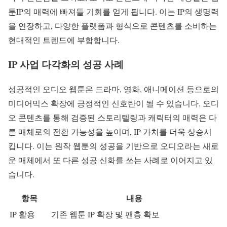
툰IP의 매력에 빠져들 기회를 얻게 됩니다. 이는 IP의 생명력
을 연장하고, 다양한 플랫폼과 형식으로 콘텐츠를 소비하는
현대적인 트렌드에 부합합니다.
IP 사업 다각화의 성공 사례
성공적인 오디오 웹툰은 드라마, 영화, 애니메이션 등으로의
미디어믹스 확장에 긍정적인 신호탄이 될 수 있습니다. 오디
오 콘텐츠를 통해 검증된 스토리텔링과 캐릭터의 매력은 다
른 매체로의 전환 가능성을 높이며, IP 가치를 더욱 상승시
킵니다. 이는 원작 웹툰의 성공을 기반으로 오디오라는 새로
운 매체에서 또 다른 성공 신화를 쓰는 사례로 이어지고 있
습니다.
항목
내용
IP 활용
기존 웹툰 IP 확장 및 팬층 확보