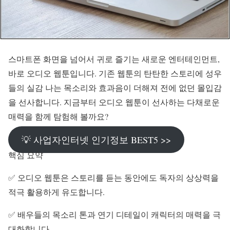
스마트폰 화면을 넘어서 귀로 즐기는 새로운 엔터테인먼트,
바로 오디오 웹툰입니다. 기존 웹툰의 탄탄한 스토리에 성우
들의 실감 나는 목소리와 효과음이 더해져 전에 없던 몰입감
을 선사합니다. 지금부터 오디오 웹툰이 선사하는 다채로운
매력을 함께 탐험해 볼까요?
💡 사업자인터넷 인기정보 BEST5 >>
핵심 요약
✅ 오디오 웹툰은 스토리를 듣는 동안에도 독자의 상상력을
적극 활용하게 유도합니다.
✅ 배우들의 목소리 톤과 연기 디테일이 캐릭터의 매력을 극
대화합니다.