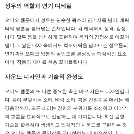
성우의 역할과 연기 디테일
오디오 웹툰에서 성우는 단순한 목소리 연기자를 넘어, 캐릭
터의 영혼을 불어넣는 존재입니다. 각 캐릭터의 성격, 감정,
나이, 말투 등을 섬세하게 표현하며 독자의 감정선을 이끌어
냅니다. 짧은 대사 속에서도 희로애락을 담아내는 성우들의
연기력은 오디오 웹툰의 몰입도를 결정짓는 핵심적인 요소
이며, 작품의 재미를 한층 끌어올립니다.
사운드 디자인과 기술적 완성도
오디오 웹툰의 또 다른 중요한 축은 바로 사운드 디자인입니
다. 칼이 부딪히는 소리, 바람 소리, 혹은 긴장감을 더하는 배
경음악까지, 모든 소리는 장면의 분위기를 조성하고 이야기
의 흐름을 효과적으로 전달하는 데 기여합니다. 최신 음향
기술을 활용하여 생생하고 입체적인 사운드를 구현하는 것
은 오디오 웹툰의 몰입감을 극대화하는 데 필수적입니다.