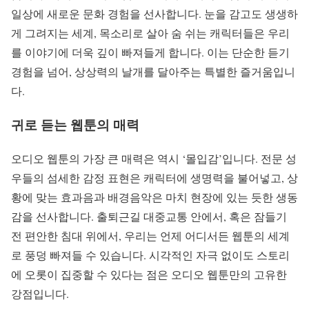
일상에 새로운 문화 경험을 선사합니다. 눈을 감고도 생생하
게 그려지는 세계, 목소리로 살아 숨 쉬는 캐릭터들은 우리
를 이야기에 더욱 깊이 빠져들게 합니다. 이는 단순한 듣기
경험을 넘어, 상상력의 날개를 달아주는 특별한 즐거움입니
다.
귀로 듣는 웹툰의 매력
오디오 웹툰의 가장 큰 매력은 역시 ‘몰입감’입니다. 전문 성
우들의 섬세한 감정 표현은 캐릭터에 생명력을 불어넣고, 상
황에 맞는 효과음과 배경음악은 마치 현장에 있는 듯한 생동
감을 선사합니다. 출퇴근길 대중교통 안에서, 혹은 잠들기
전 편안한 침대 위에서, 우리는 언제 어디서든 웹툰의 세계
로 풍덩 빠져들 수 있습니다. 시각적인 자극 없이도 스토리
에 오롯이 집중할 수 있다는 점은 오디오 웹툰만의 고유한
강점입니다.