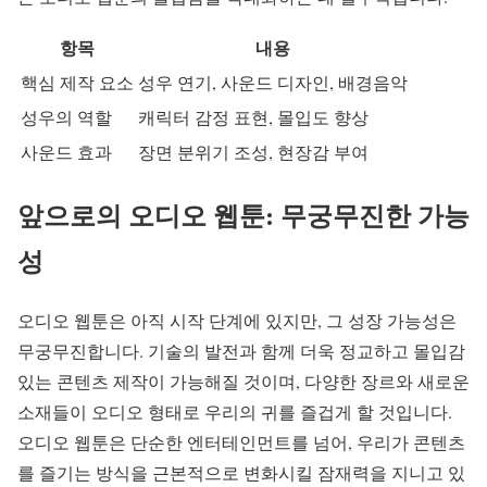
항목
내용
핵심 제작 요소
성우 연기, 사운드 디자인, 배경음악
성우의 역할
캐릭터 감정 표현, 몰입도 향상
사운드 효과
장면 분위기 조성, 현장감 부여
앞으로의 오디오 웹툰: 무궁무진한 가능
성
오디오 웹툰은 아직 시작 단계에 있지만, 그 성장 가능성은
무궁무진합니다. 기술의 발전과 함께 더욱 정교하고 몰입감
있는 콘텐츠 제작이 가능해질 것이며, 다양한 장르와 새로운
소재들이 오디오 형태로 우리의 귀를 즐겁게 할 것입니다.
오디오 웹툰은 단순한 엔터테인먼트를 넘어, 우리가 콘텐츠
를 즐기는 방식을 근본적으로 변화시킬 잠재력을 지니고 있