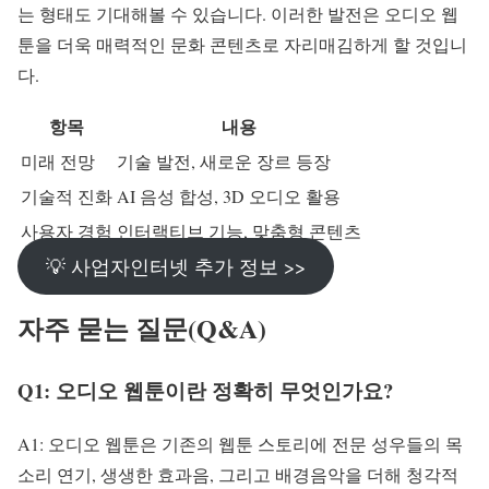
는 형태도 기대해볼 수 있습니다. 이러한 발전은 오디오 웹
툰을 더욱 매력적인 문화 콘텐츠로 자리매김하게 할 것입니
다.
항목
내용
미래 전망
기술 발전, 새로운 장르 등장
기술적 진화
AI 음성 합성, 3D 오디오 활용
사용자 경험
인터랙티브 기능, 맞춤형 콘텐츠
💡 사업자인터넷 추가 정보 >>
자주 묻는 질문(Q&A)
Q1: 오디오 웹툰이란 정확히 무엇인가요?
A1: 오디오 웹툰은 기존의 웹툰 스토리에 전문 성우들의 목
소리 연기, 생생한 효과음, 그리고 배경음악을 더해 청각적