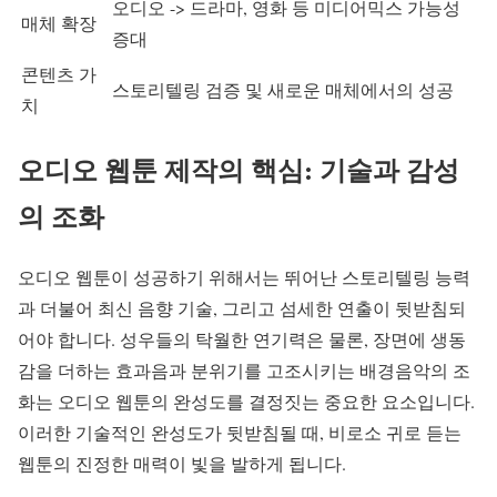
오디오 -> 드라마, 영화 등 미디어믹스 가능성
매체 확장
증대
콘텐츠 가
스토리텔링 검증 및 새로운 매체에서의 성공
치
오디오 웹툰 제작의 핵심: 기술과 감성
의 조화
오디오 웹툰이 성공하기 위해서는 뛰어난 스토리텔링 능력
과 더불어 최신 음향 기술, 그리고 섬세한 연출이 뒷받침되
어야 합니다. 성우들의 탁월한 연기력은 물론, 장면에 생동
감을 더하는 효과음과 분위기를 고조시키는 배경음악의 조
화는 오디오 웹툰의 완성도를 결정짓는 중요한 요소입니다.
이러한 기술적인 완성도가 뒷받침될 때, 비로소 귀로 듣는
웹툰의 진정한 매력이 빛을 발하게 됩니다.