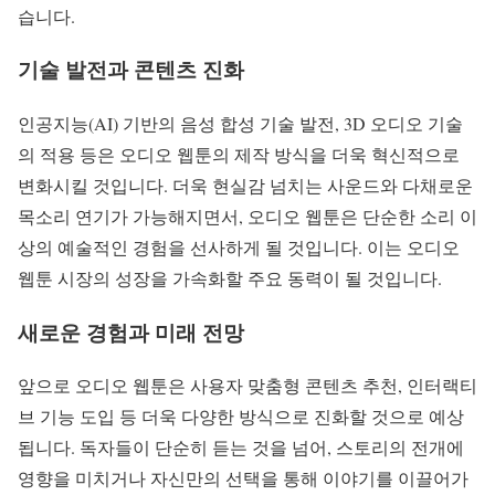
습니다.
기술 발전과 콘텐츠 진화
인공지능(AI) 기반의 음성 합성 기술 발전, 3D 오디오 기술
의 적용 등은 오디오 웹툰의 제작 방식을 더욱 혁신적으로
변화시킬 것입니다. 더욱 현실감 넘치는 사운드와 다채로운
목소리 연기가 가능해지면서, 오디오 웹툰은 단순한 소리 이
상의 예술적인 경험을 선사하게 될 것입니다. 이는 오디오
웹툰 시장의 성장을 가속화할 주요 동력이 될 것입니다.
새로운 경험과 미래 전망
앞으로 오디오 웹툰은 사용자 맞춤형 콘텐츠 추천, 인터랙티
브 기능 도입 등 더욱 다양한 방식으로 진화할 것으로 예상
됩니다. 독자들이 단순히 듣는 것을 넘어, 스토리의 전개에
영향을 미치거나 자신만의 선택을 통해 이야기를 이끌어가