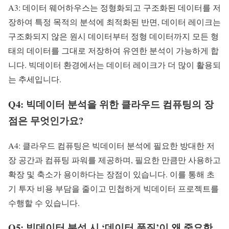
A3: 데이터 웨어하우스는 정형화되고 구조화된 데이터를 저
장하여 특정 목적의 분석에 최적화된 반면, 데이터 레이크는
구조화되지 않은 원시 데이터부터 정형 데이터까지 모든 형
태의 데이터를 그대로 저장하여 유연한 분석이 가능하게 합
니다. 빅데이터 환경에서는 데이터 레이크가 더 많이 활용되
는 추세입니다.
Q4: 빅데이터 분석을 위한 클라우드 컴퓨팅의 장
점은 무엇인가요?
A4: 클라우드 컴퓨팅은 빅데이터 분석에 필요한 방대한 저
장 공간과 컴퓨팅 파워를 제공하며, 필요한 만큼만 사용하고
확장 및 축소가 용이하다는 장점이 있습니다. 이를 통해 초
기 투자 비용 부담을 줄이고 민첩하게 빅데이터 프로젝트를
수행할 수 있습니다.
Q5: 빅데이터 분석 시 ‘데이터 품질’이 왜 중요한