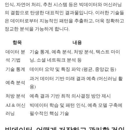
인식, 자연어 처리, 추천 시스템 등은 빅데이터와 머신러닝
의 결합으로 탄생한 대표적인 결과물입니다. 이러한 기술들
은 데이터로부터 지능적인 패턴을 추출하고, 더욱 정확하고
정교한 분석을 가능하게 합니다.
항목
내용
데이터 분
기술 통계, 예측 분석, 처방 분석, 텍스트 마이
석 기법
닝, 소셜 네트워크 분석 등
기술 통계
데이터 요약 및 특징 파악 (평균, 중앙값 등)
과거 데이터 기반 미래 결과 예측 (머신러닝 활
예측 분석
용)
처방 분석
예측 결과 기반 최적 의사결정 방안 제시
AI & 머신
빅데이터 학습 및 패턴 인식, 예측 모델 구축에
러닝
필수적인 핵심 기술
빅데이터, 어떻게 저장하고 관리할 것인