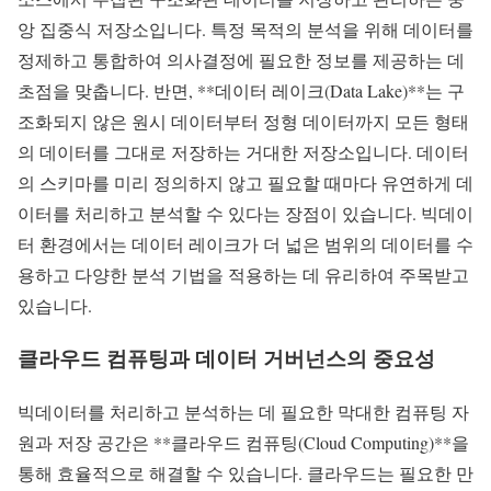
앙 집중식 저장소입니다. 특정 목적의 분석을 위해 데이터를
정제하고 통합하여 의사결정에 필요한 정보를 제공하는 데
초점을 맞춥니다. 반면, **데이터 레이크(Data Lake)**는 구
조화되지 않은 원시 데이터부터 정형 데이터까지 모든 형태
의 데이터를 그대로 저장하는 거대한 저장소입니다. 데이터
의 스키마를 미리 정의하지 않고 필요할 때마다 유연하게 데
이터를 처리하고 분석할 수 있다는 장점이 있습니다. 빅데이
터 환경에서는 데이터 레이크가 더 넓은 범위의 데이터를 수
용하고 다양한 분석 기법을 적용하는 데 유리하여 주목받고
있습니다.
클라우드 컴퓨팅과 데이터 거버넌스의 중요성
빅데이터를 처리하고 분석하는 데 필요한 막대한 컴퓨팅 자
원과 저장 공간은 **클라우드 컴퓨팅(Cloud Computing)**을
통해 효율적으로 해결할 수 있습니다. 클라우드는 필요한 만