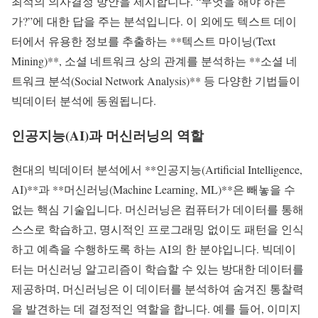
최적의 의사결정 방안을 제시합니다. “무엇을 해야 하는
가?”에 대한 답을 주는 분석입니다. 이 외에도 텍스트 데이
터에서 유용한 정보를 추출하는 **텍스트 마이닝(Text
Mining)**, 소셜 네트워크 상의 관계를 분석하는 **소셜 네
트워크 분석(Social Network Analysis)** 등 다양한 기법들이
빅데이터 분석에 동원됩니다.
인공지능(AI)과 머신러닝의 역할
현대의 빅데이터 분석에서 **인공지능(Artificial Intelligence,
AI)**과 **머신러닝(Machine Learning, ML)**은 빼놓을 수
없는 핵심 기술입니다. 머신러닝은 컴퓨터가 데이터를 통해
스스로 학습하고, 명시적인 프로그래밍 없이도 패턴을 인식
하고 예측을 수행하도록 하는 AI의 한 분야입니다. 빅데이
터는 머신러닝 알고리즘이 학습할 수 있는 방대한 데이터를
제공하며, 머신러닝은 이 데이터를 분석하여 숨겨진 통찰력
을 발견하는 데 결정적인 역할을 합니다. 예를 들어, 이미지