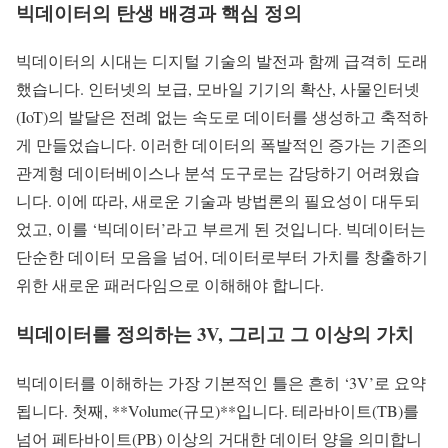
빅데이터의 탄생 배경과 핵심 정의
빅데이터의 시대는 디지털 기술의 발전과 함께 급격히 도래
했습니다. 인터넷의 보급, 모바일 기기의 확산, 사물인터넷
(IoT)의 발달은 전례 없는 속도로 데이터를 생성하고 축적하
게 만들었습니다. 이러한 데이터의 폭발적인 증가는 기존의
관계형 데이터베이스나 분석 도구로는 감당하기 어려웠습
니다. 이에 따라, 새로운 기술과 방법론의 필요성이 대두되
었고, 이를 ‘빅데이터’라고 부르게 된 것입니다. 빅데이터는
단순한 데이터 모음을 넘어, 데이터로부터 가치를 창출하기
위한 새로운 패러다임으로 이해해야 합니다.
빅데이터를 정의하는 3V, 그리고 그 이상의 가치
빅데이터를 이해하는 가장 기본적인 틀은 흔히 ‘3V’로 요약
됩니다. 첫째, **Volume(규모)**입니다. 테라바이트(TB)를
넘어 페타바이트(PB) 이상의 거대한 데이터 양을 의미합니