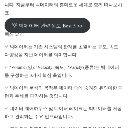
니다. 지금부터 빅데이터의 흥미로운 세계로 함께 떠나보시
죠.
💡 빅데이터 관련정보 Best 5 >>
핵심 요약
✅ 빅데이터는 기존 시스템의 한계를 초월하는 규모, 속도,
다양성을 지닌 데이터를 의미합니다.
✅ ‘Volume'(양), ‘Velocity'(속도), ‘Variety'(종류)는 빅데이터
를 구성하는 3가지 핵심 축입니다.
✅ 빅데이터 분석의 목적은 데이터 속에 숨겨진 유의미한 패
턴과 추세를 파악하는 것입니다.
✅ 데이터 웨어하우스 및 데이터 레이크는 빅데이터를 저장
하고 관리하는 주요 인프라입니다.