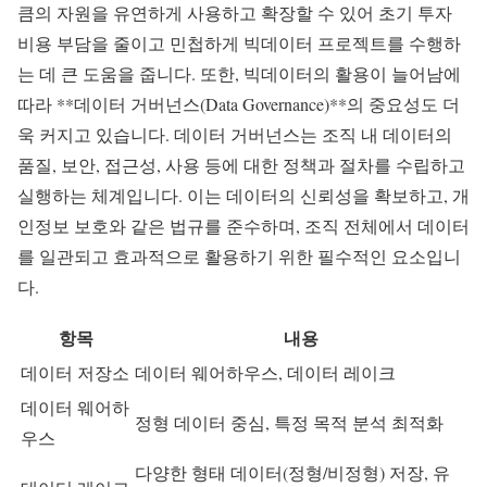
큼의 자원을 유연하게 사용하고 확장할 수 있어 초기 투자
비용 부담을 줄이고 민첩하게 빅데이터 프로젝트를 수행하
는 데 큰 도움을 줍니다. 또한, 빅데이터의 활용이 늘어남에
따라 **데이터 거버넌스(Data Governance)**의 중요성도 더
욱 커지고 있습니다. 데이터 거버넌스는 조직 내 데이터의
품질, 보안, 접근성, 사용 등에 대한 정책과 절차를 수립하고
실행하는 체계입니다. 이는 데이터의 신뢰성을 확보하고, 개
인정보 보호와 같은 법규를 준수하며, 조직 전체에서 데이터
를 일관되고 효과적으로 활용하기 위한 필수적인 요소입니
다.
항목
내용
데이터 저장소
데이터 웨어하우스, 데이터 레이크
데이터 웨어하
정형 데이터 중심, 특정 목적 분석 최적화
우스
다양한 형태 데이터(정형/비정형) 저장, 유