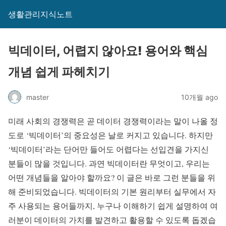
생활관리지식노트
빅데이터, 어렵지 않아요! 용어와 핵심
개념 쉽게 파헤치기
master
10개월 ago
미래 사회의 경쟁력은 곧 데이터 경쟁력이라는 말이 나올 정
도로 ‘빅데이터’의 중요성은 날로 커지고 있습니다. 하지만
‘빅데이터’라는 단어만 들어도 어렵다는 선입견을 가지신
분들이 많을 것입니다. 과연 빅데이터란 무엇이고, 우리는
어떤 개념들을 알아야 할까요? 이 글은 바로 그런 분들을 위
해 준비되었습니다. 빅데이터의 기본 원리부터 실무에서 자
주 사용되는 용어들까지, 누구나 이해하기 쉽게 설명하여 여
러분이 데이터의 가치를 발견하고 활용할 수 있도록 돕겠습