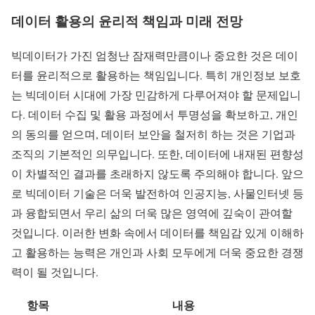
데이터 활용의 윤리적 책임과 미래 전망
빅데이터가 가진 엄청난 잠재력만큼이나 중요한 것은 데이
터를 윤리적으로 활용하는 책임입니다. 특히 개인정보 보호
는 빅데이터 시대에 가장 민감하게 다루어져야 할 문제입니
다. 데이터 수집 및 활용 과정에서 투명성을 확보하고, 개인
의 동의를 얻으며, 데이터 보안을 철저히 하는 것은 기업과
조직의 기본적인 의무입니다. 또한, 데이터에 내재된 편향성
이 차별적인 결과를 초래하지 않도록 주의해야 합니다. 앞으
로 빅데이터 기술은 더욱 발전하여 인공지능, 사물인터넷 등
과 융합되면서 우리 삶의 더욱 많은 영역에 깊숙이 관여할
것입니다. 이러한 변화 속에서 데이터를 책임감 있게 이해하
고 활용하는 능력은 개인과 사회 모두에게 더욱 중요한 경쟁
력이 될 것입니다.
항목
내용