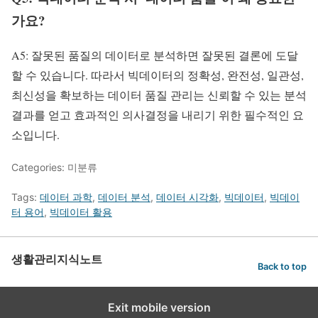
가요?
A5: 잘못된 품질의 데이터로 분석하면 잘못된 결론에 도달
할 수 있습니다. 따라서 빅데이터의 정확성, 완전성, 일관성,
최신성을 확보하는 데이터 품질 관리는 신뢰할 수 있는 분석
결과를 얻고 효과적인 의사결정을 내리기 위한 필수적인 요
소입니다.
Categories: 미분류
Tags:
데이터 과학
,
데이터 분석
,
데이터 시각화
,
빅데이터
,
빅데이
터 용어
,
빅데이터 활용
생활관리지식노트
Back to top
Exit mobile version