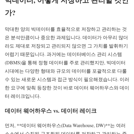
가?
막대한 양의 빅데이터를 효율적으로 저장하고 관리하는 것
은 분석만큼이나 중요한 과제입니다. 데이터가 아무리 많더
라도 제대로 저장되고 관리되지 않으면 그 가치를 발휘하기
어렵기 때문입니다. 과거에는 데이터베이스 관리 시스템
(DBMS)을 통해 정형 데이터를 주로 관리했지만, 빅데이터
시대에는 다양한 형태와 규모의 데이터를 포괄적으로 다룰
수 있는 새로운 시스템과 접근 방식이 필요해졌습니다. 이러
한 요구에 맞춰 등장한 것이 바로 데이터 웨어하우스와 데이
터 레이크입니다.
데이터 웨어하우스 vs. 데이터 레이크
먼저, **데이터 웨어하우스(Data Warehouse, DW)**는 여러
소스에서 수집된 구조화된 데이터를 저장하고 관리하는 중