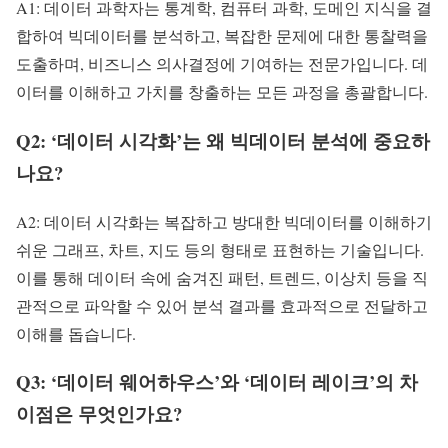
A1: 데이터 과학자는 통계학, 컴퓨터 과학, 도메인 지식을 결
합하여 빅데이터를 분석하고, 복잡한 문제에 대한 통찰력을
도출하며, 비즈니스 의사결정에 기여하는 전문가입니다. 데
이터를 이해하고 가치를 창출하는 모든 과정을 총괄합니다.
Q2: ‘데이터 시각화’는 왜 빅데이터 분석에 중요하
나요?
A2: 데이터 시각화는 복잡하고 방대한 빅데이터를 이해하기
쉬운 그래프, 차트, 지도 등의 형태로 표현하는 기술입니다.
이를 통해 데이터 속에 숨겨진 패턴, 트렌드, 이상치 등을 직
관적으로 파악할 수 있어 분석 결과를 효과적으로 전달하고
이해를 돕습니다.
Q3: ‘데이터 웨어하우스’와 ‘데이터 레이크’의 차
이점은 무엇인가요?