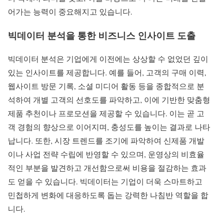
어가는 능력이 중요해지고 있습니다.
빅데이터 분석을 통한 비즈니스 인사이트 도출
빅데이터 분석은 기업에게 이전에는 상상할 수 없었던 깊이
있는 인사이트를 제공합니다. 예를 들어, 고객의 구매 이력,
웹사이트 방문 기록, 소셜 미디어 활동 등을 종합적으로 분
석하여 개별 고객의 선호도를 파악하고, 이에 기반한 맞춤형
제품 추천이나 프로모션을 제공할 수 있습니다. 이는 곧 고
객 경험의 향상으로 이어지며, 충성도를 높이는 결과로 나타
납니다. 또한, 시장 트렌드를 조기에 파악하여 신제품 개발
이나 사업 전략 수립에 반영할 수 있으며, 운영상의 비효율
적인 부분을 발견하고 개선함으로써 비용을 절감하는 효과
도 얻을 수 있습니다. 빅데이터는 기업이 더욱 스마트하고
민첩하게 변화에 대응하도록 돕는 강력한 나침반 역할을 합
니다.