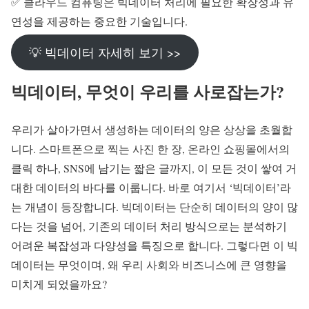
✅ 클라우드 컴퓨팅은 빅데이터 처리에 필요한 확장성과 유
연성을 제공하는 중요한 기술입니다.
💡 빅데이터 자세히 보기 >>
빅데이터, 무엇이 우리를 사로잡는가?
우리가 살아가면서 생성하는 데이터의 양은 상상을 초월합
니다. 스마트폰으로 찍는 사진 한 장, 온라인 쇼핑몰에서의
클릭 하나, SNS에 남기는 짧은 글까지, 이 모든 것이 쌓여 거
대한 데이터의 바다를 이룹니다. 바로 여기서 ‘빅데이터’라
는 개념이 등장합니다. 빅데이터는 단순히 데이터의 양이 많
다는 것을 넘어, 기존의 데이터 처리 방식으로는 분석하기
어려운 복잡성과 다양성을 특징으로 합니다. 그렇다면 이 빅
데이터는 무엇이며, 왜 우리 사회와 비즈니스에 큰 영향을
미치게 되었을까요?