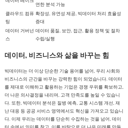
데이터 레이크
연한 분석 가능
클라우드 컴퓨
확장성, 유연성 제공, 빅데이터 처리 효율성
팅
증대
데이터 거버넌
데이터 품질, 보안, 접근, 활용 정책 및 절차
스
수립/실행
데이터, 비즈니스와 삶을 바꾸는 힘
빅데이터는 더 이상 단순한 기술 용어를 넘어, 우리 사회와
비즈니스의 근간을 바꾸는 강력한 힘이 되었습니다. 데이터
를 제대로 이해하고 활용하는 기업은 경쟁 우위를 확보하고,
더 나은 의사결정을 내리며, 고객 만족도를 높일 수 있습니
다. 또한, 빅데이터 분석은 질병 예측, 교통 시스템 개선, 재
난 대응 등 공공 서비스 영역에서도 혁신을 가져오고 있습니
다. 이제 우리는 데이터를 단순히 수집하는 것을 넘어, 데이
터 속에서 의미를 찾고, 이를 바탕으로 더 나은 미래를 만들