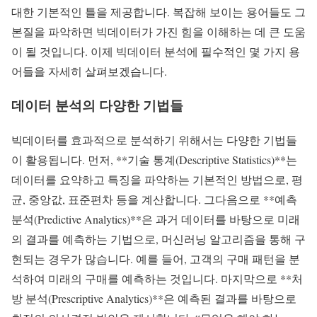
대한 기본적인 틀을 제공합니다. 복잡해 보이는 용어들도 그
본질을 파악하면 빅데이터가 가진 힘을 이해하는 데 큰 도움
이 될 것입니다. 이제 빅데이터 분석에 필수적인 몇 가지 용
어들을 자세히 살펴보겠습니다.
데이터 분석의 다양한 기법들
빅데이터를 효과적으로 분석하기 위해서는 다양한 기법들
이 활용됩니다. 먼저, **기술 통계(Descriptive Statistics)**는
데이터를 요약하고 특징을 파악하는 기본적인 방법으로, 평
균, 중앙값, 표준편차 등을 계산합니다. 그다음으로 **예측
분석(Predictive Analytics)**은 과거 데이터를 바탕으로 미래
의 결과를 예측하는 기법으로, 머신러닝 알고리즘을 통해 구
현되는 경우가 많습니다. 예를 들어, 고객의 구매 패턴을 분
석하여 미래의 구매를 예측하는 것입니다. 마지막으로 **처
방 분석(Prescriptive Analytics)**은 예측된 결과를 바탕으로